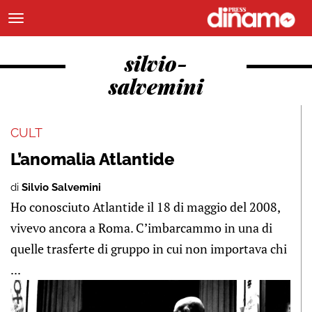
silvio-
salvemini
CULT
L’anomalia Atlantide
di
Silvio Salvemini
Ho conosciuto Atlantide il 18 di maggio del 2008,
vivevo ancora a Roma. C’imbarcammo in una di
quelle trasferte di gruppo in cui non importava chi
...