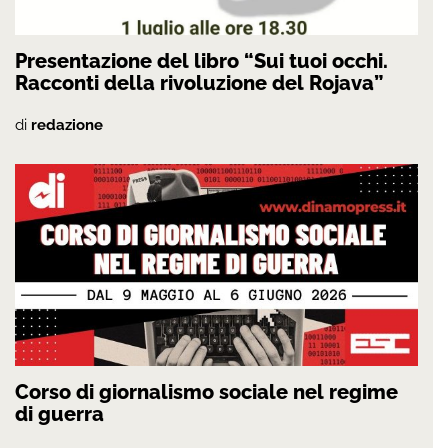
Presentazione del libro “Sui tuoi occhi.
Racconti della rivoluzione del Rojava”
di
redazione
Corso di giornalismo sociale nel regime
di guerra