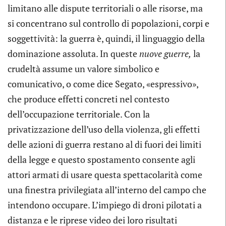
limitano alle dispute territoriali o alle risorse, ma
si concentrano sul controllo di popolazioni, corpi e
soggettività: la guerra è, quindi, il linguaggio della
dominazione assoluta. In queste
nuove guerre,
la
crudeltà assume un valore simbolico e
comunicativo, o come dice Segato, «espressivo»,
che produce effetti concreti nel contesto
dell’occupazione territoriale. Con la
privatizzazione dell’uso della violenza, gli effetti
delle azioni di guerra restano al di fuori dei limiti
della legge e questo spostamento consente agli
attori armati di usare questa spettacolarità come
una finestra privilegiata all’interno del campo che
intendono occupare. L’impiego di droni pilotati a
distanza e le riprese video dei loro risultati