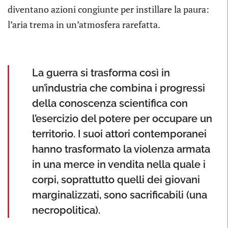
diventano azioni congiunte per instillare la paura:
l’aria trema in un’atmosfera rarefatta.
La guerra si trasforma così in
un’industria che combina i progressi
della conoscenza scientifica con
l’esercizio del potere per occupare un
territorio. I suoi attori contemporanei
hanno trasformato la violenza armata
in una merce in vendita nella quale i
corpi, soprattutto quelli dei giovani
marginalizzati, sono sacrificabili (una
necropolitica).