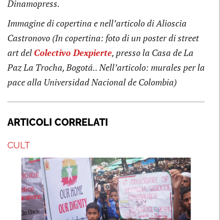
Dinamopress.
Immagine di copertina e nell’articolo di Alioscia
Castronovo (In copertina:
foto di un poster di street
art del
Colectivo Dexpierte
, presso la Casa de La
Paz La Trocha, Bogotá.
. Nell’articolo: murales per la
pace alla Universidad Nacional de Colombia)
ARTICOLI CORRELATI
CULT