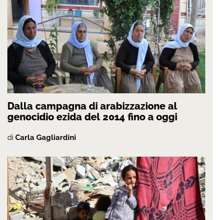
Dalla campagna di arabizzazione al
genocidio ezida del 2014 fino a oggi
di
Carla Gagliardini