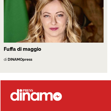
Fuffa di maggio
di
DINAMOpress