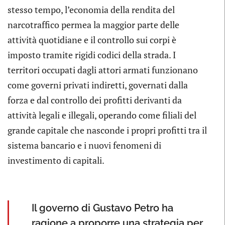
stesso tempo, l’economia della rendita del
narcotraffico permea la maggior parte delle
attività quotidiane e il controllo sui corpi è
imposto tramite rigidi codici della strada. I
territori occupati dagli attori armati funzionano
come governi privati indiretti, governati dalla
forza e dal controllo dei profitti derivanti da
attività legali e illegali, operando come filiali del
grande capitale che nasconde i propri profitti tra il
sistema bancario e i nuovi fenomeni di
investimento di capitali.
Il governo di Gustavo Petro ha
ragione a proporre una strategia per