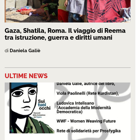
Gaza, Shatila, Roma. Il viaggio di Reema
tra istruzione, guerra e diritti umani
di
Daniela Galiè
ULTIME NEWS