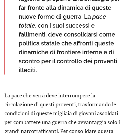
far fronte alla dinamica di queste
nuove forme di guerra. La
pace
totale
, con i suoi successi e
fallimenti, deve consolidarsi come
politica statale che affronti queste
dinamiche di frontiere interne e di
scontro per il controllo dei proventi
illeciti.
La pace che verrà deve interrompere la
circolazione di questi proventi, trasformando le
condizioni di queste migliaia di giovani assoldati
per combattere una guerra che avvantaggia solo i
grandi narcotrafficanti. Per consolidare questa