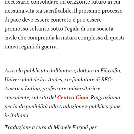
necessario consolidare un orizzonte futuro in cui
nessuna vita sia sacrificabile. Il prossimo processo
di pace deve essere concreto e può essere
promosso soltanto sotto l’egida di una società
civile che comprenda la natura complessa di questi
nuovi regimi di guerra.
Articolo pubblicato dall’autore, dottore in Filosofia,
Universidad de los Andes, co-fondatore di REC-
America Latina, professore universitario e
consulente, sul sito del
Centro Ciam
. Ringraziamo
per la disponibilità alla traduzione e pubblicazione
in italiano.
Traduzione a cura di Michele Fazioli per