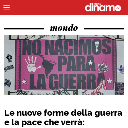
mondo
Le nuove forme della guerra
e la pace che verrà: