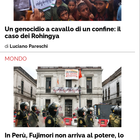
Un genocidio a cavallo di un confine: il
caso dei Rohingya
di
Luciano Pareschi
MONDO
In Perù, Fujimori non arriva al potere, lo