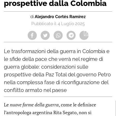
prospettive dalla Colombia
di
Alejandro Cortés Ramírez
4 Luglio 2025
Le trasformazioni della guerra in Colombia e
le sfide della pace che verrà nel regime di
guerra globale: considerazioni sulle
prospettive della Paz Total del governo Petro
nella complessa fase di riconfigurazione del
conflitto armato nel paese
Le
nuove forme della guerra
, come le definisce
l’antropologa argentina Rita Segato, non si