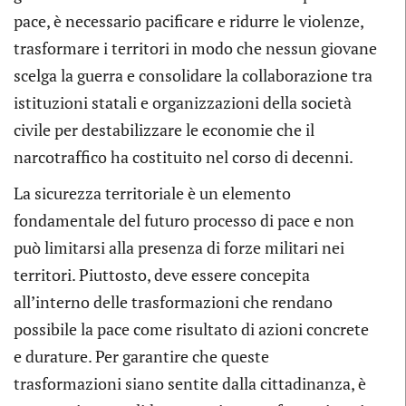
pace, è necessario pacificare e ridurre le violenze,
trasformare i territori in modo che nessun giovane
scelga la guerra e consolidare la collaborazione tra
istituzioni statali e organizzazioni della società
civile per destabilizzare le economie che il
narcotraffico ha costituito nel corso di decenni.
La sicurezza territoriale è un elemento
fondamentale del futuro processo di pace e non
può limitarsi alla presenza di forze militari nei
territori. Piuttosto, deve essere concepita
all’interno delle trasformazioni che rendano
possibile la pace come risultato di azioni concrete
e durature. Per garantire che queste
trasformazioni siano sentite dalla cittadinanza, è