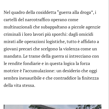
Nel quadro della cosiddetta “guerra alla droga”, i
cartelli del narcotraffico operano come
multinazionali che subappaltano a piccole agenzie
criminali i loro lavori più sporchi: dagli omicidi
mirati alle operazioni logistiche, tutto è affidato a
giovani precari che scelgono la violenza come un
mandato. Le trame della guerra si intrecciano con
le rendite fondiarie e in questa logica la forza
motrice è l’accumulazione: un desiderio che oggi
sembra inesauribile e che contraddice la finitezza
della vita stessa.