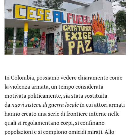
In Colombia, possiamo vedere chiaramente come
la violenza armata, un tempo considerata
motivata politicamente, sia stata sostituita
da
nuovi sistemi di guerra locale
in cui attori armati
hanno creato una serie di frontiere interne nelle
quali si regolamentano corpi, si confinano
popolazioni e si compiono omicidi mirati. Allo