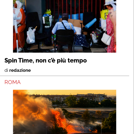
Spin Time, non c’è più tempo
di
redazione
ROMA