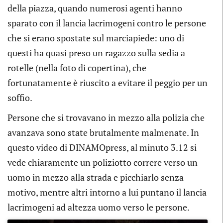
della piazza, quando numerosi agenti hanno
sparato con il lancia lacrimogeni contro le persone
che si erano spostate sul marciapiede: uno di
questi ha quasi preso un ragazzo sulla sedia a
rotelle (nella foto di copertina), che
fortunatamente è riuscito a evitare il peggio per un
soffio.
Persone che si trovavano in mezzo alla polizia che
avanzava sono state brutalmente malmenate. In
questo video di DINAMOpress, al minuto 3.12 si
vede chiaramente un poliziotto correre verso un
uomo in mezzo alla strada e picchiarlo senza
motivo, mentre altri intorno a lui puntano il lancia
lacrimogeni ad altezza uomo verso le persone.