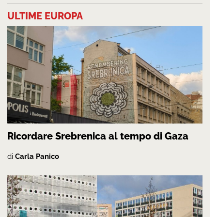
ULTIME EUROPA
Ricordare Srebrenica al tempo di Gaza
di
Carla Panico