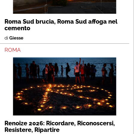
Roma Sud brucia, Roma Sud affoga nel
cemento
di
Giesse
ROMA
Renoize 2026: Ricordare, Riconoscersi,
Resistere, Ripartire