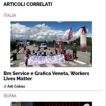
ARTICOLI CORRELATI
ITALIA
Bm Service e Grafica Veneta, Workers
Lives Matter
di
Adl Cobas
ROMA