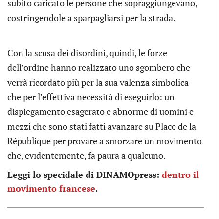
subito caricato le persone che sopraggiungevano,
costringendole a sparpagliarsi per la strada.
Con la scusa dei disordini, quindi, le forze
dell’ordine hanno realizzato uno sgombero che
verrà ricordato più per la sua valenza simbolica
che per l’effettiva necessità di eseguirlo: un
dispiegamento esagerato e abnorme di uomini e
mezzi che sono stati fatti avanzare su Place de la
République per provare a smorzare un movimento
che, evidentemente, fa paura a qualcuno.
Leggi lo specidale di DINAMOpress:
dentro il
movimento francese
.