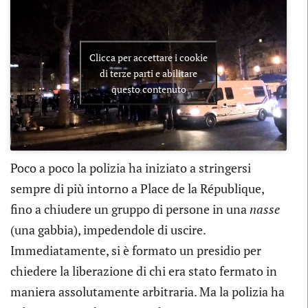
Clicca per accettare i cookie
di terze parti e abilitare
questo contenuto
Poco a poco la polizia ha iniziato a stringersi
sempre di più intorno a Place de la République,
fino a chiudere un gruppo di persone in una
nasse
(una gabbia), impedendole di uscire.
Immediatamente, si è formato un presidio per
chiedere la liberazione di chi era stato fermato in
maniera assolutamente arbitraria. Ma la polizia ha