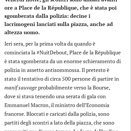
ore a Place de la République, che è stata poi
sgomberata dalla polizia: decine i
lacrimogeni lanciati sulla piazza, anche ad
altezza uomo.
Ieri sera, per la prima volta da quando è
cominciata la #NuitDebout, Place de la République
è stata sgomberata da un enorme schieramento di
polizia in assetto antisommossa. Il pretesto è
stato il tentativo di circa 500 persone di partire in
manif sauvage
probabilmente verso la Bourse,
dove si stava tenendo una serata di gala con
Emmanuel Macron, il ministro dell’Economia
francese. Bloccati e caricati dalla polizia, sono
partiti degli scontri a lato della piazza, che sono