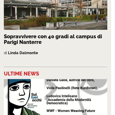
Sopravvivere con 40 gradi al campus di
Parigi Nanterre
di
Linda Dalmonte
ULTIME NEWS