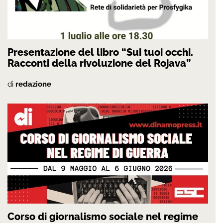
Presentazione del libro “Sui tuoi occhi.
Racconti della rivoluzione del Rojava”
di
redazione
Corso di giornalismo sociale nel regime