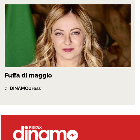
Fuffa di maggio
di
DINAMOpress