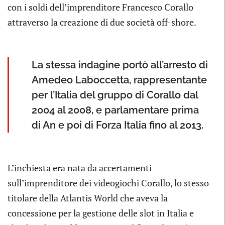
con i soldi dell’imprenditore Francesco Corallo
attraverso la creazione di due società off-shore.
La stessa indagine portò all’arresto di
Amedeo Laboccetta, rappresentante
per l’Italia del gruppo di Corallo dal
2004 al 2008, e parlamentare prima
di An e poi di Forza Italia fino al 2013.
L’inchiesta era nata da accertamenti
sull’imprenditore dei videogiochi Corallo, lo stesso
titolare della Atlantis World che aveva la
concessione per la gestione delle slot in Italia e