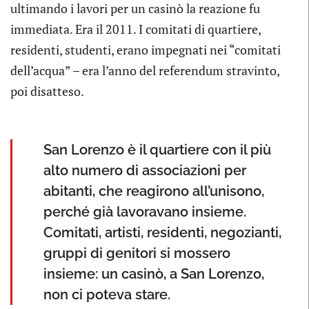
ultimando i lavori per un casinò la reazione fu
immediata. Era il 2011. I comitati di quartiere,
residenti, studenti, erano impegnati nei “comitati
dell’acqua” – era l’anno del referendum stravinto,
poi disatteso.
San Lorenzo è il quartiere con il più
alto numero di associazioni per
abitanti, che reagirono all’unisono,
perché già lavoravano insieme.
Comitati, artisti, residenti, negozianti,
gruppi di genitori si mossero
insieme: un casinò, a San Lorenzo,
non ci poteva stare.