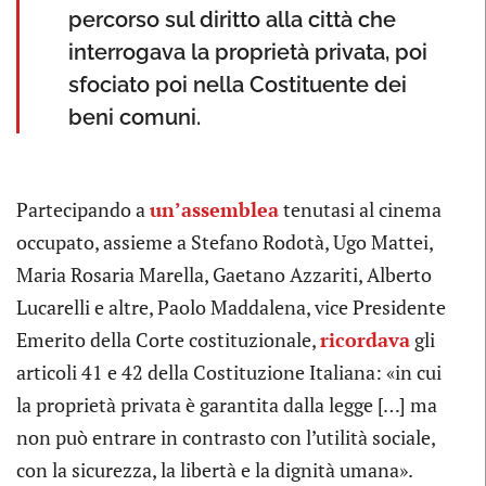
percorso sul diritto alla città che
interrogava la proprietà privata, poi
sfociato poi nella Costituente dei
beni comuni.
Partecipando a
un’assemblea
tenutasi al cinema
occupato, assieme a Stefano Rodotà, Ugo Mattei,
Maria Rosaria Marella, Gaetano Azzariti, Alberto
Lucarelli e altre, Paolo Maddalena, vice Presidente
Emerito della Corte costituzionale,
ricordava
gli
articoli 41 e 42 della Costituzione Italiana: «in cui
la proprietà privata è garantita dalla legge […] ma
non può entrare in contrasto con l’utilità sociale,
con la sicurezza, la libertà e la dignità umana».