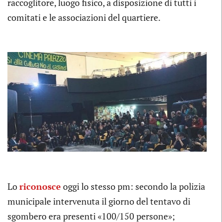
raccoglitore, luogo fisico, a disposizione di tutti i
comitati e le associazioni del quartiere.
Lo
riconosce
oggi lo stesso pm: secondo la polizia
municipale intervenuta il giorno del tentavo di
sgombero era presenti «100/150 persone»;