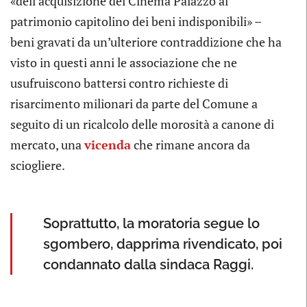
«dell’acquisizione del Cinema Palazzo al
patrimonio capitolino dei beni indisponibili» –
beni gravati da un’ulteriore contraddizione che ha
visto in questi anni le associazione che ne
usufruiscono battersi contro richieste di
risarcimento milionari da parte del Comune a
seguito di un ricalcolo delle morosità a canone di
mercato, una
vicenda
che rimane ancora da
sciogliere.
Soprattutto, la moratoria segue lo
sgombero, dapprima rivendicato, poi
condannato dalla sindaca Raggi.