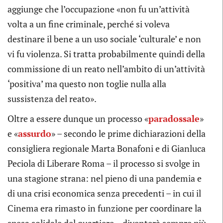
aggiunge che l’occupazione «non fu un’attività
volta a un fine criminale, perché si voleva
destinare il bene a un uso sociale ‘culturale’ e non
vi fu violenza. Si tratta probabilmente quindi della
commissione di un reato nell’ambito di un’attività
‘positiva’ ma questo non toglie nulla alla
sussistenza del reato».
Oltre a essere dunque un processo «
paradossale
»
e «
assurdo
» – secondo le prime dichiarazioni della
consigliera regionale Marta Bonafoni e di Gianluca
Peciola di Liberare Roma – il processo si svolge in
una stagione strana: nel pieno di una pandemia e
di una crisi economica senza precedenti – in cui il
Cinema era rimasto in funzione per coordinare la