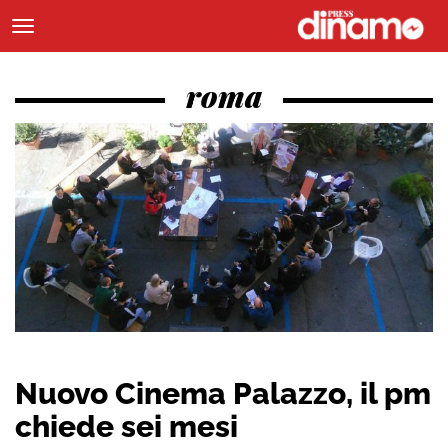
roma
Nuovo Cinema Palazzo, il pm
chiede sei mesi