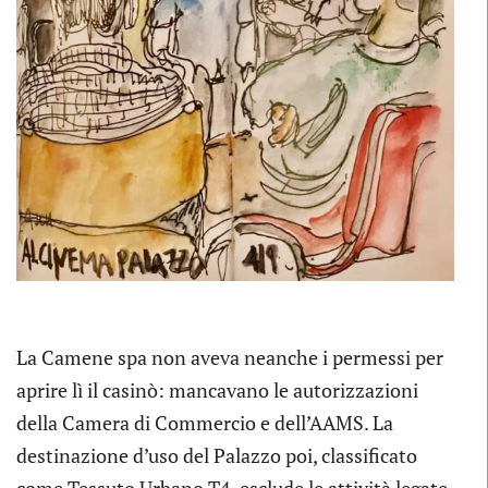
La Camene spa non aveva neanche i permessi per
aprire lì il casinò: mancavano le autorizzazioni
della Camera di Commercio e dell’AAMS. La
destinazione d’uso del Palazzo poi, classificato