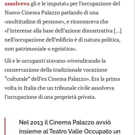
assolveva
gli e le imputatə per l’occupazione del
Nuovo Cinema Palazzo parlando di una
«moltitudine di persone», e riconosceva che
«l’interesse alla base dell’azione dimostrativa […]
nell’occupazione dell’edificio è di natura politica,
non patrimoniale o egoistica».
Gli e le occupanti stavano «rivendicando la
conservazione della tradizionale vocazione
“culturale” dell’ex Cinema Palazzo». Era la prima
volta in Italia che un tribunale civile assolveva
l’occupazione di una proprietà privata.
Nel 2013 il Cinema Palazzo avviò
insieme al Teatro Valle Occupato un