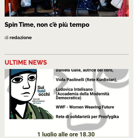
Spin Time, non c’è più tempo
di
redazione
ULTIME NEWS