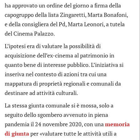
ha approvato un ordine del giorno a firma della
capogruppo della lista Zingaretti, Marta Bonafoni,
e della consigliera del Pd, Marta Leonori, a tutela
del Cinema Palazzo.
L’ipotesi era di valutare la possibilità di
acquisizione dell’ex-cinema al patrimonio in
quanto bene di interesse pubblico. L’iniziativa si
inseriva nel contesto di azioni tra cui una
mappatura di proprietà regionali e comunali da
destinare ad attività culturali.
La stessa giunta comunale si è mossa, solo a
seguito dello sgombero avvenuto in piena
pandemia il 24 novembre 2020, con una
memoria
di giunta
per «valutare tutte le attività utili a