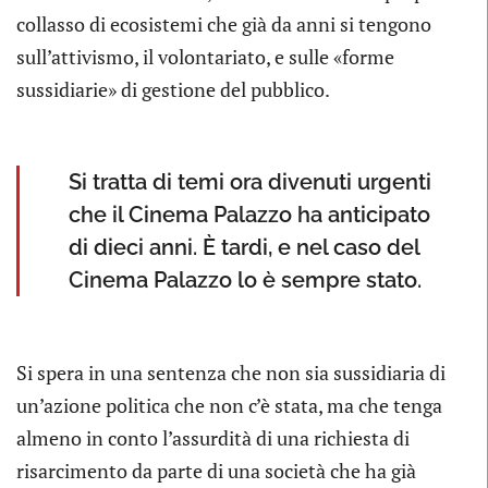
collasso di ecosistemi che già da anni si tengono
sull’attivismo, il volontariato, e sulle «forme
sussidiarie» di gestione del pubblico.
Si tratta di temi ora divenuti urgenti
che il Cinema Palazzo ha anticipato
di dieci anni. È tardi, e nel caso del
Cinema Palazzo lo è sempre stato.
Si spera in una sentenza che non sia sussidiaria di
un’azione politica che non c’è stata, ma che tenga
almeno in conto l’assurdità di una richiesta di
risarcimento da parte di una società che ha già