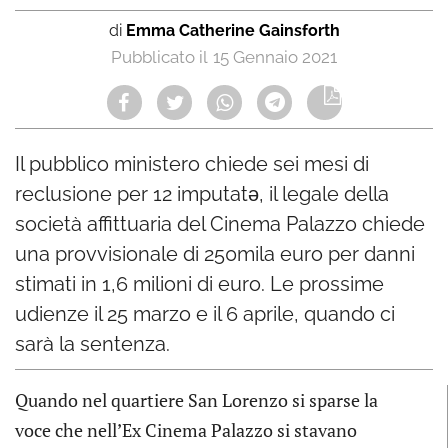
di
Emma Catherine Gainsforth
15 Gennaio 2021
Il pubblico ministero chiede sei mesi di
reclusione per 12 imputatə, il legale della
società affittuaria del Cinema Palazzo chiede
una provvisionale di 250mila euro per danni
stimati in 1,6 milioni di euro. Le prossime
udienze il 25 marzo e il 6 aprile, quando ci
sarà la sentenza.
Quando nel quartiere San Lorenzo si sparse la
voce che nell’Ex Cinema Palazzo si stavano