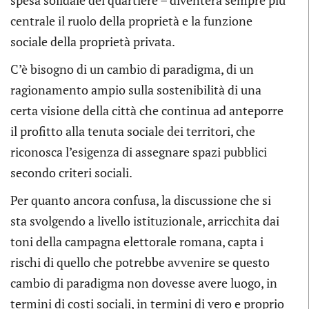
spesa solidale del quartiere – diventerà sempre più
centrale il ruolo della proprietà e la funzione
sociale della proprietà privata.
C’è bisogno di un cambio di paradigma, di un
ragionamento ampio sulla sostenibilità di una
certa visione della città che continua ad anteporre
il profitto alla tenuta sociale dei territori, che
riconosca l’esigenza di assegnare spazi pubblici
secondo criteri sociali.
Per quanto ancora confusa, la discussione che si
sta svolgendo a livello istituzionale, arricchita dai
toni della campagna elettorale romana, capta i
rischi di quello che potrebbe avvenire se questo
cambio di paradigma non dovesse avere luogo, in
termini di costi sociali, in termini di vero e proprio