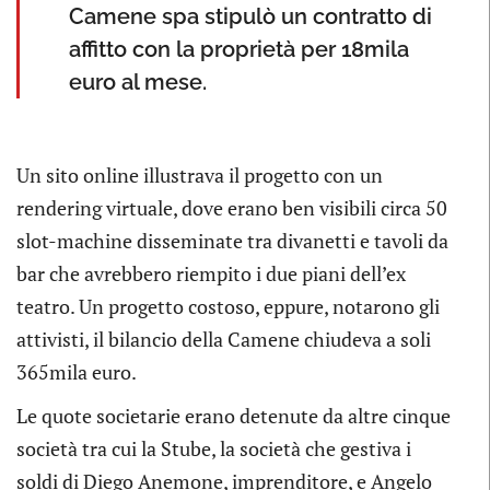
Camene spa stipulò un contratto di
affitto con la proprietà per 18mila
euro al mese.
Un sito online illustrava il progetto con un
rendering virtuale, dove erano ben visibili circa 50
slot-machine disseminate tra divanetti e tavoli da
bar che avrebbero riempito i due piani dell’ex
teatro. Un progetto costoso, eppure, notarono gli
attivisti, il bilancio della Camene chiudeva a soli
365mila euro.
Le quote societarie erano detenute da altre cinque
società tra cui la Stube, la società che gestiva i
soldi di Diego Anemone, imprenditore, e Angelo