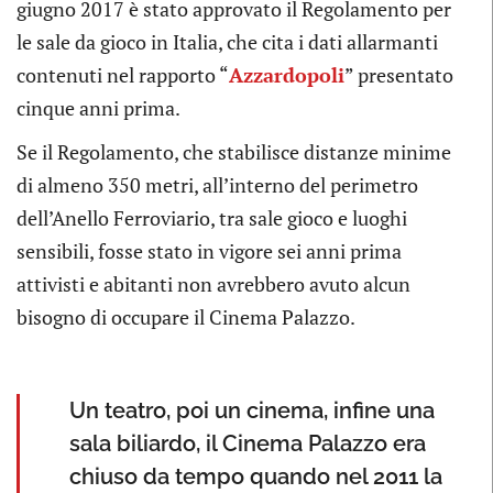
giugno 2017 è stato approvato il Regolamento per
le sale da gioco in Italia, che cita i dati allarmanti
contenuti nel rapporto “
Azzardopoli
” presentato
cinque anni prima.
Se il Regolamento, che stabilisce distanze minime
di almeno 350 metri, all’interno del perimetro
dell’Anello Ferroviario, tra sale gioco e luoghi
sensibili, fosse stato in vigore sei anni prima
attivisti e abitanti non avrebbero avuto alcun
bisogno di occupare il Cinema Palazzo.
Un teatro, poi un cinema, infine una
sala biliardo, il Cinema Palazzo era
chiuso da tempo quando nel 2011 la