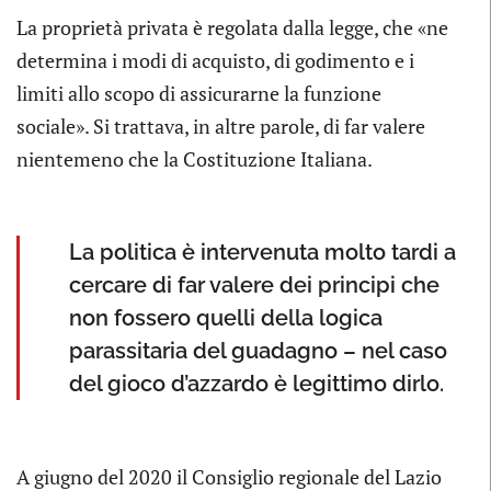
La proprietà privata è regolata dalla legge, che «ne
determina i modi di acquisto, di godimento e i
limiti allo scopo di assicurarne la funzione
sociale». Si trattava, in altre parole, di far valere
nientemeno che la Costituzione Italiana.
La politica è intervenuta molto tardi a
cercare di far valere dei principi che
non fossero quelli della logica
parassitaria del guadagno – nel caso
del gioco d’azzardo è legittimo dirlo.
A giugno del 2020 il Consiglio regionale del Lazio