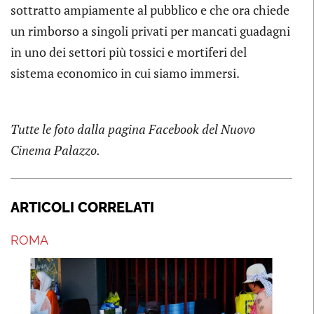
sottratto ampiamente al pubblico e che ora chiede
un rimborso a singoli privati per mancati guadagni
in uno dei settori più tossici e mortiferi del
sistema economico in cui siamo immersi.
Tutte le foto dalla pagina Facebook del Nuovo
Cinema Palazzo.
ARTICOLI CORRELATI
ROMA