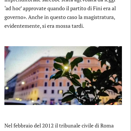
‘ad hoc’ approvate quando il partito di Fini era al
governo». Anche in questo caso la magistratura,
evidentemente, si era mossa tardi.
Nel febbraio del 2012 il tribunale civile di Roma