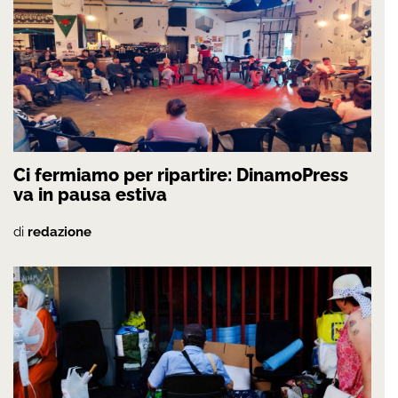
Ci fermiamo per ripartire: DinamoPress
va in pausa estiva
di
redazione