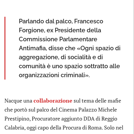
Parlando dal palco, Francesco
Forgione, ex Presidente della
Commissione Parlamentare
Antimafia, disse che «Ogni spazio di
aggregazione, di socialità e di
comunità è uno spazio sottratto alle
organizzazioni criminali».
Nacque una
collaborazione
sul tema delle mafie
che portò sul palco del Cinema Palazzo Michele
Prestipino, Procuratore aggiunto DDA di Reggio
Calabria, oggi capo della Procura di Roma. Solo nel