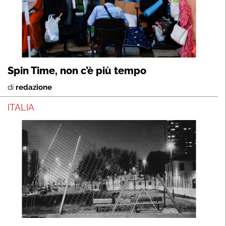
Spin Time, non c’è più tempo
di
redazione
ITALIA