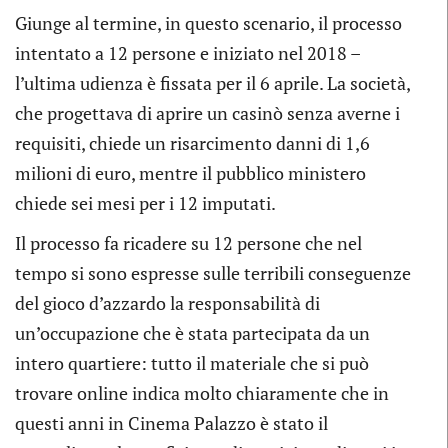
Giunge al termine, in questo scenario, il processo
intentato a 12 persone e iniziato nel 2018 –
l’ultima udienza è fissata per il 6 aprile. La società,
che progettava di aprire un casinò senza averne i
requisiti, chiede un risarcimento danni di 1,6
milioni di euro, mentre il pubblico ministero
chiede sei mesi per i 12 imputati.
Il processo fa ricadere su 12 persone che nel
tempo si sono espresse sulle terribili conseguenze
del gioco d’azzardo la responsabilità di
un’occupazione che è stata partecipata da un
intero quartiere: tutto il materiale che si può
trovare online indica molto chiaramente che in
questi anni in Cinema Palazzo è stato il