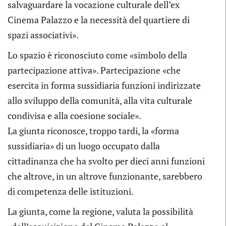
salvaguardare la vocazione culturale dell’ex
Cinema Palazzo e la necessità del quartiere di
spazi associativi».
Lo spazio è riconosciuto come «simbolo della
partecipazione attiva». Partecipazione «che
esercita in forma sussidiaria funzioni indirizzate
allo sviluppo della comunità, alla vita culturale
condivisa e alla coesione sociale».
La giunta riconosce, troppo tardi, la «forma
sussidiaria» di un luogo occupato dalla
cittadinanza che ha svolto per dieci anni funzioni
che altrove, in un altrove funzionante, sarebbero
di competenza delle istituzioni.
La giunta, come la regione, valuta la possibilità