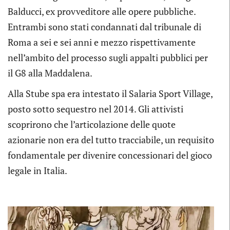
Balducci, ex provveditore alle opere pubbliche.
Entrambi sono stati condannati dal tribunale di
Roma a sei e sei anni e mezzo rispettivamente
nell’ambito del processo sugli appalti pubblici per
il G8 alla Maddalena.
Alla Stube spa era intestato il Salaria Sport Village,
posto sotto sequestro nel 2014. Gli attivisti
scoprirono che l’articolazione delle quote
azionarie non era del tutto tracciabile, un requisito
fondamentale per divenire concessionari del gioco
legale in Italia.