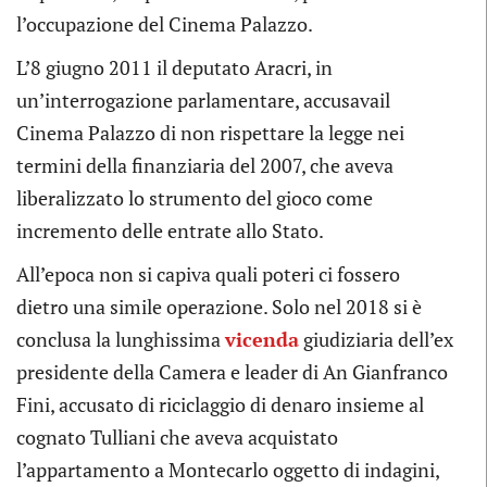
l’occupazione del Cinema Palazzo.
L’8 giugno 2011 il deputato Aracri, in
un’interrogazione parlamentare, accusavail
Cinema Palazzo di non rispettare la legge nei
termini della finanziaria del 2007, che aveva
liberalizzato lo strumento del gioco come
incremento delle entrate allo Stato.
All’epoca non si capiva quali poteri ci fossero
dietro una simile operazione. Solo nel 2018 si è
conclusa la lunghissima
vicenda
giudiziaria dell’ex
presidente della Camera e leader di An Gianfranco
Fini, accusato di riciclaggio di denaro insieme al
cognato Tulliani che aveva acquistato
l’appartamento a Montecarlo oggetto di indagini,