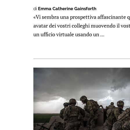
di
Emma Catherine Gainsforth
«Vi sembra una prospettiva affascinante qu
avatar dei vostri colleghi muovendo il vost
un ufficio virtuale usando un ...