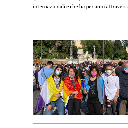
internazionali e che ha per anni attraversa