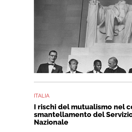
ITALIA
I rischi del mutualismo nel 
smantellamento del Servizio
Nazionale