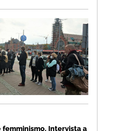
e femminismo. Intervista a