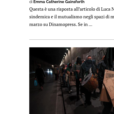
di
Emma Catherine Gainsforth
Questa è una risposta all’articolo di Luca
sindemica e il mutualismo negli spazi di
marzo su Dinamopress. Se in ...