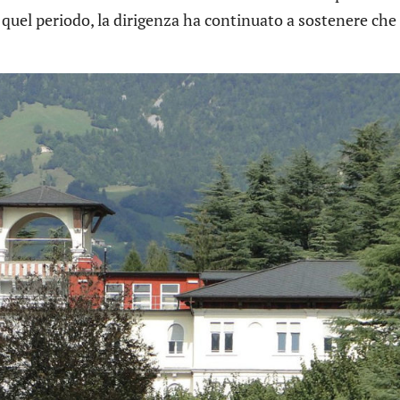
quel periodo, la dirigenza ha continuato a sostenere che 