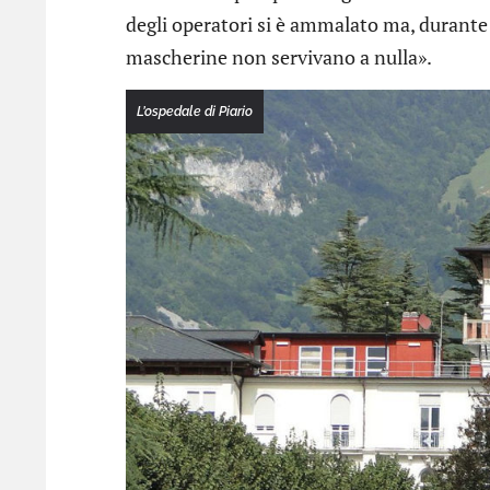
degli operatori si è ammalato ma, durante 
mascherine non servivano a nulla».
L’ospedale di Piario