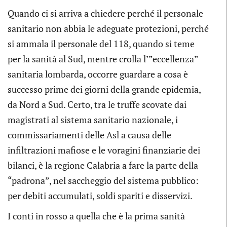
Quando ci si arriva a chiedere perché il personale
sanitario non abbia le adeguate protezioni, perché
si ammala il personale del 118, quando si teme
per la sanità al Sud, mentre crolla l’”eccellenza”
sanitaria lombarda, occorre guardare a cosa è
successo prime dei giorni della grande epidemia,
da Nord a Sud. Certo, tra le truffe scovate dai
magistrati al sistema sanitario nazionale, i
commissariamenti delle Asl a causa delle
infiltrazioni mafiose e le voragini finanziarie dei
bilanci, è la regione Calabria a fare la parte della
“padrona”, nel saccheggio del sistema pubblico:
per debiti accumulati, soldi spariti e disservizi.
I conti in rosso a quella che è la prima sanità