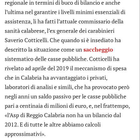
regionale in termini di buco di bilancio e anche
l’ultima nel garantire i livelli minimi essenziali di
assistenza, li ha fatti l’attuale commissario della
sanità calabrese, l’ex generale dei carabinieri
Saverio Cotticelli. Che quando si è insediato ha
descritto la situazione come un
saccheggio
sistematico delle casse pubbliche. Cotticelli ha
rivelato ad aprile del 2019 il meccanismo di spesa
che in Calabria ha avvantaggiato i privati,
laboratori di analisi e simili, che ha provocato però
negli anni un saldo passivo per le casse pubbliche
pari a centinaia di milioni di euro, e, nel frattempo,
«l’Asp di Reggio Calabria non ha un bilancio dal
2012. E di tutte le altre abbiamo calcoli
approssimativi».