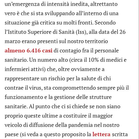
un’emergenza di intensità inedita, altrettanto
vero è che si sta sviluppando all’interno di una
situazione già critica su molti fronti. Secondo
l’Istituto Superiore di Sanità (Iss), alla data del 26
marzo erano presenti sul nostro territorio
almeno 6.416 casi
di contagio fra il personale
sanitario. Un numero alto (circa il 10% di medici e
infermieri attivi) che, oltre ovviamente a
rappresentare un rischio per la salute di chi
contrae il virus, sta compromettendo sempre più il
funzionamento e la gestione delle strutture
sanitarie. Al punto che ci si chiede se non siano
proprio queste ultime a costituire il maggior
veicolo di diffusione della pandemia nel nostro
paese (si veda a questo proposito la
lettera
scritta