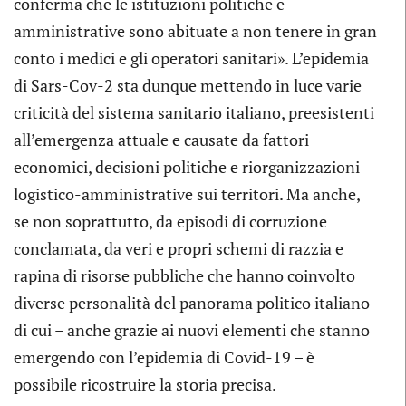
conferma che le istituzioni politiche e
amministrative sono abituate a non tenere in gran
conto i medici e gli operatori sanitari». L’epidemia
di Sars-Cov-2 sta dunque mettendo in luce varie
criticità del sistema sanitario italiano, preesistenti
all’emergenza attuale e causate da fattori
economici, decisioni politiche e riorganizzazioni
logistico-amministrative sui territori. Ma anche,
se non soprattutto, da episodi di corruzione
conclamata, da veri e propri schemi di razzia e
rapina di risorse pubbliche che hanno coinvolto
diverse personalità del panorama politico italiano
di cui – anche grazie ai nuovi elementi che stanno
emergendo con l’epidemia di Covid-19 – è
possibile ricostruire la storia precisa.