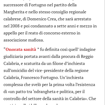
successore di Fortugno nel partito della
Margherita e nello stesso consiglio regionale
calabrese, di Domenico Crea, che sarà arrestato
nel 2008 e poi condannato a sette anni e mezzo in
appello per il reato di concorso esterno in
associazione mafiosa.
“
Onorata sanità
” fu definita così quell’ indagine
giudiziaria portata avanti dalla procura di Reggio
Calabria, e scaturita da un filone d’inchiesta
sull’omicidio del vice-presidente della regione
Calabria, Francesco Fortugno. Un’inchiesta
complessa che svelò per la prima volta l’esistenza
di «un patto tra ‘ndrangheta e politica, per il
controllo del settore della sanità in Calabria». Che