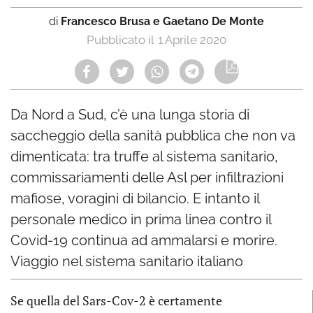
di
Francesco Brusa e Gaetano De Monte
1 Aprile 2020
Da Nord a Sud, c’è una lunga storia di
saccheggio della sanità pubblica che non va
dimenticata: tra truffe al sistema sanitario,
commissariamenti delle Asl per infiltrazioni
mafiose, voragini di bilancio. E intanto il
personale medico in prima linea contro il
Covid-19 continua ad ammalarsi e morire.
Viaggio nel sistema sanitario italiano
Se quella del Sars-Cov-2 è certamente