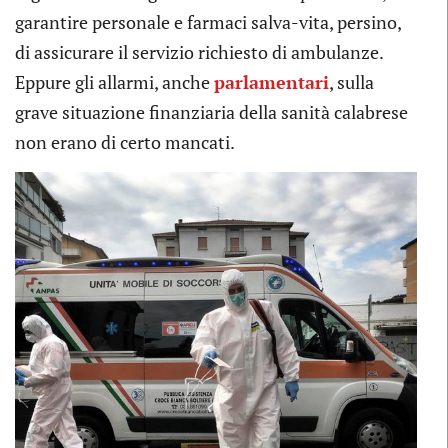
garantire personale e farmaci salva-vita, persino,
di assicurare il servizio richiesto di ambulanze.
Eppure gli allarmi, anche
parlamentari
, sulla
grave situazione finanziaria della sanità calabrese
non erano di certo mancati.