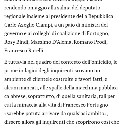
rendendo omaggio alla salma del deputato
regionale insieme al presidente della Repubblica
Carlo Azeglio Ciampi, a un paio di ministri del
governo e ai colleghi di coalizione di Fortugno,
Rosy Bindi, Massimo D’Alema, Romano Prodi,
Francesco Rutelli.
E tuttavia nel quadro del contesto dell’omicidio, le
prime indagini degli inquirenti scovano un
ambiente di clientele costruite e favori fatti, e
alcuni mancati, alle spalle della macchina pubblica
calabrese, soprattutto, di quella sanitaria, tali per
cui la minaccia alla vita di Francesco Fortugno
«sarebbe potuta arrivare da qualsiasi ambito»,
dissero allora gli inquirenti che scoprirono così che