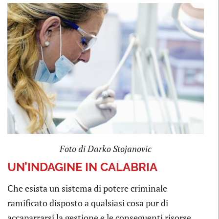
Foto di Darko Stojanovic
UN’INDAGINE IN CALABRIA
Che esista un sistema di potere criminale
ramificato disposto a qualsiasi cosa pur di
accaparrarsi la gestione e le conseguenti risorse