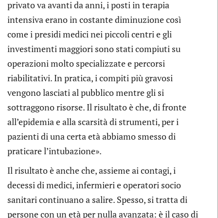
privato va avanti da anni, i posti in terapia
intensiva erano in costante diminuzione così
come i presidi medici nei piccoli centri e gli
investimenti maggiori sono stati compiuti su
operazioni molto specializzate e percorsi
riabilitativi. In pratica, i compiti più gravosi
vengono lasciati al pubblico mentre gli si
sottraggono risorse. Il risultato è che, di fronte
all’epidemia e alla scarsità di strumenti, per i
pazienti di una certa età abbiamo smesso di
praticare l’intubazione».
Il risultato è anche che, assieme ai contagi, i
decessi di medici, infermieri e operatori socio
sanitari continuano a salire. Spesso, si tratta di
persone con un età per nulla avanzata: è il caso di