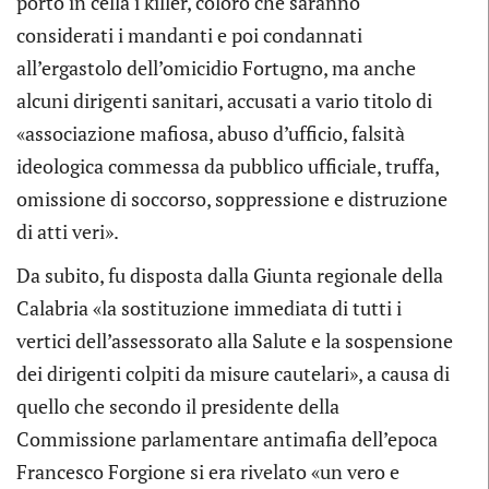
portò in cella i killer, coloro che saranno
considerati i mandanti e poi condannati
all’ergastolo dell’omicidio Fortugno, ma anche
alcuni dirigenti sanitari, accusati a vario titolo di
«associazione mafiosa, abuso d’ufficio, falsità
ideologica commessa da pubblico ufficiale, truffa,
omissione di soccorso, soppressione e distruzione
di atti veri».
Da subito, fu disposta dalla Giunta regionale della
Calabria «la sostituzione immediata di tutti i
vertici dell’assessorato alla Salute e la sospensione
dei dirigenti colpiti da misure cautelari», a causa di
quello che secondo il presidente della
Commissione parlamentare antimafia dell’epoca
Francesco Forgione si era rivelato «un vero e