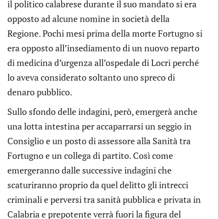
il politico calabrese durante il suo mandato si era
opposto ad alcune nomine in società della
Regione. Pochi mesi prima della morte Fortugno si
era opposto all’insediamento di un nuovo reparto
di medicina d’urgenza all’ospedale di Locri perché
lo aveva considerato soltanto uno spreco di
denaro pubblico.
Sullo sfondo delle indagini, però, emergerà anche
una lotta intestina per accaparrarsi un seggio in
Consiglio e un posto di assessore alla Sanità tra
Fortugno e un collega di partito. Così come
emergeranno dalle successive indagini che
scaturiranno proprio da quel delitto gli intrecci
criminali e perversi tra sanità pubblica e privata in
Calabria e prepotente verrà fuori la figura del