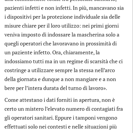
pazienti infetti e non infetti. In più, mancavano sia
i dispositivi per la protezione individuale sia delle
misure chiare per il loro utilizzo: nei primi giorni
veniva imposto di indossare la mascherina solo a
quegli operatori che lavoravano in prossimità di
un paziente infetto. Ora, chiaramente, la
indossiamo tutti ma in un regime di scarsità che ci
costringe a utilizzare sempre la stessa nell’arco
della giornata e dunque a non mangiare e a non
bere per l’intera durata del turno di lavoro».
Come attestano i dati forniti in apertura, non è
certo un mistero l’elevato numero di contagiati fra
gli operatori sanitari. Eppure i tamponi vengono
effettuati solo nei contesti e nelle situazioni più