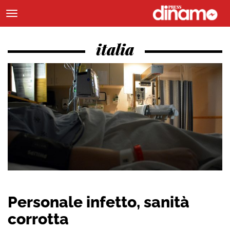
italia
Personale infetto, sanità
corrotta