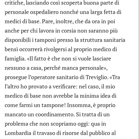
critiche, lasciando così scoperta buona parte di
personale ospedaliero nonché una larga fetta di
medici di base. Pare, inoltre, che da ora in poi
anche per chi lavora in corsia non saranno più
disponibili i tamponi presso la struttura sanitaria
bensì occorrerà rivolgersi al proprio medico di
famiglia. «Il fatto è che non si vuole lasciare
nessuno a casa, perché manca personale»,
prosegue l’operatore sanitario di Treviglio. «Tra
l’altro ho provato a verificare: nel caso, il mio
medico di base non avrebbe la minima idea di
come farmi un tampone! Insomma, è proprio
mancato un coordinamento. Si tratta di un
problema che non scopriamo oggi: qua in
Lombardia il travaso di risorse dal pubblico al