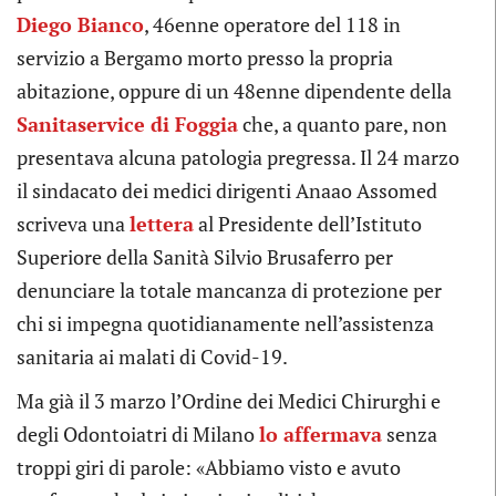
Diego Bianco
, 46enne operatore del 118 in
servizio a Bergamo morto presso la propria
abitazione, oppure di un 48enne dipendente della
Sanitaservice di Foggia
che, a quanto pare, non
presentava alcuna patologia pregressa. Il 24 marzo
il sindacato dei medici dirigenti Anaao Assomed
scriveva una
lettera
al Presidente dell’Istituto
Superiore della Sanità Silvio Brusaferro per
denunciare la totale mancanza di protezione per
chi si impegna quotidianamente nell’assistenza
sanitaria ai malati di Covid-19.
Ma già il 3 marzo l’Ordine dei Medici Chirurghi e
degli Odontoiatri di Milano
lo affermava
senza
troppi giri di parole: «Abbiamo visto e avuto