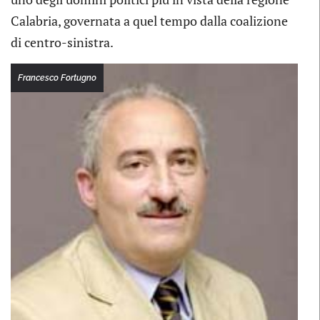
Calabria, governata a quel tempo dalla coalizione
di centro-sinistra.
Francesco Fortugno