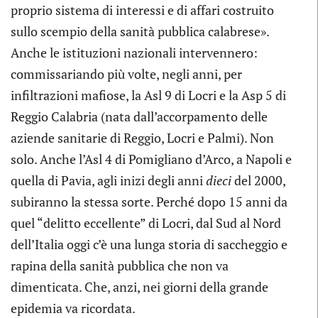
proprio sistema di interessi e di affari costruito
sullo scempio della sanità pubblica calabrese».
Anche le istituzioni nazionali intervennero:
commissariando più volte, negli anni, per
infiltrazioni mafiose, la Asl 9 di Locri e la Asp 5 di
Reggio Calabria (nata dall’accorpamento delle
aziende sanitarie di Reggio, Locri e Palmi). Non
solo. Anche l’Asl 4 di Pomigliano d’Arco, a Napoli e
quella di Pavia, agli inizi degli anni
dieci
del 2000,
subiranno la stessa sorte. Perché dopo 15 anni da
quel “delitto eccellente” di Locri, dal Sud al Nord
dell’Italia oggi c’è una lunga storia di saccheggio e
rapina della sanità pubblica che non va
dimenticata. Che, anzi, nei giorni della grande
epidemia va ricordata.