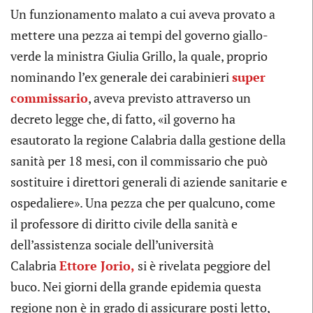
Un funzionamento malato a cui aveva provato a
mettere una pezza ai tempi del governo giallo-
verde la ministra Giulia Grillo, la quale, proprio
nominando l’ex generale dei carabinieri
super
commissario
, aveva previsto attraverso un
decreto legge che, di fatto, «il governo ha
esautorato la regione Calabria dalla gestione della
sanità per 18 mesi, con il commissario che può
sostituire i direttori generali di aziende sanitarie e
ospedaliere». Una pezza che per qualcuno, come
il professore di diritto civile della sanità e
dell’assistenza sociale dell’università
Calabria
Ettore Jorio,
si è rivelata peggiore del
buco. Nei giorni della grande epidemia questa
regione non è in grado di assicurare posti letto,