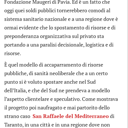
Fondazione Maugeri di Pavia. Ed è un fatto che
oggi quei soldi pubblici tornerebbero comodi al
sistema sanitario nazionale e a una regione dove è
ormai evidente che lo spostamento di risorse e di
preponderanza organizzativa sul privato sta
portando a una paralisi decisionale, logistica e di
risorse.
È quel modello di accaparramento di risorse
pubbliche, di sanità neoliberale che a un certo
punto si è voluto spostare anche nel Sud
dell’Italia, e che del Sud ne prendeva a modello
l’aspetto clientelare e speculativo. Come mostrava
il progetto poi naufragato e mai partorito dello
strano caso
San Raffaele del Mediterraneo
di
Taranto, in una città e in una regione dove non