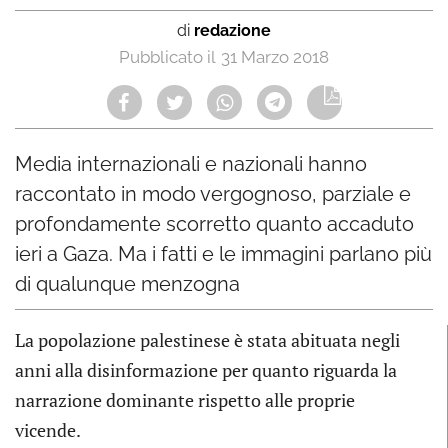
di
redazione
31 Marzo 2018
Media internazionali e nazionali hanno
raccontato in modo vergognoso, parziale e
profondamente scorretto quanto accaduto
ieri a Gaza. Ma i fatti e le immagini parlano più
di qualunque menzogna
La popolazione palestinese è stata abituata negli
anni alla disinformazione per quanto riguarda la
narrazione dominante rispetto alle proprie
vicende.