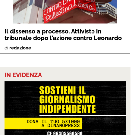
Il dissenso a processo. Attivistə in
tribunale dopo l’azione contro Leonardo
di
redazione
IN EVIDENZA