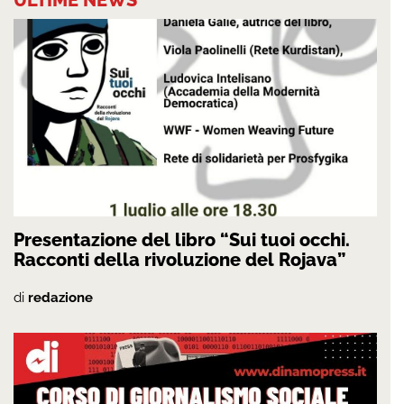
Presentazione del libro “Sui tuoi occhi.
Racconti della rivoluzione del Rojava”
di
redazione