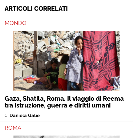
ARTICOLI CORRELATI
MONDO
Gaza, Shatila, Roma. Il viaggio di Reema
tra istruzione, guerra e diritti umani
di
Daniela Galiè
ROMA