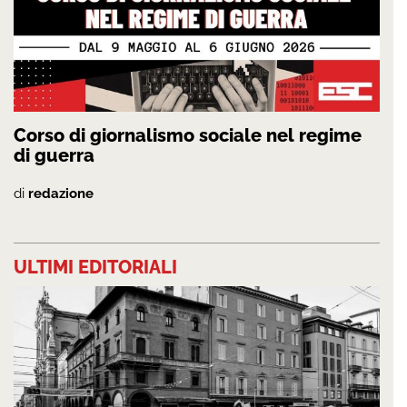
Corso di giornalismo sociale nel regime
di guerra
di
redazione
ULTIMI EDITORIALI