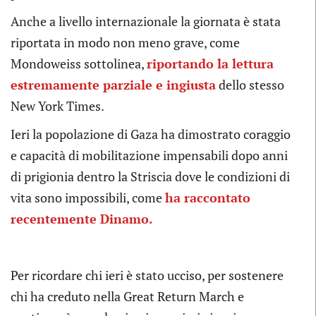
Anche a livello internazionale la giornata è stata
riportata in modo non meno grave, come
Mondoweiss sottolinea,
riportando la lettura
estremamente parziale e ingiusta
dello stesso
New York Times.
Ieri la popolazione di Gaza ha dimostrato coraggio
e capacità di mobilitazione impensabili dopo anni
di prigionia dentro la Striscia dove le condizioni di
vita sono impossibili, come
ha raccontato
recentemente Dinamo.
Per ricordare chi ieri è stato ucciso, per sostenere
chi ha creduto nella Great Return March e