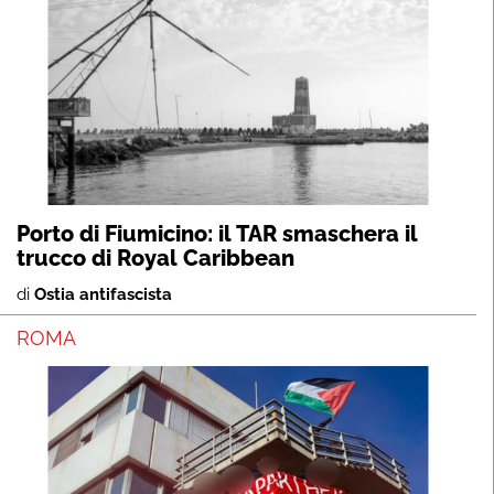
Porto di Fiumicino: il TAR smaschera il
trucco di Royal Caribbean
di
Ostia antifascista
ROMA