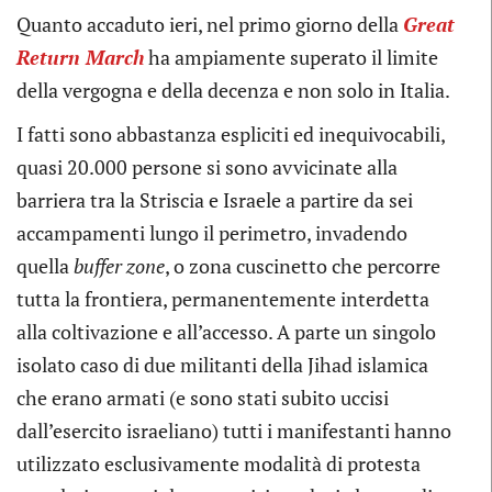
Quanto accaduto ieri, nel primo giorno della
Great
Return March
ha ampiamente superato il limite
della vergogna e della decenza e non solo in Italia.
I fatti sono abbastanza espliciti ed inequivocabili,
quasi 20.000 persone si sono avvicinate alla
barriera tra la Striscia e Israele a partire da sei
accampamenti lungo il perimetro, invadendo
quella
buffer zone
, o zona cuscinetto che percorre
tutta la frontiera, permanentemente interdetta
alla coltivazione e all’accesso. A parte un singolo
isolato caso di due militanti della Jihad islamica
che erano armati (e sono stati subito uccisi
dall’esercito israeliano) tutti i manifestanti hanno
utilizzato esclusivamente modalità di protesta