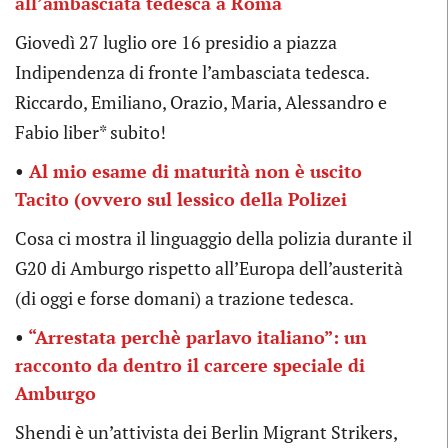
all’ambasciata tedesca a Roma
Giovedì 27 luglio ore 16 presidio a piazza
Indipendenza di fronte l’ambasciata tedesca.
Riccardo, Emiliano, Orazio, Maria, Alessandro e
Fabio liber* subito!
•
Al mio esame di maturità non è uscito
Tacito (ovvero sul lessico della Polizei
Cosa ci mostra il linguaggio della polizia durante il
G20 di Amburgo rispetto all’Europa dell’austerità
(di oggi e forse domani) a trazione tedesca.
•
“Arrestata perchè parlavo italiano”: un
racconto da dentro il carcere speciale di
Amburgo
Shendi è un’attivista dei Berlin Migrant Strikers,