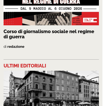
Corso di giornalismo sociale nel regime
di guerra
di
redazione
ULTIMI EDITORIALI