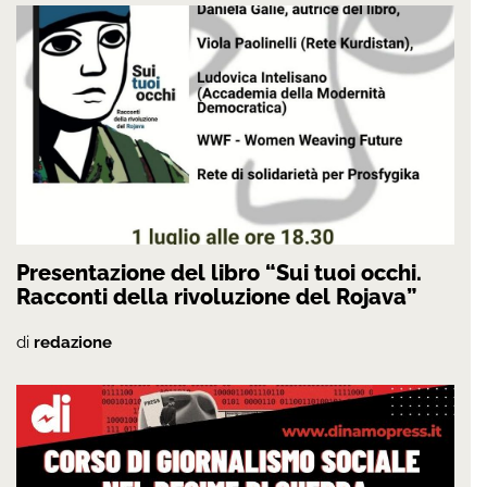
Presentazione del libro “Sui tuoi occhi.
Racconti della rivoluzione del Rojava”
di
redazione