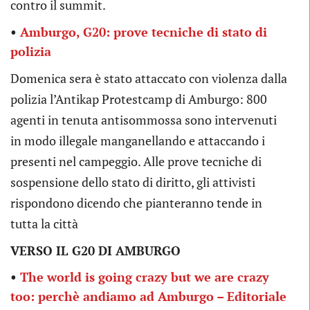
contro il summit.
•
Amburgo, G20: prove tecniche di stato di
polizia
Domenica sera è stato attaccato con violenza dalla
polizia l’Antikap Protestcamp di Amburgo: 800
agenti in tenuta antisommossa sono intervenuti
in modo illegale manganellando e attaccando i
presenti nel campeggio. Alle prove tecniche di
sospensione dello stato di diritto, gli attivisti
rispondono dicendo che pianteranno tende in
tutta la città
VERSO IL G20 DI AMBURGO
•
The world is going crazy but we are crazy
too: perchè andiamo ad Amburgo – Editoriale