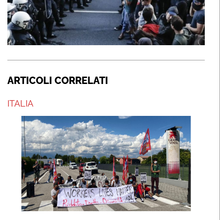
ARTICOLI CORRELATI
ITALIA