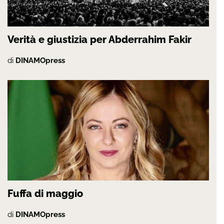
Verità e giustizia per Abderrahim Fakir
di
DINAMOpress
Fuffa di maggio
di
DINAMOpress