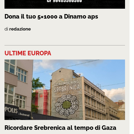
Dona il tuo 5×1000 a Dinamo aps
di
redazione
ULTIME EUROPA
Ricordare Srebrenica al tempo di Gaza