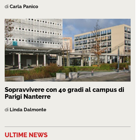
di
Carla Panico
Sopravvivere con 40 gradi al campus di
Parigi Nanterre
di
Linda Dalmonte
ULTIME NEWS