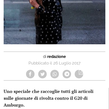
di
redazione
26 Luglio 2017
Uno speciale che raccoglie tutti gli articoli
sulle giornate di rivolta contro il G20 di
Amburgo.