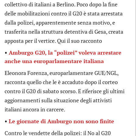
collettivo di italiani a Berlino. Poco dopo la fine
delle mobilitazioni contro il G20 è stata arrestata
dalla polizei, apparentemente senza motivo, e
trasferita nella struttura detentiva di Gesa, creata
apposta per il vertice. Qui il suo racconto
•
Amburgo G20, la “polizei” voleva arrestare
anche una europarlamentare italiana
Eleonora Forenza, europarlamentare GUE/NGL,
racconta quello che le è accaduto dopo il corteo
contro il G20 di sabato scorso. E riferisce gli ultimi
aggiornamenti sulla situazione degli attivisti
italiani ancora in carcere.
•
Le giornate di Amburgo non sono finite
Contro le vendette della polizei: il No al G20