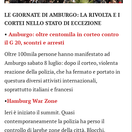
LE GIORNATE DI AMBURGO: LA RIVOLTA E I
CORTEI NELLO STATO DI ECCEZIONE
•
Amburgo: oltre centomila in corteo contro
il G 20, scontri e arresti
Oltre 100mila persone hanno manifestato ad
Amburgo sabato 8 luglio: dopo il corteo, violenta
reazione della polizia, che ha fermato e portato in
questura diversi attivisti internazionali,
soprattutto italiani e francesi
•
Hamburg War Zone
Ieri è iniziato il summit. Quasi
contemporaneamente la polizia ha perso il
controllo di larghe zone della città. Blocchi,