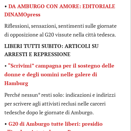
•
DA AMBURGO CON AMORE: EDITORIALE
DINAMOpress
Riflessioni, sensazioni, sentimenti sulle giornate
di opposizione al G20 vissute nella città tedesca.
LIBERI TUTTI SUBITO: ARTICOLI SU
ARRESTI E REPRESSIONE
•
“Scrivimi” campagna per il sostegno delle
donne e degli uomini nelle galere di
Hamburg
Perché nessun* resti solo: indicazioni e indirizzi
per scrivere agli attivisti reclusi nelle carceri
tedesche dopo le giornate di Amburgo.
•
G20 di Amburgo tutte liberi: presidio