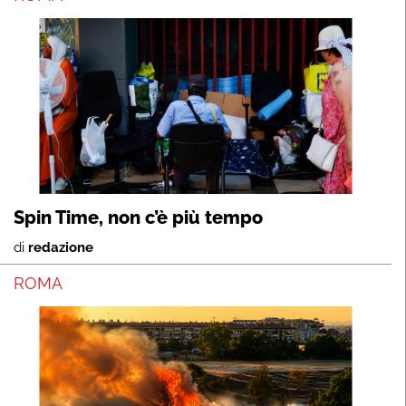
Spin Time, non c’è più tempo
di
redazione
ROMA