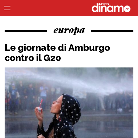
europa
Le giornate di Amburgo
contro il G20