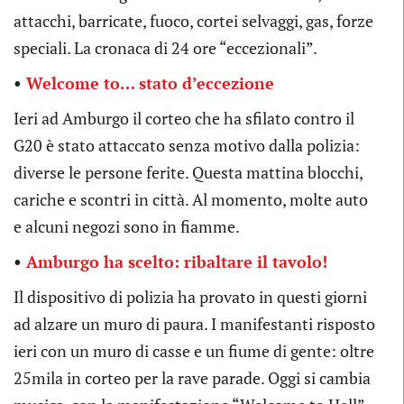
attacchi, barricate, fuoco, cortei selvaggi, gas, forze
speciali. La cronaca di 24 ore “eccezionali”.
•
Welcome to… stato d’eccezione
Ieri ad Amburgo il corteo che ha sfilato contro il
G20 è stato attaccato senza motivo dalla polizia:
diverse le persone ferite. Questa mattina blocchi,
cariche e scontri in città. Al momento, molte auto
e alcuni negozi sono in fiamme.
•
Amburgo ha scelto: ribaltare il tavolo!
Il dispositivo di polizia ha provato in questi giorni
ad alzare un muro di paura. I manifestanti risposto
ieri con un muro di casse e un fiume di gente: oltre
25mila in corteo per la rave parade. Oggi si cambia