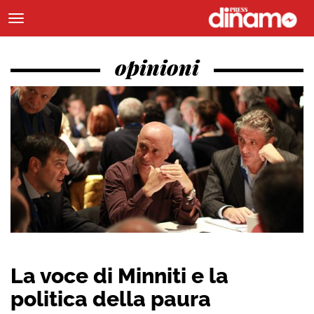
opinioni
La voce di Minniti e la
politica della paura