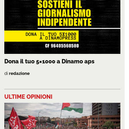
Dona il tuo 5×1000 a Dinamo aps
di
redazione
ULTIME OPINIONI