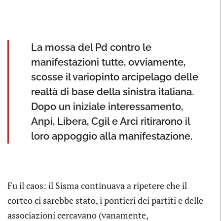
La mossa del Pd contro le
manifestazioni tutte, ovviamente,
scosse il variopinto arcipelago delle
realtà di base della sinistra italiana.
Dopo un iniziale interessamento,
Anpi, Libera, Cgil e Arci ritirarono il
loro appoggio alla manifestazione.
Fu il caos: il Sisma continuava a ripetere che il
corteo ci sarebbe stato, i pontieri dei partiti e delle
associazioni cercavano (vanamente,