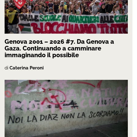
Genova 2001 – 2026 #7. Da Genova a
Gaza. Continuando a camminare
immaginando il possibile
di
Caterina Peroni