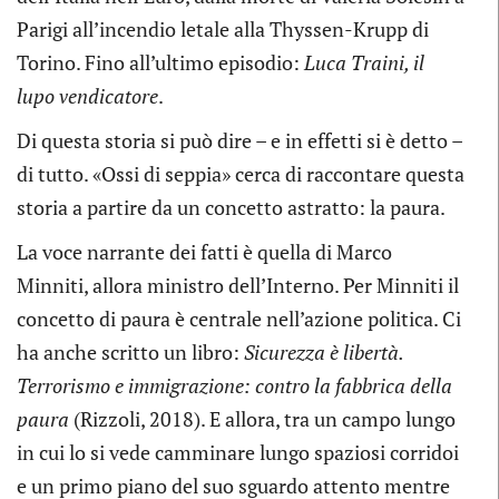
Parigi all’incendio letale alla Thyssen-Krupp di
Torino. Fino all’ultimo episodio:
Luca Traini, il
lupo vendicatore
.
Di questa storia si può dire – e in effetti si è detto –
di tutto. «Ossi di seppia» cerca di raccontare questa
storia a partire da un concetto astratto: la paura.
La voce narrante dei fatti è quella di Marco
Minniti, allora ministro dell’Interno. Per Minniti il
concetto di paura è centrale nell’azione politica. Ci
ha anche scritto un libro:
Sicurezza è libertà.
Terrorismo e immigrazione: contro la fabbrica della
paura
(Rizzoli, 2018). E allora, tra un campo lungo
in cui lo si vede camminare lungo spaziosi corridoi
e un primo piano del suo sguardo attento mentre