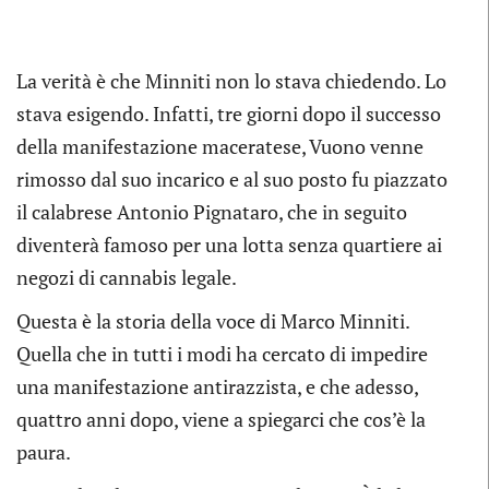
La verità è che Minniti non lo stava chiedendo. Lo
stava esigendo. Infatti, tre giorni dopo il successo
della manifestazione maceratese, Vuono venne
rimosso dal suo incarico e al suo posto fu piazzato
il calabrese Antonio Pignataro, che in seguito
diventerà famoso per una lotta senza quartiere ai
negozi di cannabis legale.
Questa è la storia della voce di Marco Minniti.
Quella che in tutti i modi ha cercato di impedire
una manifestazione antirazzista, e che adesso,
quattro anni dopo, viene a spiegarci che cos’è la
paura.