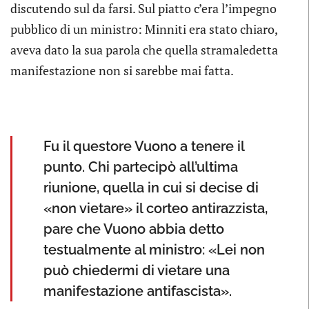
discutendo sul da farsi. Sul piatto c’era l’impegno
pubblico di un ministro: Minniti era stato chiaro,
aveva dato la sua parola che quella stramaledetta
manifestazione non si sarebbe mai fatta.
Fu il questore Vuono a tenere il
punto. Chi partecipò all’ultima
riunione, quella in cui si decise di
«non vietare» il corteo antirazzista,
pare che Vuono abbia detto
testualmente al ministro: «Lei non
può chiedermi di vietare una
manifestazione antifascista».