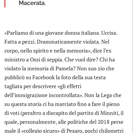
Macerata.
«Parliamo di una giovane donna italiana. Uccisa.
Fatta a pezzi. Drammaticamente violata. Nel
corpo, nello spirito e nella memoria», dice l’ex
ministro a Ossi di seppia. Che vuol dire? Chi ha
violato la memoria di Pamela? Non suo zio che
pubblicò su Facebook la foto della sua testa
tagliata per descrivere «gli effetti
dell’immigrazione incontrollata». Non la Lega che
su questa storia ci ha marciato fino a fare il pieno
di voti (peraltro a discapito del partito di Minniti, il
quale, personalmente, alle politiche del 2018 perse
male il «collegio sicuro» di Pesaro, pochi chilometri