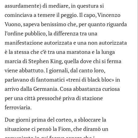
assurdamente) di mediare, in questura si
cominciava a temere il peggio. Il capo, Vincenzo
Vuono, sapeva benissimo che, per quanto riguarda
l’ordine pubblico, la differenza tra una
manifestazione autorizzata e una non autorizzata
è la stessa che c’è tra una maratona e la lunga
marcia di Stephen King, quella dove chi si ferma
viene abbattuto. I giornali, dal canto loro,
parlavano di fantomatici «treni di black bloc» in
arrivo dalla Germania. Cosa abbastanza curiosa
per una città pressoché priva di stazione
ferroviaria.
Due giorni prima del corteo, a sbloccare la
situazione ci pensò la Fiom, che diramò un