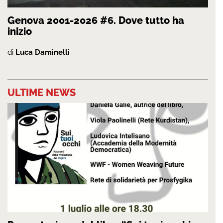
Genova 2001-2026 #6. Dove tutto ha
inizio
di
Luca Daminelli
ULTIME NEWS