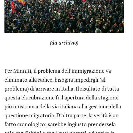
(da archivio)
Per Minniti, il problema dell’immigrazione va
eliminato alla radice, bisogna impedirgli (al
problema) di arrivare in Italia. Il risultato di tutta
questa elucubrazione fu l’apertura della stagione
più mostruosa della via italiana alla gestione della
questione migratoria. D’altra parte, la verità è un
fatto cronologico: sarebbe ingiusto prendersela