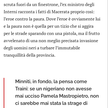
scruta fuori da un finestrone, l’ex ministro degli
Interni racconta i fatti di Macerata proprio così:
l’eroe contro la paura. Dove l’eroe è ovviamente lui
e la paura non è quella per un tizio che si aggira
per le strade sparando con una pistola, ma il frutto
avvelenato di una non meglio precisata invasione
degli uomini neri a turbare l’immutabile
tranquillità della provincia.
Minniti, in fondo, la pensa come
Traini: se un nigeriano non avesse
mai ucciso Pamela Mastropietro, non
ci sarebbe mai stata la strage di