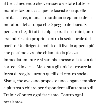
il tiro, chiedendo che venissero vietate tutte le
manifestazioni, «sia quelle fasciste sia quelle
antifasciste», in una straordinaria epifania della
metafora della toppa che è peggio del buco. E
pensare che, di tutti i colpi sparati da Traini, uno
era indirizzato proprio contro la sede locale del
partito. Un dirigente politico di livello appena più
che pessimo avrebbe chiamato la piazza
immediatamente e si sarebbe messo alla testa del
corteo. E invece a Macerata gli unici a trovare la
forza di reagire furono quelli del centro sociale
Sisma, che avevano proposto uno slogan semplice
e piuttosto chiaro per rispondere all’attentato di
Traini: «Contro ogni fascismo. Contro ogni
razzismo».