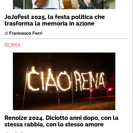
JoJoFest 2025, la festa politica che
trasforma la memoria in azione
di
Francesco Ferri
ROMA
Renoize 2024. Diciotto anni dopo, con la
stessa rabbia, con lo stesso amore