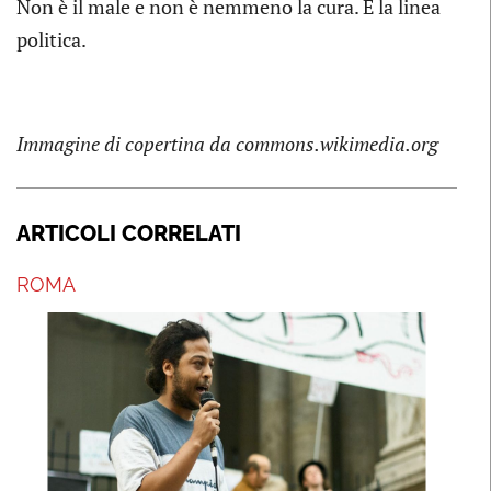
Non è il male e non è nemmeno la cura. È la linea
politica.
Immagine di copertina da commons.wikimedia.org
ARTICOLI CORRELATI
ROMA