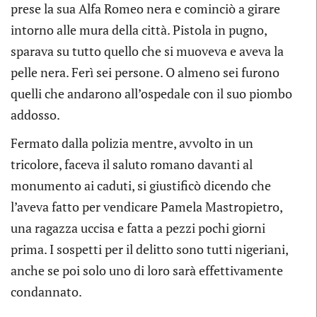
prese la sua Alfa Romeo nera e cominciò a girare
intorno alle mura della città. Pistola in pugno,
sparava su tutto quello che si muoveva e aveva la
pelle nera. Ferì sei persone. O almeno sei furono
quelli che andarono all’ospedale con il suo piombo
addosso.
Fermato dalla polizia mentre, avvolto in un
tricolore, faceva il saluto romano davanti al
monumento ai caduti, si giustificò dicendo che
l’aveva fatto per vendicare Pamela Mastropietro,
una ragazza uccisa e fatta a pezzi pochi giorni
prima. I sospetti per il delitto sono tutti nigeriani,
anche se poi solo uno di loro sarà effettivamente
condannato.