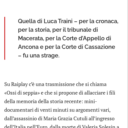
Quella di Luca Traini – per la cronaca,
per la storia, per il tribunale di
Macerata, per la Corte d’Appello di
Ancona e per la Corte di Cassazione
– fu una strage.
Su Raiplay c’è una trasmissione che si chiama
«Ossi di seppia» e che si propone di allacciare i fili
della memoria della storia recente: mini-
documentari di venti minuti su argomenti vari,
dall’assassinio di Maria Grazia Cutuli all’ingresso
dell’Italia nell’Euro, dalla morte di Valeria Solesin a