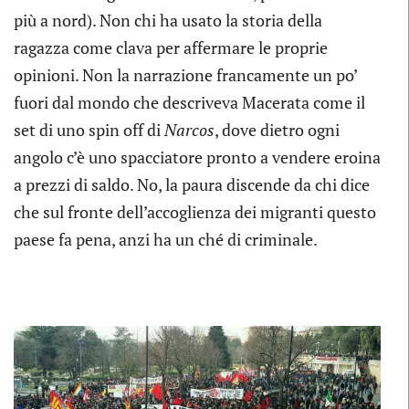
più a nord). Non chi ha usato la storia della
ragazza come clava per affermare le proprie
opinioni. Non la narrazione francamente un po’
fuori dal mondo che descriveva Macerata come il
set di uno spin off di
Narcos
, dove dietro ogni
angolo c’è uno spacciatore pronto a vendere eroina
a prezzi di saldo. No, la paura discende da chi dice
che sul fronte dell’accoglienza dei migranti questo
paese fa pena, anzi ha un ché di criminale.