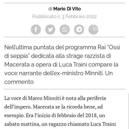
di
Mario Di Vito
3 Febbraio 2022
Nell’ultima puntata del programma Rai “Ossi
di seppia” dedicata alla strage razzista di
Macerata a opera di Luca Traini compare la
voce narrante dell’ex-ministro Minniti. Un
commento
La voce di Marco Minniti è nota alla periferia
dell’impero. Macerata se la ricorda bene, ad
esempio. Era l’inizio di febbraio del 2018, un
sabato mattina, un ragazzo chiamato Luca Traini