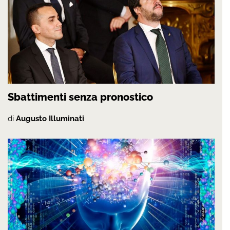
Sbattimenti senza pronostico
di
Augusto Illuminati