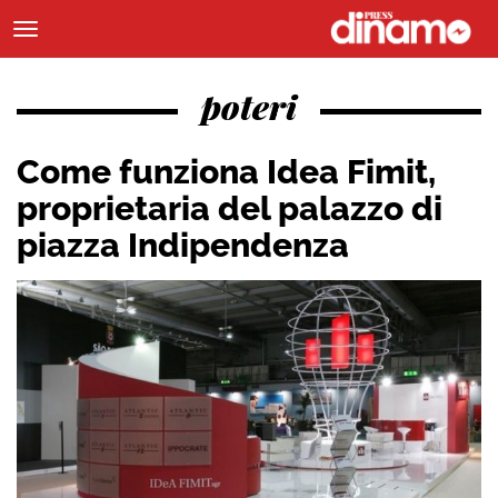
poteri
Come funziona Idea Fimit,
proprietaria del palazzo di
piazza Indipendenza