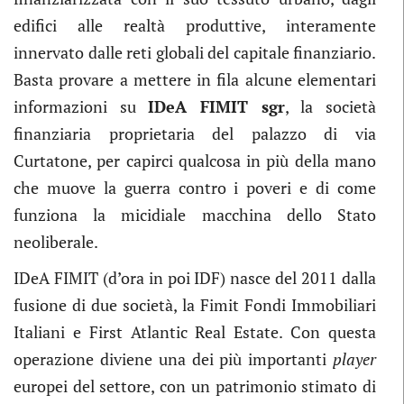
edifici alle realtà produttive, interamente
innervato dalle reti globali del capitale finanziario.
Basta provare a mettere in fila alcune elementari
informazioni su
IDeA FIMIT sgr
, la società
finanziaria proprietaria del palazzo di via
Curtatone, per capirci qualcosa in più della mano
che muove la guerra contro i poveri e di come
funziona la micidiale macchina dello Stato
neoliberale.
IDeA FIMIT (d’ora in poi IDF) nasce del 2011 dalla
fusione di due società, la Fimit Fondi Immobiliari
Italiani e First Atlantic Real Estate. Con questa
operazione diviene una dei più importanti
player
europei del settore, con un patrimonio stimato di