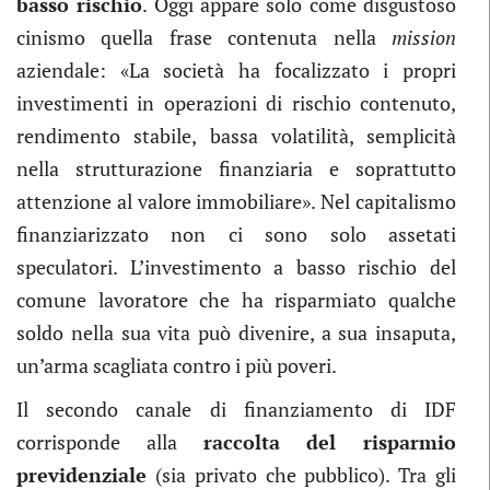
basso rischio
. Oggi appare solo come disgustoso
cinismo quella frase contenuta nella
mission
aziendale:
«
La società ha focalizzato i propri
investimenti in operazioni di rischio contenuto,
rendimento stabile, bassa volatilità, semplicità
nella strutturazione finanziaria e soprattutto
attenzione al valore immobiliare
»
. Nel capitalismo
finanziarizzato non ci sono solo assetati
speculatori. L’investimento a basso rischio del
comune lavoratore che ha risparmiato qualche
soldo nella sua vita può divenire, a sua insaputa,
un’arma scagliata contro i più poveri.
Il secondo canale di finanziamento di IDF
corrisponde alla
raccolta del risparmio
previdenziale
(sia privato che pubblico). Tra gli