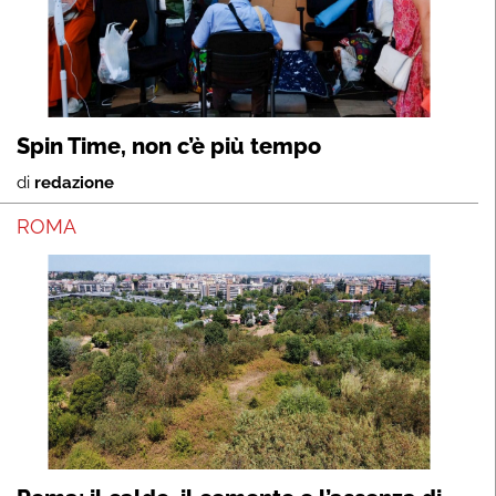
Spin Time, non c’è più tempo
di
redazione
ROMA