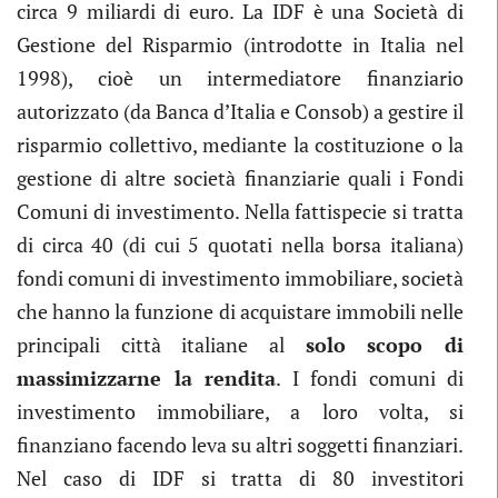
circa 9 miliardi di euro. La IDF è una Società di
Gestione del Risparmio (introdotte in Italia nel
1998), cioè un intermediatore finanziario
autorizzato (da Banca d’Italia e Consob) a gestire il
risparmio collettivo, mediante la costituzione o la
gestione di altre società finanziarie quali i Fondi
Comuni di investimento. Nella fattispecie si tratta
di circa 40 (di cui 5 quotati nella borsa italiana)
fondi comuni di investimento immobiliare, società
che hanno la funzione di acquistare immobili nelle
principali città italiane al
solo scopo di
massimizzarne la rendita
. I fondi comuni di
investimento immobiliare, a loro volta, si
finanziano facendo leva su altri soggetti finanziari.
Nel caso di IDF si tratta di 80 investitori