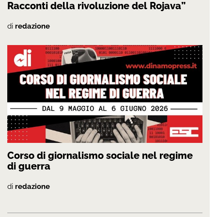
Racconti della rivoluzione del Rojava”
di
redazione
Corso di giornalismo sociale nel regime
di guerra
di
redazione