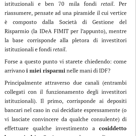
istituzionali e ben 70 mila fondi
retail
. Per
riassumere, pensate ad una piramide il cui vertice
è composto dalla Società di Gestione del
Risparmio (la IDeA FIMIT per l’appunto), mentre
la base corrisponde alla pletora di investitori
istituzionali e fondi
retail
.
Forse a questo punto vi starete chiedendo: come
arrivano
i miei risparmi
nelle mani di IDF?
Principalmente attraverso due canali (entrambi
collegati con il funzionamento degli investitori
istituzionali). Il primo, corrisponde ai depositi
bancari nel caso in cui decidiate espressamente (o
vi lasciate convincere da qualche consulente) di
effettuare qualche investimento a
cosiddetto