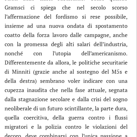
Gramsci ci spiega che nel secolo scorso
l’affermazione del fordismo si rese possibile,
insieme ad una nuova ondata di spostamento
coatto della forza lavoro dalle campagne, anche
con la promessa degli alti salari dell’industria,
nonché con l’utopia dell’americanismo.
Differentemente da allora, le politiche securitarie
di Minniti (grazie anche al sostegno del M5s e
della destra) sembrano voler indicare con una
cupezza inaudita che nella fase attuale, segnata
dalla stagnazione secolare e dalla crisi del sogno
neoliberale di un futuro scintillante, la parte dura,
quella coercitiva, della guerra contro i flussi
migratori e la polizia contro le violazioni del
decoro, deve combinarsi con l’unica passione a