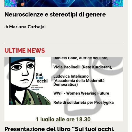
Neuroscienze e stereotipi di genere
di
Mariana Carbajal
ULTIME NEWS
Presentazione del libro “Sui tuoi occhi.