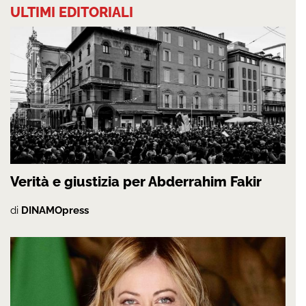
ULTIMI EDITORIALI
Verità e giustizia per Abderrahim Fakir
di
DINAMOpress