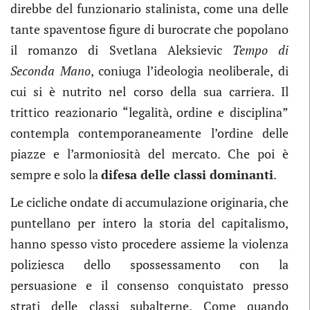
direbbe del funzionario stalinista, come una delle
tante spaventose figure di burocrate che popolano
il romanzo di Svetlana Aleksievic
Tempo di
Seconda Mano
, coniuga l’ideologia neoliberale, di
cui si è nutrito nel corso della sua carriera. Il
trittico reazionario “legalità, ordine e disciplina”
contempla contemporaneamente l’ordine delle
piazze e l’armoniosità del mercato. Che poi è
sempre e solo la
difesa delle classi dominanti
.
Le cicliche ondate di accumulazione originaria, che
puntellano per intero la storia del capitalismo,
hanno spesso visto procedere assieme la violenza
poliziesca dello spossessamento con la
persuasione e il consenso conquistato presso
strati delle classi subalterne. Come quando