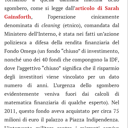
sgombero, come si legge dall’
articolo di Sarah
Gainsforth
, l’operazione cinicamente
denominata di
cleaning
(etnico), comandata dal
Ministero dell’Interno, è stata nei fatti un’azione
poliziesca a difesa della rendita finanziaria del
Fondo Omega (un fondo “chiuso” di investimento,
nonché uno dei 40 fondi che compongono la IDF,
dove l’aggettivo “chiuso” significa che il risparmio
degli investitori viene vincolato per un dato
numero di anni. L’urgenza dello sgombero
evidentemente veniva fuori dai calcoli di
matematica finanziaria di qualche esperto). Nel
2011, questo fondo aveva acquistato per circa 75
milioni di euro il palazzo a Piazza Indipendenza.