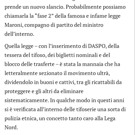
prende un nuovo slancio. Probabilmente possiamo
chiamarla la “fase 2” della famosa e infame legge
Maroni, compagno di partito del ministro
dell’interno.
Quella legge – con l’inserimento di DASPO, della
tessera del tifoso, dei biglietti nominali e del
blocco delle trasferte – è stata la mannaia che ha
letteralmente sezionato il movimento ultrà,
dividendolo in buoni e cattivi, tra gli ricattabili da
proteggere e gli altri da eliminare
sistematicamente. In qualche modo in questi anni
si è verificata all’interno delle tifoserie una sorta di
pulizia etnica, un concetto tanto caro alla Lega
Nord.