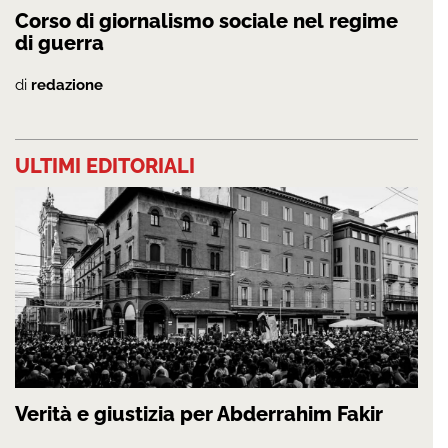
Corso di giornalismo sociale nel regime
di guerra
di
redazione
ULTIMI EDITORIALI
Verità e giustizia per Abderrahim Fakir