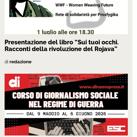
Presentazione del libro “Sui tuoi occhi.
Racconti della rivoluzione del Rojava”
di
redazione