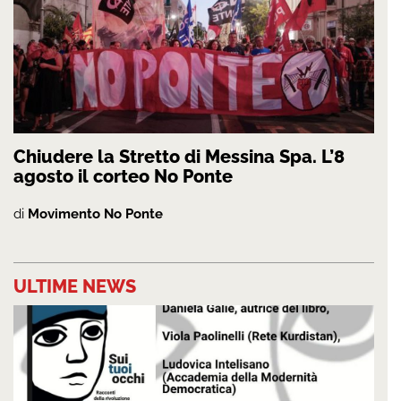
Chiudere la Stretto di Messina Spa. L’8
agosto il corteo No Ponte
di
Movimento No Ponte
ULTIME NEWS