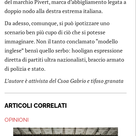
del marchio Pivert, marca d’abbigliamento legata a
doppio nodo alla destra estrema italiana.
Da adesso, comunque, si può ipotizzare uno
scenario ben più cupo di ciò che si potesse
immaginare. Non il tanto conclamato “modello
inglese” bensì quello serbo: hooligan espressione
diretta di partiti ultra nazionalisti, braccio armato
di polizia e stato.
L’autore è attivista del Csoa Gabrio e tifoso granata
ARTICOLI CORRELATI
OPINIONI