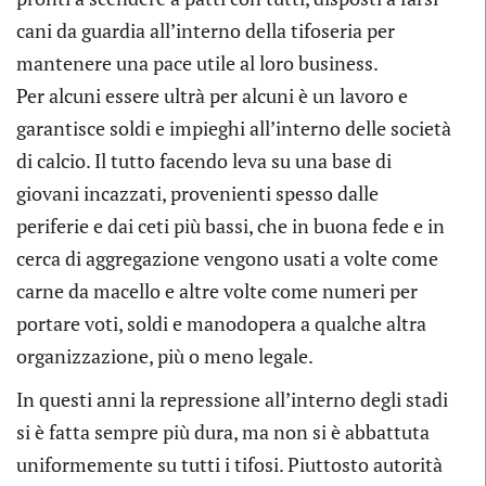
cani da guardia all’interno della tifoseria per
mantenere una pace utile al loro business.
Per alcuni essere ultrà per alcuni è un lavoro e
garantisce soldi e impieghi all’interno delle società
di calcio. Il tutto facendo leva su una base di
giovani incazzati, provenienti spesso dalle
periferie e dai ceti più bassi, che in buona fede e in
cerca di aggregazione vengono usati a volte come
carne da macello e altre volte come numeri per
portare voti, soldi e manodopera a qualche altra
organizzazione, più o meno legale.
In questi anni la repressione all’interno degli stadi
si è fatta sempre più dura, ma non si è abbattuta
uniformemente su tutti i tifosi. Piuttosto autorità