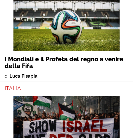
I Mondiali e il Profeta del regno a venire
della Fifa
di
Luca Pisapia
ITALIA