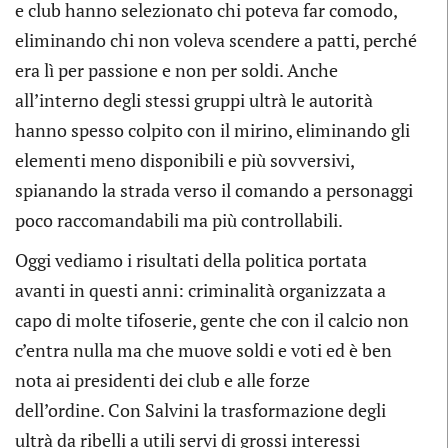
e club hanno selezionato chi poteva far comodo,
eliminando chi non voleva scendere a patti, perché
era lì per passione e non per soldi. Anche
all’interno degli stessi gruppi ultrà le autorità
hanno spesso colpito con il mirino, eliminando gli
elementi meno disponibili e più sovversivi,
spianando la strada verso il comando a personaggi
poco raccomandabili ma più controllabili.
Oggi vediamo i risultati della politica portata
avanti in questi anni: criminalità organizzata a
capo di molte tifoserie, gente che con il calcio non
c’entra nulla ma che muove soldi e voti ed è ben
nota ai presidenti dei club e alle forze
dell’ordine. Con Salvini la trasformazione degli
ultrà da ribelli a utili servi di grossi interessi