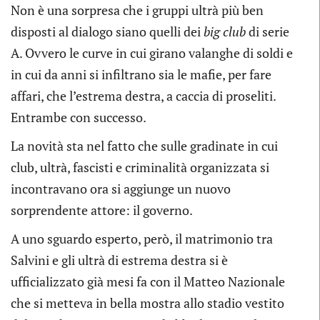
Non è una sorpresa che i gruppi ultrà più ben
disposti al dialogo siano quelli dei
big club
di serie
A. Ovvero le curve in cui girano valanghe di soldi e
in cui da anni si infiltrano sia le mafie, per fare
affari, che l’estrema destra, a caccia di proseliti.
Entrambe con successo.
La novità sta nel fatto che sulle gradinate in cui
club, ultrà, fascisti e criminalità organizzata si
incontravano ora si aggiunge un nuovo
sorprendente attore: il governo.
A uno sguardo esperto, però, il matrimonio tra
Salvini e gli ultrà di estrema destra si è
ufficializzato già mesi fa con il Matteo Nazionale
che si metteva in bella mostra allo stadio vestito