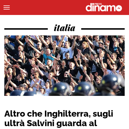
italia
Altro che Inghilterra, sugli
ultrà Salvini guarda al