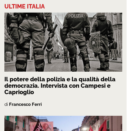
ULTIME ITALIA
Il potere della polizia e la qualità della
democrazia. Intervista con Campesi e
Caprioglio
di
Francesco Ferri