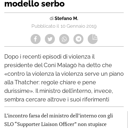
modello serbo
di
Stefano M.
10 Gennaio 2019
Dopo i recenti episodi di violenza il
presidente del Coni Malagò ha detto che
«contro la violenza la violenza serve un piano
alla Thatcher: regole chiare e pene
durissime». Il ministro dell’interno, invece,
sembra cercare altrove i suoi riferimenti
L’incontro farsa del ministro dell’interno con gli
SLO “Supporter Liaison Officer” non stupisce