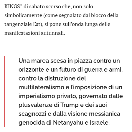
KINGS” di sabato scorso che, non solo
simbolicamente (come segnalato dal blocco della
tangenziale Est), si pone sull’onda lunga delle
manifestazioni autunnali.
Una marea scesa in piazza contro un
orizzonte e un futuro di guerra e armi,
contro la distruzione del
multilateralismo e l’imposizione di un
imperialismo privato, governato dalle
plusvalenze di Trump e dei suoi
scagnozzi e dalla visione messianica
genocida di Netanyahu e Israele.