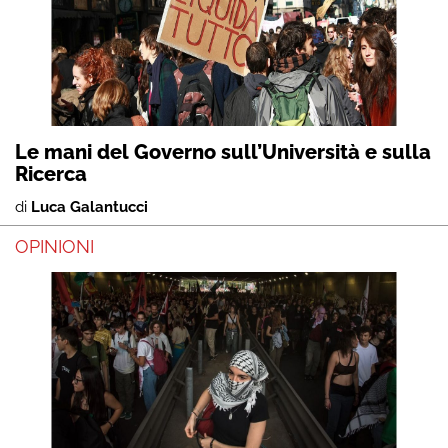
Le mani del Governo sull’Università e sulla
Ricerca
di
Luca Galantucci
OPINIONI