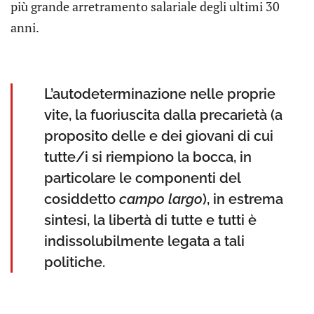
più grande arretramento salariale degli ultimi 30
anni.
L’autodeterminazione nelle proprie
vite, la fuoriuscita dalla precarietà (a
proposito delle e dei giovani di cui
tutte/i si riempiono la bocca, in
particolare le componenti del
cosiddetto
campo largo
), in estrema
sintesi, la libertà di tutte e tutti è
indissolubilmente legata a tali
politiche.