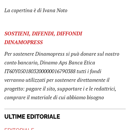
La copertina è di Ivana Noto
SOSTIENI, DIFENDI, DIFFONDI
DINAMOPRESS
Per sostenere Dinamopress si può donare sul nostro
conto bancario, Dinamo Aps Banca Etica
IT60Y0501803200000016790388 tutti i fondi
verranno utilizzati per sostenere direttamente il
progetto: pagare il sito, supportare i e le redattrici,
comprare il materiale di cui abbiamo bisogno
ULTIME EDITORIALE