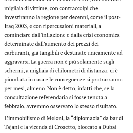
migliaia di vittime, con contraccolpi che
investiranno la regione per decenni, come il post-
Iraq 2003, e con ripercussioni materiali, a
cominciare dall’inflazione e dalla crisi economica
determinate dall’aumento dei prezzi dei
carburanti, già tangibili e destinate unicamente ad
aggravarsi. La guerra non è più solamente sugli
schermi, a migliaia di chilometri di distanza: ci è
piombata in casa e le conseguenze si protrarranno
per mesi, almeno. Non è detto, infatti che, se la
consultazione referendaria si fosse tenuta a
febbraio, avremmo osservato lo stesso risultato.
L’immobilismo di Meloni, la “diplomazia” da bar di
Tajani e la vicenda di Crosetto, bloccato a Dubai