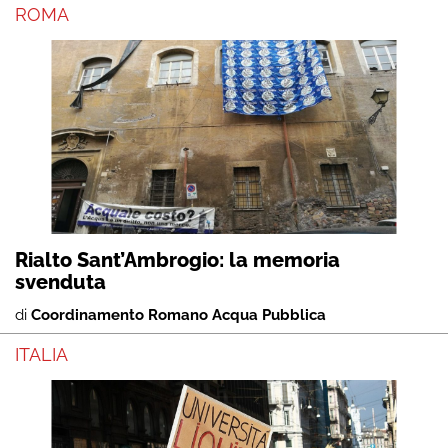
ROMA
Rialto Sant’Ambrogio: la memoria
svenduta
di
Coordinamento Romano Acqua Pubblica
ITALIA