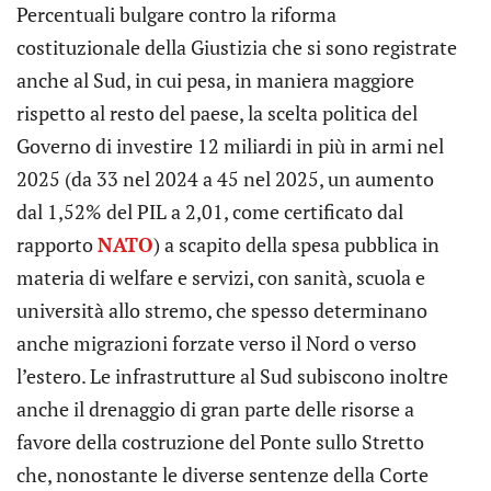
Percentuali bulgare contro la riforma
costituzionale della Giustizia che si sono registrate
anche al Sud, in cui pesa, in maniera maggiore
rispetto al resto del paese, la scelta politica del
Governo di investire 12 miliardi in più in armi nel
2025 (da 33 nel 2024 a 45 nel 2025, un aumento
dal 1,52% del PIL a 2,01, come certificato dal
rapporto
NATO
) a scapito della spesa pubblica in
materia di welfare e servizi, con sanità, scuola e
università allo stremo, che spesso determinano
anche migrazioni forzate verso il Nord o verso
l’estero. Le infrastrutture al Sud subiscono inoltre
anche il drenaggio di gran parte delle risorse a
favore della costruzione del Ponte sullo Stretto
che, nonostante le diverse sentenze della Corte