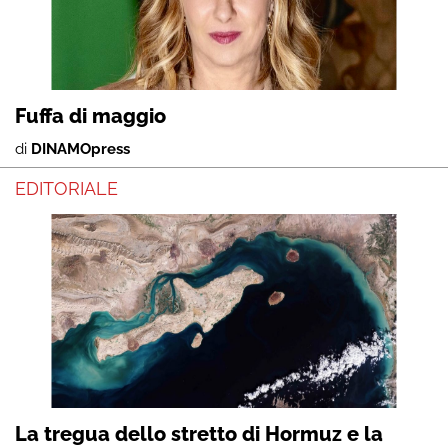
Fuffa di maggio
di
DINAMOpress
EDITORIALE
La tregua dello stretto di Hormuz e la