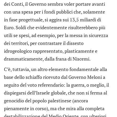
dei Conti, il Governo sembra voler portare avanti
con una spesa per i fondi pubblici che, solamente
in fase progettuale, si aggira sui 13,5 miliardi di
Euro. Soldi che evidentemente risulterebbero più
utili se spesi, ad esempio, per la messa in sicurezza
dei territori, per contrastare il dissesto
idrogeologico rappresentato, plasticamente e
drammaticamente, dalla frana di Niscemi.
C’è, tuttavia, un altro elemento fondamentale alla
base dello schiaffo ricevuto dal Governo Meloni a
seguito del voto referendario: la guerra, o meglio, il
dispiegarsi dell’Israele globale, che non si ferma al
genocidio del popolo palestinese (ancora
pienamente in corso), ma che mira alla completa
destabilizzazione del Medio Oriente, con ulteriori