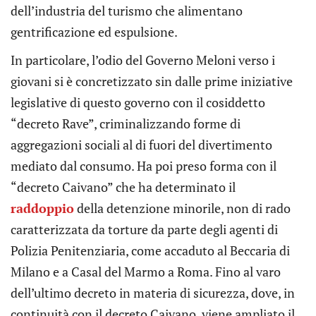
dell’industria del turismo che alimentano
gentrificazione ed espulsione.
In particolare, l’odio del Governo Meloni verso i
giovani si è concretizzato sin dalle prime iniziative
legislative di questo governo con il cosiddetto
“decreto Rave”, criminalizzando forme di
aggregazioni sociali al di fuori del divertimento
mediato dal consumo. Ha poi preso forma con il
“decreto Caivano” che ha determinato il
raddoppio
della detenzione minorile, non di rado
caratterizzata da torture da parte degli agenti di
Polizia Penitenziaria, come accaduto al Beccaria di
Milano e a Casal del Marmo a Roma. Fino al varo
dell’ultimo decreto in materia di sicurezza, dove, in
continuità con il decreto Caivano, viene ampliato il