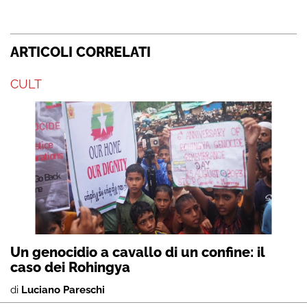
ARTICOLI CORRELATI
CULT
Un genocidio a cavallo di un confine: il
caso dei Rohingya
di
Luciano Pareschi