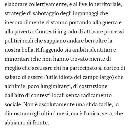
elaborare collettivamente, e al livello territoriale,
strategie di sabotaggio degli ingranaggi che
inesorabilmente ci stanno portando alla guerra e
alla povertà. Contesti in grado di attivare processi
politici reali che sappiano andare ben oltre la
nostra bolla. Rifuggendo sia ambiti identitari e
minoritari (che non hanno trovato niente di
meglio che accusare chi ha partecipato al corteo di
sabato di essere l’utile idiota del campo largo) che
alchimie, poco lungimiranti, di costruzione
dall’alto di contesti locali senza radicamento
sociale. Non è assolutamente una sfida facile, lo
dimostrano gli ultimi mesi, ma è l’unica, vera, che
abbiamo di fronte.