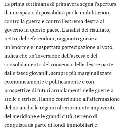
La prima settimana di primavera segna l’apertura
di uno spazio di possibilità per le mobilitazioni
contro la guerra e contro l’estrema destra al
governo in questo paese. L’analisi del risultato,
netto, del referendum, raggiunto grazie a
un’enorme e inaspettata partecipazione al voto,
indica che un’inversione dell’ascesa e del
consolidamento del consenso delle destre parte
dalle fasce giovanili, sempre più marginalizzate
economicamente e politicamente e con
prospettive di futuri arruolamenti nelle guerre a
stelle e strisce. Hanno contribuito all’affermazione
del no anche le regioni ulteriormente impoverite
del meridione e le grandi città, terreno di
conquista da parte di fondi immobiliari e