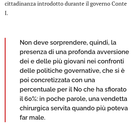
cittadinanza introdotto durante il governo Conte
I.
Non deve sorprendere, quindi, la
presenza di una profonda avversione
dei e delle più giovani nei confronti
delle politiche governative, che si è
poi concretizzata con una
percentuale per il No che ha sfiorato
il 60%: in poche parole, una vendetta
chirurgica servita quando più poteva
far male.