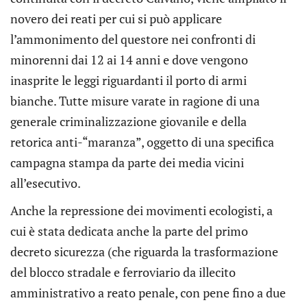
novero dei reati per cui si può applicare
l’ammonimento del questore nei confronti di
minorenni dai 12 ai 14 anni e dove vengono
inasprite le leggi riguardanti il porto di armi
bianche. Tutte misure varate in ragione di una
generale criminalizzazione giovanile e della
retorica anti-“maranza”, oggetto di una specifica
campagna stampa da parte dei media vicini
all’esecutivo.
Anche la repressione dei movimenti ecologisti, a
cui è stata dedicata anche la parte del primo
decreto sicurezza (che riguarda la trasformazione
del blocco stradale e ferroviario da illecito
amministrativo a reato penale, con pene fino a due