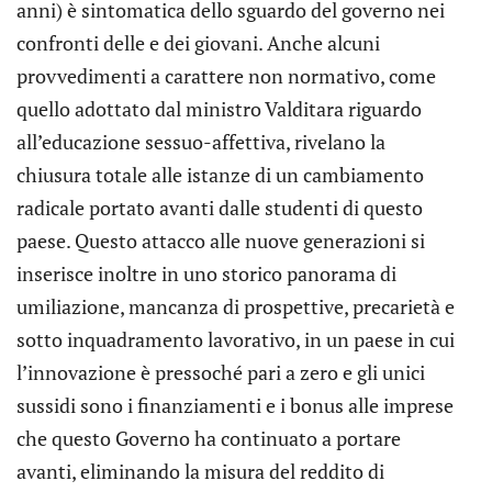
anni) è sintomatica dello sguardo del governo nei
confronti delle e dei giovani. Anche alcuni
provvedimenti a carattere non normativo, come
quello adottato dal ministro Valditara riguardo
all’educazione sessuo-affettiva, rivelano la
chiusura totale alle istanze di un cambiamento
radicale portato avanti dalle studenti di questo
paese. Questo attacco alle nuove generazioni si
inserisce inoltre in uno storico panorama di
umiliazione, mancanza di prospettive, precarietà e
sotto inquadramento lavorativo, in un paese in cui
l’innovazione è pressoché pari a zero e gli unici
sussidi sono i finanziamenti e i bonus alle imprese
che questo Governo ha continuato a portare
avanti, eliminando la misura del reddito di