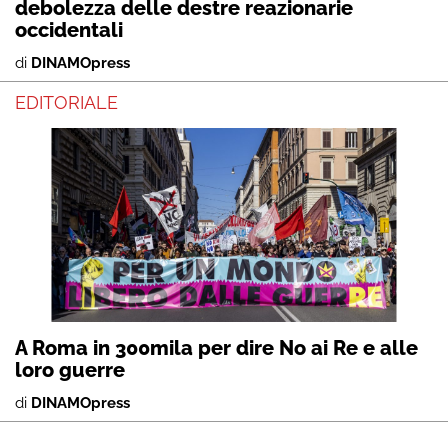
debolezza delle destre reazionarie
occidentali
di
DINAMOpress
EDITORIALE
A Roma in 300mila per dire No ai Re e alle
loro guerre
di
DINAMOpress