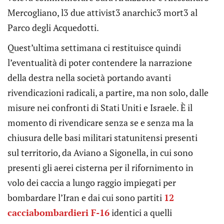
Mercogliano, l3 due attivist3 anarchic3 mort3 al
Parco degli Acquedotti.
Quest’ultima settimana ci restituisce quindi
l’eventualità di poter contendere la narrazione
della destra nella società portando avanti
rivendicazioni radicali, a partire, ma non solo, dalle
misure nei confronti di Stati Uniti e Israele. È il
momento di rivendicare senza se e senza ma la
chiusura delle basi militari statunitensi presenti
sul territorio, da Aviano a Sigonella, in cui sono
presenti gli aerei cisterna per il rifornimento in
volo dei caccia a lungo raggio impiegati per
bombardare l’Iran e dai cui sono partiti
12
cacciabombardieri F-16
identici a quelli