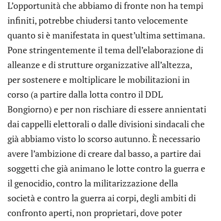
L’opportunità che abbiamo di fronte non ha tempi
infiniti, potrebbe chiudersi tanto velocemente
quanto si è manifestata in quest’ultima settimana.
Pone stringentemente il tema dell’elaborazione di
alleanze e di strutture organizzative all’altezza,
per sostenere e moltiplicare le mobilitazioni in
corso (a partire dalla lotta contro il DDL
Bongiorno) e per non rischiare di essere annientati
dai cappelli elettorali o dalle divisioni sindacali che
già abbiamo visto lo scorso autunno. È necessario
avere l’ambizione di creare dal basso, a partire dai
soggetti che già animano le lotte contro la guerra e
il genocidio, contro la militarizzazione della
società e contro la guerra ai corpi, degli ambiti di
confronto aperti, non proprietari, dove poter