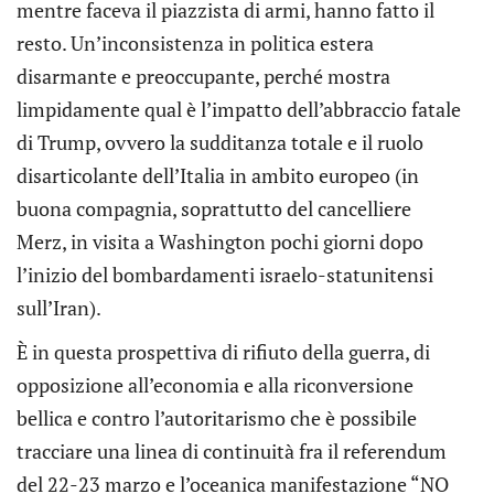
mentre faceva il piazzista di armi, hanno fatto il
resto. Un’inconsistenza in politica estera
disarmante e preoccupante, perché mostra
limpidamente qual è l’impatto dell’abbraccio fatale
di Trump, ovvero la sudditanza totale e il ruolo
disarticolante dell’Italia in ambito europeo (in
buona compagnia, soprattutto del cancelliere
Merz, in visita a Washington pochi giorni dopo
l’inizio del bombardamenti israelo-statunitensi
sull’Iran).
È in questa prospettiva di rifiuto della guerra, di
opposizione all’economia e alla riconversione
bellica e contro l’autoritarismo che è possibile
tracciare una linea di continuità fra il referendum
del 22-23 marzo e l’oceanica manifestazione “NO