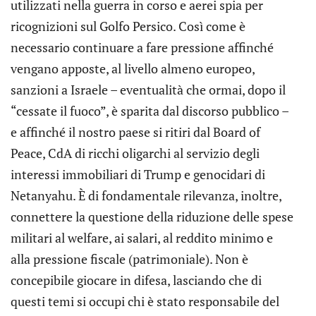
utilizzati nella guerra in corso e aerei spia per
ricognizioni sul Golfo Persico. Così come è
necessario continuare a fare pressione affinché
vengano apposte, al livello almeno europeo,
sanzioni a Israele – eventualità che ormai, dopo il
“cessate il fuoco”, è sparita dal discorso pubblico –
e affinché il nostro paese si ritiri dal Board of
Peace, CdA di ricchi oligarchi al servizio degli
interessi immobiliari di Trump e genocidari di
Netanyahu. È di fondamentale rilevanza, inoltre,
connettere la questione della riduzione delle spese
militari al welfare, ai salari, al reddito minimo e
alla pressione fiscale (patrimoniale). Non è
concepibile giocare in difesa, lasciando che di
questi temi si occupi chi è stato responsabile del