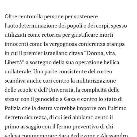
Oltre centomila persone per sostenere
l’autodeterminazione dei popoli e dei corpi, spesso
utilizzati come retorica per giustificare morti
innocenti come la vergognosa conferenza stampa
in cui il premier israeliano citava “Donna, vita,
Libertà” a sostegno della sua operazione bellica
unilaterale. Una parte consistente del corteo
scandiva anche cori contro la militarizzazione
delle scuole e dell’Università, la complicità delle
stesse con il genocidio a Gaza e contro lo stato di
Polizia che la destra vorrebbe imporre con l’ultimo
decreto sicurezza, di cui ieri abbiamo avuto il
primo assaggio con il fermo preventivo di chi
voleva commemorare Sara Ardizzone e Alessandro