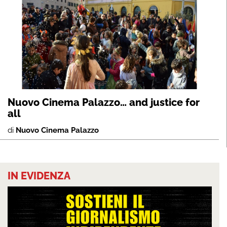
Nuovo Cinema Palazzo… and justice for
all
di
Nuovo Cinema Palazzo
IN EVIDENZA