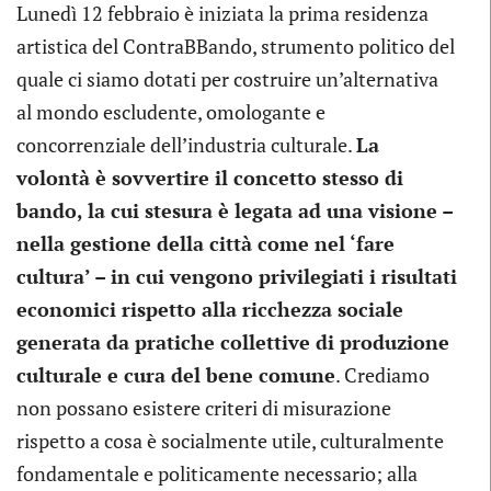
Lunedì 12 febbraio è iniziata la prima residenza
artistica del ContraBBando, strumento politico del
quale ci siamo dotati per costruire un’alternativa
al mondo escludente, omologante e
concorrenziale dell’industria culturale.
La
volontà è sovvertire il concetto stesso di
bando, la cui stesura è legata ad una visione –
nella gestione della città come nel ‘fare
cultura’ – in cui vengono privilegiati i risultati
economici rispetto alla ricchezza sociale
generata da pratiche collettive di produzione
culturale e cura del bene comune
. Crediamo
non possano esistere criteri di misurazione
rispetto a cosa è socialmente utile, culturalmente
fondamentale e politicamente necessario; alla