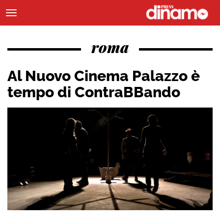
roma
Al Nuovo Cinema Palazzo è
tempo di ContraBBando