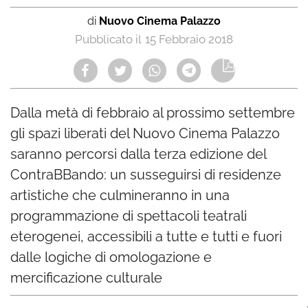
di
Nuovo Cinema Palazzo
15 Febbraio 2018
Dalla metà di febbraio al prossimo settembre
gli spazi liberati del Nuovo Cinema Palazzo
saranno percorsi dalla terza edizione del
ContraBBando: un susseguirsi di residenze
artistiche che culmineranno in una
programmazione di spettacoli teatrali
eterogenei, accessibili a tutte e tutti e fuori
dalle logiche di omologazione e
mercificazione culturale