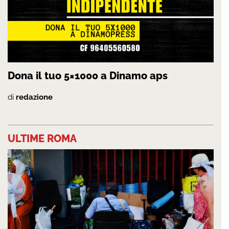
Dona il tuo 5×1000 a Dinamo aps
di
redazione
ULTIME ROMA