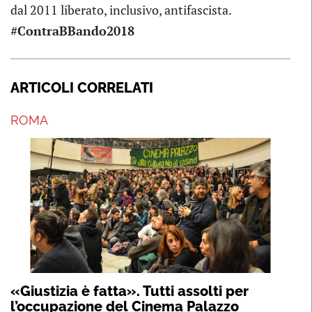
dal 2011 liberato, inclusivo, antifascista.
#ContraBBando2018
ARTICOLI CORRELATI
ROMA
«Giustizia è fatta». Tutti assolti per
l’occupazione del Cinema Palazzo