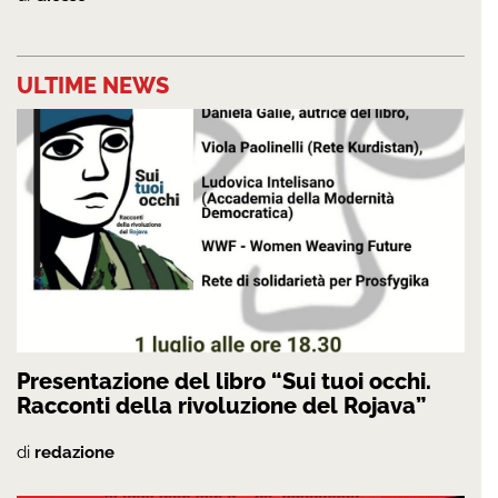
ULTIME NEWS
Presentazione del libro “Sui tuoi occhi.
Racconti della rivoluzione del Rojava”
di
redazione