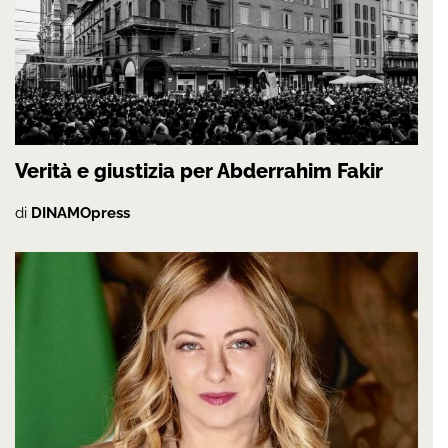
Verità e giustizia per Abderrahim Fakir
di
DINAMOpress