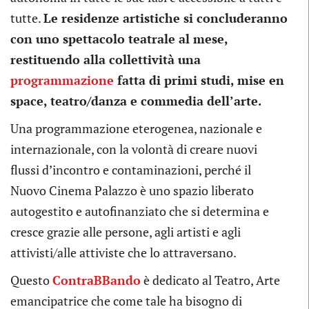
tutte.
Le residenze artistiche si concluderanno
con uno spettacolo teatrale al mese,
restituendo alla collettività una
programmazione
fatta di primi studi, mise en
space, teatro/danza e commedia dell’arte.
Una programmazione eterogenea, nazionale e
internazionale, con la volontà di creare nuovi
flussi d’incontro e contaminazioni, perché il
Nuovo Cinema Palazzo è uno spazio liberato
autogestito e autofinanziato che si determina e
cresce grazie alle persone, agli artisti e agli
attivisti/alle attiviste che lo attraversano.
Questo
ContraBBando
è dedicato al Teatro, Arte
emancipatrice che come tale ha bisogno di