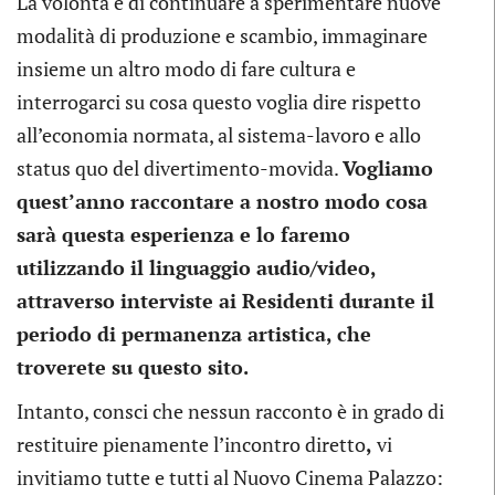
La volontà è di continuare a sperimentare nuove
modalità di produzione e scambio, immaginare
insieme un altro modo di fare cultura e
interrogarci su cosa questo voglia dire rispetto
all’economia normata, al sistema-lavoro e allo
status quo del divertimento-movida.
Vogliamo
quest’anno raccontare a nostro modo cosa
sarà questa esperienza e lo faremo
utilizzando il linguaggio audio/video,
attraverso interviste ai Residenti durante il
periodo di permanenza artistica, che
troverete su questo sito.
Intanto, consci che nessun racconto è in grado di
restituire pienamente l’incontro diretto
,
vi
invitiamo tutte e tutti al Nuovo Cinema Palazzo: