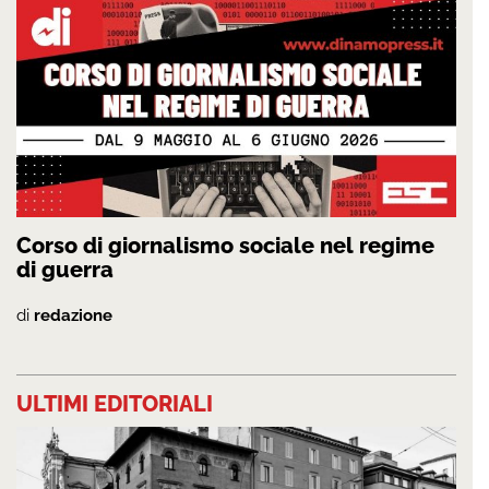
Corso di giornalismo sociale nel regime
di guerra
di
redazione
ULTIMI EDITORIALI