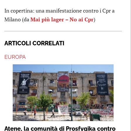
In copertina: una manifestazione contro i Cpr a
Milano (da
Mai più lager – No ai Cpr
)
ARTICOLI CORRELATI
EUROPA
Atene, la comunità di Prosfygika contro