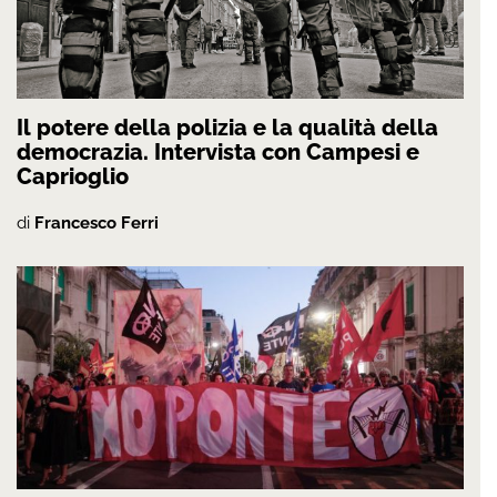
Il potere della polizia e la qualità della
democrazia. Intervista con Campesi e
Caprioglio
di
Francesco Ferri