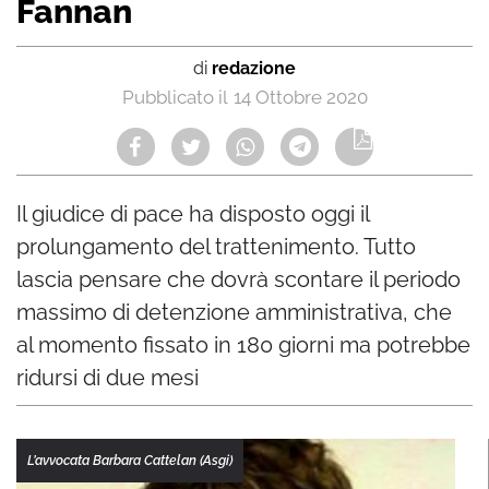
Fannan
di
redazione
14 Ottobre 2020
Il giudice di pace ha disposto oggi il
prolungamento del trattenimento. Tutto
lascia pensare che dovrà scontare il periodo
massimo di detenzione amministrativa, che
al momento fissato in 180 giorni ma potrebbe
ridursi di due mesi
L’avvocata Barbara Cattelan (Asgi)