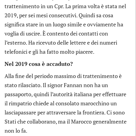
trattenimento in un Cpr. La prima volta è stata nel
2019, per sei mesi consecutivi. Quindi sa cosa
significa stare in un luogo simile e ovviamente ha
voglia di uscire. È contento dei contatti con
l’esterno. Ha ricevuto delle lettere e dei numeri
telefonici e gli ha fatto molto piacere.
Nel 2019 cosa è accaduto?
Alla fine del periodo massimo di trattenimento è
stato rilasciato. Il signor Fannan non ha un
passaporto, quindi l’autorità italiana per effettuare
il rimpatrio chiede al consolato marocchino un
lasciapassare per attraversare la frontiera. Ci sono
Stati che collaborano, ma il Marocco generalmente
non lo fa.