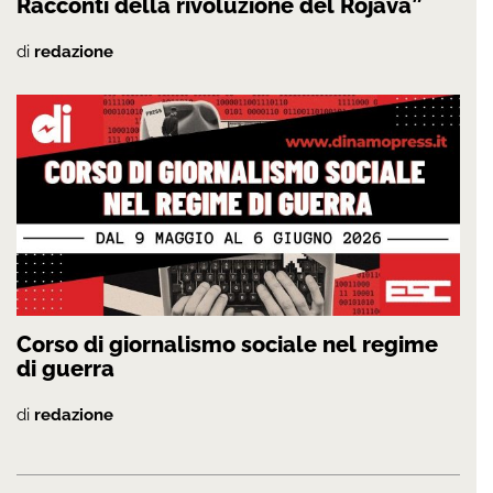
Racconti della rivoluzione del Rojava”
di
redazione
Corso di giornalismo sociale nel regime
di guerra
di
redazione