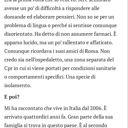
avesse un po’ di difficoltà a rispondere alle
domande ed elaborare pensieri. Non so se per un
problema di lingua o perché si sentisse comunque
disorientato. Ha detto di non assumere farmaci. È
apparso lucido, ma un po’ rallentato e affaticato.
Comunque ricordava i suoi amici di Roma. Non
credo sia nell’ospedaletto, una zona separata del
Cpr in cui si viene portati per condizioni sanitarie
o comportamenti specifici. Una specie di
isolamento.
E poi?
Mi ha raccontato che vive in Italia dal 2006. È
arrivato quattordici anni fa. Gran parte della sua
famiglia si trova in questo paese. È al secondo