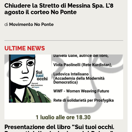
Chiudere la Stretto di Messina Spa. L’8
agosto il corteo No Ponte
di
Movimento No Ponte
ULTIME NEWS
Presentazione del libro “Sui tuoi occhi.