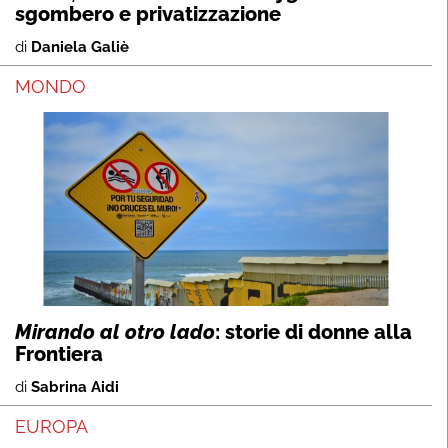
sgombero e privatizzazione
di
Daniela Galiè
MONDO
Mirando al otro lado
: storie di donne alla
Frontiera
di
Sabrina Aidi
EUROPA