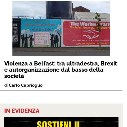
Violenza a Belfast: tra ultradestra, Brexit
e autorganizzazione dal basso della
società
di
Carlo Caprioglio
IN EVIDENZA