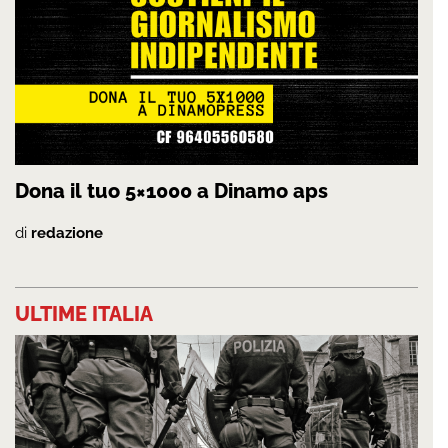
Dona il tuo 5×1000 a Dinamo aps
di
redazione
ULTIME ITALIA