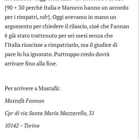
[90 + 30 perché Italia e Marocco hanno un accordo
per i rimpatri,
ndr
]. Oggi avevamo in mano un
argomento per chiedere il rilascio, cioè che Fannan
è già stato trattenuto per sei mesi senza che
l’Italia riuscisse a rimpatriarlo, ma il giudice di
pace lo ha ignorato. Purtroppo credo dovrà
arrivare fino alla fine.
Per scrivere a Mustafà:
Mustafà Fannan
Cpr di via Santa Maria Mazzarello, 31
10142 – Torino