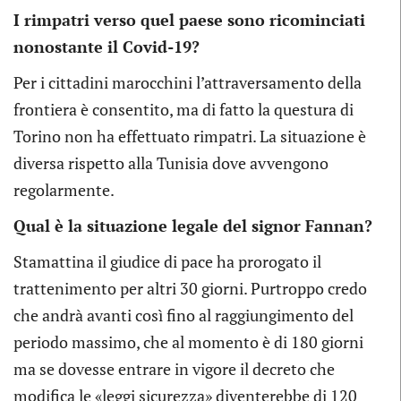
I rimpatri verso quel paese sono ricominciati
nonostante il Covid-19?
Per i cittadini marocchini l’attraversamento della
frontiera è consentito, ma di fatto la questura di
Torino non ha effettuato rimpatri. La situazione è
diversa rispetto alla Tunisia dove avvengono
regolarmente.
Qual è la situazione legale del signor Fannan?
Stamattina il giudice di pace ha prorogato il
trattenimento per altri 30 giorni. Purtroppo credo
che andrà avanti così fino al raggiungimento del
periodo massimo, che al momento è di 180 giorni
ma se dovesse entrare in vigore il decreto che
modifica le «leggi sicurezza» diventerebbe di 120