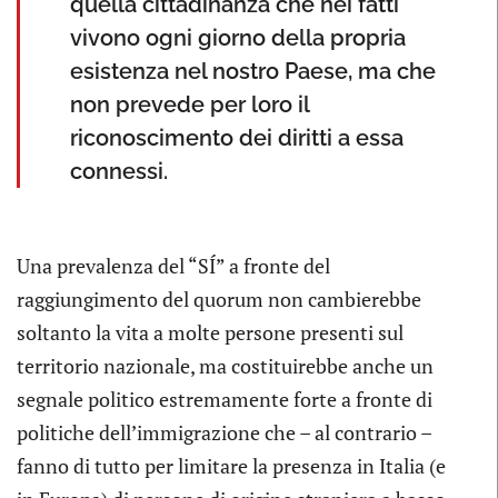
quella cittadinanza che nei fatti
vivono ogni giorno della propria
esistenza nel nostro Paese, ma che
non prevede per loro il
riconoscimento dei diritti a essa
connessi.
Una prevalenza del “SÍ” a fronte del
raggiungimento del quorum non cambierebbe
soltanto la vita a molte persone presenti sul
territorio nazionale, ma costituirebbe anche un
segnale politico estremamente forte a fronte di
politiche dell’immigrazione che – al contrario –
fanno di tutto per limitare la presenza in Italia (e