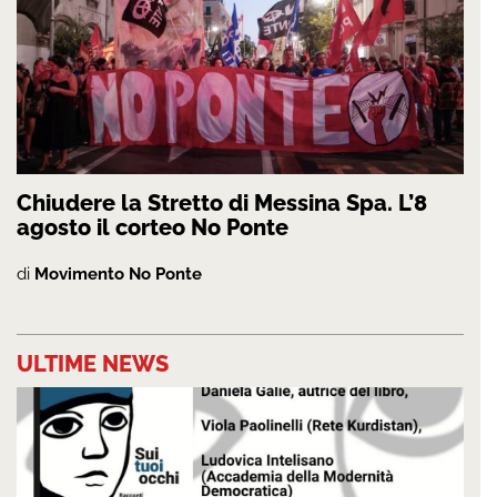
Chiudere la Stretto di Messina Spa. L’8
agosto il corteo No Ponte
di
Movimento No Ponte
ULTIME NEWS