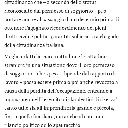
cittadinanza che – a seconda dello status
riconosciuto dal permesso di soggiorno – può
portare anche al passaggio di un decennio prima di
ottenere l’agognato riconoscimento dei pieni
diritti civili e politici garantiti sulla carta a chi gode
della cittadinanza italiana.
Meglio infatti lasciare i cittadini e le cittadine
straniere in una situazione dove il loro permesso
di soggiorno – che spesso dipende dal rapporto di
lavoro – possa essere prima o poi anche revocato a
causa della perdita dell’occupazione, entrando a
ingrassare quell’“esercito di clandestini di riserva”
tanto utile sia all’imprenditoria grande e piccola,
fino a quella familiare, ma anche al continuo
rilancio politico dello spauracchio