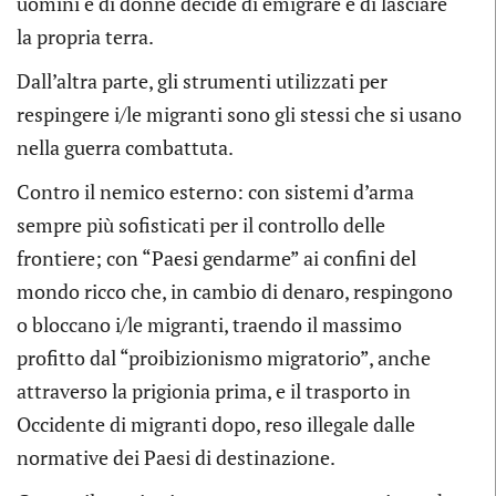
uomini e di donne decide di emigrare e di lasciare
la propria terra.
Dall’altra parte, gli strumenti utilizzati per
respingere i/le migranti sono gli stessi che si usano
nella guerra combattuta.
Contro il nemico esterno: con sistemi d’arma
sempre più sofisticati per il controllo delle
frontiere; con “Paesi gendarme” ai confini del
mondo ricco che, in cambio di denaro, respingono
o bloccano i/le migranti, traendo il massimo
profitto dal “proibizionismo migratorio”, anche
attraverso la prigionia prima, e il trasporto in
Occidente di migranti dopo, reso illegale dalle
normative dei Paesi di destinazione.