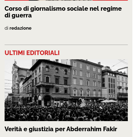
Corso di giornalismo sociale nel regime
di guerra
di
redazione
ULTIMI EDITORIALI
Verità e giustizia per Abderrahim Fakir