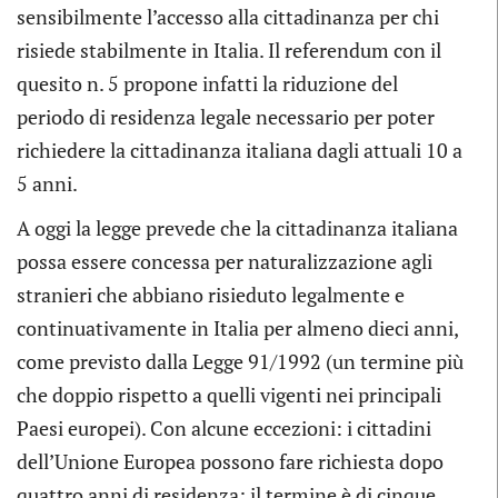
sensibilmente l’accesso alla cittadinanza per chi
risiede stabilmente in Italia. Il referendum con il
quesito n. 5 propone infatti la riduzione del
periodo di residenza legale necessario per poter
richiedere la cittadinanza italiana dagli attuali 10 a
5 anni.
A oggi la legge prevede che la cittadinanza italiana
possa essere concessa per naturalizzazione agli
stranieri che abbiano risieduto legalmente e
continuativamente in Italia per almeno dieci anni,
come previsto dalla Legge 91/1992 (un termine più
che doppio rispetto a quelli vigenti nei principali
Paesi europei). Con alcune eccezioni: i cittadini
dell’Unione Europea possono fare richiesta dopo
quattro anni di residenza; il termine è di cinque