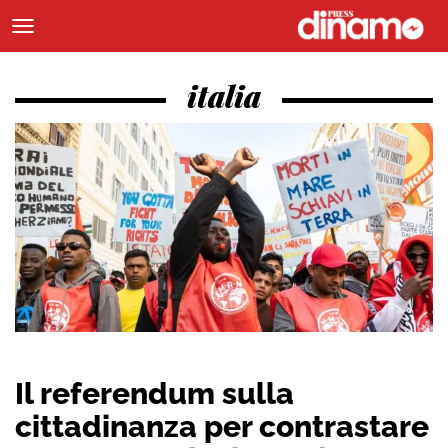
italia
Il referendum sulla
cittadinanza per contrastare