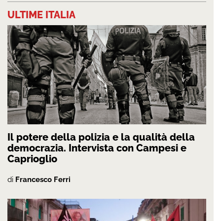
ULTIME ITALIA
Il potere della polizia e la qualità della
democrazia. Intervista con Campesi e
Caprioglio
di
Francesco Ferri