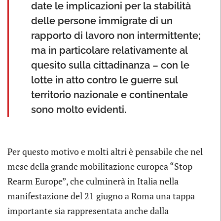
date le implicazioni per la stabilità
delle persone immigrate di un
rapporto di lavoro non intermittente;
ma in particolare relativamente al
quesito sulla cittadinanza – con le
lotte in atto contro le guerre sul
territorio nazionale e continentale
sono molto evidenti.
Per questo motivo e molti altri è pensabile che nel
mese della grande mobilitazione europea “Stop
Rearm Europe”, che culminerà in Italia nella
manifestazione del 21 giugno a Roma una tappa
importante sia rappresentata anche dalla