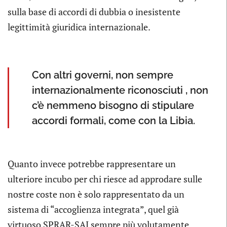
sulla base di accordi di dubbia o inesistente
legittimità giuridica internazionale.
Con altri governi, non sempre
internazionalmente riconosciuti , non
c’è nemmeno bisogno di stipulare
accordi formali, come con la Libia.
Quanto invece potrebbe rappresentare un
ulteriore incubo per chi riesce ad approdare sulle
nostre coste non è solo rappresentato da un
sistema di “accoglienza integrata”, quel già
virtuoso SPRAR-SAI sempre più volutamente