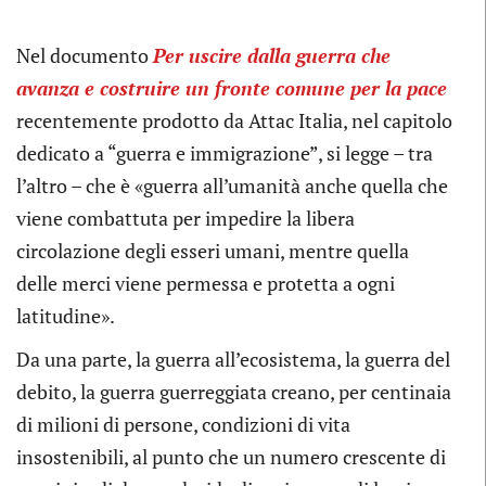
Nel documento
Per uscire dalla guerra che
avanza e costruire un fronte comune per la pace
recentemente prodotto da Attac Italia, nel capitolo
dedicato a “guerra e immigrazione”, si legge – tra
l’altro – che è «guerra all’umanità anche quella che
viene combattuta per impedire la libera
circolazione degli esseri umani, mentre quella
delle merci viene permessa e protetta a ogni
latitudine».
Da una parte, la guerra all’ecosistema, la guerra del
debito, la guerra guerreggiata creano, per centinaia
di milioni di persone, condizioni di vita
insostenibili, al punto che un numero crescente di