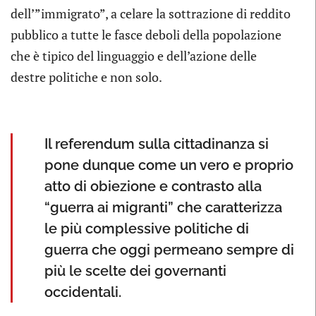
dell’”immigrato”, a celare la sottrazione di reddito
pubblico a tutte le fasce deboli della popolazione
che è tipico del linguaggio e dell’azione delle
destre politiche e non solo.
Il referendum sulla cittadinanza si
pone dunque come un vero e proprio
atto di obiezione e contrasto alla
“guerra ai migranti” che caratterizza
le più complessive politiche di
guerra che oggi permeano sempre di
più le scelte dei governanti
occidentali.