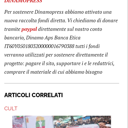
DINAMOPRESS
Per sostenere Dinamopress abbiamo attivato una
nuova raccolta fondi diretta. Vi chiediamo di donare
tramite
paypal
direttamente sul nostro conto
bancario, Dinamo Aps Banca Etica
IT60Y0501803200000016790388
tutti i fondi
verranno utilizzati per sostenere direttamente il
progetto: pagare il sito, supportare i e le redattrici,
comprare il materiale di cui abbiamo bisogno
ARTICOLI CORRELATI
CULT