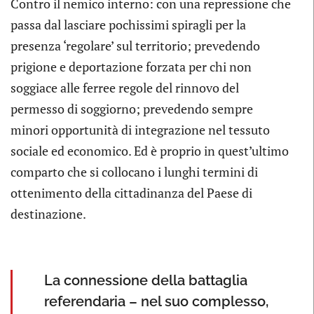
Contro il nemico interno: con una repressione che
passa dal lasciare pochissimi spiragli per la
presenza ‘regolare’ sul territorio; prevedendo
prigione e deportazione forzata per chi non
soggiace alle ferree regole del rinnovo del
permesso di soggiorno; prevedendo sempre
minori opportunità di integrazione nel tessuto
sociale ed economico. Ed è proprio in quest’ultimo
comparto che si collocano i lunghi termini di
ottenimento della cittadinanza del Paese di
destinazione.
La connessione della battaglia
referendaria – nel suo complesso,