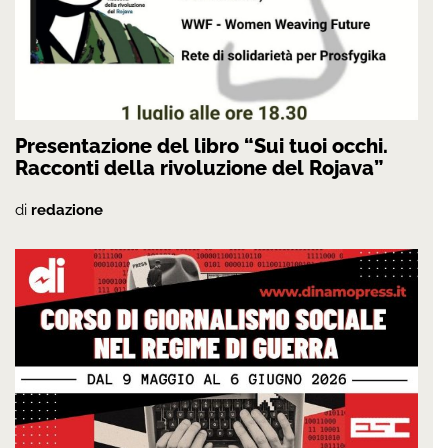
Presentazione del libro “Sui tuoi occhi.
Racconti della rivoluzione del Rojava”
di
redazione