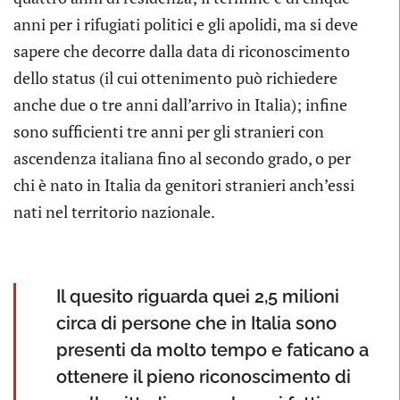
anni per i rifugiati politici e gli apolidi, ma si deve
sapere che decorre dalla data di riconoscimento
dello status (il cui ottenimento può richiedere
anche due o tre anni dall’arrivo in Italia); infine
sono sufficienti tre anni per gli stranieri con
ascendenza italiana fino al secondo grado, o per
chi è nato in Italia da genitori stranieri anch’essi
nati nel territorio nazionale.
Il quesito riguarda quei 2,5 milioni
circa di persone che in Italia sono
presenti da molto tempo e faticano a
ottenere il pieno riconoscimento di