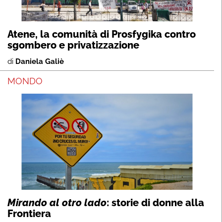
Atene, la comunità di Prosfygika contro
sgombero e privatizzazione
di
Daniela Galiè
MONDO
Mirando al otro lado
: storie di donne alla
Frontiera