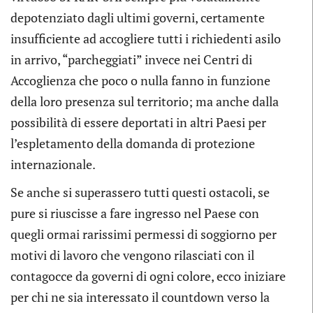
depotenziato dagli ultimi governi, certamente
insufficiente ad accogliere tutti i richiedenti asilo
in arrivo, “parcheggiati” invece nei Centri di
Accoglienza che poco o nulla fanno in funzione
della loro presenza sul territorio; ma anche dalla
possibilità di essere deportati in altri Paesi per
l’espletamento della domanda di protezione
internazionale.
Se anche si superassero tutti questi ostacoli, se
pure si riuscisse a fare ingresso nel Paese con
quegli ormai rarissimi permessi di soggiorno per
motivi di lavoro che vengono rilasciati con il
contagocce da governi di ogni colore, ecco iniziare
per chi ne sia interessato il countdown verso la