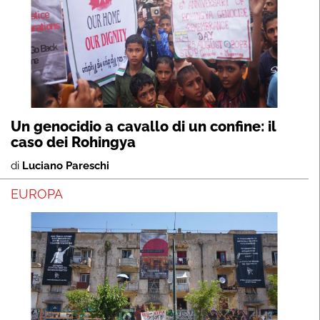
Un genocidio a cavallo di un confine: il
caso dei Rohingya
di
Luciano Pareschi
EUROPA