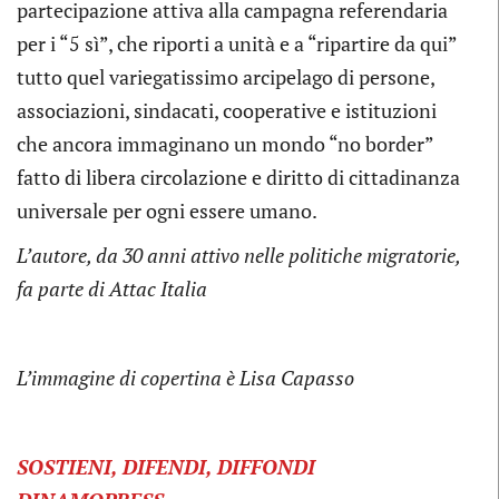
partecipazione attiva alla campagna referendaria
per i “5 sì”, che riporti a unità e a “ripartire da qui”
tutto quel variegatissimo arcipelago di persone,
associazioni, sindacati, cooperative e istituzioni
che ancora immaginano un mondo “no border”
fatto di libera circolazione e diritto di cittadinanza
universale per ogni essere umano.
L’autore, da 30 anni attivo nelle politiche migratorie,
fa parte di Attac Italia
L’immagine di copertina è
Lisa Capasso
SOSTIENI, DIFENDI, DIFFONDI