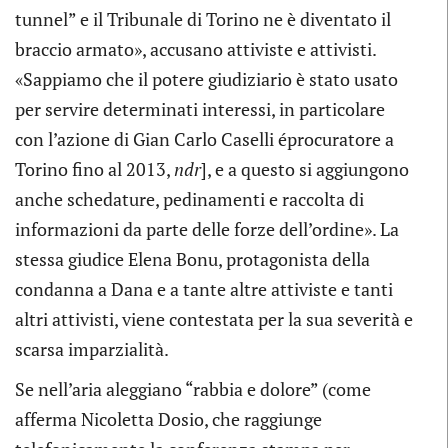
tunnel” e il Tribunale di Torino ne è diventato il
braccio armato», accusano attiviste e attivisti.
«Sappiamo che il potere giudiziario è stato usato
per servire determinati interessi, in particolare
con l’azione di Gian Carlo Caselli éprocuratore a
Torino fino al 2013,
ndr
], e a questo si aggiungono
anche schedature, pedinamenti e raccolta di
informazioni da parte delle forze dell’ordine». La
stessa giudice Elena Bonu, protagonista della
condanna a Dana e a tante altre attiviste e tanti
altri attivisti, viene contestata per la sua severità e
scarsa imparzialità.
Se nell’aria aleggiano “rabbia e dolore” (come
afferma Nicoletta Dosio, che raggiunge