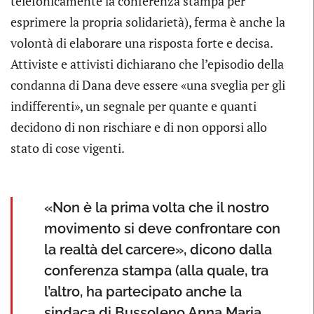
telefonicamente la conferenza stampa per
esprimere la propria solidarietà), ferma è anche la
volontà di elaborare una risposta forte e decisa.
Attiviste e attivisti dichiarano che l’episodio della
condanna di Dana deve essere «una sveglia per gli
indifferenti», un segnale per quante e quanti
decidono di non rischiare e di non opporsi allo
stato di cose vigenti.
«Non è la prima volta che il nostro
movimento si deve confrontare con
la realtà del carcere», dicono dalla
conferenza stampa (alla quale, tra
l’altro, ha partecipato anche la
sindaca di Bussoleno Anna Maria