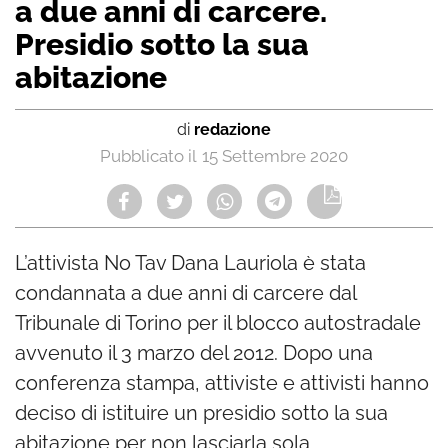
a due anni di carcere.
Presidio sotto la sua
abitazione
di
redazione
15 Settembre 2020
L’attivista No Tav Dana Lauriola è stata
condannata a due anni di carcere dal
Tribunale di Torino per il blocco autostradale
avvenuto il 3 marzo del 2012. Dopo una
conferenza stampa, attiviste e attivisti hanno
deciso di istituire un presidio sotto la sua
abitazione per non lasciarla sola