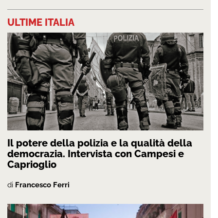
ULTIME ITALIA
Il potere della polizia e la qualità della
democrazia. Intervista con Campesi e
Caprioglio
di
Francesco Ferri