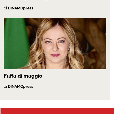
di
DINAMOpress
Fuffa di maggio
di
DINAMOpress