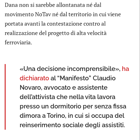
Dana non si sarebbe allontanata né dal
movimento NoTav né dal territorio in cui viene
portata avanti la contestazione contro al
realizzazione del progetto di alta velocità
ferroviaria.
«Una decisione incomprensibile»,
ha
dichiarato
al “Manifesto” Claudio
Novaro, avvocato e assistente
dell’attivista che nella vita lavora
presso un dormitorio per senza fissa
dimora a Torino, in cui si occupa del
reinserimento sociale degli assistiti.