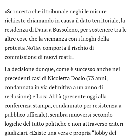
«Sconcerta che il tribunale neghi le misure
richieste chiamando in causa il dato territoriale, la
residenza di Dana a Bussoleno, per sostenere tra le
altre cose che la vicinanza con i luoghi della
protesta NoTav comporta il rischio di
commissione di nuovi reati».
La decisione dunque, come è successo anche nei
precedenti casi di Nicoletta Dosio (73 anni,
condannata in via definitiva a un anno di
reclusione) e Luca Abbà (presente oggi alla
conferenza stampa, condannato per resistenza a
pubblico ufficiale), sembra muoversi secondo
logiche del tutto politiche e non attraverso criteri
giudiziari. «Esiste una vera e propria “lobby del