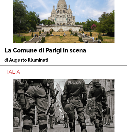
La Comune di Parigi in scena
di
Augusto Illuminati
ITALIA