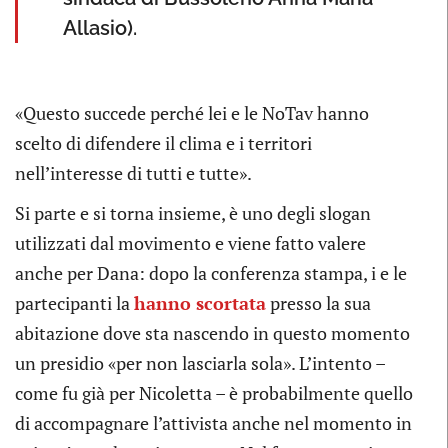
Allasio).
«Questo succede perché lei e le NoTav hanno
scelto di difendere il clima e i territori
nell’interesse di tutti e tutte».
Si parte e si torna insieme, è uno degli slogan
utilizzati dal movimento e viene fatto valere
anche per Dana: dopo la conferenza stampa, i e le
partecipanti la
hanno scortata
presso la sua
abitazione dove sta nascendo in questo momento
un presidio «per non lasciarla sola». L’intento –
come fu già per Nicoletta – è probabilmente quello
di accompagnare l’attivista anche nel momento in