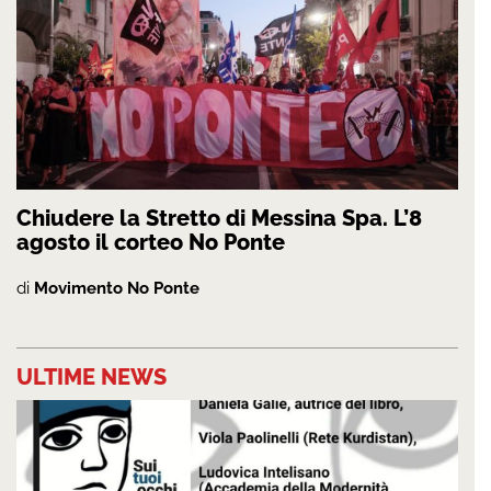
Chiudere la Stretto di Messina Spa. L’8
agosto il corteo No Ponte
di
Movimento No Ponte
ULTIME NEWS