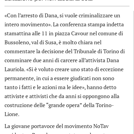
«Con l’arresto di Dana, si vuole criminalizzare un
intero movimento». La conferenza stampa indetta
stamattina alle 11 in piazza Cavour nel comune di
Bussoleno, val di Susa, è molto chiara nel
commentare la decisione del Tribunale di Torino di
comminare due anni di carcere all’attivista Dana
Lauriola. «Si è voluto creare uno stato di eccezione
permanente, in cui a essere giudicati non sono
tanto i fatti e le azioni ma le idee», hanno detto
attiviste e attivisti che da anni si oppongono alla
costruzione delle “grande opera” della Torino-
Lione.
La giovane portavoce del movimento NoTav