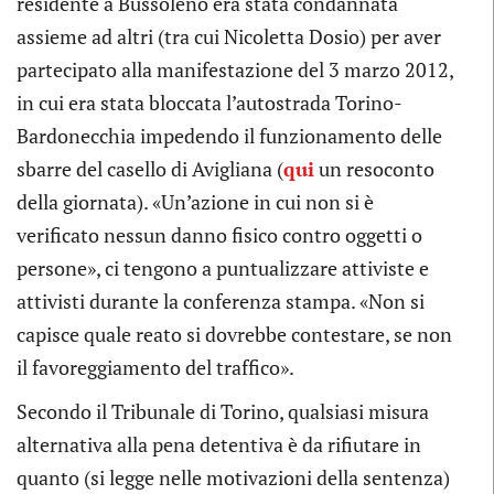
residente a Bussoleno era stata condannata
assieme ad altri (tra cui Nicoletta Dosio) per aver
partecipato alla manifestazione del 3 marzo 2012,
in cui era stata bloccata l’autostrada Torino-
Bardonecchia impedendo il funzionamento delle
sbarre del casello di Avigliana (
qui
un resoconto
della giornata). «Un’azione in cui non si è
verificato nessun danno fisico contro oggetti o
persone», ci tengono a puntualizzare attiviste e
attivisti durante la conferenza stampa. «Non si
capisce quale reato si dovrebbe contestare, se non
il favoreggiamento del traffico».
Secondo il Tribunale di Torino, qualsiasi misura
alternativa alla pena detentiva è da rifiutare in
quanto (si legge nelle motivazioni della sentenza)