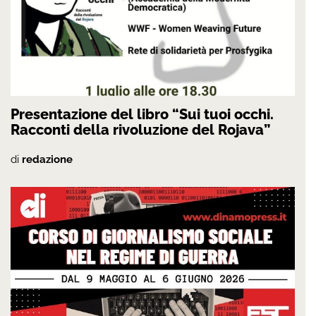
Presentazione del libro “Sui tuoi occhi.
Racconti della rivoluzione del Rojava”
di
redazione