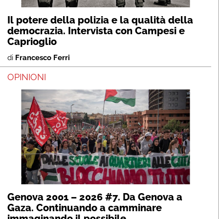
Il potere della polizia e la qualità della
democrazia. Intervista con Campesi e
Caprioglio
di
Francesco Ferri
OPINIONI
Genova 2001 – 2026 #7. Da Genova a
Gaza. Continuando a camminare
immaginando il possibile