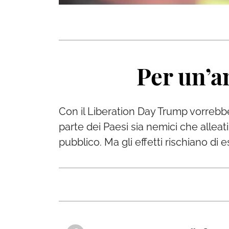
Per un’a
Con il Liberation Day Trump vorrebbe
parte dei Paesi sia nemici che alleati,
pubblico. Ma gli effetti rischiano di 