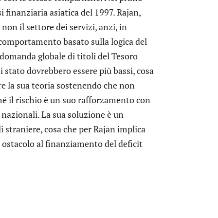
i finanziaria asiatica del 1997. Rajan,
non il settore dei servizi, anzi, in
 comportamento basato sulla logica del
 domanda globale di titoli del Tesoro
di stato dovrebbero essere più bassi, cosa
are la sua teoria sostenendo che non
hé il rischio è un suo rafforzamento con
i nazionali. La sua soluzione è un
 straniere, cosa che per Rajan implica
 ostacolo al finanziamento del deficit