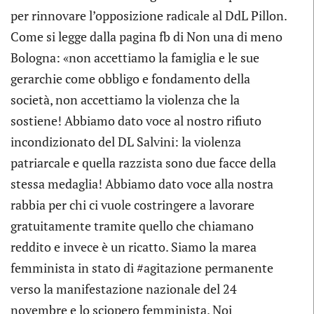
per rinnovare l’opposizione radicale al DdL Pillon.
Come si legge dalla pagina fb di Non una di meno
Bologna: «non accettiamo la famiglia e le sue
gerarchie come obbligo e fondamento della
società, non accettiamo la violenza che la
sostiene! Abbiamo dato voce al nostro rifiuto
incondizionato del DL Salvini: la violenza
patriarcale e quella razzista sono due facce della
stessa medaglia! Abbiamo dato voce alla nostra
rabbia per chi ci vuole costringere a lavorare
gratuitamente tramite quello che chiamano
reddito e invece è un ricatto. Siamo la marea
femminista in stato di #agitazione permanente
verso la manifestazione nazionale del 24
novembre e lo sciopero femminista. Noi