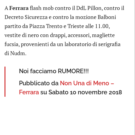
A
Ferrara
flash mob contro il DdL Pillon, contro il
Decreto Sicurezza e contro la mozione Balboni
partito da Piazza Trento e Trieste alle 11.00,
vestite di nero con drappi, accessori, magliette
fucsia, provenienti da un laboratorio di serigrafia
di Nudm.
Noi facciamo RUMORE!!!
Pubblicato da
Non Una di Meno –
Ferrara
su Sabato 10 novembre 2018