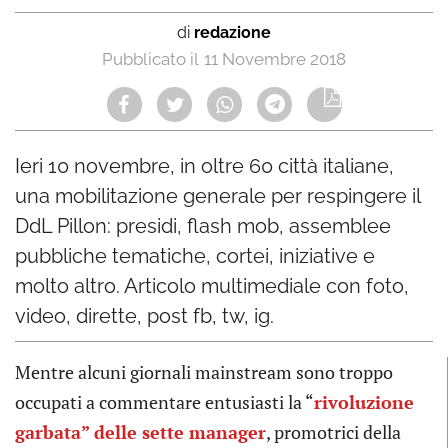
di
redazione
11 Novembre 2018
Ieri 10 novembre, in oltre 60 città italiane,
una mobilitazione generale per respingere il
DdL Pillon: presidi, flash mob, assemblee
pubbliche tematiche, cortei, iniziative e
molto altro. Articolo multimediale con foto,
video, dirette, post fb, tw, ig.
Mentre alcuni giornali mainstream sono troppo
occupati a commentare entusiasti la “
rivoluzione
garbata” delle sette manager
, promotrici della