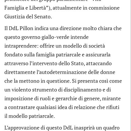
Famiglia e Libertà”), attualmente in commissione
Giustizia del Senato.
Il DdL Pillon indica una direzione molto chiara che
questo governo giallo-verde intende
intraprendere: offrire un modello di società
fondato sulla famiglia patriarcale e assicurarla
attraverso l’intervento dello Stato, attaccando
direttamente l’autodeterminazione delle donne
che la mettono in questione. Si presenta così come
un violento strumento di disciplinamento e di
imposizione di ruoli e gerarchie di genere, mirante
a contrastare qualsiasi idea di relazione che rifiuti
il modello patriarcale.
L’approvazione di questo DdL inasprirà un quadro