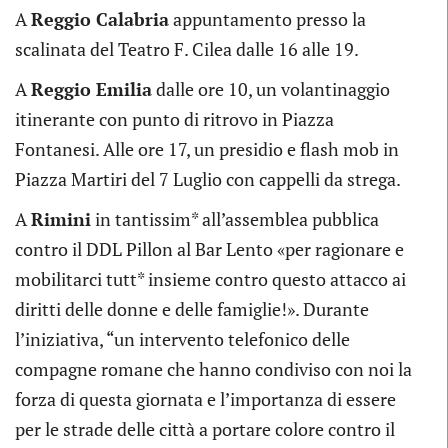
A
Reggio Calabria
appuntamento presso la
scalinata del Teatro F. Cilea dalle 16 alle 19.
A
Reggio Emilia
dalle ore 10, un volantinaggio
itinerante con punto di ritrovo in Piazza
Fontanesi. Alle ore 17, un presidio e flash mob in
Piazza Martiri del 7 Luglio con cappelli da strega.
A
Rimini
in tantissim* all’assemblea pubblica
contro il DDL Pillon al Bar Lento «per ragionare e
mobilitarci tutt* insieme contro questo attacco ai
diritti delle donne e delle famiglie!». Durante
l’iniziativa, “un intervento telefonico delle
compagne romane che hanno condiviso con noi la
forza di questa giornata e l’importanza di essere
per le strade delle città a portare colore contro il