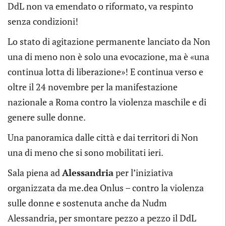
DdL non va emendato o riformato, va respinto
senza condizioni!
Lo stato di agitazione permanente lanciato da Non
una di meno non è solo una evocazione, ma è «una
continua lotta di liberazione»! E continua verso e
oltre il 24 novembre per la manifestazione
nazionale a Roma contro la violenza maschile e di
genere sulle donne.
Una panoramica dalle città e dai territori di Non
una di meno che si sono mobilitati ieri.
Sala piena ad
Alessandria
per l’iniziativa
organizzata da me.dea Onlus – contro la violenza
sulle donne e sostenuta anche da Nudm
Alessandria, per smontare pezzo a pezzo il DdL