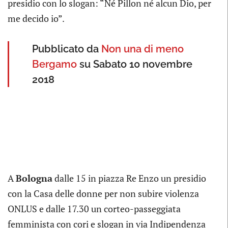
presidio con lo slogan: “Né Pillon né alcun Dio, per
me decido io”.
Pubblicato da
Non una di meno
Bergamo
su Sabato 10 novembre
2018
A
Bologna
dalle 15 in piazza Re Enzo un presidio
con la Casa delle donne per non subire violenza
ONLUS e dalle 17.30 un corteo-passeggiata
femminista con cori e slogan in via Indipendenza