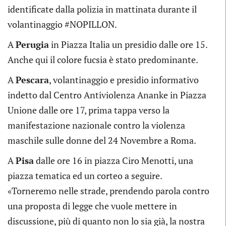
identificate dalla polizia in mattinata durante il
volantinaggio #NOPILLON.
A
Perugia
in Piazza Italia un presidio dalle ore 15.
Anche qui il colore fucsia è stato predominante.
A
Pescara
, volantinaggio e presidio informativo
indetto dal Centro Antiviolenza Ananke in Piazza
Unione dalle ore 17, prima tappa verso la
manifestazione nazionale contro la violenza
maschile sulle donne del 24 Novembre a Roma.
A
Pisa
dalle ore 16 in piazza Ciro Menotti, una
piazza tematica ed un corteo a seguire.
«Torneremo nelle strade, prendendo parola contro
una proposta di legge che vuole mettere in
discussione, più di quanto non lo sia già, la nostra