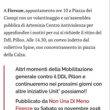
A
Firenze
, appuntamento ore 10 a Piazza dei
Ciompi con un volantinaggio e un’assemblea
pubblica di Artemisia Centro Antiviolenza per
approfondire i motivi per cui si richiede il ritiro del
DdL Pillon. Alle 14.30, un corteo indetto dal
collettivo Spine, con concentramento in piazza
della Calza.
AltrI momenti della Mobilitazione
generale contro il DDL Pillon e
continueremo nei prossimi giorni con
altre iniziative Unit* possiamo!!
Pubblicato da
Non Una Di Meno
Firenze
su Sabato 10 novembre 2018