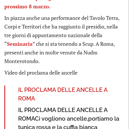
prossimo 8 marzo.
In piazza anche una performance del Tavolo Terra,
Corpi e Territori che ha raggiunto il presidio, nella
tre giorni di appuntamento nazionale della
“
Seminaria
” che si sta tenendo a Scup. A Roma,
presenti anche in molte venute da Nudm
Monterotondo.
Video del proclama delle ancelle
IL PROCLAMA DELLE ANCELLE A
ROMA
IL PROCLAMA DELLE ANCELLE A
ROMACi vogliono ancelle,portiamo la
tunica rossa e la cuffia bianca