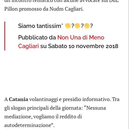
Pillon promosso da Nudm Cagliari.
Siamo tantissim*
?
?
?
Pubblicato da
Non Una di Meno
Cagliari
su Sabato 10 novembre 2018
A
Catania
volantinaggi e presidio informativo. Tra
gli slogan principali della giornata: “Nessuna
mediazione, vogliamo il reddito di
autodeterminazione”.