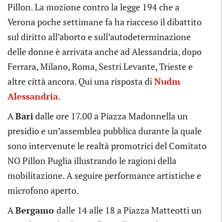
Pillon. La mozione contro la legge 194 che a
Verona poche settimane fa ha riacceso il dibattito
sul diritto all’aborto e sull’autodeterminazione
delle donne è arrivata anche ad Alessandria, dopo
Ferrara, Milano, Roma, Sestri Levante, Trieste e
altre città ancora. Qui una risposta di
Nudm
Alessandria
.
A
Bari
dalle ore 17.00 a Piazza Madonnella un
presidio e un’assemblea pubblica durante la quale
sono intervenute le realtà promotrici del Comitato
NO Pillon Puglia illustrando le ragioni della
mobilitazione. A seguire performance artistiche e
microfono aperto.
A
Bergamo
dalle 14 alle 18 a Piazza Matteotti un