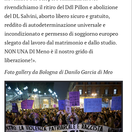
rivendichiamo il ritiro del Ddl Pillon e abolizione
del DL Salvini, aborto libero sicuro e gratuito,
reddito di autodeterminazione universale e
incondizionato e permesso di soggiorno europeo
slegato dal lavoro dal matrimonio e dallo studio.
NON UNA DI Meno è il nostro grido di
liberazione!».
Foto gallery da Bologna di Danilo Garcia di Meo