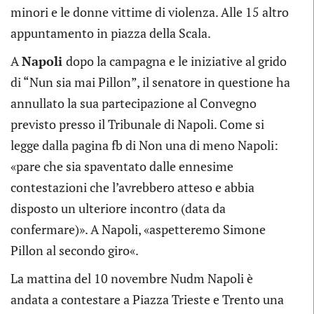
minori e le donne vittime di violenza. Alle 15 altro
appuntamento in piazza della Scala.
A
Napoli
dopo la campagna e le iniziative al grido
di “Nun sia mai Pillon”, il senatore in questione ha
annullato la sua partecipazione al Convegno
previsto presso il Tribunale di Napoli. Come si
legge dalla pagina fb di Non una di meno Napoli:
«pare che sia spaventato dalle ennesime
contestazioni che l’avrebbero atteso e abbia
disposto un ulteriore incontro (data da
confermare)». A Napoli, «aspetteremo Simone
Pillon al secondo giro«.
La mattina del 10 novembre Nudm Napoli è
andata a contestare a Piazza Trieste e Trento una