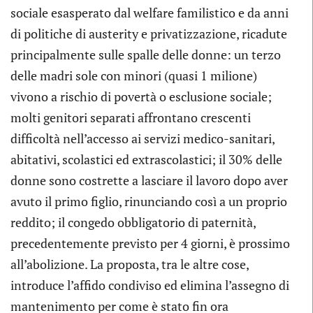
sociale esasperato dal welfare familistico e da anni
di politiche di austerity e privatizzazione, ricadute
principalmente sulle spalle delle donne: un terzo
delle madri sole con minori (quasi 1 milione)
vivono a rischio di povertà o esclusione sociale;
molti genitori separati affrontano crescenti
difficoltà nell’accesso ai servizi medico-sanitari,
abitativi, scolastici ed extrascolastici; il 30% delle
donne sono costrette a lasciare il lavoro dopo aver
avuto il primo figlio, rinunciando così a un proprio
reddito; il congedo obbligatorio di paternità,
precedentemente previsto per 4 giorni, è prossimo
all’abolizione. La proposta, tra le altre cose,
introduce l’affido condiviso ed elimina l’assegno di
mantenimento per come è stato fin ora