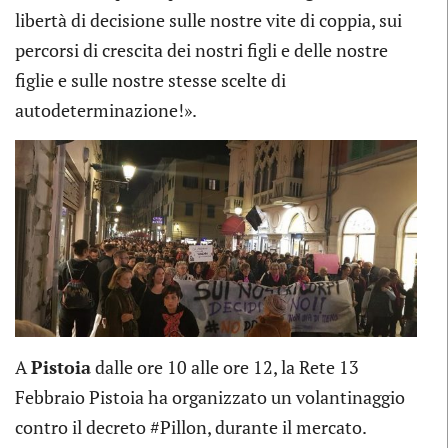
libertà di decisione sulle nostre vite di coppia, sui
percorsi di crescita dei nostri figli e delle nostre
figlie e sulle nostre stesse scelte di
autodeterminazione!».
A
Pistoia
dalle ore 10 alle ore 12, la Rete 13
Febbraio Pistoia ha organizzato un volantinaggio
contro il decreto #Pillon, durante il mercato.