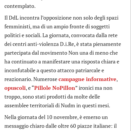
contemplato.
Il DdL incontra l’opposizione non solo degli spazi
femministi, ma di un ampio fronte di soggetti
politici e sociali. La giornata, convocata dalla rete
dei centri anti-violenza D.i.Re, è stata pienamente
partecipata dal movimento Non una di meno che
ha continuato a manifestare una risposta chiara e
inconfutabile a questo attacco patriarcale e
reazionario. Numerose
campagne informative
,
opuscoli
, e “
Pillole NoPillon
” ironici ma non
troppo, sono stati prodotti da molte delle
assemblee territoriali di Nudm in questi mesi.
Nella giornata del 10 novembre, è emerso un
messaggio chiaro dalle oltre 60 piazze italiane: il