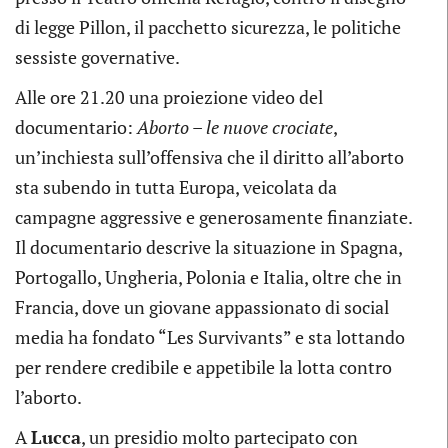
di legge Pillon, il pacchetto sicurezza, le politiche
sessiste governative.
Alle ore 21.20 una proiezione video del
documentario:
Aborto – le nuove crociate
,
un’inchiesta sull’offensiva che il diritto all’aborto
sta subendo in tutta Europa, veicolata da
campagne aggressive e generosamente finanziate.
Il documentario descrive la situazione in Spagna,
Portogallo, Ungheria, Polonia e Italia, oltre che in
Francia, dove un giovane appassionato di social
media ha fondato “Les Survivants” e sta lottando
per rendere credibile e appetibile la lotta contro
l’aborto.
A
Lucca
, un presidio molto partecipato con