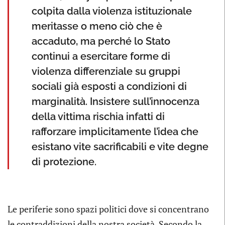
colpita dalla violenza istituzionale
meritasse o meno ciò che è
accaduto, ma perché lo Stato
continui a esercitare forme di
violenza differenziale su gruppi
sociali già esposti a condizioni di
marginalità. Insistere sull’innocenza
della vittima rischia infatti di
rafforzare implicitamente l’idea che
esistano vite sacrificabili e vite degne
di protezione.
Le periferie sono spazi politici dove si concentrano
le contraddizioni della nostra società. Secondo la