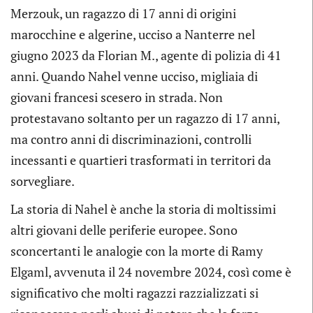
Merzouk, un ragazzo di 17 anni di origini
marocchine e algerine, ucciso a Nanterre nel
giugno 2023 da Florian M., agente di polizia di 41
anni. Quando Nahel venne ucciso, migliaia di
giovani francesi scesero in strada. Non
protestavano soltanto per un ragazzo di 17 anni,
ma contro anni di discriminazioni, controlli
incessanti e quartieri trasformati in territori da
sorvegliare.
La storia di Nahel è anche la storia di moltissimi
altri giovani delle periferie europee. Sono
sconcertanti le analogie con la morte di Ramy
Elgaml, avvenuta il 24 novembre 2024, così come è
significativo che molti ragazzi razzializzati si