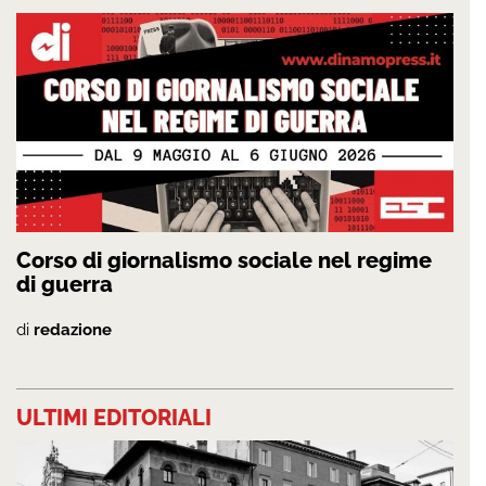
Corso di giornalismo sociale nel regime
di guerra
di
redazione
ULTIMI EDITORIALI