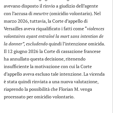
avevano disposto il rinvio a giudizio dell’agente
con l’accusa di
meurtre
(omicidio volontario). Nel
marzo 2026, tuttavia, la Corte d’appello di
Versailles aveva riqualificato i fatti come “
violences
volontaires ayant entraîné la mort sans intention de
la donner”, escludendo
quindi l’intenzione omicida.
Il 12 giugno 2026 la Corte di cassazione francese
ha annullato questa decisione, ritenendo
insufficiente la motivazione con cui la Corte
d’appello aveva escluso tale intenzione. La vicenda
è stata quindi rinviata a una nuova valutazione,
riaprendo la possibilità che Florian M. venga
processato per omicidio volontario.