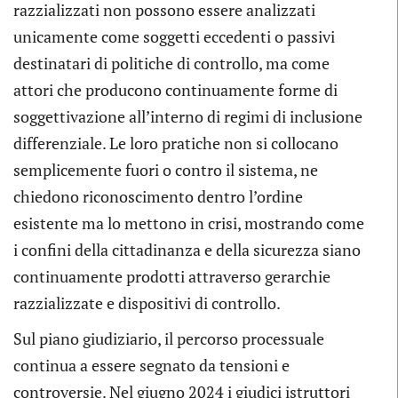
razzializzati non possono essere analizzati
unicamente come soggetti eccedenti o passivi
destinatari di politiche di controllo, ma come
attori che producono continuamente forme di
soggettivazione all’interno di regimi di inclusione
differenziale. Le loro pratiche non si collocano
semplicemente fuori o contro il sistema, ne
chiedono riconoscimento dentro l’ordine
esistente ma lo mettono in crisi, mostrando come
i confini della cittadinanza e della sicurezza siano
continuamente prodotti attraverso gerarchie
razzializzate e dispositivi di controllo.
Sul piano giudiziario, il percorso processuale
continua a essere segnato da tensioni e
controversie. Nel giugno 2024 i giudici istruttori