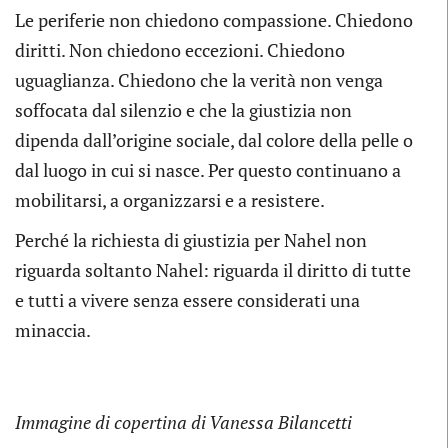
Le periferie non chiedono compassione. Chiedono
diritti. Non chiedono eccezioni. Chiedono
uguaglianza. Chiedono che la verità non venga
soffocata dal silenzio e che la giustizia non
dipenda dall’origine sociale, dal colore della pelle o
dal luogo in cui si nasce. Per questo continuano a
mobilitarsi, a organizzarsi e a resistere.
Perché la richiesta di giustizia per Nahel non
riguarda soltanto Nahel: riguarda il diritto di tutte
e tutti a vivere senza essere considerati una
minaccia.
Immagine di copertina di Vanessa Bilancetti