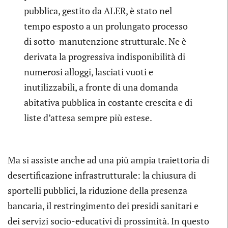
pubblica, gestito da ALER, è stato nel
tempo esposto a un prolungato processo
di sotto-manutenzione strutturale. Ne è
derivata la progressiva indisponibilità di
numerosi alloggi, lasciati vuoti e
inutilizzabili, a fronte di una domanda
abitativa pubblica in costante crescita e di
liste d’attesa sempre più estese.
Ma si assiste anche ad una più ampia traiettoria di
desertificazione infrastrutturale: la chiusura di
sportelli pubblici, la riduzione della presenza
bancaria, il restringimento dei presidi sanitari e
dei servizi socio-educativi di prossimità. In questo