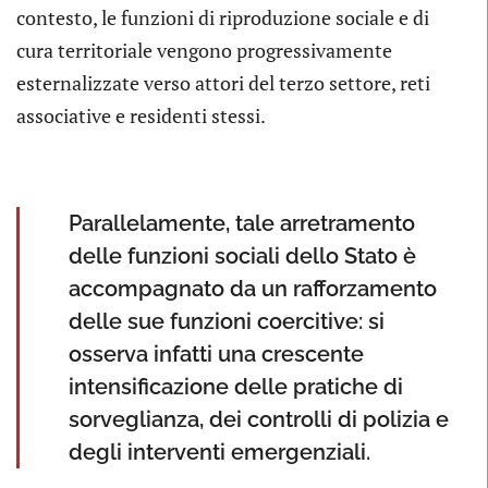
contesto, le funzioni di riproduzione sociale e di
cura territoriale vengono progressivamente
esternalizzate verso attori del terzo settore, reti
associative e residenti stessi.
Parallelamente, tale arretramento
delle funzioni sociali dello Stato è
accompagnato da un rafforzamento
delle sue funzioni coercitive: si
osserva infatti una crescente
intensificazione delle pratiche di
sorveglianza, dei controlli di polizia e
degli interventi emergenziali.