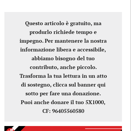
Questo articolo è gratuito, ma
produrlo richiede tempo e
impegno. Per mantenere la nostra
informazione libera e accessibile,
abbiamo bisogno del tuo
contributo, anche piccolo.
Trasforma la tua lettura in un atto
di sostegno, clicca sul banner qui
sotto per fare una donazione.
Puoi anche donare il tuo 5X1000,
CF: 96405560580