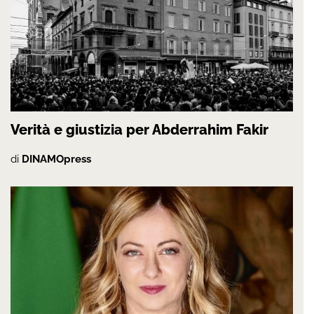
Verità e giustizia per Abderrahim Fakir
di
DINAMOpress