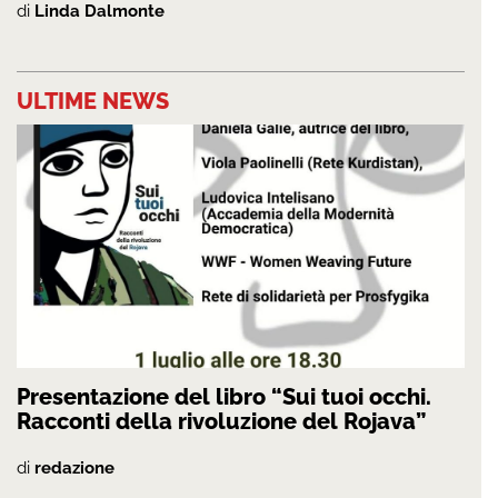
di
Linda Dalmonte
ULTIME NEWS
Presentazione del libro “Sui tuoi occhi.
Racconti della rivoluzione del Rojava”
di
redazione