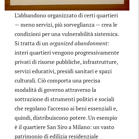
L’abbandono organizzato di certi quartieri
— meno servizi, più sorveglianza — crea le
condizioni per una vulnerabilità sistemica.
Si tratta di un
organized abandonment
:
interi quartieri vengono progressivamente
privati di risorse pubbliche, infrastrutture,
servizi educativi, presidi sanitari e spazi
culturali. Ciò comporta una precisa
modalità di governo attraverso la
sottrazione di strumenti politici e sociali
che regolano l’accesso ai beni essenziali e,
quindi, distribuiscono potere. Un esempio
è il quartiere San Siro a Milano: un vasto
patrimonio di edilizia residenziale