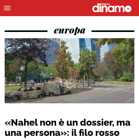
europa
«Nahel non è un dossier, ma
una persona»: il filo rosso