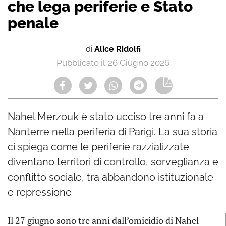
che lega periferie e Stato
penale
di
Alice Ridolfi
26 Giugno 2026
Nahel Merzouk è stato ucciso tre anni fa a
Nanterre nella periferia di Parigi. La sua storia
ci spiega come le periferie razzializzate
diventano territori di controllo, sorveglianza e
conflitto sociale, tra abbandono istituzionale
e repressione
Il 27 giugno sono tre anni dall’omicidio di Nahel