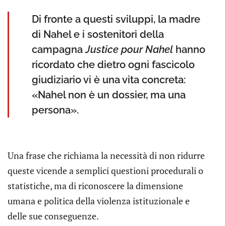
Di fronte a questi sviluppi, la madre
di Nahel e i sostenitori della
campagna
Justice pour Nahel
hanno
ricordato che dietro ogni fascicolo
giudiziario vi è una vita concreta:
«Nahel non è un dossier, ma una
persona».
Una frase che richiama la necessità di non ridurre
queste vicende a semplici questioni procedurali o
statistiche, ma di riconoscere la dimensione
umana e politica della violenza istituzionale e
delle sue conseguenze.