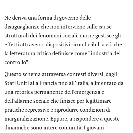
Ne deriva una forma di governo delle
disuguaglianze che non interviene sulle cause
strutturali dei fenomeni sociali, ma ne gestisce gli
effetti attraverso dispositivi riconducibili a ciò che
la letteratura critica definisce come “industria del
controllo”.
Questo schema attraversa contesti diversi, dagli
Stati Uniti alla Francia fino all’Italia, alimentato da
una retorica permanente dell’emergenza e
dell’allarme sociale che finisce per legittimare
pratiche repressive e riprodurre condizioni di
marginalizzazione. Eppure, a rispondere a queste
dinamiche sono intere comunità. I giovani