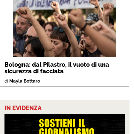
Bologna: dal Pilastro, il vuoto di una
sicurezza di facciata
di
Mayla Bottaro
IN EVIDENZA