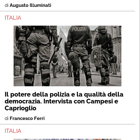
di
Augusto Illuminati
ITALIA
Il potere della polizia e la qualità della
democrazia. Intervista con Campesi e
Caprioglio
di
Francesco Ferri
ITALIA