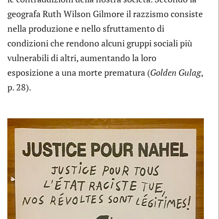
geografa Ruth Wilson Gilmore il razzismo consiste
nella produzione e nello sfruttamento di
condizioni che rendono alcuni gruppi sociali più
vulnerabili di altri, aumentando la loro
esposizione a una morte prematura (
Golden Gulag
,
p. 28).