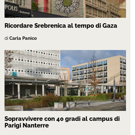
Ricordare Srebrenica al tempo di Gaza
di
Carla Panico
Sopravvivere con 40 gradi al campus di
Parigi Nanterre