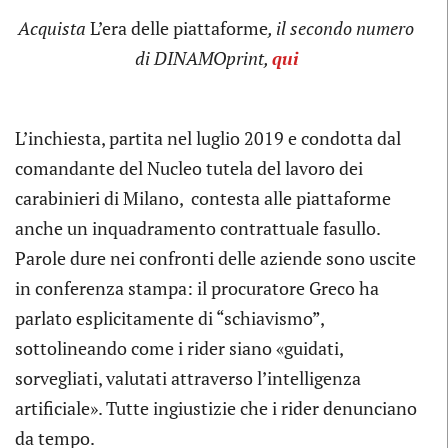
Acquista
L’era delle piattaforme
, il secondo numero
di DINAMOprint,
qui
L’inchiesta, partita nel luglio 2019 e condotta dal
comandante del Nucleo tutela del lavoro dei
carabinieri di Milano, contesta alle piattaforme
anche un inquadramento contrattuale fasullo.
Parole dure nei confronti delle aziende sono uscite
in conferenza stampa: il procuratore Greco ha
parlato esplicitamente di “schiavismo”,
sottolineando come i rider siano «guidati,
sorvegliati, valutati attraverso l’intelligenza
artificiale». Tutte ingiustizie che i rider denunciano
da tempo.