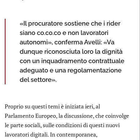
«Il procuratore sostiene che i rider
siano co.co.co e non lavoratori
autonomi», conferma Avelli: «Va
dunque riconosciuta loro la dignità
con un inquadramento contrattuale
adeguato e una regolamentazione
del settore».
Proprio su questi temi è iniziata ieri, al
Parlamento Europeo, la discussione, che coinvolge
le parte sociali, sulle condizioni di questi nuovi
lavoratori digitali. In contemporanea,