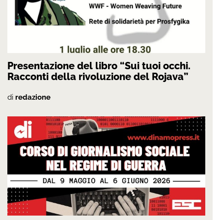
Presentazione del libro “Sui tuoi occhi.
Racconti della rivoluzione del Rojava”
di
redazione