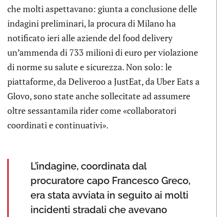
che molti aspettavano: giunta a conclusione delle
indagini preliminari, la procura di Milano ha
notificato ieri alle aziende del food delivery
un’ammenda di 733 milioni di euro per violazione
di norme su salute e sicurezza. Non solo: le
piattaforme, da Deliveroo a JustEat, da Uber Eats a
Glovo, sono state anche sollecitate ad assumere
oltre sessantamila rider come «collaboratori
coordinati e continuativi».
L’indagine, coordinata dal
procuratore capo Francesco Greco,
era stata avviata in seguito ai molti
incidenti stradali che avevano