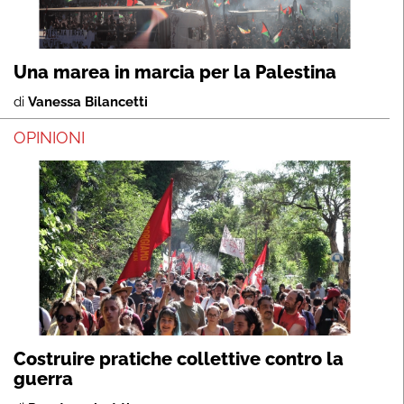
Una marea in marcia per la Palestina
di
Vanessa Bilancetti
OPINIONI
Costruire pratiche collettive contro la
guerra