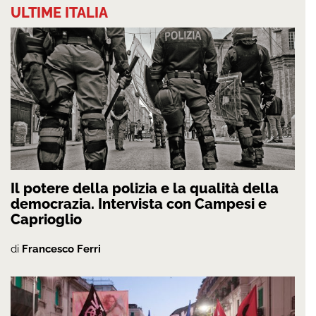
ULTIME ITALIA
Il potere della polizia e la qualità della
democrazia. Intervista con Campesi e
Caprioglio
di
Francesco Ferri