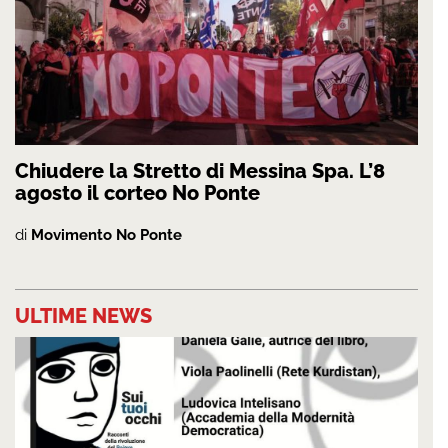
Chiudere la Stretto di Messina Spa. L’8
agosto il corteo No Ponte
di
Movimento No Ponte
ULTIME NEWS