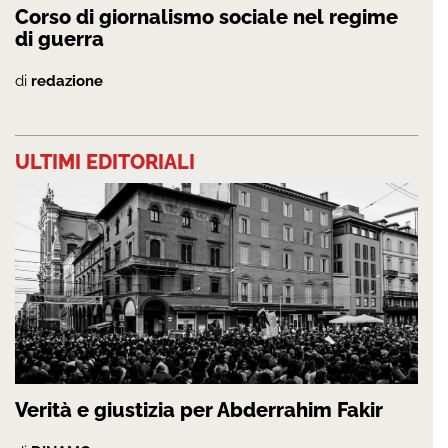
Corso di giornalismo sociale nel regime
di guerra
di
redazione
ULTIMI EDITORIALI
Verità e giustizia per Abderrahim Fakir