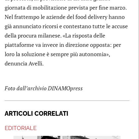
giornata di mobilitazione prevista per fine marzo.
Nel frattempo le aziende del food delivery hanno
già annunciato ricorsi e contestano tutte le accuse
della procura milanese. «La risposta delle
piattaforme va invece in direzione opposta: per
loro la soluzione è sempre più autonomia»,
denuncia Avelli.
Foto dall’archivio DINAMOpress
ARTICOLI CORRELATI
EDITORIALE