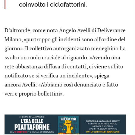
coinvolto i ciclofattorini.
D’altronde, come nota Angelo Avelli di Deliverance
Milano, «purtroppo gli incidenti sono all’ordine del
giorno». Il collettivo autorganizzato meneghino ha
svolto un ruolo cruciale al riguardo. «Avendo una
rete abbastanza diffusa di contatti, ci viene subito
notificato se si verifica un incidente», spiega
ancora Avelli: «Abbiamo così denunciato e fatto
veri e proprio bollettini».