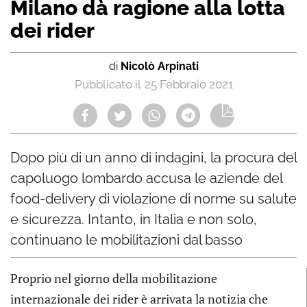
Milano dà ragione alla lotta
dei rider
di
Nicolò Arpinati
25 Febbraio 2021
Dopo più di un anno di indagini, la procura del
capoluogo lombardo accusa le aziende del
food-delivery di violazione di norme su salute
e sicurezza. Intanto, in Italia e non solo,
continuano le mobilitazioni dal basso
Proprio nel giorno della mobilitazione
internazionale dei rider è arrivata la notizia che