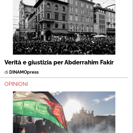
Verità e giustizia per Abderrahim Fakir
di
DINAMOpress
OPINIONI