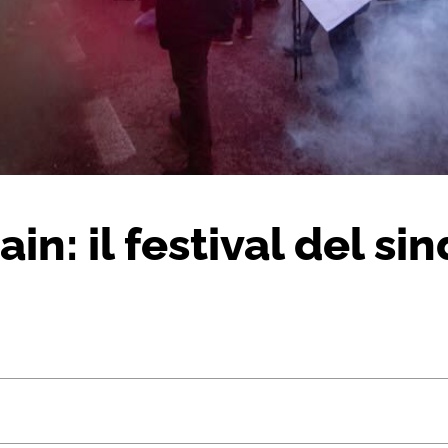
in: il festival del s