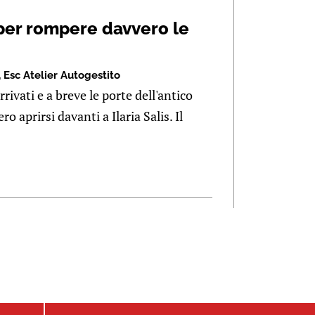
, per rompere davvero le
,
Esc Atelier Autogestito
rrivati e a breve le porte dell'antico
 aprirsi davanti a Ilaria Salis. Il