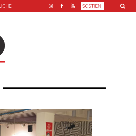
LICHE
SOSTIENI