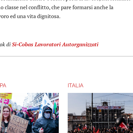
o classe nel conflitto, che pare formarsi anche la
voro ed una vita dignitosa.
ok di
Si-Cobas Lavoratori Autorganizzati
PA
ITALIA