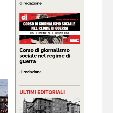
di
redazione
Corso di giornalismo
sociale nel regime di
guerra
di
redazione
ULTIMI EDITORIALI