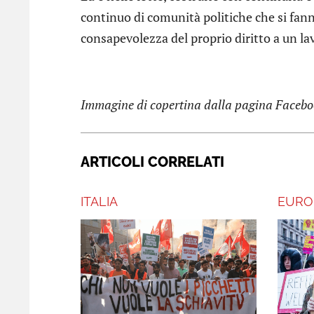
continuo di comunità politiche che si fann
consapevolezza del proprio diritto a un la
Immagine di copertina dalla pagina Facebo
ARTICOLI CORRELATI
ITALIA
EURO