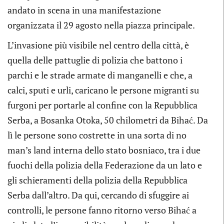
andato in scena in una manifestazione
organizzata il 29 agosto nella piazza principale.
L’invasione più visibile nel centro della città, è
quella delle pattuglie di polizia che battono i
parchi e le strade armate di manganelli e che, a
calci, sputi e urli, caricano le persone migranti su
furgoni per portarle al confine con la Repubblica
Serba, a Bosanka Otoka, 50 chilometri da Bihać. Da
lì le persone sono costrette in una sorta di no
man’s land interna dello stato bosniaco, tra i due
fuochi della polizia della Federazione da un lato e
gli schieramenti della polizia della Repubblica
Serba dall’altro. Da qui, cercando di sfuggire ai
controlli, le persone fanno ritorno verso Bihać a