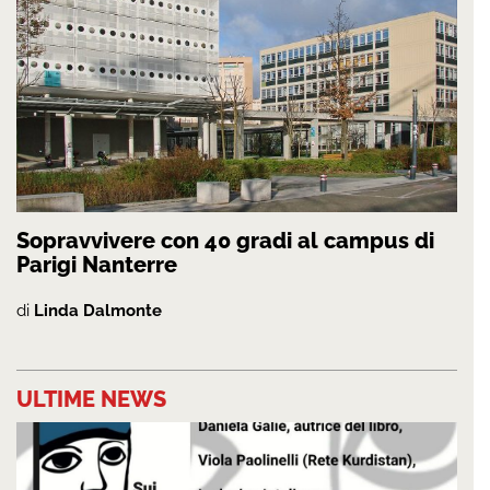
Sopravvivere con 40 gradi al campus di
Parigi Nanterre
di
Linda Dalmonte
ULTIME NEWS