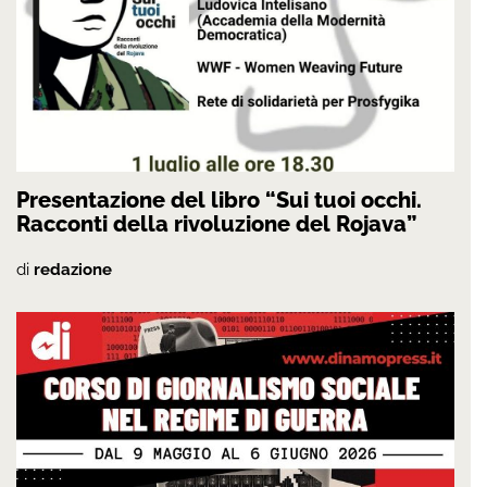
Presentazione del libro “Sui tuoi occhi.
Racconti della rivoluzione del Rojava”
di
redazione