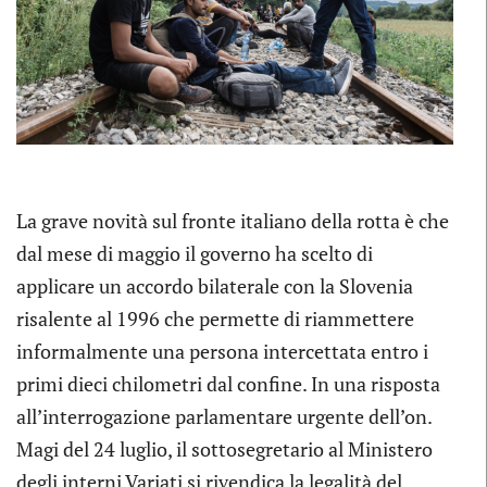
La grave novità sul fronte italiano della rotta è che
dal mese di maggio il governo ha scelto di
applicare un accordo bilaterale con la Slovenia
risalente al 1996 che permette di riammettere
informalmente una persona intercettata entro i
primi dieci chilometri dal confine. In una risposta
all’interrogazione parlamentare urgente dell’on.
Magi del 24 luglio, il sottosegretario al Ministero
degli interni Variati si rivendica la legalità del