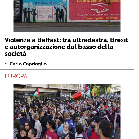
Violenza a Belfast: tra ultradestra, Brexit
e autorganizzazione dal basso della
società
di
Carlo Caprioglio
EUROPA