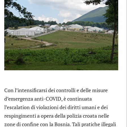
Con l’intensificarsi dei controlli e delle misure
d’emergenza anti-COVID, è continuata
l’escalation di violazioni dei diritti umani e dei
respingimenti a opera della polizia croata nelle
zone di confine con la Bosnia. Tali pratiche illegali