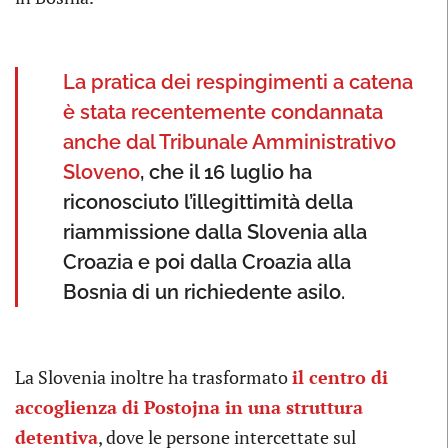
La pratica dei respingimenti a catena
è stata recentemente condannata
anche dal Tribunale Amministrativo
Sloveno
, che il 16 luglio ha
riconosciuto l’illegittimità della
riammissione dalla Slovenia alla
Croazia e poi dalla Croazia alla
Bosnia di un richiedente asilo.
La Slovenia inoltre ha trasformato
il centro di
accoglienza di Postojna in una struttura
detentiva
, dove le persone intercettate sul