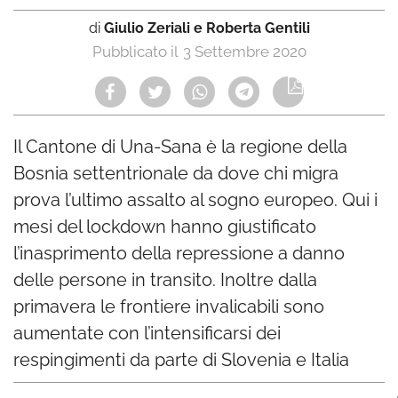
di
Giulio Zeriali e Roberta Gentili
3 Settembre 2020
Il Cantone di Una-Sana è la regione della
Bosnia settentrionale da dove chi migra
prova l’ultimo assalto al sogno europeo. Qui i
mesi del lockdown hanno giustificato
l’inasprimento della repressione a danno
delle persone in transito. Inoltre dalla
primavera le frontiere invalicabili sono
aumentate con l’intensificarsi dei
respingimenti da parte di Slovenia e Italia