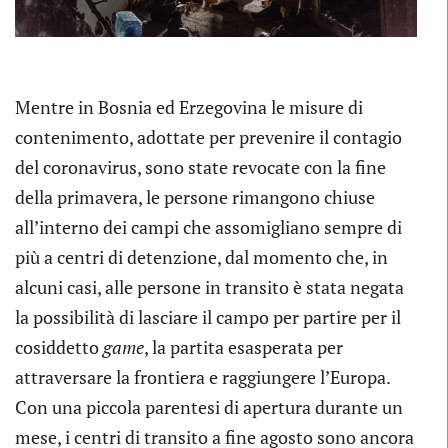
Mentre in Bosnia ed Erzegovina le misure di
contenimento, adottate per prevenire il contagio
del coronavirus, sono state revocate con la fine
della primavera, le persone rimangono chiuse
all’interno dei campi che assomigliano sempre di
più a centri di detenzione, dal momento che, in
alcuni casi, alle persone in transito è stata negata
la possibilità di lasciare il campo per partire per il
cosiddetto
game
, la partita esasperata per
attraversare la frontiera e raggiungere l’Europa.
Con una piccola parentesi di apertura durante un
mese, i centri di transito a fine agosto sono ancora