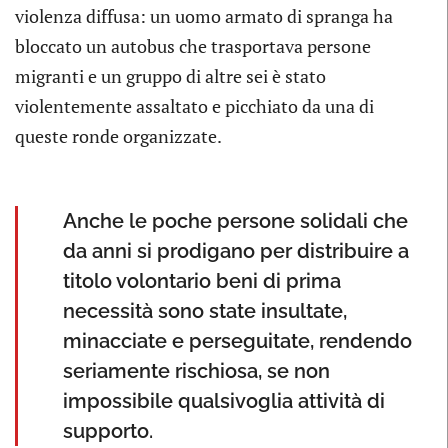
violenza diffusa: un uomo armato di spranga ha
bloccato un autobus che trasportava persone
migranti e un gruppo di altre sei è stato
violentemente assaltato e picchiato da una di
queste ronde organizzate.
Anche le poche persone solidali che
da anni si prodigano per distribuire a
titolo volontario beni di prima
necessità sono state insultate,
minacciate e perseguitate, rendendo
seriamente rischiosa, se non
impossibile qualsivoglia attività di
supporto.