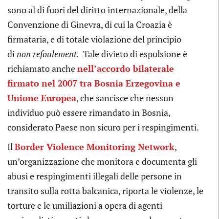
sono al di fuori del diritto internazionale, della
Convenzione di Ginevra, di cui la Croazia è
firmataria, e di totale violazione del principio
di
non refoulement.
Tale divieto di espulsione è
richiamato anche
nell’accordo bilaterale
firmato nel 2007 tra Bosnia Erzegovina e
Unione Europea
, che sancisce che nessun
individuo può essere rimandato in Bosnia,
considerato Paese non sicuro per i respingimenti.
Il
Border Violence Monitoring Network
,
un’organizzazione che monitora e documenta gli
abusi e respingimenti illegali delle persone in
transito sulla rotta balcanica, riporta le violenze, le
torture e le umiliazioni a opera di agenti