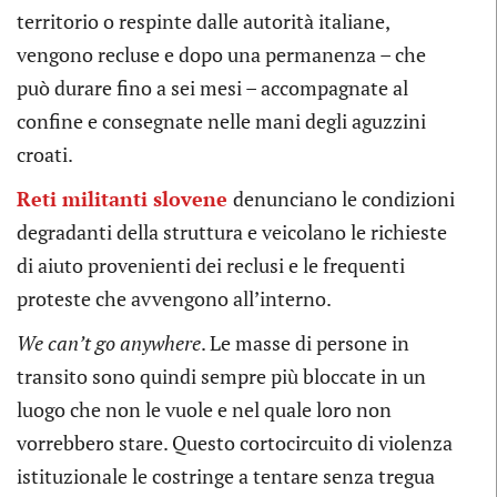
territorio o respinte dalle autorità italiane,
vengono recluse e dopo una permanenza – che
può durare fino a sei mesi – accompagnate al
confine e consegnate nelle mani degli aguzzini
croati.
Reti militanti slovene
denunciano le condizioni
degradanti della struttura e veicolano le richieste
di aiuto provenienti dei reclusi e le frequenti
proteste che avvengono all’interno.
We can’t go anywhere
. Le masse di persone in
transito sono quindi sempre più bloccate in un
luogo che non le vuole e nel quale loro non
vorrebbero stare. Questo cortocircuito di violenza
istituzionale le costringe a tentare senza tregua