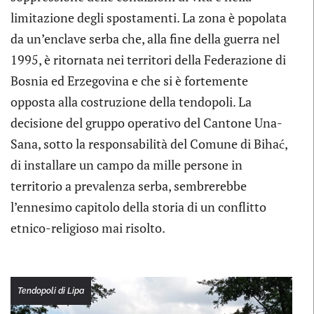
limitazione degli spostamenti. La zona è popolata
da un’enclave serba che, alla fine della guerra nel
1995, è ritornata nei territori della Federazione di
Bosnia ed Erzegovina e che si è fortemente
opposta alla costruzione della tendopoli. La
decisione del gruppo operativo del Cantone Una-
Sana, sotto la responsabilità del Comune di Bihać,
di installare un campo da mille persone in
territorio a prevalenza serba, sembrerebbe
l’ennesimo capitolo della storia di un conflitto
etnico-religioso mai risolto.
Tendopoli di Lipa