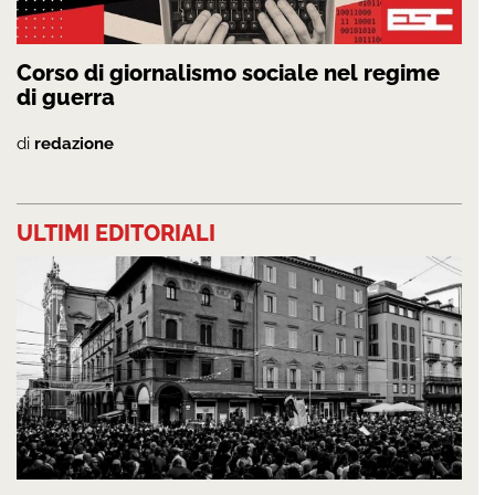
Corso di giornalismo sociale nel regime
di guerra
di
redazione
ULTIMI EDITORIALI