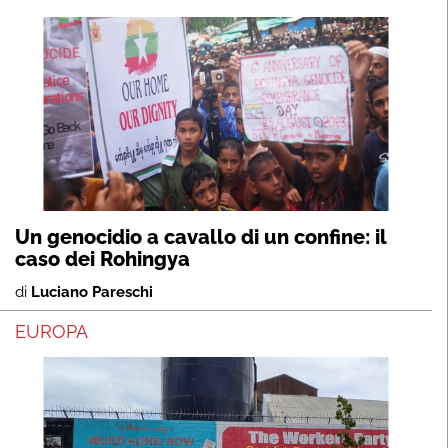
Un genocidio a cavallo di un confine: il
caso dei Rohingya
di
Luciano Pareschi
EUROPA