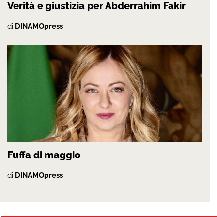
Verità e giustizia per Abderrahim Fakir
di
DINAMOpress
Fuffa di maggio
di
DINAMOpress