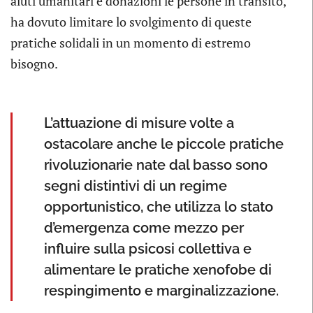
aiuti umanitari e donazioni le persone in transito,
ha dovuto limitare lo svolgimento di queste
pratiche solidali in un momento di estremo
bisogno.
L’attuazione di misure volte a
ostacolare anche le piccole pratiche
rivoluzionarie nate dal basso sono
segni distintivi di un regime
opportunistico, che utilizza lo stato
d’emergenza come mezzo per
influire sulla psicosi collettiva e
alimentare le pratiche xenofobe di
respingimento e marginalizzazione.