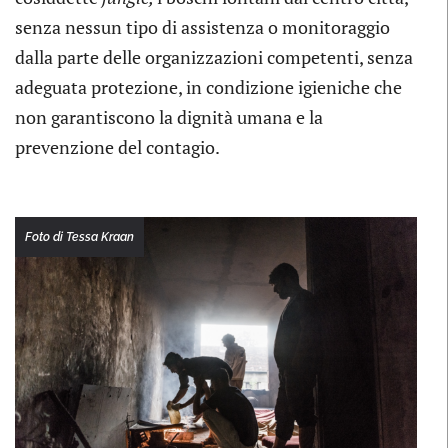
senza nessun tipo di assistenza o monitoraggio
dalla parte delle organizzazioni competenti, senza
adeguata protezione, in condizione igieniche che
non garantiscono la dignità umana e la
prevenzione del contagio.
Foto di Tessa Kraan