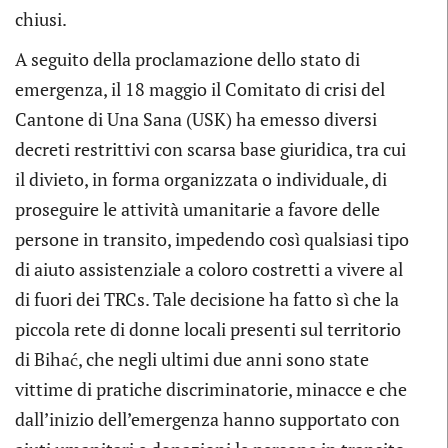
chiusi.
A seguito della proclamazione dello stato di
emergenza, il 18 maggio il Comitato di crisi del
Cantone di Una Sana (USK) ha emesso diversi
decreti restrittivi con scarsa base giuridica, tra cui
il divieto, in forma organizzata o individuale, di
proseguire le attività umanitarie a favore delle
persone in transito, impedendo così qualsiasi tipo
di aiuto assistenziale a coloro costretti a vivere al
di fuori dei TRCs. Tale decisione ha fatto sì che la
piccola rete di donne locali presenti sul territorio
di Bihać, che negli ultimi due anni sono state
vittime di pratiche discriminatorie, minacce e che
dall’inizio dell’emergenza hanno supportato con