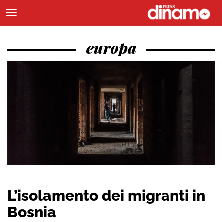
europa
L’isolamento dei migranti in
Bosnia