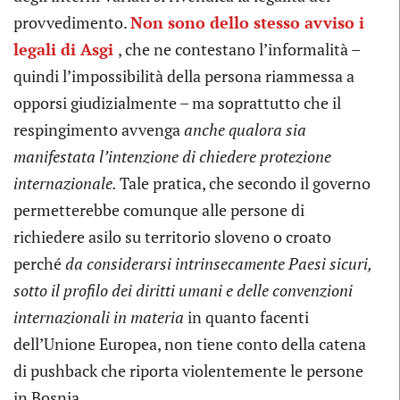
provvedimento.
Non sono dello stesso avviso i
legali di Asgi
, che ne contestano l’informalità –
quindi l’impossibilità della persona riammessa a
opporsi giudizialmente – ma soprattutto che il
respingimento avvenga
anche qualora sia
manifestata l’intenzione di chiedere protezione
internazionale.
Tale pratica, che secondo il governo
permetterebbe comunque alle persone di
richiedere asilo su territorio sloveno o croato
perché
da considerarsi intrinsecamente Paesi sicuri,
sotto il profilo dei diritti umani e delle convenzioni
internazionali in materia
in quanto facenti
dell’Unione Europea, non tiene conto della catena
di pushback che riporta violentemente le persone
in Bosnia.