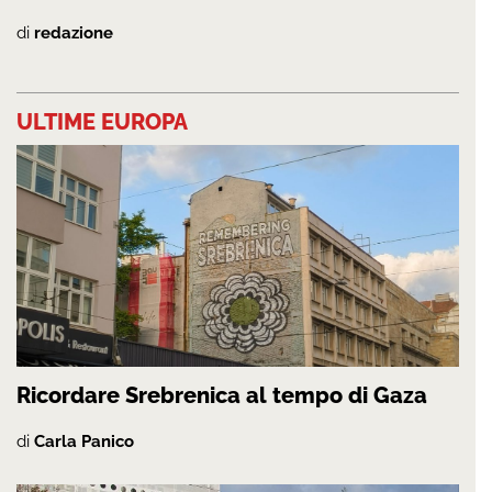
di
redazione
ULTIME EUROPA
Ricordare Srebrenica al tempo di Gaza
di
Carla Panico