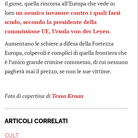
il
game,
quella rincorsa all’Europa che vede in
loro
un nemico invasore contro i quali farsi
scudo, secondo la presidente della
commissione UE, Ursula von der Leyen
.
Aumentano le schiere a difesa della Fortezza
Europa, colpevoli e complici di quella frontiera che
è l’unico grande crimine commesso, di cui nessuno
pagherà mai il prezzo, se non le sue vittime.
Foto di copertina di
Tessa Kraan
ARTICOLI CORRELATI
CULT