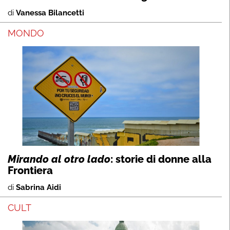
di
Vanessa Bilancetti
MONDO
Mirando al otro lado
: storie di donne alla
Frontiera
di
Sabrina Aidi
CULT