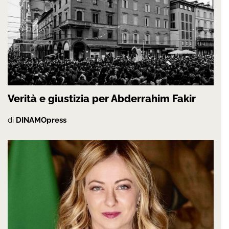
Verità e giustizia per Abderrahim Fakir
di
DINAMOpress