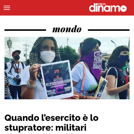
mondo
Quando l’esercito è lo
stupratore: militari