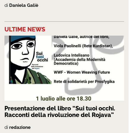
di
Daniela Galiè
ULTIME NEWS
Presentazione del libro “Sui tuoi occhi.
Racconti della rivoluzione del Rojava”
di
redazione