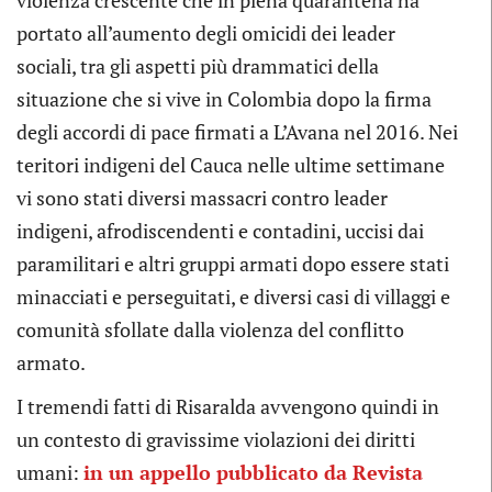
violenza crescente che in piena quarantena ha
portato all’aumento degli omicidi dei leader
sociali, tra gli aspetti più drammatici della
situazione che si vive in Colombia dopo la firma
degli accordi di pace firmati a L’Avana nel 2016. Nei
teritori indigeni del Cauca nelle ultime settimane
vi sono stati diversi massacri contro leader
indigeni, afrodiscendenti e contadini, uccisi dai
paramilitari e altri gruppi armati dopo essere stati
minacciati e perseguitati, e diversi casi di villaggi e
comunità sfollate dalla violenza del conflitto
armato.
I tremendi fatti di Risaralda avvengono quindi in
un contesto di gravissime violazioni dei diritti
umani:
in un appello pubblicato da Revista