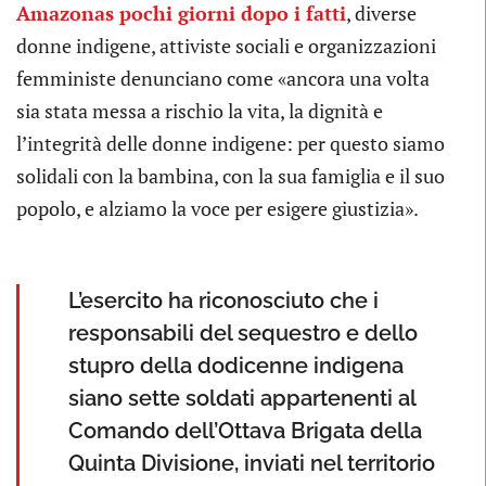
Amazonas pochi giorni dopo i fatti
, diverse
donne indigene, attiviste sociali e organizzazioni
femministe denunciano come «ancora una volta
sia stata messa a rischio la vita, la dignità e
l’integrità delle donne indigene: per questo siamo
solidali con la bambina, con la sua famiglia e il suo
popolo, e alziamo la voce per esigere giustizia».
L’esercito ha riconosciuto che i
responsabili del sequestro e dello
stupro della dodicenne indigena
siano sette soldati appartenenti al
Comando dell’Ottava Brigata della
Quinta Divisione, inviati nel territorio