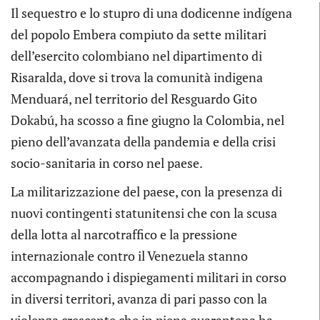
Il sequestro e lo stupro di una dodicenne indígena
del popolo Embera compiuto da sette militari
dell’esercito colombiano nel dipartimento di
Risaralda, dove si trova la comunità indigena
Menduará, nel territorio del Resguardo Gito
Dokabú, ha scosso a fine giugno la Colombia, nel
pieno dell’avanzata della pandemia e della crisi
socio-sanitaria in corso nel paese.
La militarizzazione del paese, con la presenza di
nuovi contingenti statunitensi che con la scusa
della lotta al narcotraffico e la pressione
internazionale contro il Venezuela stanno
accompagnando i dispiegamenti militari in corso
in diversi territori, avanza di pari passo con la