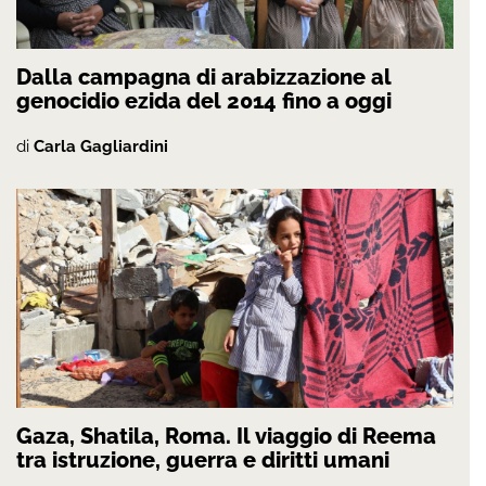
Dalla campagna di arabizzazione al
genocidio ezida del 2014 fino a oggi
di
Carla Gagliardini
Gaza, Shatila, Roma. Il viaggio di Reema
tra istruzione, guerra e diritti umani