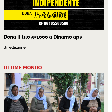
Dona il tuo 5×1000 a Dinamo aps
di
redazione
ULTIME MONDO