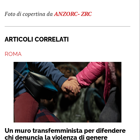
Foto di copertina da
ANZORC- ZRC
ARTICOLI CORRELATI
ROMA
Un muro transfemminista per difendere
chi denuncia la violenza di genere