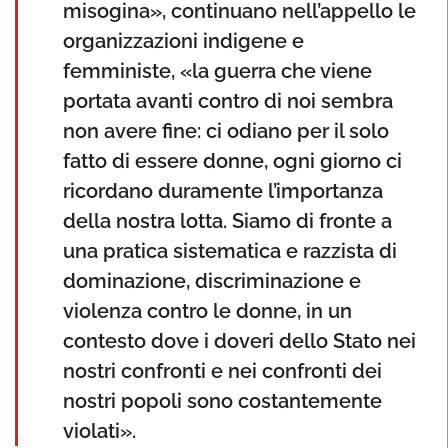
misogina», continuano nell’appello le
organizzazioni indigene e
femministe, «la guerra che viene
portata avanti contro di noi sembra
non avere fine: ci odiano per il solo
fatto di essere donne, ogni giorno ci
ricordano duramente l’importanza
della nostra lotta. Siamo di fronte a
una pratica sistematica e razzista di
dominazione, discriminazione e
violenza contro le donne, in un
contesto dove i doveri dello Stato nei
nostri confronti e nei confronti dei
nostri popoli sono costantemente
violati».