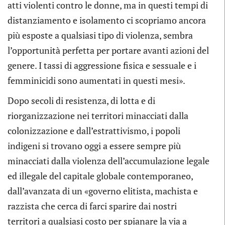
atti violenti contro le donne, ma in questi tempi di
distanziamento e isolamento ci scopriamo ancora
più esposte a qualsiasi tipo di violenza, sembra
l’opportunità perfetta per portare avanti azioni del
genere. I tassi di aggressione fisica e sessuale e i
femminicidi sono aumentati in questi mesi».
Dopo secoli di resistenza, di lotta e di
riorganizzazione nei territori minacciati dalla
colonizzazione e dall’estrattivismo, i popoli
indigeni si trovano oggi a essere sempre più
minacciati dalla violenza dell’accumulazione legale
ed illegale del capitale globale contemporaneo,
dall’avanzata di un «governo elitista, machista e
razzista che cerca di farci sparire dai nostri
territori a qualsiasi costo per spianare la via a