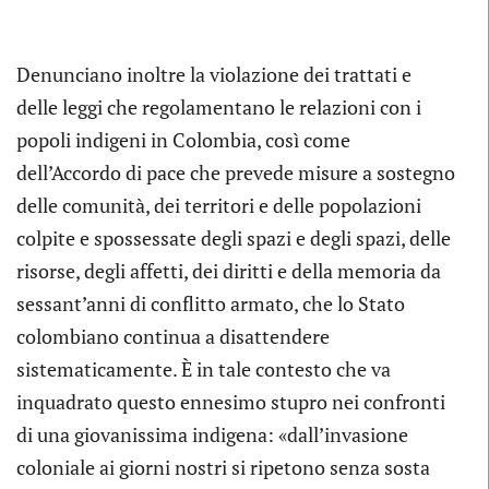
Denunciano inoltre la violazione dei trattati e
delle leggi che regolamentano le relazioni con i
popoli indigeni in Colombia, così come
dell’Accordo di pace che prevede misure a sostegno
delle comunità, dei territori e delle popolazioni
colpite e spossessate degli spazi e degli spazi, delle
risorse, degli affetti, dei diritti e della memoria da
sessant’anni di conflitto armato, che lo Stato
colombiano continua a disattendere
sistematicamente. È in tale contesto che va
inquadrato questo ennesimo stupro nei confronti
di una giovanissima indigena: «dall’invasione
coloniale ai giorni nostri si ripetono senza sosta