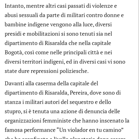
Intanto, mentre altri casi passati di violenze e
abusi sessuali da parte di militari contro donne e
bambine indigene vengono alla luce, diversi
presidi e mobilitazioni si sono tenuti sia nel
dipartimento di Risaralda che nella capitale
Bogotà, così come nelle principali città e nei
diversi territori indigeni, ed in diversi casi vi sono
state dure repressioni poliziesche.
Davanti alla caserma della capitale del
dipartimento di Risaralda, Pereira, dove sono di
stanza i militari autori del sequestro e dello
stupro, si è tenuta una azione di denuncia delle
organizzazioni femministe che hanno inscenato la
famosa performance “Un violador en tu camino”