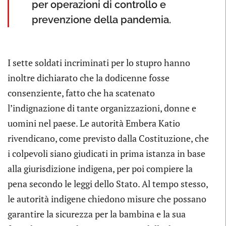
per operazioni di controllo e
prevenzione della pandemia.
I sette soldati incriminati per lo stupro hanno
inoltre dichiarato che la dodicenne fosse
consenziente, fatto che ha scatenato
l’indignazione di tante organizzazioni, donne e
uomini nel paese. Le autorità Embera Katio
rivendicano, come previsto dalla Costituzione, che
i colpevoli siano giudicati in prima istanza in base
alla giurisdizione indigena, per poi compiere la
pena secondo le leggi dello Stato. Al tempo stesso,
le autorità indigene chiedono misure che possano
garantire la sicurezza per la bambina e la sua