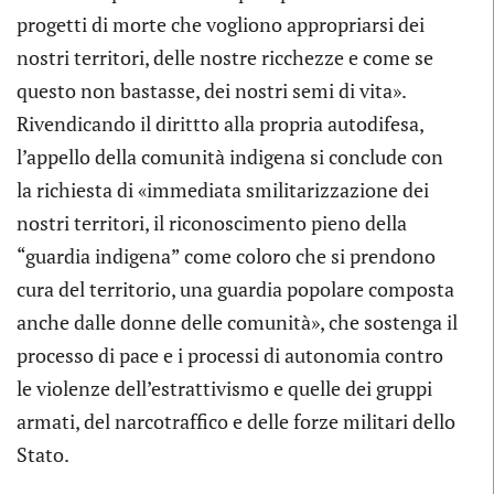
progetti di morte che vogliono appropriarsi dei
nostri territori, delle nostre ricchezze e come se
questo non bastasse, dei nostri semi di vita».
Rivendicando il dirittto alla propria autodifesa,
l’appello della comunità indigena si conclude con
la richiesta di «immediata smilitarizzazione dei
nostri territori, il riconoscimento pieno della
“guardia indigena” come coloro che si prendono
cura del territorio, una guardia popolare composta
anche dalle donne delle comunità», che sostenga il
processo di pace e i processi di autonomia contro
le violenze dell’estrattivismo e quelle dei gruppi
armati, del narcotraffico e delle forze militari dello
Stato.