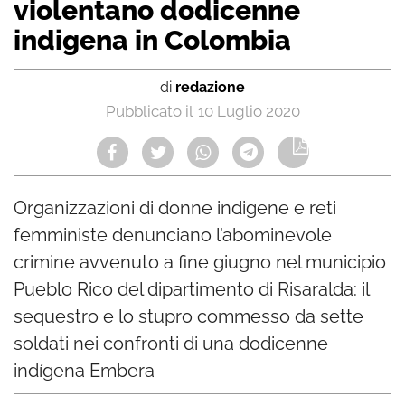
violentano dodicenne
indigena in Colombia
di
redazione
10 Luglio 2020
Organizzazioni di donne indigene e reti
femministe denunciano l’abominevole
crimine avvenuto a fine giugno nel municipio
Pueblo Rico del dipartimento di Risaralda: il
sequestro e lo stupro commesso da sette
soldati nei confronti di una dodicenne
indígena Embera