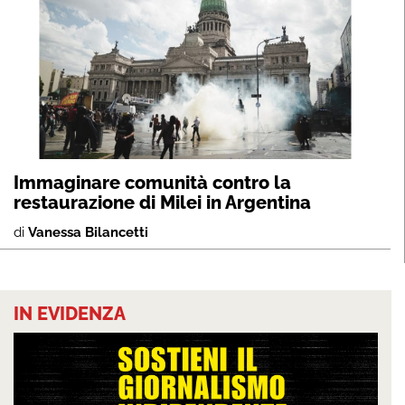
Immaginare comunità contro la
restaurazione di Milei in Argentina
di
Vanessa Bilancetti
IN EVIDENZA