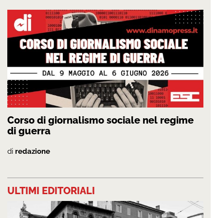
Corso di giornalismo sociale nel regime
di guerra
di
redazione
ULTIMI EDITORIALI