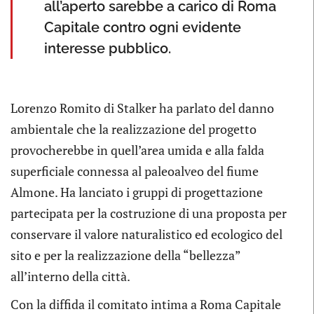
all’aperto sarebbe a carico di Roma
Capitale contro ogni evidente
interesse pubblico.
Lorenzo Romito di Stalker ha parlato del danno
ambientale che la realizzazione del progetto
provocherebbe in quell’area umida e alla falda
superficiale connessa al paleoalveo del fiume
Almone. Ha lanciato i gruppi di progettazione
partecipata per la costruzione di una proposta per
conservare il valore naturalistico ed ecologico del
sito e per la realizzazione della “bellezza”
all’interno della città.
Con la diffida il comitato intima a Roma Capitale