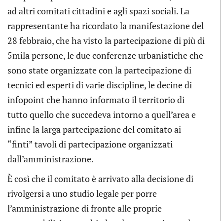
ad altri comitati cittadini e agli spazi sociali. La
rappresentante ha ricordato la manifestazione del
28 febbraio, che ha visto la partecipazione di più di
5mila persone, le due conferenze urbanistiche che
sono state organizzate con la partecipazione di
tecnici ed esperti di varie discipline, le decine di
infopoint che hanno informato il territorio di
tutto quello che succedeva intorno a quell’area e
infine la larga partecipazione del comitato ai
“finti” tavoli di partecipazione organizzati
dall’amministrazione.
È così che il comitato è arrivato alla decisione di
rivolgersi a uno studio legale per porre
l’amministrazione di fronte alle proprie