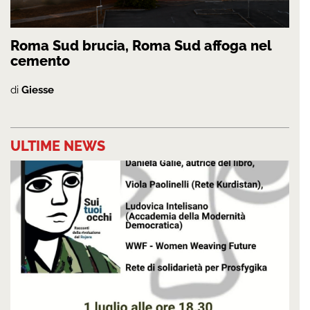
Roma Sud brucia, Roma Sud affoga nel
cemento
di
Giesse
ULTIME NEWS