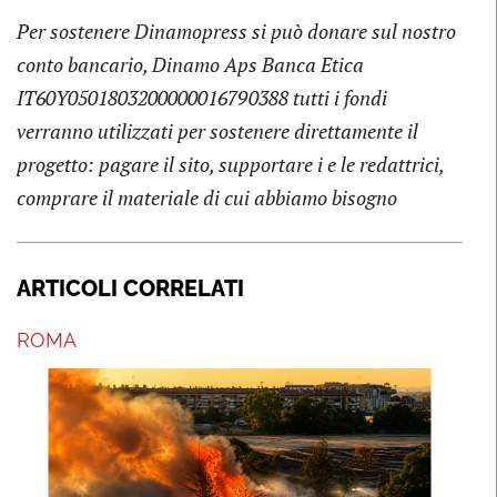
Per sostenere Dinamopress si può donare sul nostro
conto bancario, Dinamo Aps Banca Etica
IT60Y0501803200000016790388 tutti i fondi
verranno utilizzati per sostenere direttamente il
progetto: pagare il sito, supportare i e le redattrici,
comprare il materiale di cui abbiamo bisogno
ARTICOLI CORRELATI
ROMA