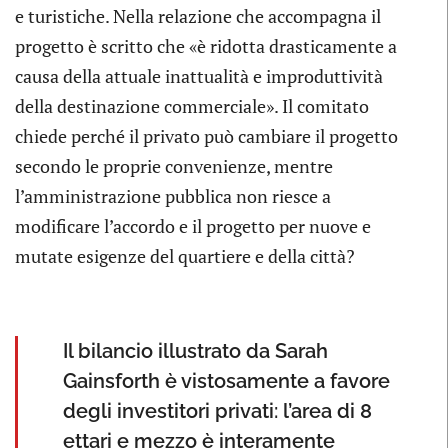
e turistiche. Nella relazione che accompagna il
progetto è scritto che «è ridotta drasticamente a
causa della attuale inattualità e improduttività
della destinazione commerciale». Il comitato
chiede perché il privato può cambiare il progetto
secondo le proprie convenienze, mentre
l’amministrazione pubblica non riesce a
modificare l’accordo e il progetto per nuove e
mutate esigenze del quartiere e della città?
Il bilancio illustrato da Sarah
Gainsforth è vistosamente a favore
degli investitori privati: l’area di 8
ettari e mezzo è interamente