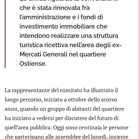
che è stata rinnovata fra
l’amministrazione e i fondi di
investimento immobiliare che
intendono realizzare una struttura
turistica ricettiva nell’area degli ex-
Mercati Generali nel quartiere
Ostiense.
La rappresentante del comitato ha illustrato il
lungo percorso, iniziato a ottobre dello scorso
anno, quando un gruppo di abitanti del quartiere
ha iniziato a vedersi per discutere del futuro di
quell’area pubblica. Oggi sono centinaia le persone
che partecipano alle assemblee del lunedì, insieme