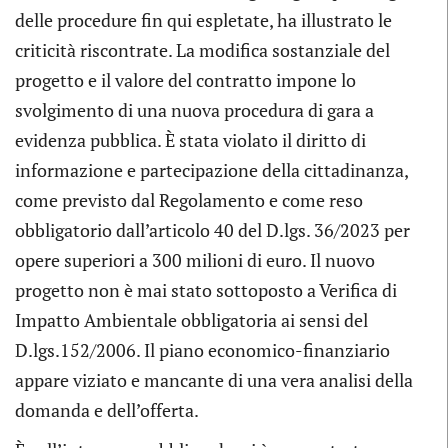
delle procedure fin qui espletate, ha illustrato le
criticità riscontrate. La modifica sostanziale del
progetto e il valore del contratto impone lo
svolgimento di una nuova procedura di gara a
evidenza pubblica. È stata violato il diritto di
informazione e partecipazione della cittadinanza,
come previsto dal Regolamento e come reso
obbligatorio dall’articolo 40 del D.lgs. 36/2023 per
opere superiori a 300 milioni di euro. Il nuovo
progetto non è mai stato sottoposto a Verifica di
Impatto Ambientale obbligatoria ai sensi del
D.lgs.152/2006. Il piano economico-finanziario
appare viziato e mancante di una vera analisi della
domanda e dell’offerta.