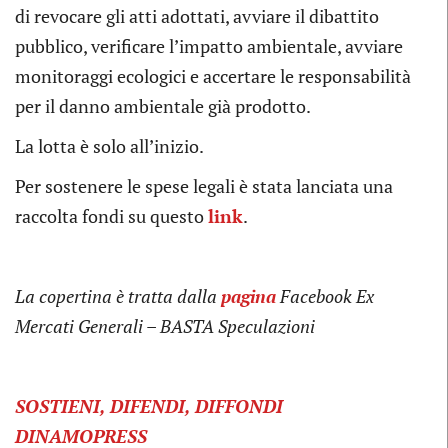
di revocare gli atti adottati, avviare il dibattito
pubblico, verificare l’impatto ambientale, avviare
monitoraggi ecologici e accertare le responsabilità
per il danno ambientale già prodotto.
La lotta è solo all’inizio.
Per sostenere le spese legali è stata lanciata una
raccolta fondi su questo
link
.
La copertina è
tratta dalla
pagina
Facebook Ex
Mercati Generali – BASTA Speculazioni
SOSTIENI, DIFENDI, DIFFONDI
DINAMOPRESS