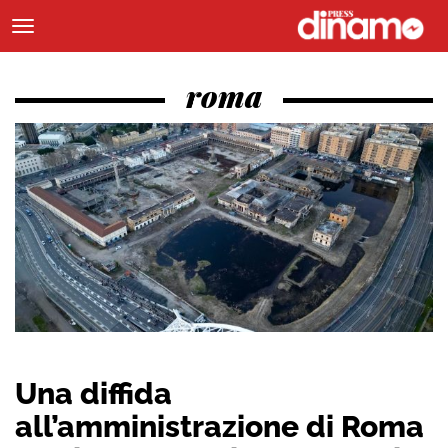
roma
Una diffida
all’amministrazione di Roma