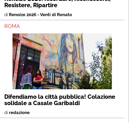
Resistere, Ripartire
di
Renoize 2026 - Venti di Renato
ROMA
Difendiamo la città pubblica! Colazione
solidale a Casale Garibaldi
di
redazione