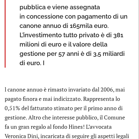
pubblica e viene assegnata
in concessione con pagamento di un
canone annuo di 165mila euro.
L’investimento tutto privato è di 381
milioni di euro e il valore della
gestione per 57 anni è di 3,5 miliardi
di euro. I
l canone annuo è rimasto invariato dal 2006, mai
pagato finora e mai indicizzato. Rappresenta lo
0,51% del fatturato stimato per il primo anno di
gestione. Altro che interesse pubblico, il Comune
fa un gran regalo al fondo Hines! L’avvocata
Veronica Dini, incaricata di seguire gli aspetti legali