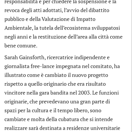
responsabilità e per chiedere la sospensione e la
revoca degli atti adottati, l’avvio del dibattito
pubblico e della Valutazione di Impatto
Ambientale, la tutela dell’ecosistema sviluppatosi
negli anni e la restituzione dell’area alla città come
bene comune.
Sarah Gainsforth, ricercatrice indipendente e
giornalista free-lance impegnata nel comitato, ha
illustrato come è cambiato il nuovo progetto
rispetto a quello originario che era risultato
vincitore nella gara bandita nel 2003. Le funzioni
originarie, che prevedevano una gran parte di
spazi per la cultura e il tempo libero, sono
cambiate e molta della cubatura che si intende
realizzare sarà destinata a residenze universitarie