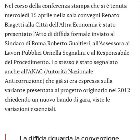
Nel corso della conferenza stampa che si è tenuta
mercoledì 15 aprile nella sala convegni Renato
Biagetti alla Città dell’Altra Economia è stato
presentato l’Atto di diffida formale inviato al
Sindaco di Roma Roberto Gualtieri, all’Assessora ai
Lavori Pubblici Ornella Segnalini e al Responsabile
del Procedimento. Lo stesso è stato segnalato
anche all’ANAC (Autorità Nazionale
Anticorruzione) che già si era espressa sulla
variante presentata al progetto originario nel 2012
chiedendo un nuovo bando di gara, viste le
variazioni essenziali.
La diffida riguarda la convenzione