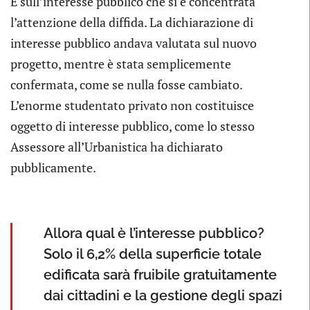
È sull’interesse pubblico che si è concentrata
l’attenzione della diffida. La dichiarazione di
interesse pubblico andava valutata sul nuovo
progetto, mentre è stata semplicemente
confermata, come se nulla fosse cambiato.
L’enorme studentato privato non costituisce
oggetto di interesse pubblico, come lo stesso
Assessore all’Urbanistica ha dichiarato
pubblicamente.
Allora qual è l’interesse pubblico?
Solo il 6,2% della superficie totale
edificata sarà fruibile gratuitamente
dai cittadini e la gestione degli spazi