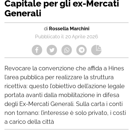
Capitale per gli ex-Mercati
Generali
di
Rossella Marchini
20 Aprile 2026
Revocare la convenzione che affida a Hines
l’area pubblica per realizzare la struttura
ricettiva: questo l’obiettivo dell’azione legale
portata avanti dalla mobilitazione in difesa
degli Ex-Mercati Generali. Sulla carta i conti
non tornano: l’interesse è solo privato, i costi
a carico della città