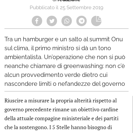
25 Settembre 2019
Tra un hamburger e un salto al summit Onu
sul clima, il primo ministro si dà un tono
ambientalista. Un’operazione che non si può
neanche chiamare di greenwashing: non c’è
alcun provvedimento verde dietro cui
nascondere limiti o nefandezze del governo
Riuscire a misurare la propria alterità rispetto al
governo precedente rimane un obiettivo cardine
della attuale compagine ministeriale e dei partiti
che la sostengono. I 5 Stelle hanno bisogno di