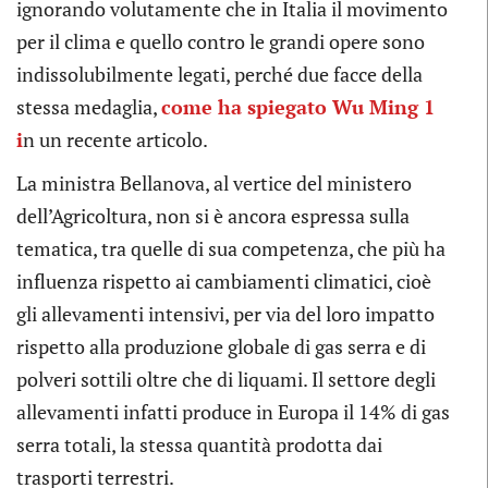
ignorando volutamente che in Italia il movimento
per il clima e quello contro le grandi opere sono
indissolubilmente legati, perché due facce della
stessa medaglia,
come ha spiegato Wu Ming 1
i
n un recente articolo.
La ministra Bellanova, al vertice del ministero
dell’Agricoltura, non si è ancora espressa sulla
tematica, tra quelle di sua competenza, che più ha
influenza rispetto ai cambiamenti climatici, cioè
gli allevamenti intensivi, per via del loro impatto
rispetto alla produzione globale di gas serra e di
polveri sottili oltre che di liquami. Il settore degli
allevamenti infatti produce in Europa il 14% di gas
serra totali, la stessa quantità prodotta dai
trasporti terrestri.