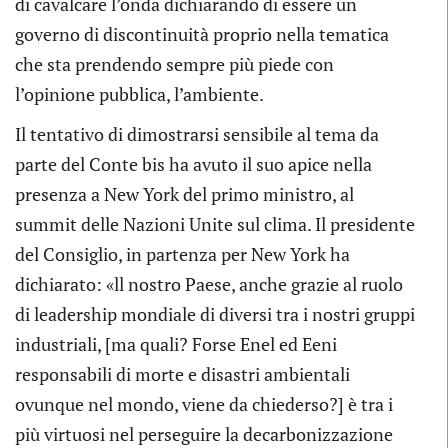
di cavalcare l’onda dichiarando di essere un
governo di discontinuità proprio nella tematica
che sta prendendo sempre più piede con
l’opinione pubblica, l’ambiente.
Il tentativo di dimostrarsi sensibile al tema da
parte del Conte bis ha avuto il suo apice nella
presenza a New York del primo ministro, al
summit delle Nazioni Unite sul clima. Il presidente
del Consiglio, in partenza per New York ha
dichiarato: «ll nostro Paese, anche grazie al ruolo
di leadership mondiale di diversi tra i nostri gruppi
industriali, [ma quali? Forse Enel ed Eeni
responsabili di morte e disastri ambientali
ovunque nel mondo, viene da chiederso?] è tra i
più virtuosi nel perseguire la decarbonizzazione