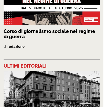
Corso di giornalismo sociale nel regime
di guerra
di
redazione
ULTIMI EDITORIALI