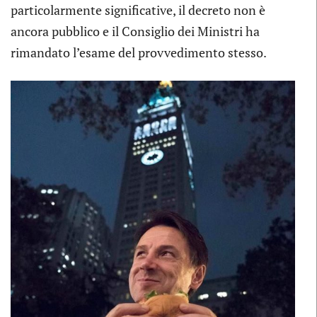
particolarmente significative, il decreto non è
ancora pubblico e il Consiglio dei Ministri ha
rimandato l’esame del provvedimento stesso.