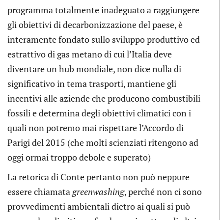
programma totalmente inadeguato a raggiungere
gli obiettivi di decarbonizzazione del paese, è
interamente fondato sullo sviluppo produttivo ed
estrattivo di gas metano di cui l’Italia deve
diventare un hub mondiale, non dice nulla di
significativo in tema trasporti, mantiene gli
incentivi alle aziende che producono combustibili
fossili e determina degli obiettivi climatici con i
quali non potremo mai rispettare l’Accordo di
Parigi del 2015 (che molti scienziati ritengono ad
oggi ormai troppo debole e superato)
La retorica di Conte pertanto non può neppure
essere chiamata
greenwashing
, perché non ci sono
provvedimenti ambientali dietro ai quali si può