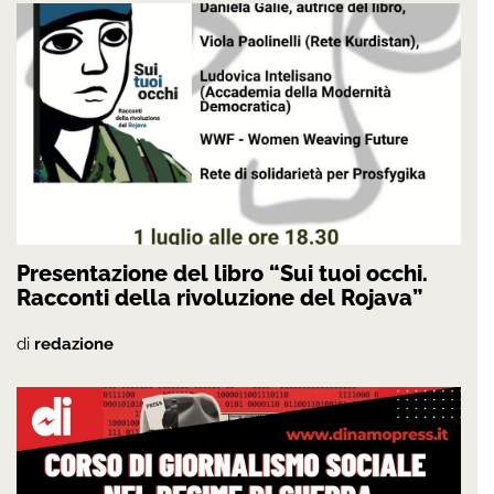
Presentazione del libro “Sui tuoi occhi.
Racconti della rivoluzione del Rojava”
di
redazione