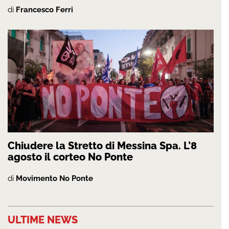
di
Francesco Ferri
Chiudere la Stretto di Messina Spa. L’8
agosto il corteo No Ponte
di
Movimento No Ponte
ULTIME NEWS