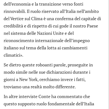
dell’economia e la transizione verso fonti
rinnovabili. Il ruolo riservato all’Italia nell’ambito
del Vertice sul Clima è una conferma del capitale di
credibilità e di rispetto di cui gode il nostro Paese
nel sistema delle Nazioni Unite e del
riconoscimento internazionale dell’impegno
italiano sul tema della lotta ai cambiamenti
climatici».
Se dietro queste roboanti parole, proseguite in
modo simile nelle sue dichiarazioni durante i
giorni a New York, cerchiamo invece i fatti,
troviamo una realtà molto differente.
In altre interviste Conte ha commentato che
questo supposto ruolo fondamentale dell’Italia