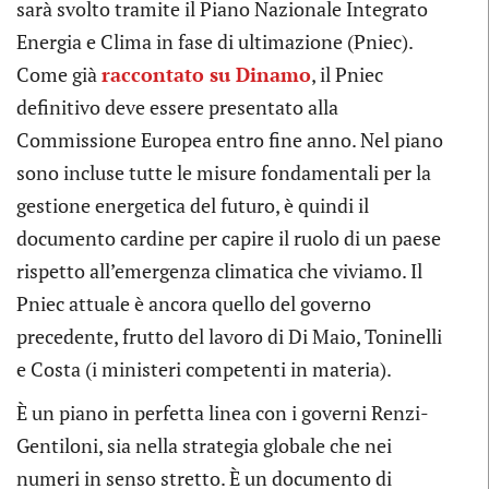
sarà svolto tramite il Piano Nazionale Integrato
Energia e Clima in fase di ultimazione (Pniec).
Come già
raccontato su Dinamo
, il Pniec
definitivo deve essere presentato alla
Commissione Europea entro fine anno. Nel piano
sono incluse tutte le misure fondamentali per la
gestione energetica del futuro, è quindi il
documento cardine per capire il ruolo di un paese
rispetto all’emergenza climatica che viviamo. Il
Pniec attuale è ancora quello del governo
precedente, frutto del lavoro di Di Maio, Toninelli
e Costa (i ministeri competenti in materia).
È un piano in perfetta linea con i governi Renzi-
Gentiloni, sia nella strategia globale che nei
numeri in senso stretto. È un documento di