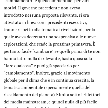
“cambiamento” è quello ambientale, per vari
motivi. Il governo precedente non aveva
introdotto nessuna proposta rilevante, si era
attestato in linea con i precedenti esecutivi,
tranne rispetto alla tematica trivellazioni, per la
quale aveva decretato una sospensiva alle nuove
esplorazioni, che scade la prossima primavera. È
pertanto facile “cambiare” se quelli prima di te non
hanno fatto nulla di rilevante, basta quasi solo
“fare qualcosa” e puoi già spacciarlo per
“cambiamento”. Inoltre, grazie al movimento
globale per il clima che è in continua crescita, la
tematica ambientale (specialmente quella del
riscaldamento del pianeta) è finita sotto i riflettori
dei media mainstream, e quindi nulla di più facile