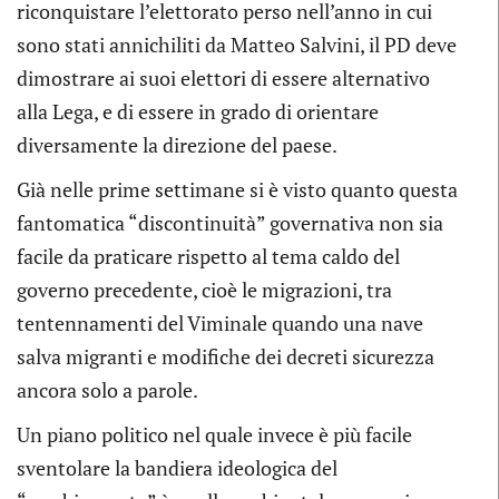
riconquistare l’elettorato perso nell’anno in cui
sono stati annichiliti da Matteo Salvini, il PD deve
dimostrare ai suoi elettori di essere alternativo
alla Lega, e di essere in grado di orientare
diversamente la direzione del paese.
Già nelle prime settimane si è visto quanto questa
fantomatica “discontinuità” governativa non sia
facile da praticare rispetto al tema caldo del
governo precedente, cioè le migrazioni, tra
tentennamenti del Viminale quando una nave
salva migranti e modifiche dei decreti sicurezza
ancora solo a parole.
Un piano politico nel quale invece è più facile
sventolare la bandiera ideologica del