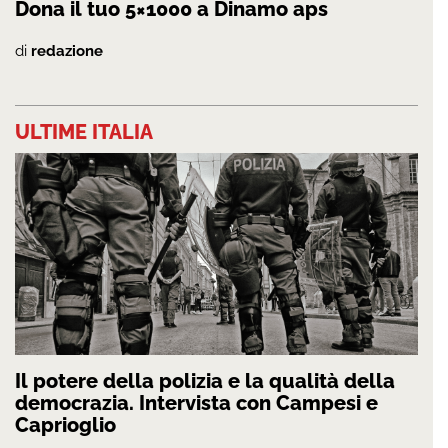
Dona il tuo 5×1000 a Dinamo aps
di
redazione
ULTIME ITALIA
Il potere della polizia e la qualità della
democrazia. Intervista con Campesi e
Caprioglio