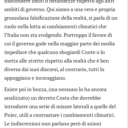
nascondere limiti o nefandezze rispetto agli altri
ambiti di governo. Qui siamo a una vera e propria
grossolana falsificazione della realtà, si parla di un
ruolo nella lotta ai cambiamenti climatici che
l’Italia non sta svolgendo. Purtroppo il favore di
cui il governo gode nella maggior parte dei media
impedisce che qualcuno sbugiardi Conte o lo
metta alle strette rispetto alla realtà che è ben
diversa dai suoi discorsi, al contrario, tutti lo
appoggiano e incoraggiano.
Esiste poi in bozza, (ma nessuno lo ha ancora
analizzato) un decreto Costa che dovrebbe
introdurre una serie di misure laterali a quelle del
Pniec, utili a contrastare i cambiamenti climatici.
Le indiscrezioni non parlano però di azioni