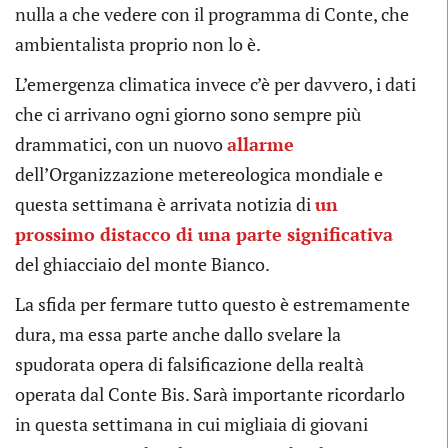
nulla a che vedere con il programma di Conte, che
ambientalista proprio non lo è.
L’emergenza climatica invece c’è per davvero, i dati
che ci arrivano ogni giorno sono sempre più
drammatici, con un nuovo
allarme
dell’Organizzazione metereologica mondiale e
questa settimana è arrivata notizia di
un
prossimo distacco di una parte significativa
del ghiacciaio del monte Bianco.
La sfida per fermare tutto questo è estremamente
dura, ma essa parte anche dallo svelare la
spudorata opera di falsificazione della realtà
operata dal Conte Bis. Sarà importante ricordarlo
in questa settimana in cui migliaia di giovani