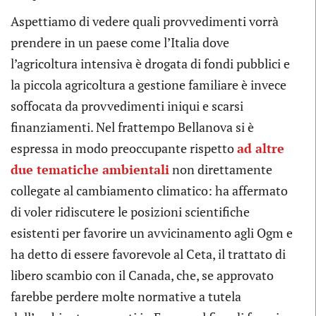
Aspettiamo di vedere quali provvedimenti vorrà
prendere in un paese come l’Italia dove
l’agricoltura intensiva è drogata di fondi pubblici e
la piccola agricoltura a gestione familiare è invece
soffocata da provvedimenti iniqui e scarsi
finanziamenti. Nel frattempo Bellanova si è
espressa in modo preoccupante rispetto
ad altre
due tematiche ambientali
non direttamente
collegate al cambiamento climatico: ha affermato
di voler ridiscutere le posizioni scientifiche
esistenti per favorire un avvicinamento agli Ogm e
ha detto di essere favorevole al Ceta, il trattato di
libero scambio con il Canada, che, se approvato
farebbe perdere molte normative a tutela