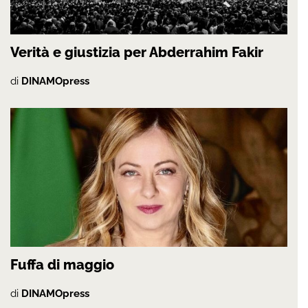
Verità e giustizia per Abderrahim Fakir
di
DINAMOpress
Fuffa di maggio
di
DINAMOpress