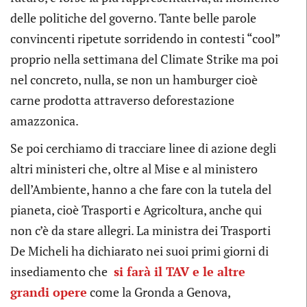
delle politiche del governo. Tante belle parole
convincenti ripetute sorridendo in contesti “cool”
proprio nella settimana del Climate Strike ma poi
nel concreto, nulla, se non un hamburger cioè
carne prodotta attraverso deforestazione
amazzonica.
Se poi cerchiamo di tracciare linee di azione degli
altri ministeri che, oltre al Mise e al ministero
dell’Ambiente, hanno a che fare con la tutela del
pianeta, cioè Trasporti e Agricoltura, anche qui
non c’è da stare allegri. La ministra dei Trasporti
De Micheli ha dichiarato nei suoi primi giorni di
insediamento che
si farà il TAV e le altre
grandi opere
come la Gronda a Genova,