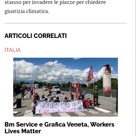
stanno per invadere le piazze per chiedere
giustizia climatica.
ARTICOLI CORRELATI
ITALIA
Bm Service e Grafica Veneta, Workers
Lives Matter