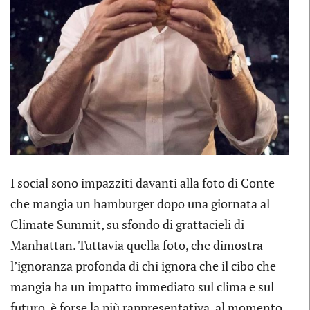
I social sono impazziti davanti alla foto di Conte
che mangia un hamburger dopo una giornata al
Climate Summit, su sfondo di grattacieli di
Manhattan. Tuttavia quella foto, che dimostra
l’ignoranza profonda di chi ignora che il cibo che
mangia ha un impatto immediato sul clima e sul
futuro, è forse la più rappresentativa, al momento