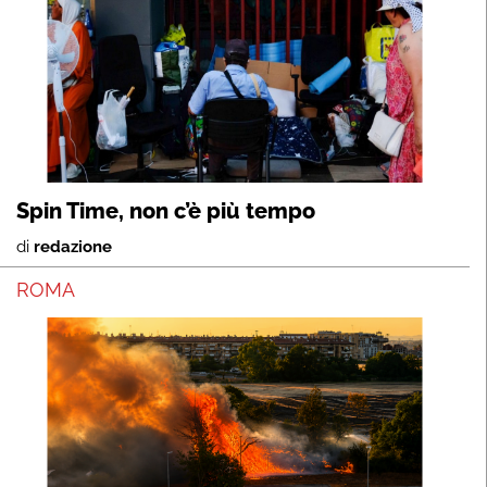
Spin Time, non c’è più tempo
di
redazione
ROMA