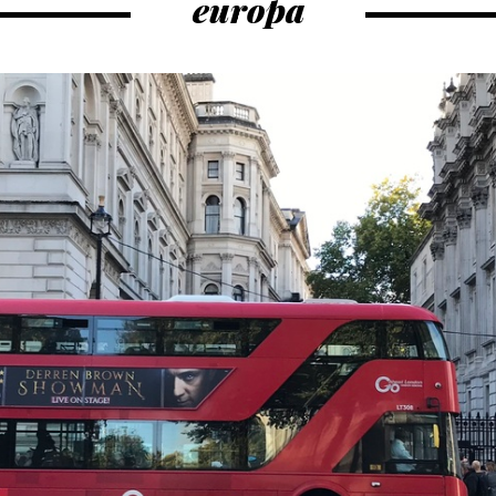
europa