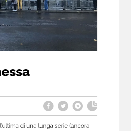
messa
l’ultima di una lunga serie (ancora