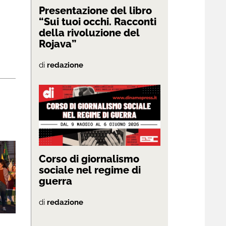
Presentazione del libro
“Sui tuoi occhi. Racconti
della rivoluzione del
Rojava”
di
redazione
Corso di giornalismo
sociale nel regime di
guerra
di
redazione