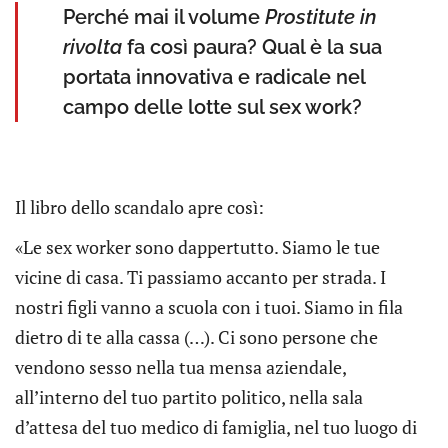
Perché mai il volume
Prostitute in
rivolta
fa così paura? Qual è la sua
portata innovativa e radicale nel
campo delle lotte sul sex work?
Il libro dello scandalo apre così:
«Le sex worker sono dappertutto. Siamo le tue
vicine di casa. Ti passiamo accanto per strada. I
nostri figli vanno a scuola con i tuoi. Siamo in fila
dietro di te alla cassa (…). Ci sono persone che
vendono sesso nella tua mensa aziendale,
all’interno del tuo partito politico, nella sala
d’attesa del tuo medico di famiglia, nel tuo luogo di