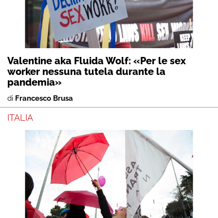
Valentine aka Fluida Wolf: «Per le sex
worker nessuna tutela durante la
pandemia»
di
Francesco Brusa
ITALIA