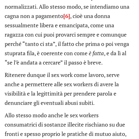
normalizzati. Allo stesso modo, se intendiamo una
cagna non a pagamento
[6]
, cioè una donna
sessualmente libera e emancipata, come una
ragazza con cui puoi provarci sempre e comunque
perché “tanto ci sta”, il fatto che prima o poi venga
stuprata fila, è coerente con come
è fatta
, e da lì al
“se l’è andata a cercare” il passo è breve.
Ritenere dunque il sex work come lavoro, serve
anche a permettere alle sex workers di avere la
visibilità e la legittimità per prendere parola e
denunciare gli eventuali abusi subiti.
Allo stesso modo anche le sex workers
consumatrici di sostanze illecite rischiano su due
fronti e spesso proprio le pratiche di mutuo aiuto,