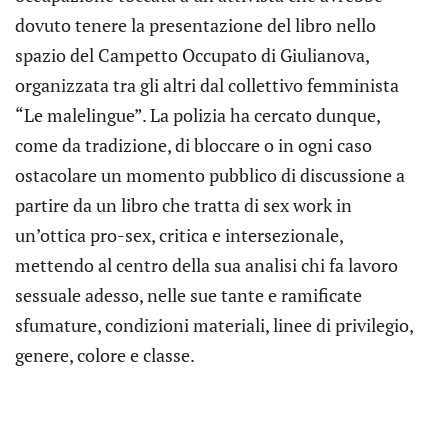
dovuto tenere la presentazione del libro nello
spazio del Campetto Occupato di Giulianova,
organizzata tra gli altri dal collettivo femminista
“Le malelingue”. La polizia ha cercato dunque,
come da tradizione, di bloccare o in ogni caso
ostacolare un momento pubblico di discussione a
partire da un libro che tratta di sex work in
un’ottica pro-sex, critica e intersezionale,
mettendo al centro della sua analisi chi fa lavoro
sessuale adesso, nelle sue tante e ramificate
sfumature, condizioni materiali, linee di privilegio,
genere, colore e classe.