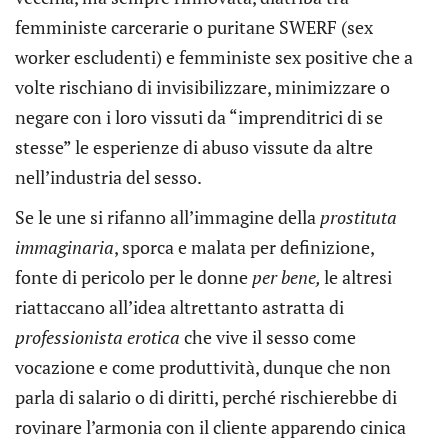
femministe carcerarie o puritane SWERF (sex
worker escludenti) e femministe sex positive che a
volte rischiano di invisibilizzare, minimizzare o
negare con i loro vissuti da “imprenditrici di se
stesse” le esperienze di abuso vissute da altre
nell’industria del sesso.
Se le une si rifanno all’immagine della
prostituta
immaginaria
, sporca e malata per definizione,
fonte di pericolo per le donne
per bene,
le altresi
riattaccano all’idea altrettanto astratta di
professionista erotica
che vive il sesso come
vocazione e come produttività, dunque che non
parla di salario o di diritti, perché rischierebbe di
rovinare l’armonia con il cliente apparendo cinica