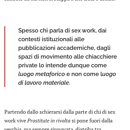
Spesso chi parla di sex work, dai
contesti istituzionali alle
pubblicazioni accademiche, dagli
spazi di movimento alle chiacchiere
private lo intende dunque come
luogo metaforico
e non come l
uogo
di lavoro materiale
.
Partendo dallo schierarsi dalla parte di chi di sex
work vive
Prostitute in rivolta
si pone fuori dalla
vecchia, ma sempre rinnovata, diatriba tra