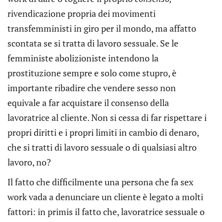
rivendicazione propria dei movimenti
transfemministi in giro per il mondo, ma affatto
scontata se si tratta di lavoro sessuale. Se le
femministe abolizioniste intendono la
prostituzione sempre e solo come stupro, è
importante ribadire che vendere sesso non
equivale a far acquistare il consenso della
lavoratrice al cliente. Non si cessa di far rispettare i
propri diritti e i propri limiti in cambio di denaro,
che si tratti di lavoro sessuale o di qualsiasi altro
lavoro, no?
Il fatto che difficilmente una persona che fa sex
work vada a denunciare un cliente è legato a molti
fattori: in primis il fatto che, lavoratrice sessuale o