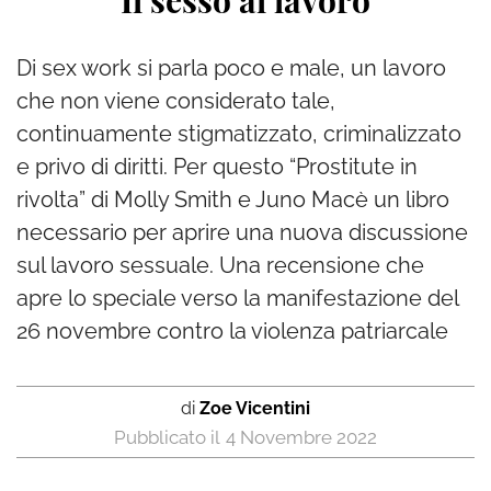
Il sesso al lavoro
Di sex work si parla poco e male, un lavoro
che non viene considerato tale,
continuamente stigmatizzato, criminalizzato
e privo di diritti. Per questo “Prostitute in
rivolta” di Molly Smith e Juno Macè un libro
necessario per aprire una nuova discussione
sul lavoro sessuale. Una recensione che
apre lo speciale verso la manifestazione del
26 novembre contro la violenza patriarcale
di
Zoe Vicentini
4 Novembre 2022