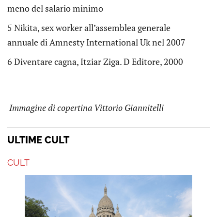
meno del salario minimo
5 Nikita, sex worker all’assemblea generale
annuale di Amnesty International Uk nel 2007
6 Diventare cagna, Itziar Ziga. D Editore, 2000
Immagine di copertina Vittorio Giannitelli
ULTIME CULT
CULT