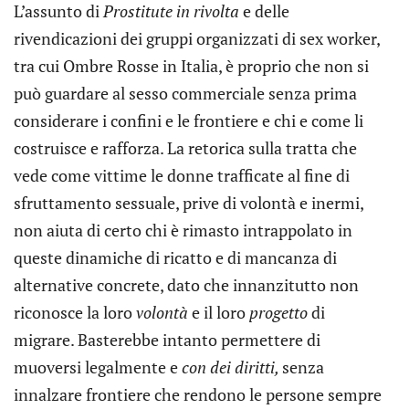
L’assunto di
Prostitute in rivolta
e delle
rivendicazioni dei gruppi organizzati di sex worker,
tra cui Ombre Rosse in Italia, è proprio che non si
può guardare al sesso commerciale senza prima
considerare i confini e le frontiere e chi e come li
costruisce e rafforza. La retorica sulla tratta che
vede come vittime le donne trafficate al fine di
sfruttamento sessuale, prive di volontà e inermi,
non aiuta di certo chi è rimasto intrappolato in
queste dinamiche di ricatto e di mancanza di
alternative concrete, dato che innanzitutto non
riconosce la loro
volontà
e il loro
progetto
di
migrare. Basterebbe intanto permettere di
muoversi legalmente e
con dei diritti,
senza
innalzare frontiere che rendono le persone sempre