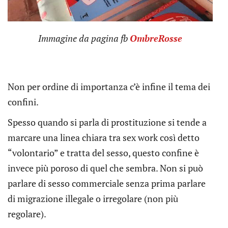
Immagine da pagina fb
OmbreRosse
Non per ordine di importanza c’è infine il tema dei
confini.
Spesso quando si parla di prostituzione si tende a
marcare una linea chiara tra sex work così detto
“volontario” e tratta del sesso, questo confine è
invece più poroso di quel che sembra. Non si può
parlare di sesso commerciale senza prima parlare
di migrazione illegale o irregolare (non più
regolare).