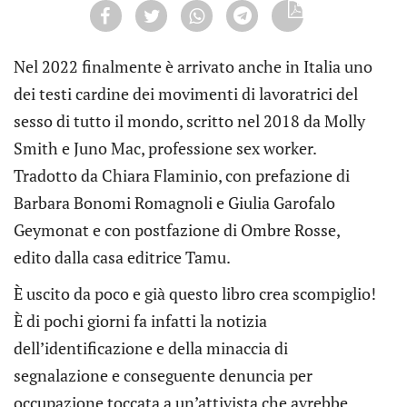
Nel 2022 finalmente è arrivato anche in Italia uno
dei testi cardine dei movimenti di lavoratrici del
sesso di tutto il mondo, scritto nel 2018 da Molly
Smith e Juno Mac, professione sex worker.
Tradotto da Chiara Flaminio, con prefazione di
Barbara Bonomi Romagnoli e Giulia Garofalo
Geymonat e con postfazione di Ombre Rosse,
edito dalla casa editrice Tamu.
È uscito da poco e già questo libro crea scompiglio!
È di pochi giorni fa infatti la notizia
dell’identificazione e della minaccia di
segnalazione e conseguente denuncia per
occupazione toccata a un’attivista che avrebbe