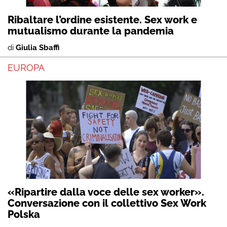
Ribaltare l’ordine esistente. Sex work e
mutualismo durante la pandemia
di
Giulia Sbaffi
EUROPA
«Ripartire dalla voce delle sex worker».
Conversazione con il collettivo Sex Work
Polska