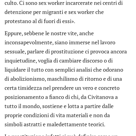
culto. Ci sono sex worker incarcerate nei centri di
detenzione per migranti e sex worker che
protestano al di fuori di essi».
Eppure, sebbene le nostre vite, anche
inconsapevolmente, siano immerse nel lavoro
sessuale, parlare di prostituzione ci provoca ancora
inquietudine, voglia di cambiare discorso o di
liquidare il tutto con semplici analisi che odorano
di abolizionismo, maschilismo di ritorno e di una
certa timidezza nel prendere un vero e concreto
posizionamento a fianco di chi, da Civitanova a
tutto il mondo, sostiene e lotta a partire dalle
proprie condizioni di vita materiali e non da
simboli astratti e maledettamente teorici.