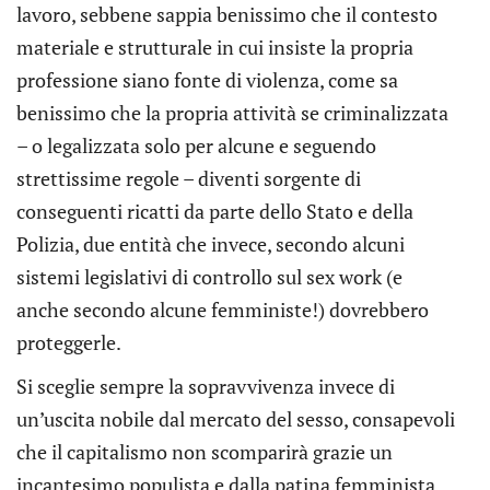
lavoro, sebbene sappia benissimo che il contesto
materiale e strutturale in cui insiste la propria
professione siano fonte di violenza, come sa
benissimo che la propria attività se criminalizzata
– o legalizzata solo per alcune e seguendo
strettissime regole – diventi sorgente di
conseguenti ricatti da parte dello Stato e della
Polizia, due entità che invece, secondo alcuni
sistemi legislativi di controllo sul sex work (e
anche secondo alcune femministe!) dovrebbero
proteggerle.
Si sceglie sempre la sopravvivenza invece di
un’uscita nobile dal mercato del sesso, consapevoli
che il capitalismo non scomparirà grazie un
incantesimo populista e dalla patina femminista