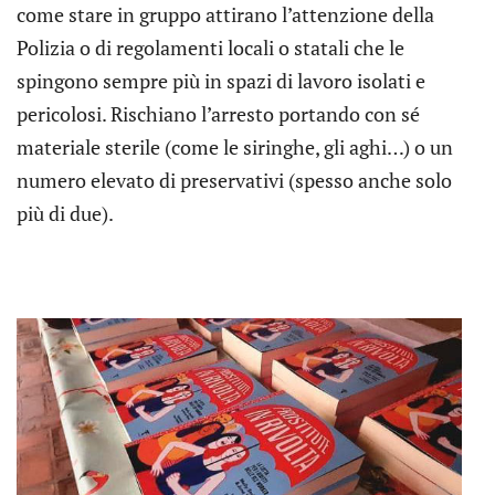
come stare in gruppo attirano l’attenzione della
Polizia o di regolamenti locali o statali che le
spingono sempre più in spazi di lavoro isolati e
pericolosi. Rischiano l’arresto portando con sé
materiale sterile (come le siringhe, gli aghi…) o un
numero elevato di preservativi (spesso anche solo
più di due).