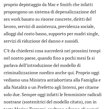
proprio depistaggio da Mac e Smith che infatti
propongono un sistema di depenalizzazione del
sex work basato su risorse concrete, diritti del
lavoro, servizi di assistenza, previdenza sociale,
alloggi dal costo basso, supporto per madri single,
servizi di riduzione del danno e sussidi.
C’è da chiedersi cosa succederà nei prossimi tempi
nel nostro paese, quando fino a pochi mesi fa si
parlava dell’introduzione del modello di
criminalizzazione nordico anche qui. Proprio oggi
vediamo una Ministra antiabortista alla Famiglia e
alla Natalità o un Prefetto agli Interni, per citarne
solo due. Sempre oggi infatti le femministe radicali
nostrane (sostenitrici del modello citato), con in