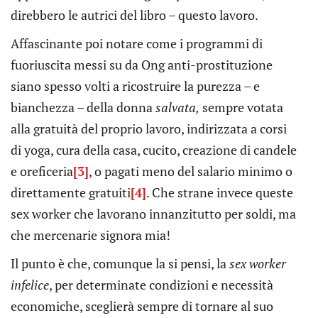
direbbero le autrici del libro – questo lavoro.
Affascinante poi notare come i programmi di
fuoriuscita messi su da Ong anti-prostituzione
siano spesso volti a ricostruire la purezza – e
bianchezza – della donna
salvata,
sempre votata
alla gratuità del proprio lavoro, indirizzata a corsi
di yoga, cura della casa, cucito, creazione di candele
e oreficeria
[3]
, o pagati meno del salario minimo o
direttamente gratuiti
[4]
. Che strane invece queste
sex worker che lavorano innanzitutto per soldi, ma
che mercenarie signora mia!
Il punto è che, comunque la si pensi, la
sex worker
infelice
, per determinate condizioni e necessità
economiche, sceglierà sempre di tornare al suo