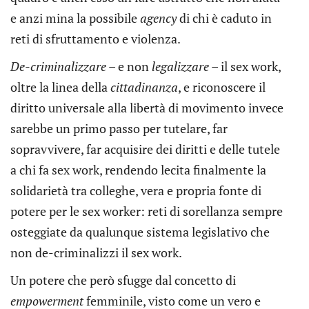
e anzi mina la possibile
agency
di chi è caduto in
reti di sfruttamento e violenza.
De-criminalizzare –
e non
legalizzare
– il sex work,
oltre la linea della
cittadinanza
, e riconoscere il
diritto universale alla libertà di movimento invece
sarebbe un primo passo per tutelare, far
sopravvivere, far acquisire dei diritti e delle tutele
a chi fa sex work, rendendo lecita finalmente la
solidarietà tra colleghe, vera e propria fonte di
potere per le sex worker: reti di sorellanza sempre
osteggiate da qualunque sistema legislativo che
non de-criminalizzi il sex work.
Un potere che però sfugge dal concetto di
empowerment
femminile, visto come un vero e