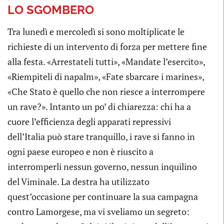
LO SGOMBERO
Tra lunedì e mercoledì si sono moltiplicate le
richieste di un intervento di forza per mettere fine
alla festa. «Arrestateli tutti», «Mandate l’esercito»,
«Riempiteli di napalm», «Fate sbarcare i marines»,
«Che Stato è quello che non riesce a interrompere
un rave?». Intanto un po’ di chiarezza: chi ha a
cuore l’efficienza degli apparati repressivi
dell’Italia può stare tranquillo, i rave si fanno in
ogni paese europeo e non è riuscito a
interromperli nessun governo, nessun inquilino
del Viminale. La destra ha utilizzato
quest’occasione per continuare la sua campagna
contro Lamorgese, ma vi sveliamo un segreto: