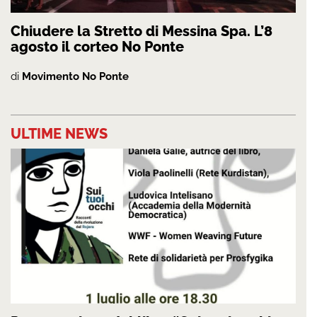
Chiudere la Stretto di Messina Spa. L’8
agosto il corteo No Ponte
di
Movimento No Ponte
ULTIME NEWS