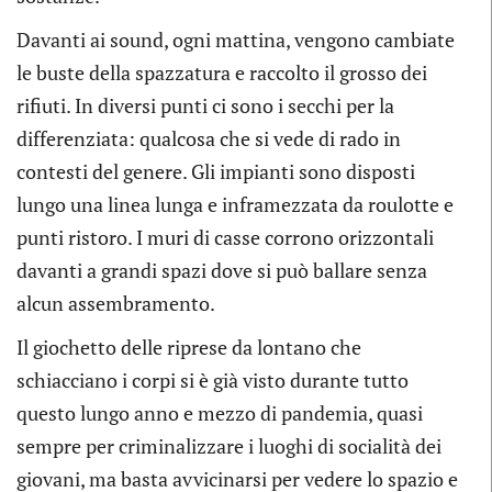
Davanti ai sound, ogni mattina, vengono cambiate
le buste della spazzatura e raccolto il grosso dei
rifiuti. In diversi punti ci sono i secchi per la
differenziata: qualcosa che si vede di rado in
contesti del genere. Gli impianti sono disposti
lungo una linea lunga e inframezzata da roulotte e
punti ristoro. I muri di casse corrono orizzontali
davanti a grandi spazi dove si può ballare senza
alcun assembramento.
Il giochetto delle riprese da lontano che
schiacciano i corpi si è già visto durante tutto
questo lungo anno e mezzo di pandemia, quasi
sempre per criminalizzare i luoghi di socialità dei
giovani, ma basta avvicinarsi per vedere lo spazio e