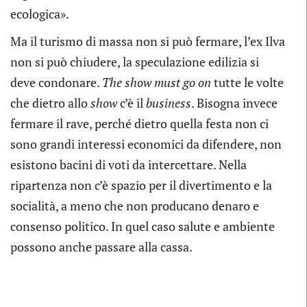
ecologica».
Ma il turismo di massa non si può fermare, l’ex Ilva
non si può chiudere, la speculazione edilizia si
deve condonare.
The show must go on
tutte le volte
che dietro allo
show
c’è il
business
. Bisogna invece
fermare il rave, perché dietro quella festa non ci
sono grandi interessi economici da difendere, non
esistono bacini di voti da intercettare. Nella
ripartenza non c’è spazio per il divertimento e la
socialità, a meno che non producano denaro e
consenso politico. In quel caso salute e ambiente
possono anche passare alla cassa.