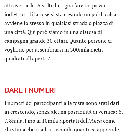
attraversarlo. A volte bisogna fare un passo
indietro o di lato se si sta creando un po’ di calca:
avviene lo stesso in qualsiasi strada o piazza di
una città. Qui però siamo in una distesa di
campagna grande 30 ettari. Quante persone ci
vogliono per assembrarsi in 300mila metri
quadrati all’aperto?
DARE I NUMERI
I numeri dei partecipanti alla festa sono stati dati
in crescendo, senza alcuna possibilità di verifica: 6,
7, 8mila. Fino ai 10mila riportati dall’
Ansa
come
«la stima che risulta, secondo quanto si apprende,