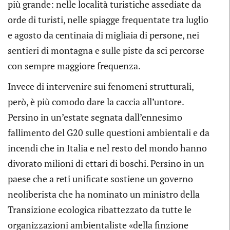
più grande: nelle località turistiche assediate da
orde di turisti, nelle spiagge frequentate tra luglio
e agosto da centinaia di migliaia di persone, nei
sentieri di montagna e sulle piste da sci percorse
con sempre maggiore frequenza.
Invece di intervenire sui fenomeni strutturali,
però, è più comodo dare la caccia all’untore.
Persino in un’estate segnata dall’ennesimo
fallimento del G20 sulle questioni ambientali e da
incendi che in Italia e nel resto del mondo hanno
divorato milioni di ettari di boschi. Persino in un
paese che a reti unificate sostiene un governo
neoliberista che ha nominato un ministro della
Transizione ecologica ribattezzato da tutte le
organizzazioni ambientaliste «della finzione