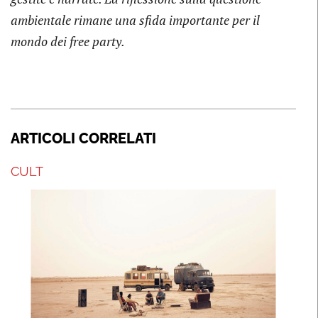
ambientale rimane una sfida importante per il
mondo dei free party.
ARTICOLI CORRELATI
CULT