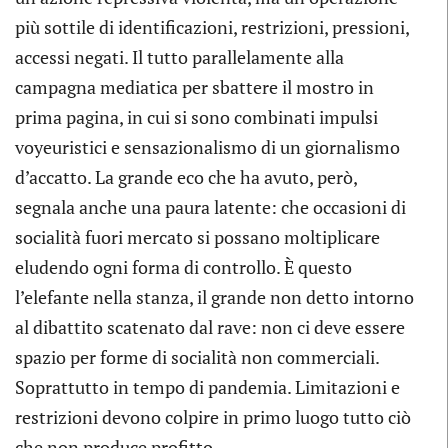
più sottile di identificazioni, restrizioni, pressioni,
accessi negati. Il tutto parallelamente alla
campagna mediatica per sbattere il mostro in
prima pagina, in cui si sono combinati impulsi
voyeuristici e sensazionalismo di un giornalismo
d’accatto. La grande eco che ha avuto, però,
segnala anche una paura latente: che occasioni di
socialità fuori mercato si possano moltiplicare
eludendo ogni forma di controllo. È questo
l’elefante nella stanza, il grande non detto intorno
al dibattito scatenato dal rave: non ci deve essere
spazio per forme di socialità non commerciali.
Soprattutto in tempo di pandemia. Limitazioni e
restrizioni devono colpire in primo luogo tutto ciò
che non produce profitto.