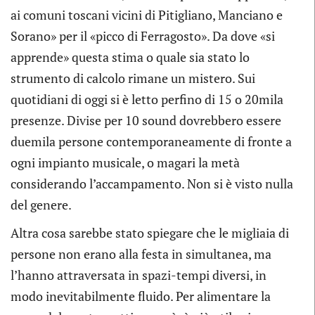
ai comuni toscani vicini di Pitigliano, Manciano e
Sorano» per il «picco di Ferragosto». Da dove «si
apprende» questa stima o quale sia stato lo
strumento di calcolo rimane un mistero. Sui
quotidiani di oggi si è letto perfino di 15 o 20mila
presenze. Divise per 10 sound dovrebbero essere
duemila persone contemporaneamente di fronte a
ogni impianto musicale, o magari la metà
considerando l’accampamento. Non si è visto nulla
del genere.
Altra cosa sarebbe stato spiegare che le migliaia di
persone non erano alla festa in simultanea, ma
l’hanno attraversata in spazi-tempi diversi, in
modo inevitabilmente fluido. Per alimentare la