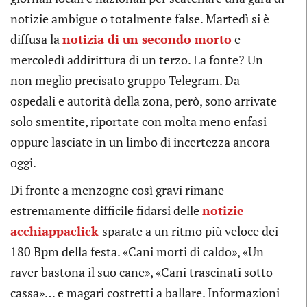
notizie ambigue o totalmente false. Martedì si è
diffusa la
notizia di un secondo morto
e
mercoledì addirittura di un terzo. La fonte? Un
non meglio precisato gruppo Telegram. Da
ospedali e autorità della zona, però, sono arrivate
solo smentite, riportate con molta meno enfasi
oppure lasciate in un limbo di incertezza ancora
oggi.
Di fronte a menzogne così gravi rimane
estremamente difficile fidarsi delle
notizie
acchiappaclick
sparate a un ritmo più veloce dei
180 Bpm della festa. «Cani morti di caldo», «Un
raver bastona il suo cane», «Cani trascinati sotto
cassa»… e magari costretti a ballare. Informazioni