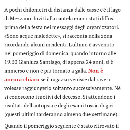
A pochi chilometri di distanza dalle casse c’è il lago
di Mezzano. Inviti alla cautela erano stati diffusi
prima della festa nei messaggi degli organizzatori.
«Sono acque maledette», si racconta nella zona
ricordando alcuni incidenti. L’ultimo è avvenuto
nel pomeriggio di domenica, quando intorno alle
19.30 Gianluca Santiago, di appena 24 anni, si è
immerso e non è più tornato a galla.
Non è
ancora chiaro
se il ragazzo venisse dal rave o
volesse raggiungerlo soltanto successivamente. Né
si conoscono i motivi del decesso. Si attendono i
risultati dell’autopsia e degli esami tossicologici
(questi ultimi tarderanno almeno due settimane).
Quando il pomeriggio seguente è stato ritrovato il