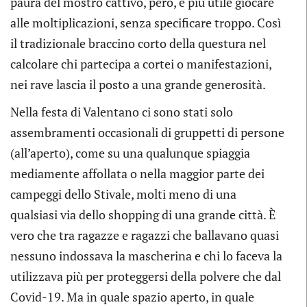
paura del mostro cattivo, però, è più utile giocare
alle moltiplicazioni, senza specificare troppo. Così
il tradizionale braccino corto della questura nel
calcolare chi partecipa a cortei o manifestazioni,
nei rave lascia il posto a una grande generosità.
Nella festa di Valentano ci sono stati solo
assembramenti occasionali di gruppetti di persone
(all’aperto), come su una qualunque spiaggia
mediamente affollata o nella maggior parte dei
campeggi dello Stivale, molti meno di una
qualsiasi via dello shopping di una grande città. È
vero che tra ragazze e ragazzi che ballavano quasi
nessuno indossava la mascherina e chi lo faceva la
utilizzava più per proteggersi della polvere che dal
Covid-19. Ma in quale spazio aperto, in quale