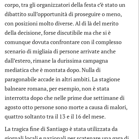
corpo, tra gli organizzatori della festa c’è stato un
dibattito sull’opportunità di proseguire o meno,
con posizioni molto diverse. Al di là del merito
della decisione, forse discutibile ma che si è
comunque dovuta confrontare con il complesso
scenario di migliaia di persone arrivate anche
dall’estero, rimane la durissima campagna
mediatica che è montata dopo. Nulla di
paragonabile accade in altri ambiti. La stagione
balneare romana, per esempio, non è stata
interrotta dopo che nelle prime due settimane di
agosto otto persone sono morte a causa di malori,
quattro soltanto tra il 13 e il 16 del mese.
La tragica fine di Santiago è stata utilizzata da
giornali locali e nazionali per scatenare una gara di