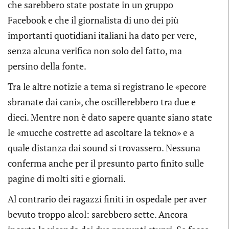
che sarebbero state postate in un gruppo
Facebook e che il giornalista di uno dei più
importanti quotidiani italiani ha dato per vere,
senza alcuna verifica non solo del fatto, ma
persino della fonte.
Tra le altre notizie a tema si registrano le «pecore
sbranate dai cani», che oscillerebbero tra due e
dieci. Mentre non è dato sapere quante siano state
le «mucche costrette ad ascoltare la tekno» e a
quale distanza dai sound si trovassero. Nessuna
conferma anche per il presunto parto finito sulle
pagine di molti siti e giornali.
Al contrario dei ragazzi finiti in ospedale per aver
bevuto troppo alcol: sarebbero sette. Ancora