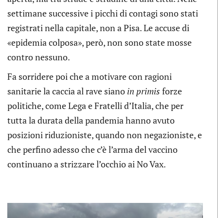
settimane successive i picchi di contagi sono stati
registrati nella capitale, non a Pisa. Le accuse di
«epidemia colposa», però, non sono state mosse
contro nessuno.
Fa sorridere poi che a motivare con ragioni
sanitarie la caccia al rave siano
in primis
forze
politiche, come Lega e Fratelli d’Italia, che per
tutta la durata della pandemia hanno avuto
posizioni riduzioniste, quando non negazioniste, e
che perfino adesso che c’è l’arma del vaccino
continuano a strizzare l’occhio ai No Vax.