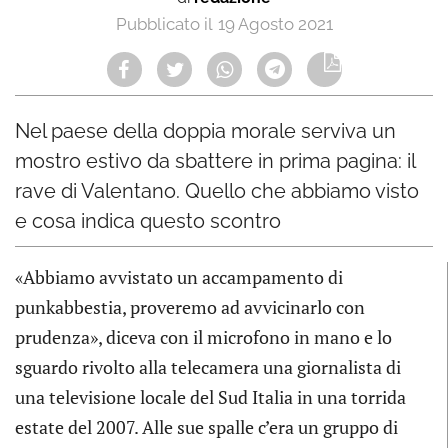
19 Agosto 2021
Nel paese della doppia morale serviva un
mostro estivo da sbattere in prima pagina: il
rave di Valentano. Quello che abbiamo visto
e cosa indica questo scontro
«Abbiamo avvistato un accampamento di
punkabbestia, proveremo ad avvicinarlo con
prudenza», diceva con il microfono in mano e lo
sguardo rivolto alla telecamera una giornalista di
una televisione locale del Sud Italia in una torrida
estate del 2007. Alle sue spalle c’era un gruppo di