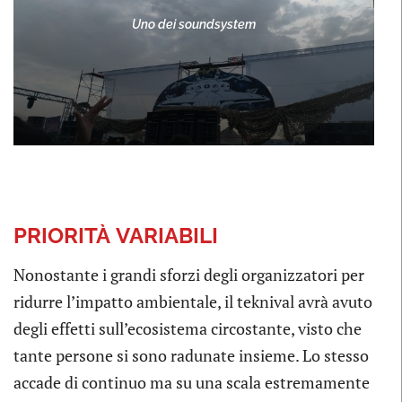
Uno dei soundsystem
PRIORITÀ
VARIABILI
Nonostante i grandi sforzi degli organizzatori per
ridurre l’impatto ambientale, il teknival avrà avuto
degli effetti sull’ecosistema circostante, visto che
tante persone si sono radunate insieme. Lo stesso
accade di continuo ma su una scala estremamente