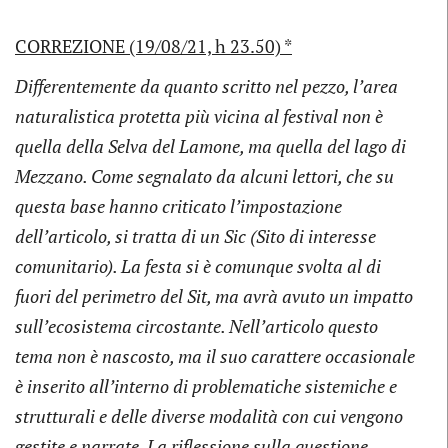
CORREZIONE (19/08/21, h 23.50) *
Differentemente da quanto scritto nel pezzo, l’area
naturalistica protetta più vicina al festival non è
quella della Selva del Lamone, ma quella del lago di
Mezzano. Come segnalato da alcuni lettori, che su
questa base hanno criticato l’impostazione
dell’articolo, si tratta di un Sic (Sito di interesse
comunitario). La festa si è comunque svolta al di
fuori del perimetro del Sit, ma avrà avuto un impatto
sull’ecosistema circostante. Nell’articolo questo
tema non è nascosto, ma il suo carattere occasionale
è inserito all’interno di problematiche sistemiche e
strutturali e delle diverse modalità con cui vengono
gestite e narrate. La riflessione sulla questione