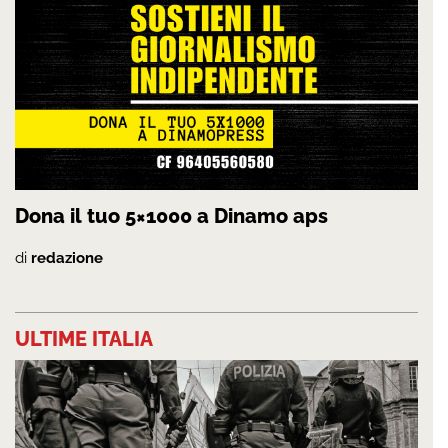
Dona il tuo 5×1000 a Dinamo aps
di
redazione
ULTIME ITALIA