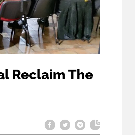
val Reclaim The