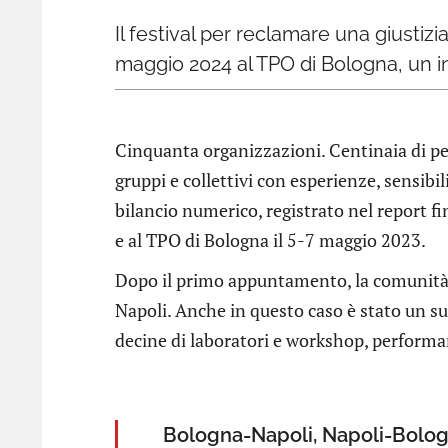
Il festival per reclamare una giustizi
maggio 2024 al TPO di Bologna, un i
Cinquanta organizzazioni. Centinaia di per
gruppi e collettivi con esperienze, sensibi
bilancio numerico, registrato nel report fi
e al TPO di Bologna il 5-7 maggio 2023.
Dopo il primo appuntamento, la comunità 
Napoli. Anche in questo caso è stato un su
decine di laboratori e workshop, performa
Bologna-Napoli, Napoli-Bologna