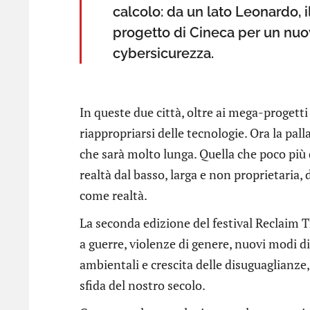
calcolo: da un lato Leonardo, i
progetto di Cineca per un nuo
cybersicurezza.
In queste due città, oltre ai mega-progett
riappropriarsi delle tecnologie. Ora la pal
che sarà molto lunga. Quella che poco pi
realtà dal basso, larga e non proprietaria, 
come realtà.
La seconda edizione del festival Reclaim 
a guerre, violenze di genere, nuovi modi di
ambientali e crescita delle disuguaglianze
sfida del nostro secolo.