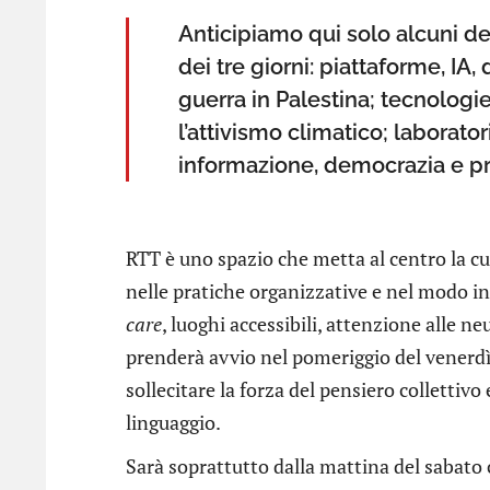
Anticipiamo qui solo alcuni de
dei tre giorni: piattaforme, IA,
guerra in Palestina; tecnologie
l’attivismo climatico; laborat
informazione, democrazia e pr
RTT è uno spazio che metta al centro la cura
nelle pratiche organizzative e nel modo in
care
, luoghi accessibili, attenzione alle ne
prenderà avvio nel pomeriggio del venerdì 
sollecitare la forza del pensiero collettivo e 
linguaggio.
Sarà soprattutto dalla mattina del sabato c