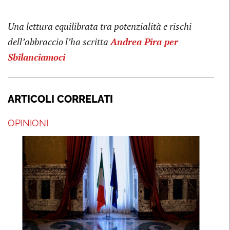
Una lettura equilibrata tra potenzialità e rischi
dell’abbraccio l’ha scritta
Andrea Pira per
Sbilanciamoci
ARTICOLI CORRELATI
OPINIONI