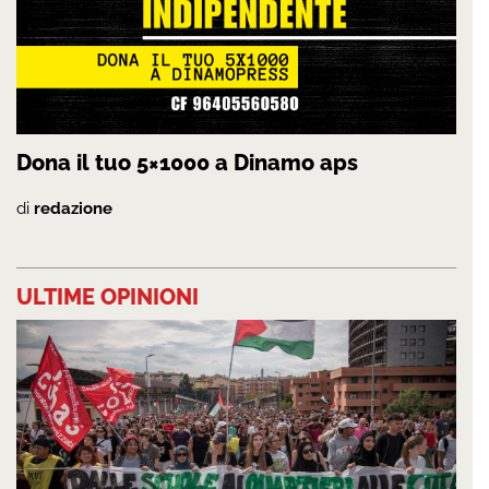
Dona il tuo 5×1000 a Dinamo aps
di
redazione
ULTIME OPINIONI