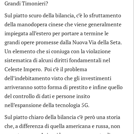
Grandi Timonieri?
Sul piatto scuro della bilancia, c’è lo sfruttamento
della manodopera cinese che viene generalmente
impiegata all’estero per portare a termine le
grandi opere promesse dalla Nuova Via della Seta.
Un elemento che si coniuga con la violazione
sistematica di alcuni diritti fondamentali nel
Celeste Impero. Poi c’è il problema
dell’indebitamento visto che gli investimenti
arriveranno sotto forma di prestito e infine quello
del controllo di dati e persone insito
nell’espansione della tecnologia 5G.
Sul piatto chiaro della bilancia c’è però una storia
che, a differenza di quella americana e russa, non