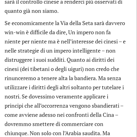
sarà il controllo cinese a renderci più osservati di
quanto già non siamo.
Se economicamente la Via della Seta sarà davvero
win-win è difficile da dire, Un impero non fa
niente per niente ma è nell’interesse dei cinesi – e
nelle strategie di un impero intelligente – non
distruggere i suoi sudditi. Quanto ai diritti dei
cinesi (dei tibetani o degli uiguri) non credo che
rinunceremo a tenere alta la bandiera. Ma senza
utilizzare i diritti degli altri soltanto per tutelare i
nostri. Se dovessimo veramente applicare i
principi che all’occorrenza vengono sbandierati –
come avviene adesso nei confronti della Cina –
dovremmo smettere di commerciare con
chiunque. Non solo con l’Arabia saudita. Ma