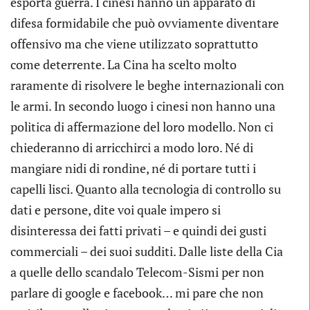
esporta guerra. I cinesi hanno un apparato di
difesa formidabile che può ovviamente diventare
offensivo ma che viene utilizzato soprattutto
come deterrente. La Cina ha scelto molto
raramente di risolvere le beghe internazionali con
le armi. In secondo luogo i cinesi non hanno una
politica di affermazione del loro modello. Non ci
chiederanno di arricchirci a modo loro. Né di
mangiare nidi di rondine, né di portare tutti i
capelli lisci. Quanto alla tecnologia di controllo su
dati e persone, dite voi quale impero si
disinteressa dei fatti privati – e quindi dei gusti
commerciali – dei suoi sudditi. Dalle liste della Cia
a quelle dello scandalo Telecom-Sismi per non
parlare di google e facebook… mi pare che non