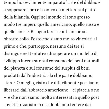
tempo ho ovviamente imparato l’arte del dubbio e
a soppesare i pro e i contro da mettere sul piatto
della bilancia. Oggi nel mondo ci sono grosso
modo tre imperi: quello americano, quello russo e
quello cinese. Bisogna farci i conti anche se
obtorto collo. Posto che siamo molto vincolati al
primo e che, purtroppo, nessuno dei tre si
distingue nel tentativo di superare un modello di
sviluppo incentrato sul consumo dei beni naturali
del pianeta e sul consumo del surplus di beni
prodotti dall’industria, da che parte dobbiamo
stare? O meglio, visto che difficilmente possiamo
liberarci dall’abbraccio americano – ci piaccia o no
– e che non siamo molto interessati a quello post
sovietico-zarista – cosa dobbiamo temere dai