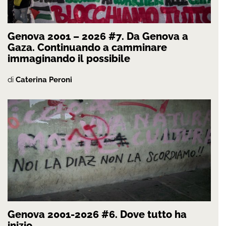
Genova 2001 – 2026 #7. Da Genova a
Gaza. Continuando a camminare
immaginando il possibile
di
Caterina Peroni
Genova 2001-2026 #6. Dove tutto ha
inizio