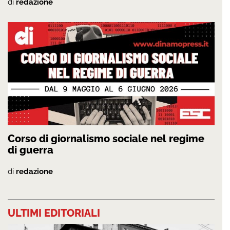
di
redazione
Corso di giornalismo sociale nel regime
di guerra
di
redazione
ULTIMI EDITORIALI