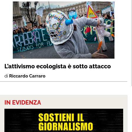
L’attivismo ecologista è sotto attacco
di
Riccardo Carraro
IN EVIDENZA