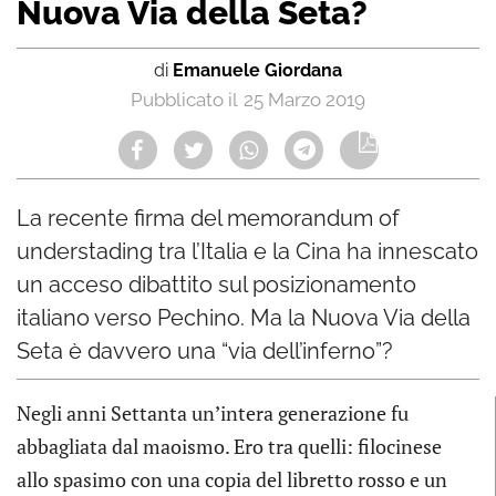
Nuova Via della Seta?
di
Emanuele Giordana
25 Marzo 2019
La recente firma del memorandum of
understading tra l’Italia e la Cina ha innescato
un acceso dibattito sul posizionamento
italiano verso Pechino. Ma la Nuova Via della
Seta è davvero una “via dell’inferno”?
Negli anni Settanta un’intera generazione fu
abbagliata dal maoismo. Ero tra quelli: filocinese
allo spasimo con una copia del libretto rosso e un