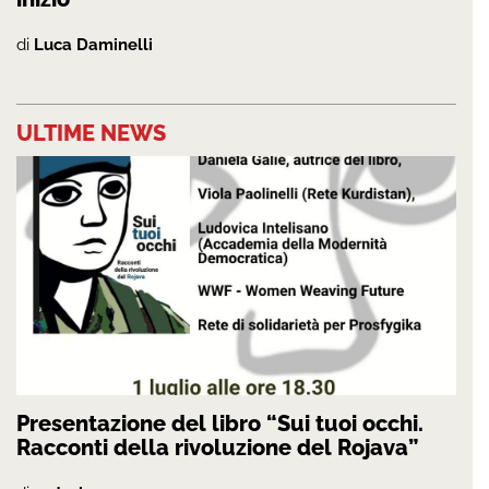
di
Luca Daminelli
ULTIME NEWS
Presentazione del libro “Sui tuoi occhi.
Racconti della rivoluzione del Rojava”