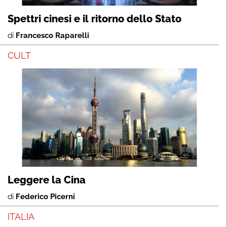
Spettri cinesi e il ritorno dello Stato
di
Francesco Raparelli
CULT
Leggere la Cina
di
Federico Picerni
ITALIA