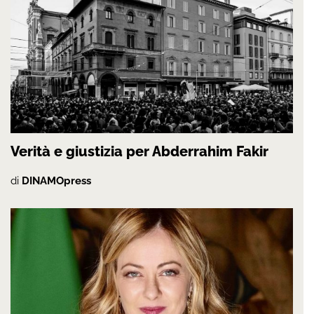
Verità e giustizia per Abderrahim Fakir
di
DINAMOpress