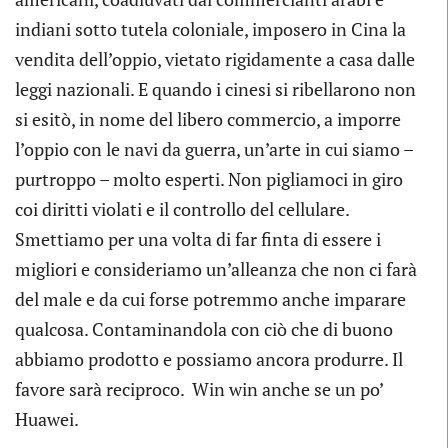
indiani sotto tutela coloniale, imposero in Cina la
vendita dell’oppio, vietato rigidamente a casa dalle
leggi nazionali. E quando i cinesi si ribellarono non
si esitò, in nome del libero commercio, a imporre
l’oppio con le navi da guerra, un’arte in cui siamo –
purtroppo – molto esperti. Non pigliamoci in giro
coi diritti violati e il controllo del cellulare.
Smettiamo per una volta di far finta di essere i
migliori e consideriamo un’alleanza che non ci farà
del male e da cui forse potremmo anche imparare
qualcosa. Contaminandola con ciò che di buono
abbiamo prodotto e possiamo ancora produrre. Il
favore sarà reciproco. Win win anche se un po’
Huawei.