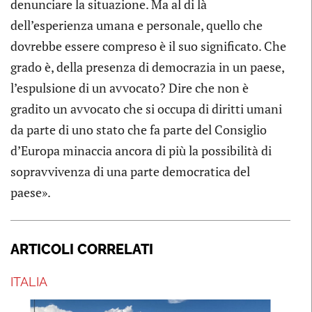
denunciare la situazione. Ma al di là
dell’esperienza umana e personale, quello che
dovrebbe essere compreso è il suo significato. Che
grado è, della presenza di democrazia in un paese,
l’espulsione di un avvocato? Dire che non è
gradito un avvocato che si occupa di diritti umani
da parte di uno stato che fa parte del Consiglio
d’Europa minaccia ancora di più la possibilità di
sopravvivenza di una parte democratica del
paese».
ARTICOLI CORRELATI
ITALIA