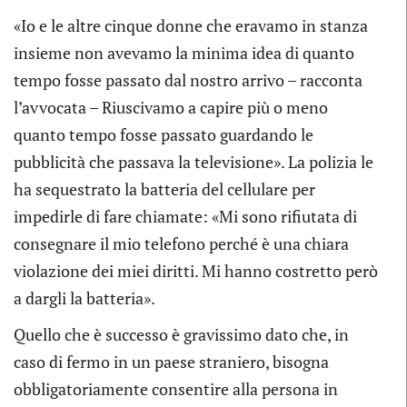
«Io e le altre cinque donne che eravamo in stanza
insieme non avevamo la minima idea di quanto
tempo fosse passato dal nostro arrivo – racconta
l’avvocata – Riuscivamo a capire più o meno
quanto tempo fosse passato guardando le
pubblicità che passava la televisione». La polizia le
ha sequestrato la batteria del cellulare per
impedirle di fare chiamate: «Mi sono rifiutata di
consegnare il mio telefono perché è una chiara
violazione dei miei diritti. Mi hanno costretto però
a dargli la batteria».
Quello che è successo è gravissimo dato che, in
caso di fermo in un paese straniero, bisogna
obbligatoriamente consentire alla persona in