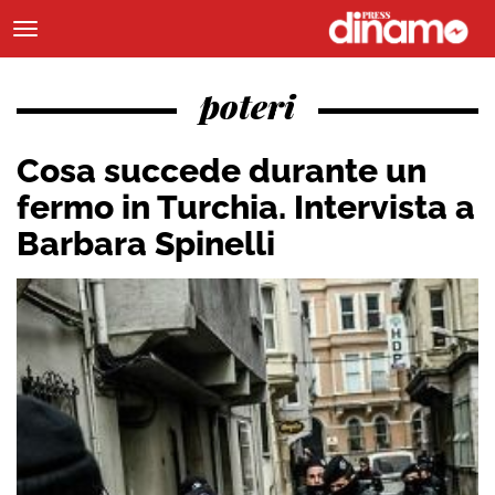
poteri
Cosa succede durante un
fermo in Turchia. Intervista a
Barbara Spinelli