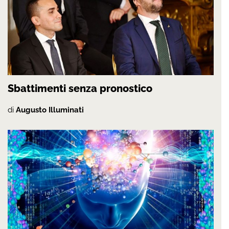
Sbattimenti senza pronostico
di
Augusto Illuminati