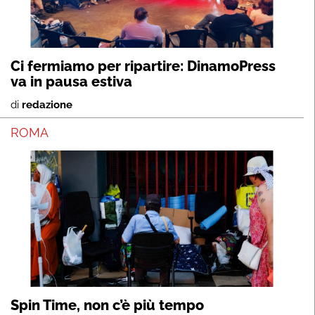
Ci fermiamo per ripartire: DinamoPress
va in pausa estiva
di
redazione
ROMA
Spin Time, non c’è più tempo