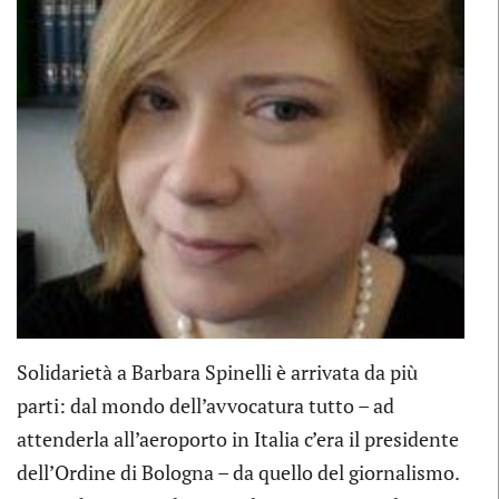
Solidarietà a Barbara Spinelli è arrivata da più
parti: dal mondo dell’avvocatura tutto – ad
attenderla all’aeroporto in Italia c’era il presidente
dell’Ordine di Bologna – da quello del giornalismo.