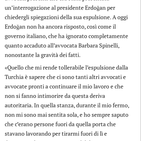
un’interrogazione al presidente Erdoğan per
chiedergli spiegazioni della sua espulsione. A oggi
Erdoğan non ha ancora risposto, così come il
governo italiano, che ha ignorato completamente
quanto accaduto all’avvocata Barbara Spinelli,
nonostante la gravità dei fatti.
«Quello che mi rende tollerabile l’espulsione dalla
Turchia è sapere che ci sono tanti altri avvocati e
avvocate pronti a continuare il mio lavoro e che
non si fanno intimorire da questa deriva
autoritaria. In quella stanza, durante il mio fermo,
non mi sono mai sentita sola, e ho sempre saputo
che c’erano persone fuori da quella porta che
stavano lavorando per tirarmi fuori di lì e