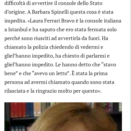
difficoltà di avvertire il console dello Stato
d’origine. A Barbara Spinelli questa cosa è stata
impedita. «Laura Ferrari Bravo è la console italiana
a Istanbul e ha saputo che ero stata fermata solo
perché sono riusciti ad avvertirla da fuori. Ha
chiamato la polizia chiedendo di vedermi e
gliel’hanno impedito, ha chiesto di parlarmi e
gliel’hanno impedito. Le hanno detto che “stavo
bene” e che “avevo un letto”. È stata la prima
persona ad avermi chiamato quando sono stata
rilasciata e la ringrazio molto per questo».