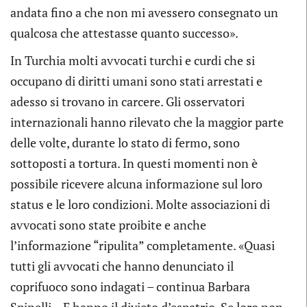
andata fino a che non mi avessero consegnato un
qualcosa che attestasse quanto successo».
In Turchia molti avvocati turchi e curdi che si
occupano di diritti umani sono stati arrestati e
adesso si trovano in carcere. Gli osservatori
internazionali hanno rilevato che la maggior parte
delle volte, durante lo stato di fermo, sono
sottoposti a tortura. In questi momenti non è
possibile ricevere alcuna informazione sul loro
status e le loro condizioni. Molte associazioni di
avvocati sono state proibite e anche
l’informazione “ripulita” completamente. «Quasi
tutti gli avvocati che hanno denunciato il
coprifuoco sono indagati – continua Barbara