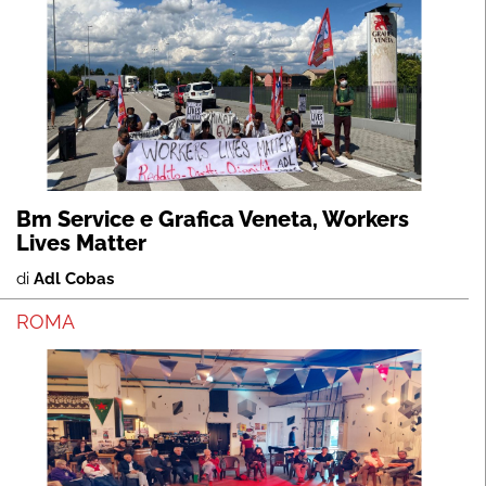
Bm Service e Grafica Veneta, Workers
Lives Matter
di
Adl Cobas
ROMA