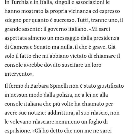
In Turchia e in Italia, singoli e associazioni le
hanno mostrato la propria vicinanza ed espresso
sdegno per quanto è successo. Tutti, tranne uno, il
grande assente: il governo italiano. «Mi sarei
aspettata almeno un messaggio dalla presidenza
di Camera e Senato ma nulla, il che è grave. Già
solo il fatto che mi abbiano vietato di chiamare il
console avrebbe dovuto suscitare un loro
intervento».
Il fermo di Barbara Spinelli non è stato giustificato
in nessun modo dalla polizia, né a lei né alla
console italiana che più volte ha chiamato per
avere sue notizie: addirittura, al suo rilascio, non
le volevano rilasciare nemmeno un foglio di
espulsione. «Gli ho detto che non me ne sarei