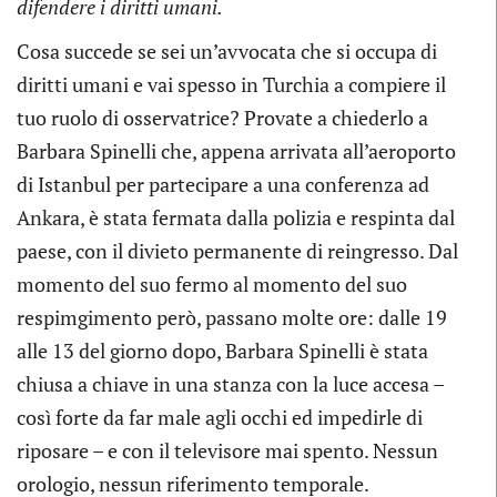
difendere i diritti umani.
Cosa succede se sei un’avvocata che si occupa di
diritti umani e vai spesso in Turchia a compiere il
tuo ruolo di osservatrice? Provate a chiederlo a
Barbara Spinelli che, appena arrivata all’aeroporto
di Istanbul per partecipare a una conferenza ad
Ankara, è stata fermata dalla polizia e respinta dal
paese, con il divieto permanente di reingresso. Dal
momento del suo fermo al momento del suo
respimgimento però, passano molte ore: dalle 19
alle 13 del giorno dopo, Barbara Spinelli è stata
chiusa a chiave in una stanza con la luce accesa –
così forte da far male agli occhi ed impedirle di
riposare – e con il televisore mai spento. Nessun
orologio, nessun riferimento temporale.