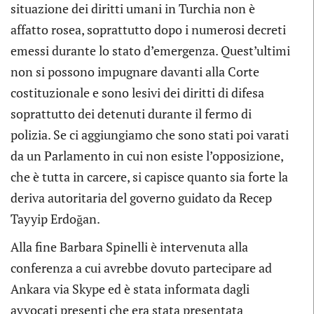
situazione dei diritti umani in Turchia non è
affatto rosea, soprattutto dopo i numerosi decreti
emessi durante lo stato d’emergenza. Quest’ultimi
non si possono impugnare davanti alla Corte
costituzionale e sono lesivi dei diritti di difesa
soprattutto dei detenuti durante il fermo di
polizia. Se ci aggiungiamo che sono stati poi varati
da un Parlamento in cui non esiste l’opposizione,
che è tutta in carcere, si capisce quanto sia forte la
deriva autoritaria del governo guidato da Recep
Tayyip Erdoğan.
Alla fine Barbara Spinelli è intervenuta alla
conferenza a cui avrebbe dovuto partecipare ad
Ankara via Skype ed è stata informata dagli
avvocati presenti che era stata presentata