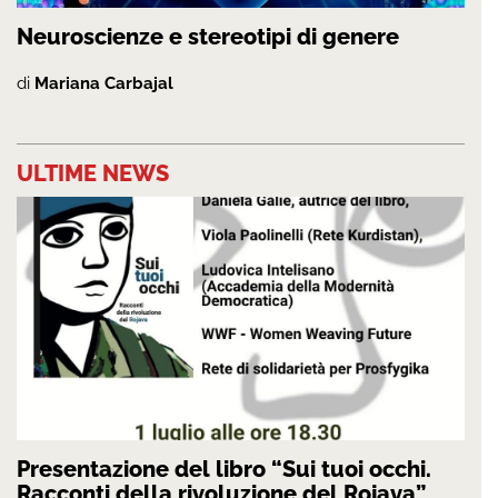
Neuroscienze e stereotipi di genere
di
Mariana Carbajal
ULTIME NEWS
Presentazione del libro “Sui tuoi occhi.
Racconti della rivoluzione del Rojava”