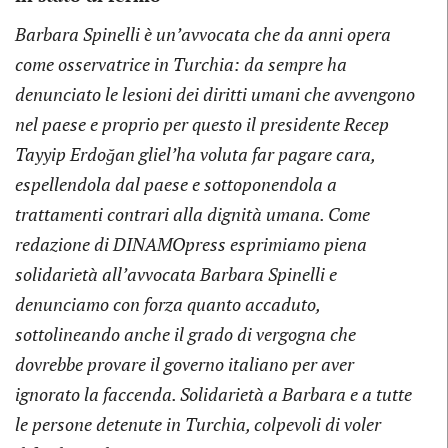
Barbara Spinelli è un’avvocata che da anni opera
come osservatrice in Turchia: da sempre ha
denunciato le lesioni dei diritti umani che avvengono
nel paese e proprio per questo il presidente Recep
Tayyip Erdoğan gliel’ha voluta far pagare cara,
espellendola dal paese e sottoponendola a
trattamenti contrari alla dignità umana. Come
redazione di DINAMOpress esprimiamo piena
solidarietà all’avvocata Barbara Spinelli e
denunciamo con forza quanto accaduto,
sottolineando anche il grado di vergogna che
dovrebbe provare il governo italiano per aver
ignorato la faccenda. Solidarietà a Barbara e a tutte
le persone detenute in Turchia, colpevoli di voler