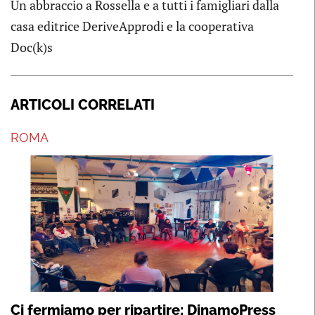
Un abbraccio a Rossella e a tutti i famigliari dalla
casa editrice DeriveApprodi e la cooperativa
Doc(k)s
ARTICOLI CORRELATI
ROMA
Ci fermiamo per ripartire: DinamoPress