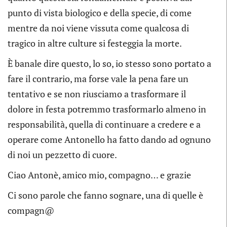
punto di vista biologico e della specie, di come
mentre da noi viene vissuta come qualcosa di
tragico in altre culture si festeggia la morte.
È banale dire questo, lo so, io stesso sono portato a
fare il contrario, ma forse vale la pena fare un
tentativo e se non riusciamo a trasformare il
dolore in festa potremmo trasformarlo almeno in
responsabilità, quella di continuare a credere e a
operare come Antonello ha fatto dando ad ognuno
di noi un pezzetto di cuore.
Ciao Antonè, amico mio, compagno… e grazie
Ci sono parole che fanno sognare, una di quelle è
compagn@