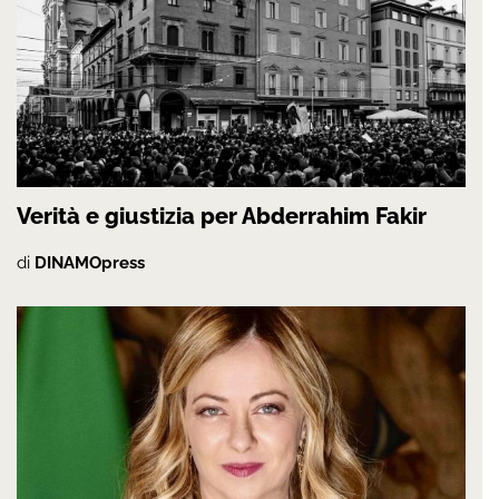
Verità e giustizia per Abderrahim Fakir
di
DINAMOpress