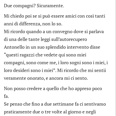
Due compagni? Sicuramente.
Mi chiedo poi se si può essere amici con così tanti
anni di differenza, non lo so.
Mi ricordo quando a un convegno dove si parlava
di una delle tante leggi sull’autorecupero
Antonello in un suo splendido intervento disse
“questi ragazzi che vedete qui sono miei
compagni, sono come me, i loro sogni sono i miei, i
loro desideri sono i miei”. Mi ricordo che mi sentii
veramente onorato, e ancora mi ci sento.
Non posso credere a quello che ho appreso poco
fa.
Se penso che fino a due settimane fa ci sentivamo
praticamente due o tre volte al giorno e negli