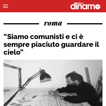
roma
“Siamo comunisti e ci è
sempre piaciuto guardare il
cielo”