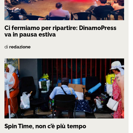
Ci fermiamo per ripartire: DinamoPress
va in pausa estiva
di
redazione
Spin Time, non c’è più tempo