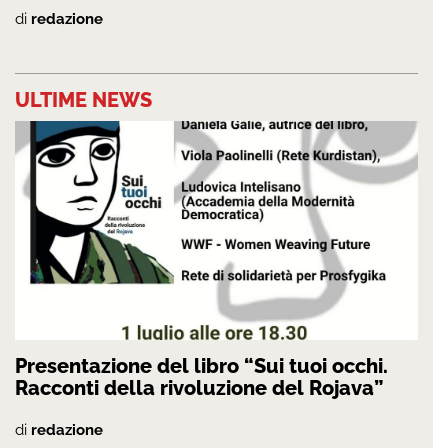
di
redazione
ULTIME NEWS
Presentazione del libro “Sui tuoi occhi.
Racconti della rivoluzione del Rojava”
di
redazione