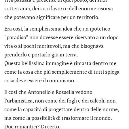
sotterranei, dei suoi lavori e dell’enorme risorsa
che potevano significare per un territorio.
Era così, la semplicissima idea che un ipotetico
“paradiso” non dovesse essere riservato a un dopo
vita o ai pochi meritevoli, ma che bisognava
prenderlo e portarlo giù in terra.
Questa bellissima immagine è rimasta dentro me
come la cosa che più semplicemente di tutti spiega
cosa deve essere il comunismo.
E così che Antonello e Rossella vedono
l’urbanistica, non come dei fogli e dei calcoli, non
come la capacità di progettare dentro delle norme,
ma come la possibilità di trasformare il mondo.
Due romantici? Di certo.