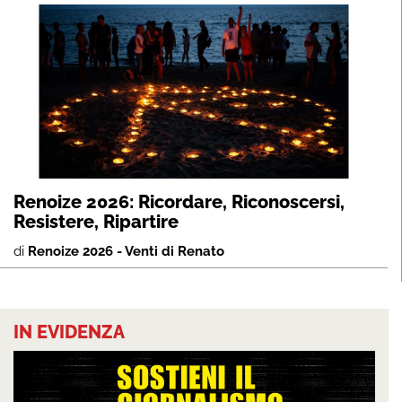
Renoize 2026: Ricordare, Riconoscersi,
Resistere, Ripartire
di
Renoize 2026 - Venti di Renato
IN EVIDENZA