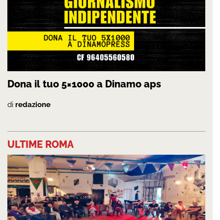
Dona il tuo 5×1000 a Dinamo aps
di
redazione
ULTIME ROMA