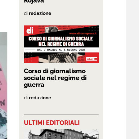
Rojava”
di
redazione
Corso di giornalismo
sociale nel regime di
guerra
di
redazione
ULTIMI EDITORIALI