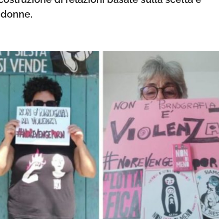
 donne.