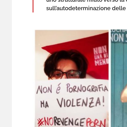
sull’autodeterminazione delle