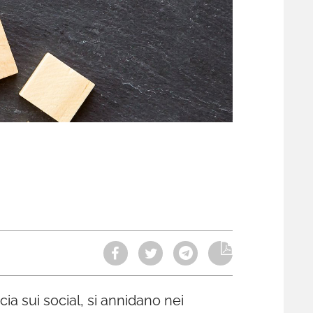
 sui social, si annidano nei