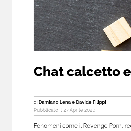
Chat calcetto 
di
Damiano Lena e Davide Filippi
27 Aprile 2020
Fenomeni come il Revenge Porn, rec