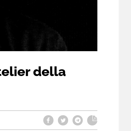
elier della