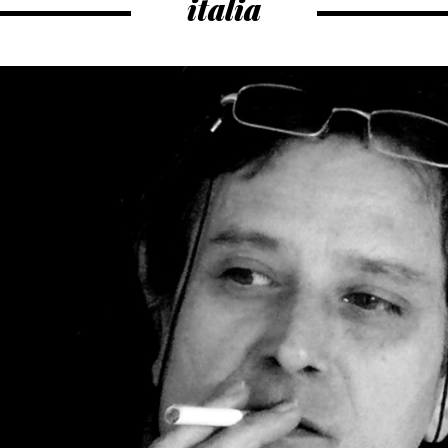
italia