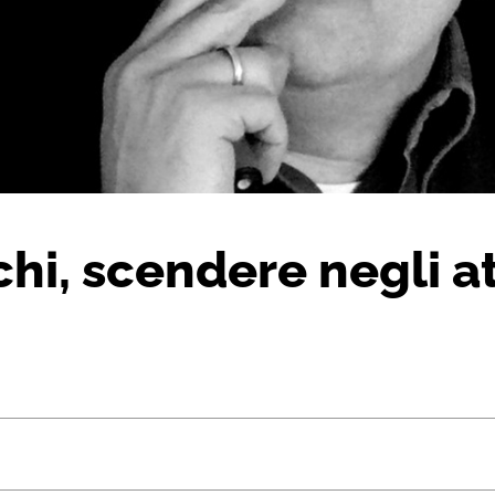
i, scendere negli at