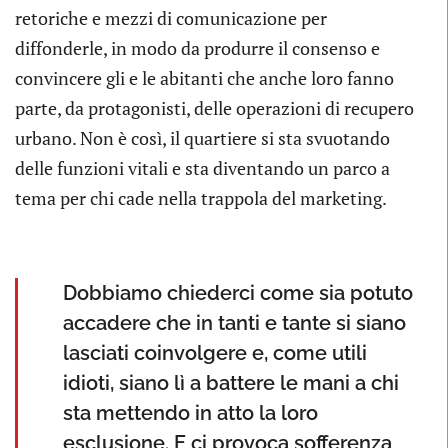
retoriche e mezzi di comunicazione per
diffonderle, in modo da produrre il consenso e
convincere gli e le abitanti che anche loro fanno
parte, da protagonisti, delle operazioni di recupero
urbano. Non è così, il quartiere si sta svuotando
delle funzioni vitali e sta diventando un parco a
tema per chi cade nella trappola del marketing.
Dobbiamo chiederci come sia potuto
accadere che in tanti e tante si siano
lasciati coinvolgere e, come utili
idioti, siano lì a battere le mani a chi
sta mettendo in atto la loro
esclusione. E ci provoca sofferenza