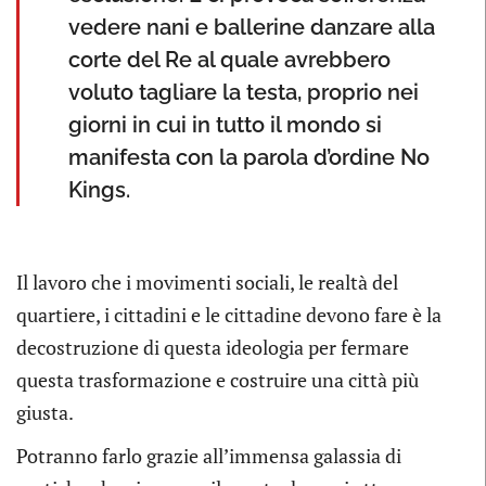
vedere nani e ballerine danzare alla
corte del Re al quale avrebbero
voluto tagliare la testa, proprio nei
giorni in cui in tutto il mondo si
manifesta con la parola d’ordine No
Kings.
Il lavoro che i movimenti sociali, le realtà del
quartiere, i cittadini e le cittadine devono fare è la
decostruzione di questa ideologia per fermare
questa trasformazione e costruire una città più
giusta.
Potranno farlo grazie all’immensa galassia di