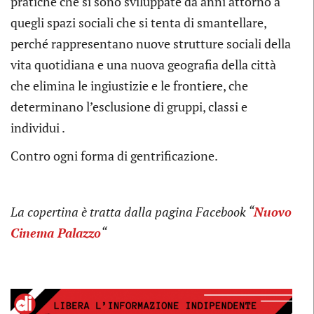
pratiche che si sono sviluppate da anni attorno a
quegli spazi sociali che si tenta di smantellare,
perché rappresentano nuove strutture sociali della
vita quotidiana e una nuova geografia della città
che elimina le ingiustizie e le frontiere, che
determinano l’esclusione di gruppi, classi e
individui .
Contro ogni forma di gentrificazione.
La copertina è
tratta dalla pagina Facebook “
Nuovo
Cinema Palazzo
“