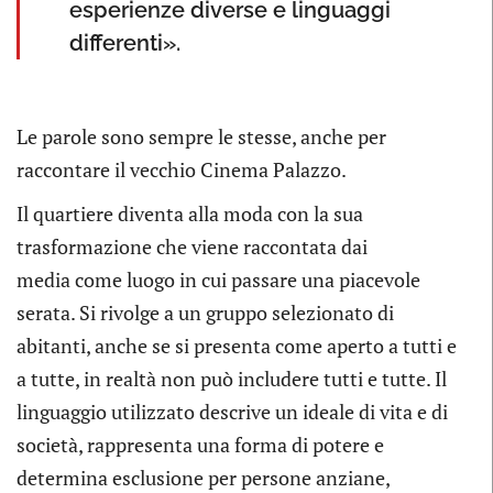
esperienze diverse e linguaggi
differenti».
Le parole sono sempre le stesse, anche per
raccontare il vecchio Cinema Palazzo.
Il quartiere diventa alla moda con la sua
trasformazione che viene raccontata dai
media come luogo in cui passare una piacevole
serata. Si rivolge a un gruppo selezionato di
abitanti, anche se si presenta come aperto a tutti e
a tutte, in realtà non può includere tutti e tutte. Il
linguaggio utilizzato descrive un ideale di vita e di
società, rappresenta una forma di potere e
determina esclusione per persone anziane,