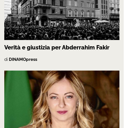
Verità e giustizia per Abderrahim Fakir
di
DINAMOpress