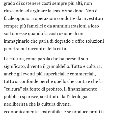
grado di sostenere costi sempre più alti, non
riuscendo ad arginare la trasformazione. Non è
facile opporsi a operazioni condotte da investitori
sempre più famelici e da amministrazioni a loro
sottomesse quando la costruzione di un
immaginario che parla di degrado e offre soluzioni
penetra nel racconto della città.
La cultura, come parola che ha perso il suo
significato, diventa il grimaldello. Tutto è cultura,
anche gli eventi più superficiali e commerciali,
tutto si confonde perché quello che conta è che la
“cultura” sia fonte di profitto. Il finanziamento
pubblico sparisce, sostituito dall’ideologia
neoliberista che la cultura diventi
economicamente sostenibile, e se produce profitti