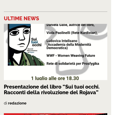
ULTIME NEWS
Presentazione del libro “Sui tuoi occhi.
Racconti della rivoluzione del Rojava”
di
redazione