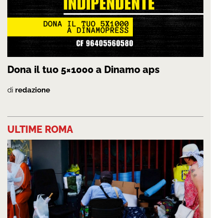
Dona il tuo 5×1000 a Dinamo aps
di
redazione
ULTIME ROMA