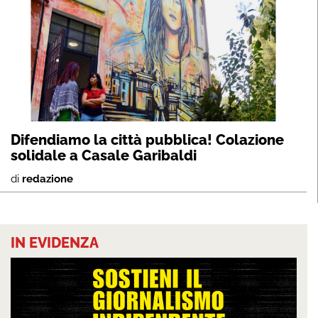
Difendiamo la città pubblica! Colazione
solidale a Casale Garibaldi
di
redazione
IN EVIDENZA