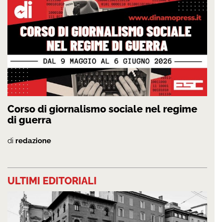
Corso di giornalismo sociale nel regime
di guerra
di
redazione
ULTIMI EDITORIALI