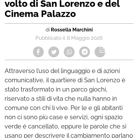
volto di San Lorenzo e del
Cinema Palazzo
di
Rossella Marchini
6 Maggio 2026
Attraverso l’uso del linguaggio e di azioni
comunicative, il quartiere di San Lorenzo è
stato trasformato in un parco giochi,
riservato a stili di vita che nulla hanno in
comune con chi lì vive. Per le e gli abitanti
non ci sono più case e servizi, ogni spazio
verde è cancellato, eppure le parole che si
usano per descrivere il cambiamento parlano