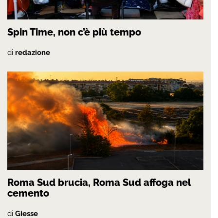
Spin Time, non c’è più tempo
di
redazione
Roma Sud brucia, Roma Sud affoga nel
cemento
di
Giesse