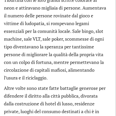
Tiburtina con le loro grandi scritte colorate al
neon e attiravano migliaia di persone. Aumentava
il numero delle persone rovinate dal gioco e
vittime di ludopatia, si rompevano legami
essenziali per la comunità locale. Sale bingo, slot
machine, sale VLT, sale poker, scommesse di ogni
tipo diventavano la speranza per tantissime
persone di migliorare la qualità della propria vita
con un colpo di fortuna, mentre permettevano la
circolazione di capitali mafiosi, alimentando
l’usura e il riciclaggio.
Altre volte sono state fatte battaglie generose per
difendere il diritto alla città pubblica, divorata
dalla costruzione di hotel di lusso, residenze
private, luoghi del consumo destinati a chi è in