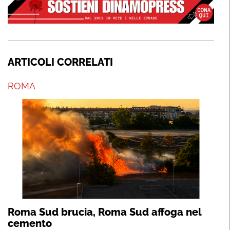
ARTICOLI CORRELATI
ROMA
Roma Sud brucia, Roma Sud affoga nel
cemento