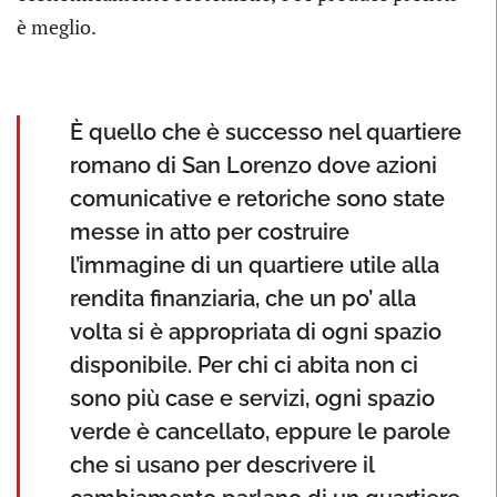
è meglio.
È quello che è successo nel quartiere
romano di San Lorenzo dove azioni
comunicative e retoriche sono state
messe in atto per costruire
l’immagine di un quartiere utile alla
rendita finanziaria, che un po’ alla
volta si è appropriata di ogni spazio
disponibile. Per chi ci abita non ci
sono più case e servizi, ogni spazio
verde è cancellato, eppure le parole
che si usano per descrivere il