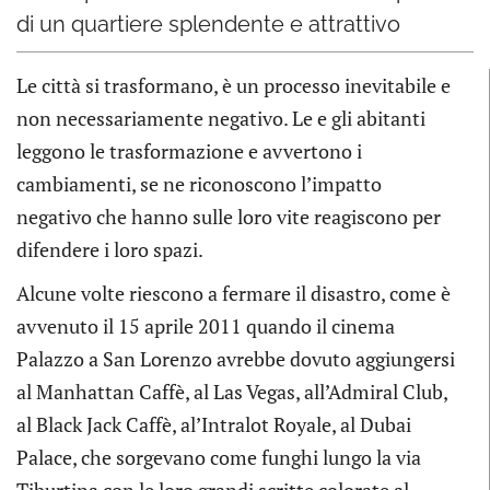
di un quartiere splendente e attrattivo
Le città si trasformano, è un processo inevitabile e
non necessariamente negativo. Le e gli abitanti
leggono le trasformazione e avvertono i
cambiamenti, se ne riconoscono l’impatto
negativo che hanno sulle loro vite reagiscono per
difendere i loro spazi.
Alcune volte riescono a fermare il disastro, come è
avvenuto il 15 aprile 2011 quando il cinema
Palazzo a San Lorenzo avrebbe dovuto aggiungersi
al Manhattan Caffè, al Las Vegas, all’Admiral Club,
al Black Jack Caffè, al’Intralot Royale, al Dubai
Palace, che sorgevano come funghi lungo la via