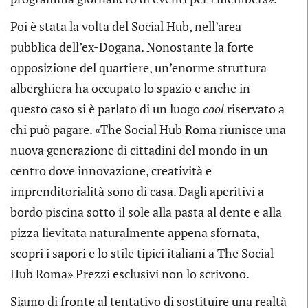
Poi è stata la volta del Social Hub, nell’area
pubblica dell’ex-Dogana. Nonostante la forte
opposizione del quartiere, un’enorme struttura
alberghiera ha occupato lo spazio e anche in
questo caso si è parlato di un luogo
cool
riservato a
chi può pagare. «The Social Hub Roma riunisce una
nuova generazione di cittadini del mondo in un
centro dove innovazione, creatività e
imprenditorialità sono di casa. Dagli aperitivi a
bordo piscina sotto il sole alla pasta al dente e alla
pizza lievitata naturalmente appena sfornata,
scopri i sapori e lo stile tipici italiani a The Social
Hub Roma» Prezzi esclusivi non lo scrivono.
Siamo di fronte al tentativo di sostituire una realtà