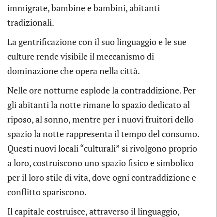
immigrate, bambine e bambini, abitanti
tradizionali.
La gentrificazione con il suo linguaggio e le sue
culture rende visibile il meccanismo di
dominazione che opera nella città.
Nelle ore notturne esplode la contraddizione. Per
gli abitanti la notte rimane lo spazio dedicato al
riposo, al sonno, mentre per i nuovi fruitori dello
spazio la notte rappresenta il tempo del consumo.
Questi nuovi locali “culturali” si rivolgono proprio
a loro, costruiscono uno spazio fisico e simbolico
per il loro stile di vita, dove ogni contraddizione e
conflitto spariscono.
Il capitale costruisce, attraverso il linguaggio,