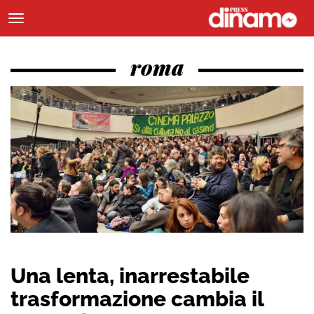
roma
Una lenta, inarrestabile
trasformazione cambia il