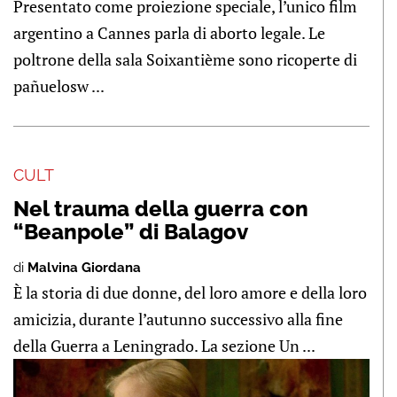
Presentato come proiezione speciale, l’unico film
argentino a Cannes parla di aborto legale. Le
poltrone della sala Soixantième sono ricoperte di
pañuelosw ...
CULT
Nel trauma della guerra con
“Beanpole” di Balagov
di
Malvina Giordana
È la storia di due donne, del loro amore e della loro
amicizia, durante l’autunno successivo alla fine
della Guerra a Leningrado. La sezione Un ...