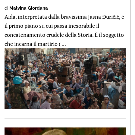
di
Malvina Giordana
Aida, interpretata dalla bravissima Jasna Đuričić, è
il primo piano su cui passa inesorabile il
concatenamento crudele della Storia. È il soggetto
che incarna il martirio ( ...