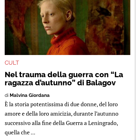
CULT
Nel trauma della guerra con “La
ragazza d’autunno” di Balagov
di
Malvina Giordana
È la storia potentissima di due donne, del loro
amore e della loro amicizia, durante l’autunno
successivo alla fine della Guerra a Leningrado,
quella che ...