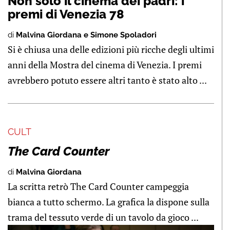
Non solo il cinema dei padri: i
premi di Venezia 78
di
Malvina Giordana e Simone Spoladori
Si è chiusa una delle edizioni più ricche degli ultimi
anni della Mostra del cinema di Venezia. I premi
avrebbero potuto essere altri tanto è stato alto ...
CULT
The Card Counter
di
Malvina Giordana
La scritta retrò The Card Counter campeggia
bianca a tutto schermo. La grafica la dispone sulla
trama del tessuto verde di un tavolo da gioco ...