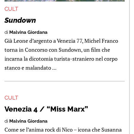
CULT
Sundown
di
Malvina Giordana
Già Leone d’argento a Venezia 77, Michel Franco
torna in Concorso con Sundown, un film che
incarna la dicotomia turista-straniero nel corpo
stanco e malandato ...
CULT
Venezia 4 / “Miss Marx”
di
Malvina Giordana
Come se l’anima rock di Nico – icona che Susanna