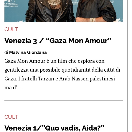
CULT
Venezia 3 / “Gaza Mon Amour”
di
Malvina Giordana
Gaza Mon Amour è un film che esplora con
gentilezza una possibile quotidianità della città di
Gaza. I fratelli Tarzan e Arab Nasser, palestinesi
ma d’ ...
CULT
Venezia 1/”Quo vadis, Aida?”