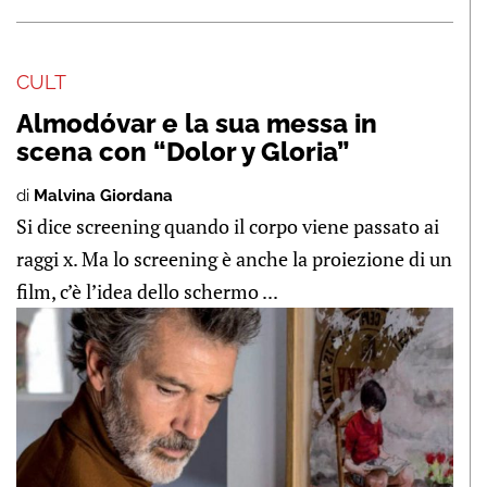
CULT
Almodóvar e la sua messa in
scena con “Dolor y Gloria”
di
Malvina Giordana
Si dice screening quando il corpo viene passato ai
raggi x. Ma lo screening è anche la proiezione di un
film, c’è l’idea dello schermo ...