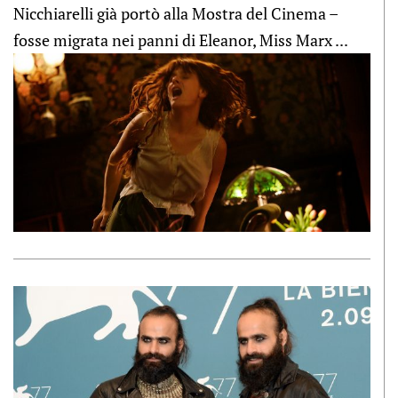
Nicchiarelli già portò alla Mostra del Cinema –
fosse migrata nei panni di Eleanor, Miss Marx ...