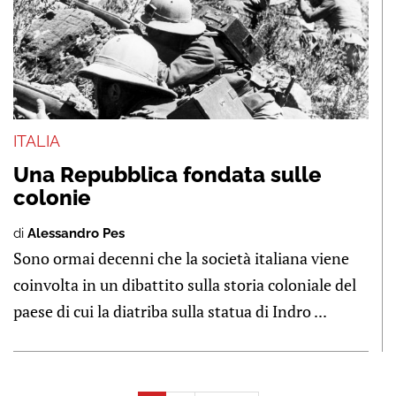
ITALIA
Una Repubblica fondata sulle
colonie
di
Alessandro Pes
Sono ormai decenni che la società italiana viene
coinvolta in un dibattito sulla storia coloniale del
paese di cui la diatriba sulla statua di Indro ...