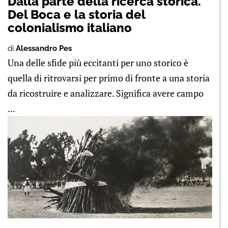
Dalla parte della ricerca storica.
Del Boca e la storia del
colonialismo italiano
di
Alessandro Pes
Una delle sfide più eccitanti per uno storico è
quella di ritrovarsi per primo di fronte a una storia
da ricostruire e analizzare. Significa avere campo
...