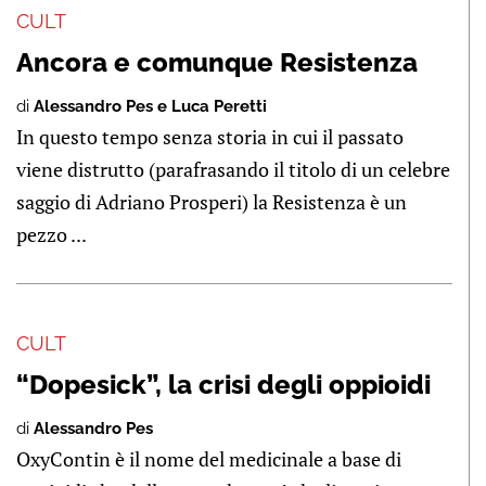
CULT
Ancora e comunque Resistenza
di
Alessandro Pes e Luca Peretti
In questo tempo senza storia in cui il passato
viene distrutto (parafrasando il titolo di un celebre
saggio di Adriano Prosperi) la Resistenza è un
pezzo ...
CULT
“Dopesick”, la crisi degli oppioidi
di
Alessandro Pes
OxyContin è il nome del medicinale a base di