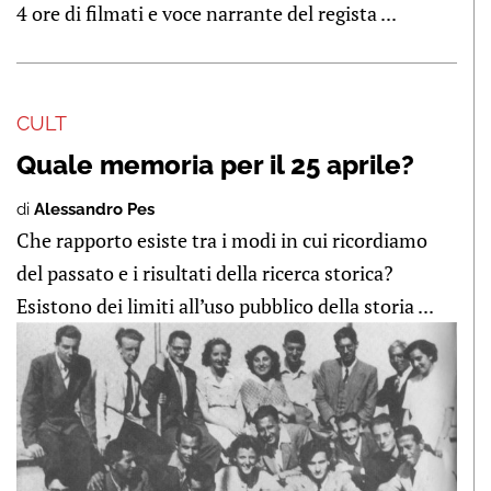
4 ore di filmati e voce narrante del regista ...
CULT
Quale memoria per il 25 aprile?
di
Alessandro Pes
Che rapporto esiste tra i modi in cui ricordiamo
del passato e i risultati della ricerca storica?
Esistono dei limiti all’uso pubblico della storia ...