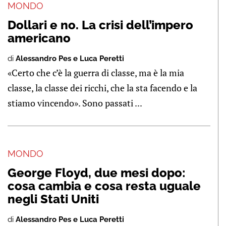
MONDO
Dollari e no. La crisi dell’impero
americano
di
Alessandro Pes e Luca Peretti
«Certo che c’è la guerra di classe, ma è la mia
classe, la classe dei ricchi, che la sta facendo e la
stiamo vincendo». Sono passati ...
MONDO
George Floyd, due mesi dopo:
cosa cambia e cosa resta uguale
negli Stati Uniti
di
Alessandro Pes e Luca Peretti