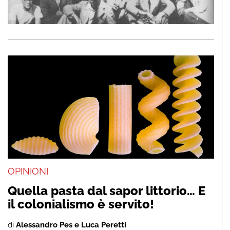
OPINIONI
Quella pasta dal sapor littorio… E
il colonialismo è servito!
di
Alessandro Pes e Luca Peretti