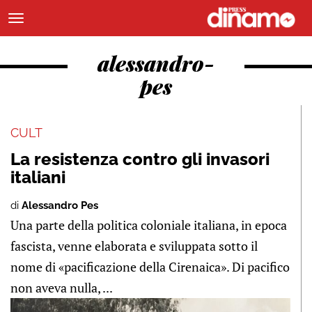
alessandro-
pes
CULT
La resistenza contro gli invasori
italiani
di
Alessandro Pes
Una parte della politica coloniale italiana, in epoca
fascista, venne elaborata e sviluppata sotto il
nome di «pacificazione della Cirenaica». Di pacifico
non aveva nulla, ...