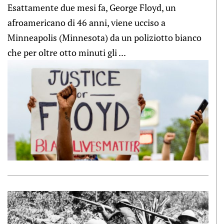
Esattamente due mesi fa, George Floyd, un
afroamericano di 46 anni, viene ucciso a
Minneapolis (Minnesota) da un poliziotto bianco
che per oltre otto minuti gli ...