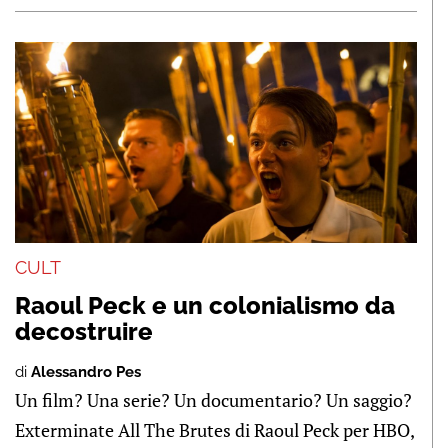
CULT
Raoul Peck e un colonialismo da
decostruire
di
Alessandro Pes
Un film? Una serie? Un documentario? Un saggio?
Exterminate All The Brutes di Raoul Peck per HBO,