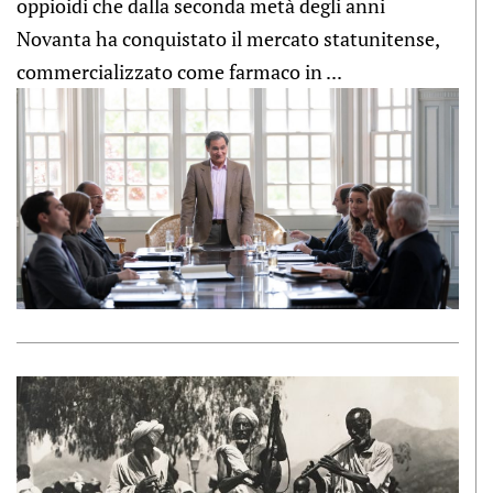
oppioidi che dalla seconda metà degli anni
Novanta ha conquistato il mercato statunitense,
commercializzato come farmaco in ...