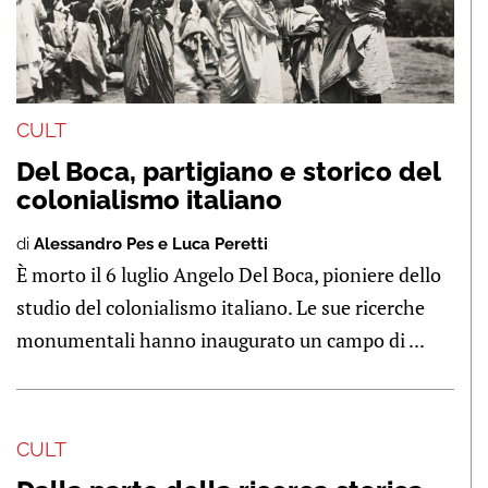
CULT
Del Boca, partigiano e storico del
colonialismo italiano
di
Alessandro Pes e Luca Peretti
È morto il 6 luglio Angelo Del Boca, pioniere dello
studio del colonialismo italiano. Le sue ricerche
monumentali hanno inaugurato un campo di ...
CULT