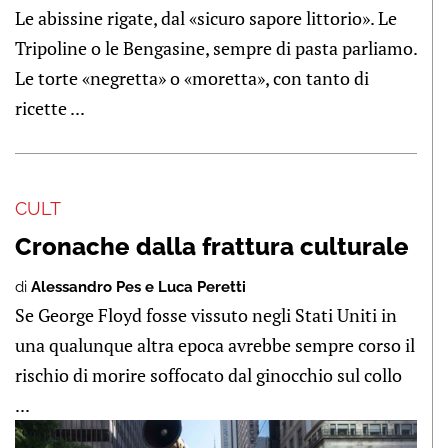
Le abissine rigate, dal «sicuro sapore littorio». Le
Tripoline o le Bengasine, sempre di pasta parliamo.
Le torte «negretta» o «moretta», con tanto di
ricette ...
CULT
Cronache dalla frattura culturale
di
Alessandro Pes e Luca Peretti
Se George Floyd fosse vissuto negli Stati Uniti in
una qualunque altra epoca avrebbe sempre corso il
rischio di morire soffocato dal ginocchio sul collo
...