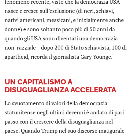
fenomeno recente, visto che la democrazia USA
nasce e cresce sull’esclusione (di neri, schiavi,
nativi americani, messicani, e inizialmente anche
donne) e sono soltanto poco più di 50 anni da
quando gli USA sono diventati una democrazia
non-razziale – dopo 200 di Stato schiavista, 100 di
apartheid, ricorda il giornalista Gary Younge.
UN CAPITALISMO A
DISUGUAGLIANZA ACCELERATA
Lo svuotamento di valori della democrazia
statunitense negli ultimi decenni è andato di pari
passo con il crescere della disuguaglianza nel
paese. Quando Trump nel suo discorso inaugurale