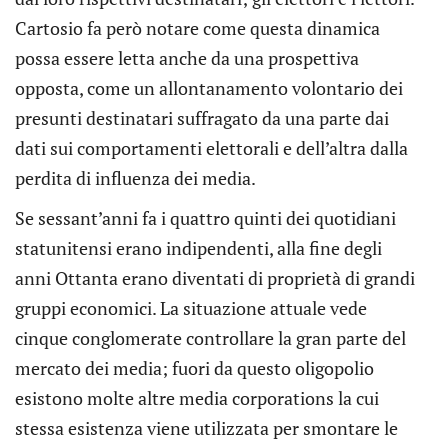
Cartosio fa però notare come questa dinamica
possa essere letta anche da una prospettiva
opposta, come un allontanamento volontario dei
presunti destinatari suffragato da una parte dai
dati sui comportamenti elettorali e dell’altra dalla
perdita di influenza dei media.
Se sessant’anni fa i quattro quinti dei quotidiani
statunitensi erano indipendenti, alla fine degli
anni Ottanta erano diventati di proprietà di grandi
gruppi economici. La situazione attuale vede
cinque conglomerate controllare la gran parte del
mercato dei media; fuori da questo oligopolio
esistono molte altre media corporations la cui
stessa esistenza viene utilizzata per smontare le