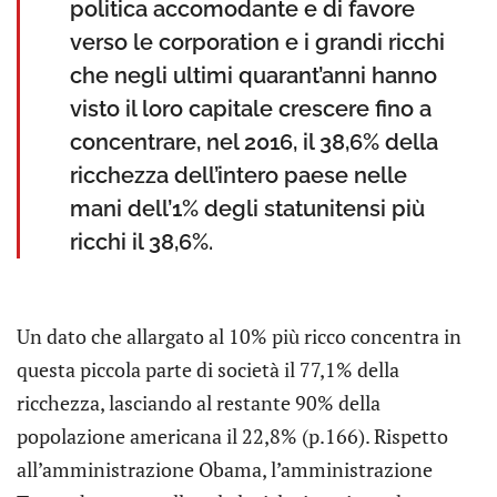
politica accomodante e di favore
verso le corporation e i grandi ricchi
che negli ultimi quarant’anni hanno
visto il loro capitale crescere fino a
concentrare, nel 2016, il 38,6% della
ricchezza dell’intero paese nelle
mani dell’1% degli statunitensi più
ricchi il 38,6%.
Un dato che allargato al 10% più ricco concentra in
questa piccola parte di società il 77,1% della
ricchezza, lasciando al restante 90% della
popolazione americana il 22,8% (p.166). Rispetto
all’amministrazione Obama, l’amministrazione