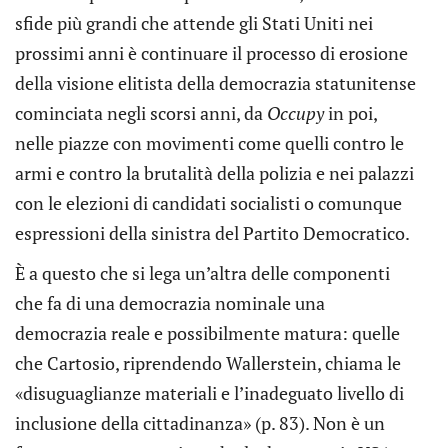
sfide più grandi che attende gli Stati Uniti nei
prossimi anni è continuare il processo di erosione
della visione elitista della democrazia statunitense
cominciata negli scorsi anni, da
Occupy
in poi,
nelle piazze con movimenti come quelli contro le
armi e contro la brutalità della polizia e nei palazzi
con le elezioni di candidati socialisti o comunque
espressioni della sinistra del Partito Democratico.
È a questo che si lega un’altra delle componenti
che fa di una democrazia nominale una
democrazia reale e possibilmente matura: quelle
che Cartosio, riprendendo Wallerstein, chiama le
«disuguaglianze materiali e l’inadeguato livello di
inclusione della cittadinanza» (p. 83). Non è un