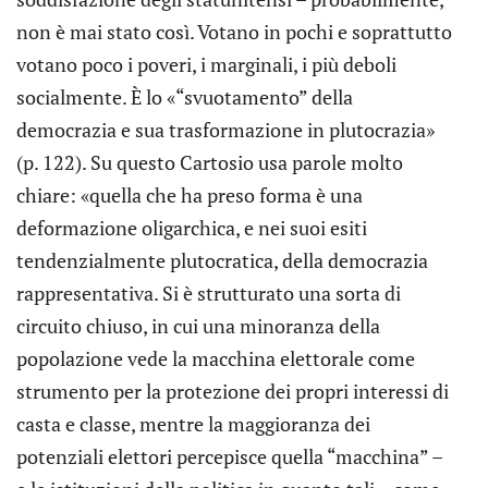
non è mai stato così. Votano in pochi e soprattutto
votano poco i poveri, i marginali, i più deboli
socialmente. È lo «“svuotamento” della
democrazia e sua trasformazione in plutocrazia»
(p. 122). Su questo Cartosio usa parole molto
chiare: «quella che ha preso forma è una
deformazione oligarchica, e nei suoi esiti
tendenzialmente plutocratica, della democrazia
rappresentativa. Si è strutturato una sorta di
circuito chiuso, in cui una minoranza della
popolazione vede la macchina elettorale come
strumento per la protezione dei propri interessi di
casta e classe, mentre la maggioranza dei
potenziali elettori percepisce quella “macchina” –