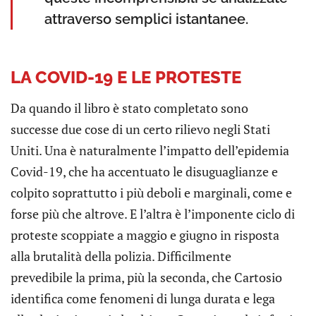
attraverso semplici istantanee.
LA COVID-19 E LE PROTESTE
Da quando il libro è stato completato sono
successe due cose di un certo rilievo negli Stati
Uniti. Una è naturalmente l’impatto dell’epidemia
Covid-19, che ha accentuato le disuguaglianze e
colpito soprattutto i più deboli e marginali, come e
forse più che altrove. E l’altra è l’imponente ciclo di
proteste scoppiate a maggio e giugno in risposta
alla brutalità della polizia. Difficilmente
prevedibile la prima, più la seconda, che Cartosio
identifica come fenomeni di lunga durata e lega