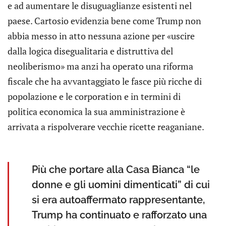
e ad aumentare le disuguaglianze esistenti nel
paese. Cartosio evidenzia bene come Trump non
abbia messo in atto nessuna azione per «uscire
dalla logica disegualitaria e distruttiva del
neoliberismo» ma anzi ha operato una riforma
fiscale che ha avvantaggiato le fasce più ricche di
popolazione e le corporation e in termini di
politica economica la sua amministrazione è
arrivata a rispolverare vecchie ricette reaganiane.
Più che portare alla Casa Bianca “le
donne e gli uomini dimenticati” di cui
si era autoaffermato rappresentante,
Trump ha continuato e rafforzato una