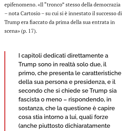
epifenomeno. «Il “tronco” stesso della democrazia
– nota Cartosio – su cui si è innestato il successo di
Trump era fiaccato da prima della sua entrata in
scena» (p. 17).
I capitoli dedicati direttamente a
Trump sono in realtà solo due, il
primo, che presenta le caratteristiche
della sua persona e presidenza, e il
secondo che si chiede se Trump sia
fascista o meno – rispondendo, in
sostanza, che la questione è capire
cosa stia intorno a lui, quali forze
(anche piuttosto dichiaratamente