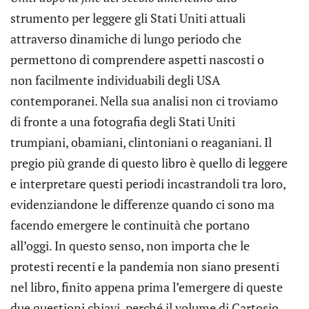
strumento per leggere gli Stati Uniti attuali
attraverso dinamiche di lungo periodo che
permettono di comprendere aspetti nascosti o
non facilmente individuabili degli USA
contemporanei. Nella sua analisi non ci troviamo
di fronte a una fotografia degli Stati Uniti
trumpiani, obamiani, clintoniani o reaganiani. Il
pregio più grande di questo libro è quello di leggere
e interpretare questi periodi incastrandoli tra loro,
evidenziandone le differenze quando ci sono ma
facendo emergere le continuità che portano
all’oggi. In questo senso, non importa che le
protesti recenti e la pandemia non siano presenti
nel libro, finito appena prima l’emergere di queste
due questioni chiavi, perché il volume di Cartosio