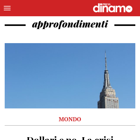
approfondimenti
MONDO