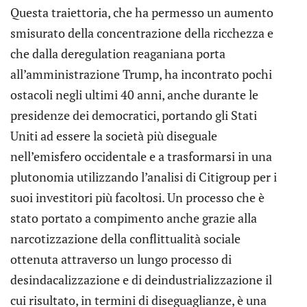
Questa traiettoria, che ha permesso un aumento
smisurato della concentrazione della ricchezza e
che dalla deregulation reaganiana porta
all’amministrazione Trump, ha incontrato pochi
ostacoli negli ultimi 40 anni, anche durante le
presidenze dei democratici, portando gli Stati
Uniti ad essere la società più diseguale
nell’emisfero occidentale e a trasformarsi in una
plutonomia utilizzando l’analisi di Citigroup per i
suoi investitori più facoltosi. Un processo che è
stato portato a compimento anche grazie alla
narcotizzazione della conflittualità sociale
ottenuta attraverso un lungo processo di
desindacalizzazione e di deindustrializzazione il
cui risultato, in termini di diseguaglianze, è una