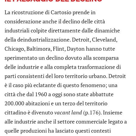
La ricostruzione di Cartosio prende in
considerazione anche il declino delle città
industriali colpite direttamente dalle dinamiche
della deindustrializzazione. Detroit, Cleveland,
Chicago, Baltimora, Flint, Dayton hanno tutte
sperimentato un declino dovuto alla scomparsa
delle industrie e alla completa trasformazione di
parti consistenti del loro territorio urbano. Detroit
è il caso più eclatante di questo fenomeno; una
città che dal 1960 a oggi sono state abbattute
200.000 abitazioni e un terzo del territorio
cittadino è divenuto
vacant land
(p.176). Insieme
alle industrie anche il settore commerciale legato a
quelle produzioni ha lasciato questi contesti