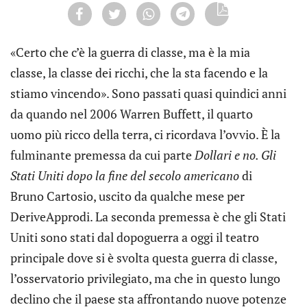
«Certo che c’è la guerra di classe, ma è la mia
classe, la classe dei ricchi, che la sta facendo e la
stiamo vincendo». Sono passati quasi quindici anni
da quando nel 2006 Warren Buffett, il quarto
uomo più ricco della terra, ci ricordava l’ovvio. È la
fulminante premessa da cui parte
Dollari e no. Gli
Stati Uniti dopo la fine del secolo americano
di
Bruno Cartosio, uscito da qualche mese per
DeriveApprodi. La seconda premessa è che gli Stati
Uniti sono stati dal dopoguerra a oggi il teatro
principale dove si è svolta questa guerra di classe,
l’osservatorio privilegiato, ma che in questo lungo
declino che il paese sta affrontando nuove potenze