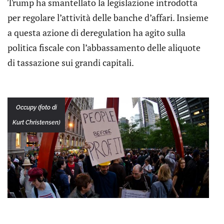
Trump ha smantellato la legislazione introdotta
per regolare l’attività delle banche d’affari. Insieme
a questa azione di deregulation ha agito sulla
politica fiscale con l’abbassamento delle aliquote
di tassazione sui grandi capitali.
Occupy (foto di
Kurt Christensen)