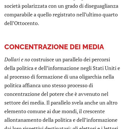
società polarizzata con un grado di diseguaglianza
comparabile a quello registrato nell’ultimo quarto
dell’Ottocento.
CONCENTRAZIONE DEI MEDIA
Dollari e no
costruisce un parallelo dei percorsi
della politica e dell’informazione negli Stati Uniti e
al processo di formazione di una oligarchia nella
politica affianca uno stesso processo di
concentrazione del potere che è avvenuto nel
settore dei media. Il parallelo svela anche un altro
elemento comune ai due mondi, il crescente
allontanamento della politica e dell’informazione
dai loro rispettivi destinatari; gli elettori e i lettori.