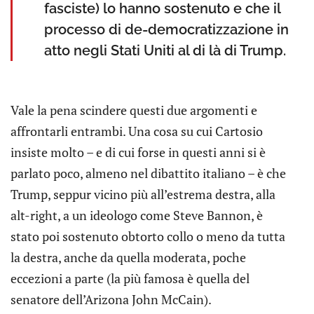
fasciste) lo hanno sostenuto e che il
processo di de-democratizzazione in
atto negli Stati Uniti al di là di Trump.
Vale la pena scindere questi due argomenti e
affrontarli entrambi. Una cosa su cui Cartosio
insiste molto – e di cui forse in questi anni si è
parlato poco, almeno nel dibattito italiano – è che
Trump, seppur vicino più all’estrema destra, alla
alt-right, a un ideologo come Steve Bannon, è
stato poi sostenuto obtorto collo o meno da tutta
la destra, anche da quella moderata, poche
eccezioni a parte (la più famosa è quella del
senatore dell’Arizona John McCain).