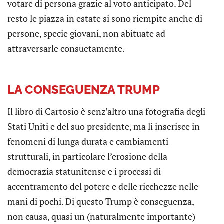
votare di persona grazie al voto anticipato. Del
resto le piazza in estate si sono riempite anche di
persone, specie giovani, non abituate ad
attraversarle consuetamente.
LA CONSEGUENZA TRUMP
Il libro di Cartosio è senz’altro una fotografia degli
Stati Uniti e del suo presidente, ma li inserisce in
fenomeni di lunga durata e cambiamenti
strutturali, in particolare l’erosione della
democrazia statunitense e i processi di
accentramento del potere e delle ricchezze nelle
mani di pochi. Di questo Trump è conseguenza,
non causa, quasi un (naturalmente importante)