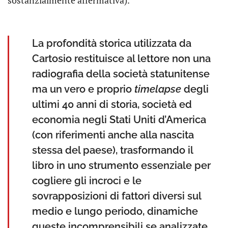
sostanzialmente affermativa).
La profondità storica utilizzata da
Cartosio restituisce al lettore non una
radiografia della società statunitense
ma un vero e proprio
timelapse
degli
ultimi 40 anni di storia, società ed
economia negli Stati Uniti d’America
(con riferimenti anche alla nascita
stessa del paese), trasformando il
libro in uno strumento essenziale per
cogliere gli incroci e le
sovrapposizioni di fattori diversi sul
medio e lungo periodo, dinamiche
queste incomprensibili se analizzate