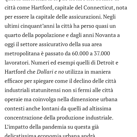
città come Hartford, capitale del Connecticut, nota
per essere la capitale delle assicurazioni. Negli
ultimi cinquant’anni la città ha perso quasi un
quarto della popolazione e dagli anni Novanta a
oggi il settore assicurativo della sua area
metropolitana è passato da 60.000 a 37.000
lavoratori. Numeri ed esempi quelli di Detroit e
Hartford che
Dollari e no
utilizza in maniera
efficace per spiegare come il declino delle città
industriali statunitensi non si fermi alle città
operaie ma coinvolga nella dimensione urbana
contesti anche lontani da quelli ad altissima
concentrazione della produzione industriale.
L’impatto della pandemia su questa già
delicatissima economia urbana andrà