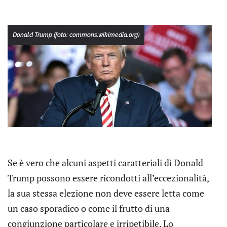
Donald Trump (foto: commons.wikimedia.org)
Se è vero che alcuni aspetti caratteriali di Donald
Trump possono essere ricondotti all’eccezionalità,
la sua stessa elezione non deve essere letta come
un caso sporadico o come il frutto di una
congiunzione particolare e irripetibile. Lo