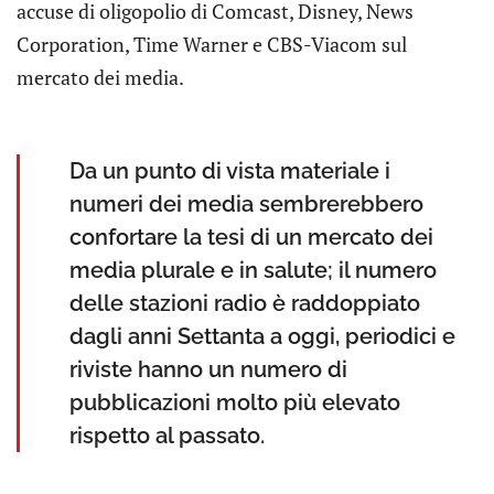
accuse di oligopolio di Comcast, Disney, News
Corporation, Time Warner e CBS-Viacom sul
mercato dei media.
Da un punto di vista materiale i
numeri dei media sembrerebbero
confortare la tesi di un mercato dei
media plurale e in salute; il numero
delle stazioni radio è raddoppiato
dagli anni Settanta a oggi, periodici e
riviste hanno un numero di
pubblicazioni molto più elevato
rispetto al passato.