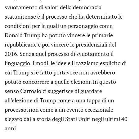
svuotamento di valori della democrazia
statunitense è il processo che ha determinato le
condizioni per le quali un personaggio come
Donald Trump ha potuto vincere le primarie
repubblicane e poi vincere le presidenziali del
2016. Senza quel processo di svuotamento il
linguaggio, i modi, le idee e il razzismo esplicito di
cui Trump si è fatto portavoce non avrebbero
potuto concorrere a quelle elezioni. In questo
senso Cartosio ci suggerisce di guardare
all’elezione di Trump come a una tappa di un
processo, non come a un evento eccezionale
slegato dalla storia degli Stati Uniti negli ultimi 40
anni.