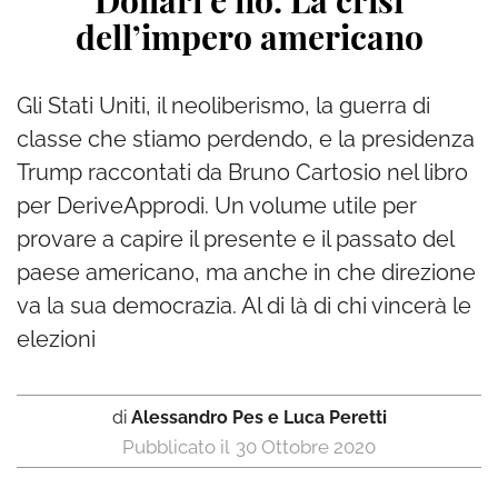
Dollari e no. La crisi
dell’impero americano
Gli Stati Uniti, il neoliberismo, la guerra di
classe che stiamo perdendo, e la presidenza
Trump raccontati da Bruno Cartosio nel libro
per DeriveApprodi. Un volume utile per
provare a capire il presente e il passato del
paese americano, ma anche in che direzione
va la sua democrazia. Al di là di chi vincerà le
elezioni
di
Alessandro Pes e Luca Peretti
30 Ottobre 2020