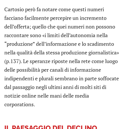
Cartosio però fa notare come questi numeri
facciano facilmente percepire un incremento
dell’offerta; quello che quei numeri non possono
raccontare sono «i limiti dell’autonomia nella
“produzione” dell’informazione e lo scadimento
nella qualità della stessa produzione giornalistica»
(p.137). Le speranze riposte nella rete come luogo
delle possibilità per canali di informazione
indipendenti e plurali sembrano in parte soffocate
dal passaggio negli ultimi anni di molti siti di
notizie online nelle mani delle media
corporations.
IL PAESAGGIO DEL DECLINO