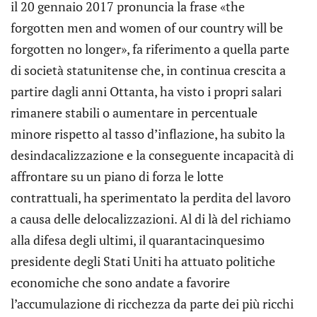
il 20 gennaio 2017 pronuncia la frase «the
forgotten men and women of our country will be
forgotten no longer», fa riferimento a quella parte
di società statunitense che, in continua crescita a
partire dagli anni Ottanta, ha visto i propri salari
rimanere stabili o aumentare in percentuale
minore rispetto al tasso d’inflazione, ha subito la
desindacalizzazione e la conseguente incapacità di
affrontare su un piano di forza le lotte
contrattuali, ha sperimentato la perdita del lavoro
a causa delle delocalizzazioni. Al di là del richiamo
alla difesa degli ultimi, il quarantacinquesimo
presidente degli Stati Uniti ha attuato politiche
economiche che sono andate a favorire
l’accumulazione di ricchezza da parte dei più ricchi