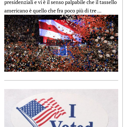
presidenziali e vi è il senso palpabile che il tassello
americano è quello che fra poco più di tre ...