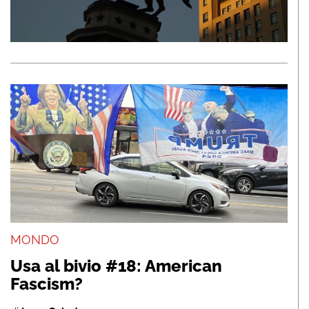
MONDO
Usa al bivio #18: American
Fascism?