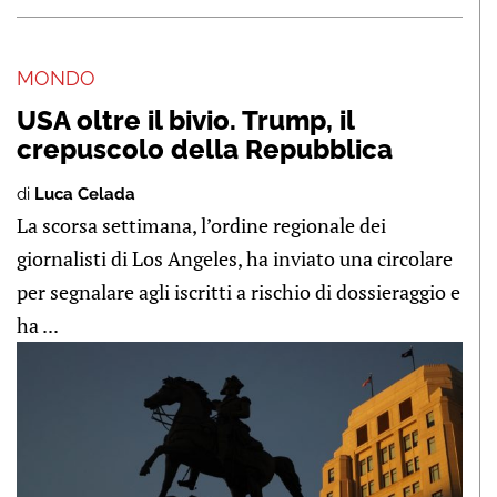
MONDO
USA oltre il bivio. Trump, il
crepuscolo della Repubblica
di
Luca Celada
La scorsa settimana, l’ordine regionale dei
giornalisti di Los Angeles, ha inviato una circolare
per segnalare agli iscritti a rischio di dossieraggio e
ha ...