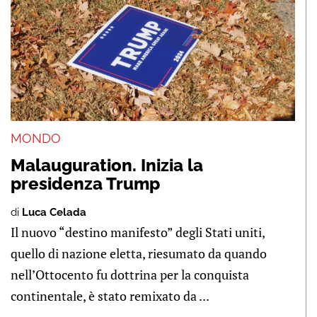
MONDO
Malauguration. Inizia la
presidenza Trump
di
Luca Celada
Il nuovo “destino manifesto” degli Stati uniti,
quello di nazione eletta, riesumato da quando
nell’Ottocento fu dottrina per la conquista
continentale, è stato remixato da ...