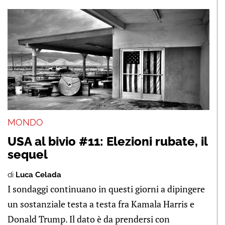
MONDO
USA al bivio #11: Elezioni rubate, il
sequel
di
Luca Celada
I sondaggi continuano in questi giorni a dipingere
un sostanziale testa a testa fra Kamala Harris e
Donald Trump. Il dato è da prendersi con