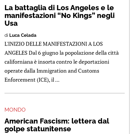
La battaglia di Los Angeles e le
manifestazioni “No Kings” negli
Usa
di
Luca Celada
L'INIZIO DELLE MANIFESTAZIONI A LOS
ANGELES Dal 6 giugno la popolazione della città
californiana è insorta contro le deportazioni
operate dalla Immigration and Customs
Enforcement (ICE), il ...
MONDO
American Fascism: lettera dal
golpe statunitense