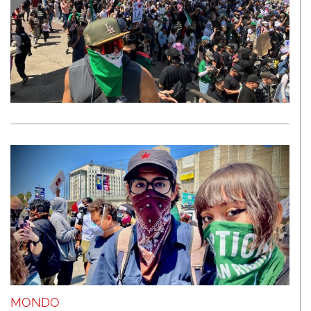
MONDO