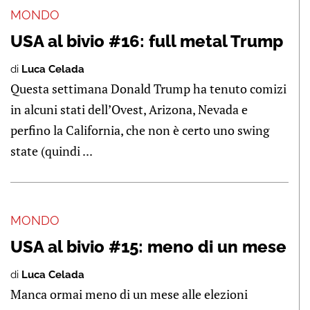
MONDO
USA al bivio #16: full metal Trump
di
Luca Celada
Questa settimana Donald Trump ha tenuto comizi
in alcuni stati dell’Ovest, Arizona, Nevada e
perfino la California, che non è certo uno swing
state (quindi ...
MONDO
USA al bivio #15: meno di un mese
di
Luca Celada
Manca ormai meno di un mese alle elezioni