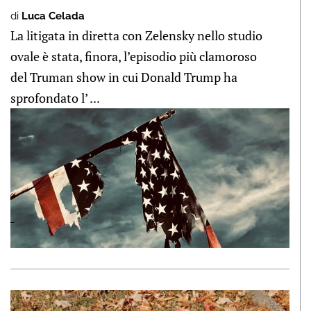
di
Luca Celada
La litigata in diretta con Zelensky nello studio
ovale è stata, finora, l’episodio più clamoroso
del Truman show in cui Donald Trump ha
sprofondato l’ ...