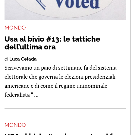
MONDO
Usa al bivio #13: le tattiche
dell’ultima ora
di
Luca Celada
Scrivevamo un paio di settimane fa del sistema
elettorale che governa le elezioni presidenziali
americane e di come il regime uninominale
federalista “ ...
MONDO