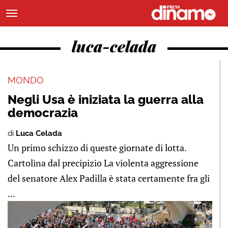
luca-celada
MONDO
Negli Usa è iniziata la guerra alla
democrazia
di
Luca Celada
Un primo schizzo di queste giornate di lotta.
Cartolina dal precipizio La violenta aggressione
del senatore Alex Padilla è stata certamente fra gli
...