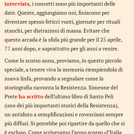
intervista
, i concetti sono più importanti delle
date. Queste, aggiungiamo noi, finiscono per
diventare spesso feticci vuoti, giornate per rituali
stanchi, per distrazioni di massa. Evitare che
questo accada è la sfida più grande per il 25 aprile,
77 anni dopo, e soprattutto per gli anni a venire.
Come lo scorso anno, proviamo, in questo piccolo
speciale, a tenere viva la memoria riempiendola di
nuova linfa, provando a segnalare come la
storiografia racconta la Resistenza. Simeone del
Prete
ha scritto
dell’ultimo libro di Santo Peli
(uno dei più importanti storici della Resistenza),
un antidoto a semplificazioni e rovescismi sempre
più diffusi. Si potrebbe poi ripartire da quello che si
è escluso. Come scrivevamo l’anno scorso «l’Italia