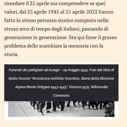
ricordare il 25 aprile ma comprendere se quei
valori, dal 25 aprile 1945 al 25 aprile 2022 hanno
fatto lo stesso percorso storico compiuto nello
stesso arco di tempo dagli italiani, passando di
generazione in generazione. Sta qui forse il grosso
problema dello scambiare la memoria con la
storia.
Funerali dei partigiani ad Asiago – 29 maggio 1945. Foto dal libro di
Giulio Vescovi “Resistenza nell’Alto Vicentino. Storia della Divisione
Alpina Monte Ortigara 1943-1945”, Vicenza 1975. Wikimedia
Commons