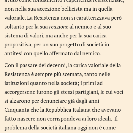
non nella sua accezione bellicista ma in quella
valoriale. La Resistenza non si caratterizzava però
soltanto per la sua
reazione
al nemico e al suo
sistema di valori, ma anche per la sua carica
propositiva, per un suo progetto di società in
antitesi con quello affermato dal nemico.
Con il passare dei decenni, la carica valoriale della
Resistenza è sempre più scemata, tanto nelle
istituzioni quanto nella società; i primi ad
accorgersene furono gli stessi partigiani, le cui voci
si alzarono per denunciare già dagli anni
Cinquanta che la Repubblica Italiana che avevano
fatto nascere non corrispondeva ai loro ideali. Il
problema della società italiana oggi non è come