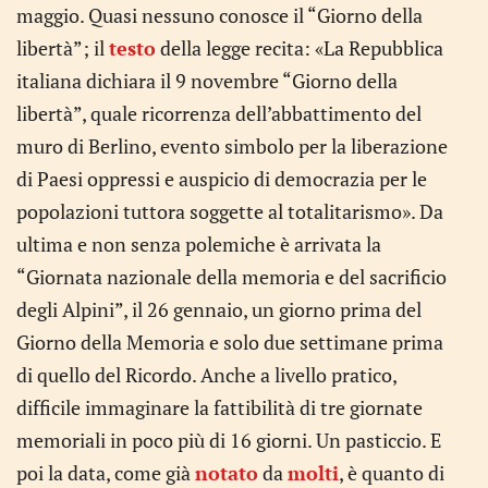
maggio. Quasi nessuno conosce il “Giorno della
libertà”; il
testo
della legge recita: «La Repubblica
italiana dichiara il 9 novembre “Giorno della
libertà”, quale ricorrenza dell’abbattimento del
muro di Berlino, evento simbolo per la liberazione
di Paesi oppressi e auspicio di democrazia per le
popolazioni tuttora soggette al totalitarismo». Da
ultima e non senza polemiche è arrivata la
“Giornata nazionale della memoria e del sacrificio
degli Alpini”, il 26 gennaio, un giorno prima del
Giorno della Memoria e solo due settimane prima
di quello del Ricordo. Anche a livello pratico,
difficile immaginare la fattibilità di tre giornate
memoriali in poco più di 16 giorni. Un pasticcio. E
poi la data, come già
notato
da
molti
, è quanto di