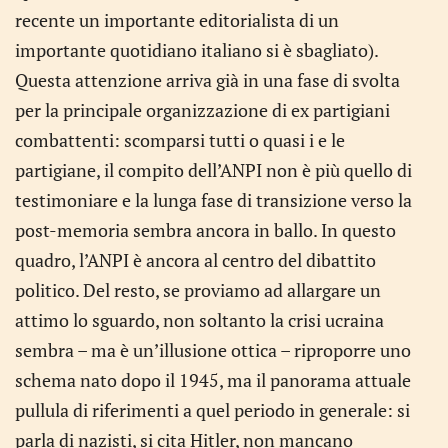
recente un importante editorialista di un
importante quotidiano italiano si è sbagliato).
Questa attenzione arriva già in una fase di svolta
per la principale organizzazione di ex partigiani
combattenti: scomparsi tutti o quasi i e le
partigiane, il compito dell’ANPI non è più quello di
testimoniare e la lunga fase di transizione verso la
post-memoria sembra ancora in ballo. In questo
quadro, l’ANPI è ancora al centro del dibattito
politico. Del resto, se proviamo ad allargare un
attimo lo sguardo, non soltanto la crisi ucraina
sembra – ma è un’illusione ottica – riproporre uno
schema nato dopo il 1945, ma il panorama attuale
pullula di riferimenti a quel periodo in generale: si
parla di nazisti, si cita Hitler, non mancano