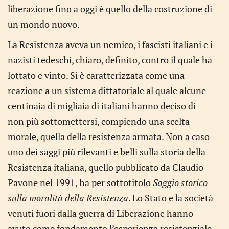
liberazione fino a oggi è quello della costruzione di
un mondo nuovo.
La Resistenza aveva un nemico, i fascisti italiani e i
nazisti tedeschi, chiaro, definito, contro il quale ha
lottato e vinto. Si è caratterizzata come una
reazione a un sistema dittatoriale al quale alcune
centinaia di migliaia di italiani hanno deciso di
non più sottomettersi, compiendo una scelta
morale, quella della resistenza armata. Non a caso
uno dei saggi più rilevanti e belli sulla storia della
Resistenza italiana, quello pubblicato da Claudio
Pavone nel 1991, ha per sottotitolo
Saggio storico
sulla moralità della Resistenza
. Lo Stato e la società
venuti fuori dalla guerra di Liberazione hanno
avuto come fondamento l’esperienza resistenziale,