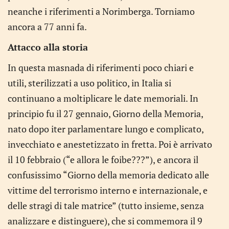
neanche i riferimenti a Norimberga. Torniamo
ancora a 77 anni fa.
Attacco alla storia
In questa masnada di riferimenti poco chiari e
utili, sterilizzati a uso politico, in Italia si
continuano a moltiplicare le date memoriali. In
principio fu il 27 gennaio, Giorno della Memoria,
nato dopo iter parlamentare lungo e complicato,
invecchiato e anestetizzato in fretta. Poi è arrivato
il 10 febbraio (“e allora le foibe???”), e ancora il
confusissimo “Giorno della memoria dedicato alle
vittime del terrorismo interno e internazionale, e
delle stragi di tale matrice” (tutto insieme, senza
analizzare e distinguere), che si commemora il 9