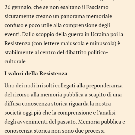
26 gennaio, che se non esaltano il Fascismo
sicuramente creano un panorama memoriale
confuso e poco utile alla comprensione degli
eventi. Dallo scoppio della guerra in Ucraina poi la
Resistenza (con lettere maiuscola e minuscola) è
stabilmente al centro del dibattito politico-
culturale.
I valori della Resistenza
Uno dei nodi irrisolti collegati alla preponderanza
del ricorso alla memoria pubblica a scapito di una
diffusa conoscenza storica riguarda la nostra
società oggi più che la comprensione e l’analisi
degli avvenimenti del passato. Memoria pubblica e
conoscenza storica non sono due processi