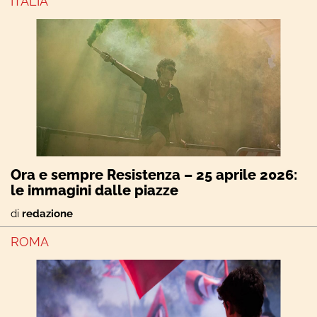
ITALIA
Ora e sempre Resistenza – 25 aprile 2026:
le immagini dalle piazze
di
redazione
ROMA