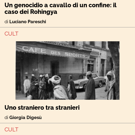
Un genocidio a cavallo di un confine: il
caso dei Rohingya
di
Luciano Pareschi
CULT
Uno straniero tra stranieri
di
Giorgia Digesù
CULT