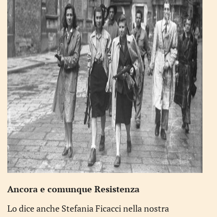
Ancora e comunque Resistenza
Lo dice anche Stefania Ficacci nella nostra