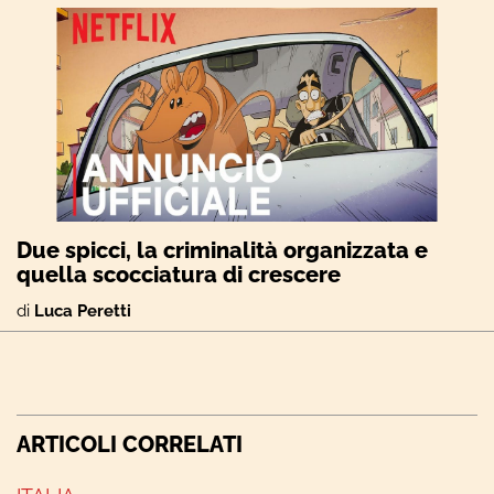
Due spicci, la criminalità organizzata e
quella scocciatura di crescere
di
Luca Peretti
ARTICOLI CORRELATI