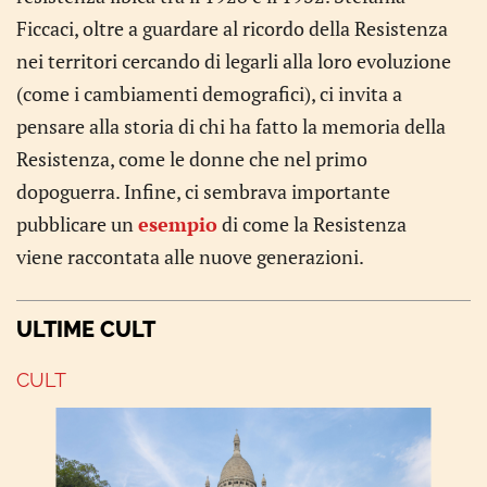
Ficcaci, oltre a guardare al ricordo della Resistenza
nei territori cercando di legarli alla loro evoluzione
(come i cambiamenti demografici), ci invita a
pensare alla storia di chi ha fatto la memoria della
Resistenza, come le donne che nel primo
dopoguerra. Infine, ci sembrava importante
pubblicare un
esempio
di come la Resistenza
viene raccontata alle nuove generazioni.
ULTIME CULT
CULT