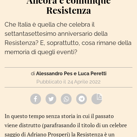
Ancora e comunque
Resistenza
Che Italia è quella che celebra il
settantasettesimo anniversario della
Resistenza? E, soprattutto, cosa rimane della
memoria di quegli eventi?
di
Alessandro Pes e Luca Peretti
24 Aprile 2022
In questo tempo senza storia in cui il passato
viene distrutto (parafrasando il titolo di un celebre
saggio di Adriano Prosperi) la Resistenza è un