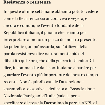
Resistenza o resistenza
In queste ultime settimane abbiamo potuto vedere
come la Resistenza sia ancora viva e vegeta, e
ancora e comunque l’evento fondante della
Repubblica italiana, il prisma che usiamo per
interpretare almeno un pezzo del nostro presente.
La polemica, un po’ assurda, sull’utilizzo della
parola resistenza dice naturalmente più del
dibattito qui e ora, che della guerra in Ucraina. Ci
dice, insomma, che da lì continuiamo a partire per
guardare l’evento più importante del nostro tempo
recente. Non è quindi casuale l’attenzione –
spasmodica, ossessiva – dedicata all’Associazione
Nazionale Partigiani d’Italia (vale la pena
specificare di cosa sia l’acronimo la parola ANPI, di