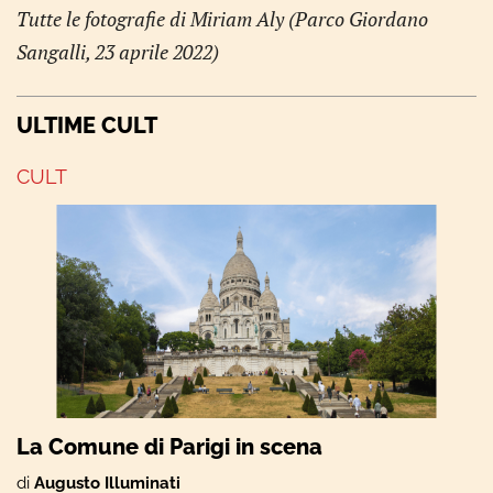
Tutte le fotografie di Miriam Aly (Parco Giordano
Sangalli, 23 aprile 2022)
ULTIME CULT
CULT
La Comune di Parigi in scena
di
Augusto Illuminati