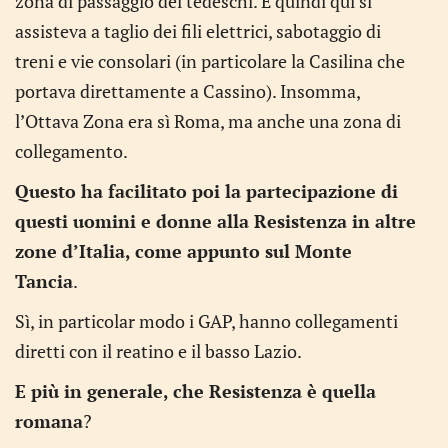
zona di passaggio dei tedeschi. E quindi qui si
assisteva a taglio dei fili elettrici, sabotaggio di
treni e vie consolari (in particolare la Casilina che
portava direttamente a Cassino). Insomma,
l’Ottava Zona era sì Roma, ma anche una zona di
collegamento.
Questo ha facilitato poi la partecipazione di
questi uomini e donne alla Resistenza in altre
zone d’Italia, come appunto sul Monte
Tancia
.
Sì, in particolar modo i GAP, hanno collegamenti
diretti con il reatino e il basso Lazio.
E più in generale, che Resistenza è quella
romana
?