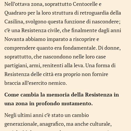
Nell’ottava zona, soprattutto Centocelle e
Quadraro per la loro struttura di retroguardia della
Casilina, svolgono questa funzione di nascondere;
c’è una Resistenza civile, che finalmente dagli anni
Novanta abbiamo imparato a riscoprire e
comprendere quanto era fondamentale. Di donne,
soprattutto, che nascondono nelle loro case
partigiani, armi, renitenti alla leva. Una forma di
Resistenza delle città era proprio non fornire
braccia all’esercito nemico.
Come cambia la memoria della Resistenza in
una zona in profondo mutamento.
Negli ultimi anni c’è stato un cambio
generazionale, anagrafico, ma anche culturale,