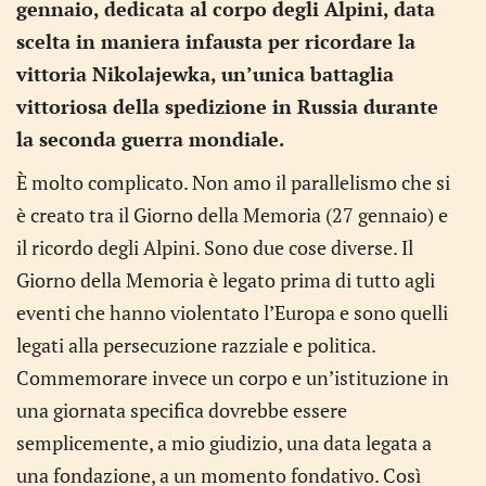
gennaio, dedicata al corpo degli Alpini, data
scelta in maniera infausta per ricordare la
vittoria Nikolajewka, un’unica battaglia
vittoriosa della spedizione in Russia durante
la seconda guerra mondiale.
È molto complicato. Non amo il parallelismo che si
è creato tra il Giorno della Memoria (27 gennaio) e
il ricordo degli Alpini. Sono due cose diverse. Il
Giorno della Memoria è legato prima di tutto agli
eventi che hanno violentato l’Europa e sono quelli
legati alla persecuzione razziale e politica.
Commemorare invece un corpo e un’istituzione in
una giornata specifica dovrebbe essere
semplicemente, a mio giudizio, una data legata a
una fondazione, a un momento fondativo. Così