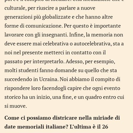
culturale, per riuscire a parlare a nuove
generazioni più globalizzate e che hanno altre
forme di comunicazione. Per questo è importante
lavorare con gli insegnanti. Infine, la memoria non
deve essere mai celebrativa o autocelebrativa, sta a
noi nel presente metterci in contatto con il
passato per interpretarlo. Adesso, per esempio,
molti studenti fanno domande su quello che sta
succedendo in Ucraina. Noi abbiamo il compito di
rispondere loro facendogli capire che ogni evento
storico ha un inizio, una fine, e un quadro entro cui
si muove.
Come ci possiamo districare nella miriade di
date memoriali italiane? L’ultima è il 26