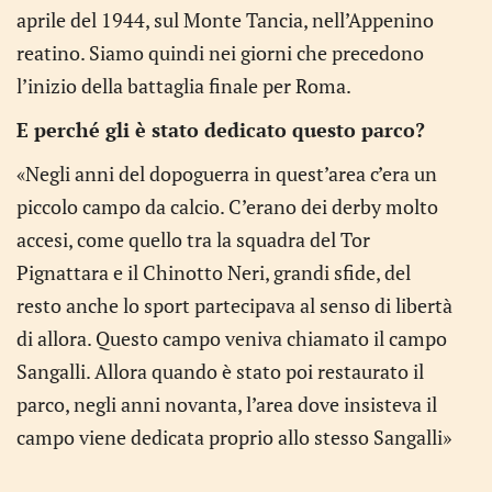
aprile del 1944, sul Monte Tancia, nell’Appenino
reatino. Siamo quindi nei giorni che precedono
l’inizio della battaglia finale per Roma.
E perché gli è stato dedicato questo parco?
«Negli anni del dopoguerra in quest’area c’era un
piccolo campo da calcio. C’erano dei derby molto
accesi, come quello tra la squadra del Tor
Pignattara e il Chinotto Neri, grandi sfide, del
resto anche lo sport partecipava al senso di libertà
di allora. Questo campo veniva chiamato il campo
Sangalli. Allora quando è stato poi restaurato il
parco, negli anni novanta, l’area dove insisteva il
campo viene dedicata proprio allo stesso Sangalli»