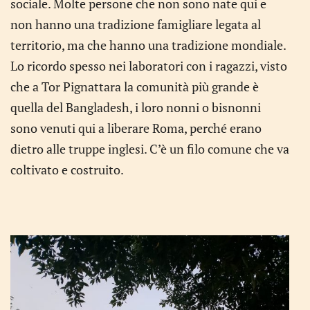
sociale. Molte persone che non sono nate qui e
non hanno una tradizione famigliare legata al
territorio, ma che hanno una tradizione mondiale.
Lo ricordo spesso nei laboratori con i ragazzi, visto
che a Tor Pignattara la comunità più grande è
quella del Bangladesh, i loro nonni o bisnonni
sono venuti qui a liberare Roma, perché erano
dietro alle truppe inglesi. C’è un filo comune che va
coltivato e costruito.