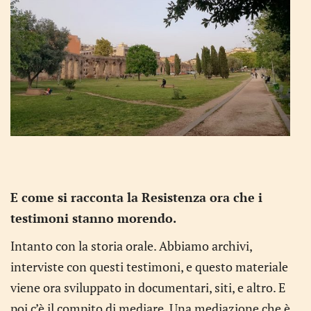
E come si racconta la Resistenza ora che i
testimoni stanno morendo.
Intanto con la storia orale. Abbiamo archivi,
interviste con questi testimoni, e questo materiale
viene ora sviluppato in documentari, siti, e altro. E
poi c’è il compito di mediare. Una mediazione che è