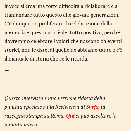
invece si crea una forte difficoltà a rielaborare e a
tramandare tutto questo alle giovani generazioni.
C’è dunque un proliferare di celebrazione della
memoria e questo non è del tutto positivo, perché
dovremmo celebrare i valori che nascono da eventi
storici, non le date, di quelle ne abbiamo tante e c’è
il manuale di storia che ce le ricorda.
—
Questa intervista è una versione ridotta della
puntata speciale sulla Resistenza di
Sveja
, la
rassegna stampa su Roma.
Qui
si può ascoltare la
puntata intera.