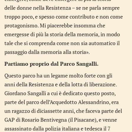
delle donne nella Resistenza – se ne parla sempre
troppo poco, e spesso come contributo e non come
protagonismo. Mi piacerebbe insomma che
emergesse di più la storia della memoria, in modo
tale che si comprenda come non sia automatico il
passaggio dalla memoria alla storia».
Partiamo proprio dal Parco Sangalli.
Questo parco ha un legame molto forte con gli
anni della Resistenza e della lotta di liberazione.
Giordano Sangalli a cui è dedicato questo posto,
parte del parco dell’Acquedotto Alessandrino, era
un ragazzo di diciassette anni, che faceva parte del
GAP di Rosario Bentivegna (il Pisacane), e venne
assassinato dalla polizia italiana e tedesca il 7