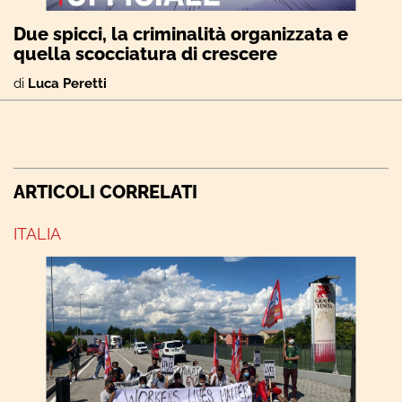
Due spicci, la criminalità organizzata e
quella scocciatura di crescere
di
Luca Peretti
ARTICOLI CORRELATI
ITALIA