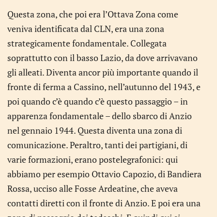
Questa zona, che poi era l’Ottava Zona come
veniva identificata dal CLN, era una zona
strategicamente fondamentale. Collegata
soprattutto con il basso Lazio, da dove arrivavano
gli alleati. Diventa ancor più importante quando il
fronte di ferma a Cassino, nell’autunno del 1943, e
poi quando c’è quando c’è questo passaggio – in
apparenza fondamentale – dello sbarco di Anzio
nel gennaio 1944. Questa diventa una zona di
comunicazione. Peraltro, tanti dei partigiani, di
varie formazioni, erano postelegrafonici: qui
abbiamo per esempio Ottavio Capozio, di Bandiera
Rossa, ucciso alle Fosse Ardeatine, che aveva
contatti diretti con il fronte di Anzio. E poi era una