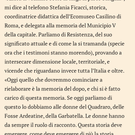
mi dice al telefono Stefania Ficacci, storica,
coordinatrice didattica dell’Ecomuseo Casilino di
Roma, e delegata alla memoria del Municipio V
della capitale. Parliamo di Resistenza, del suo
significato attuale e di come la si tramanda (specie
ora che i testimoni stanno morendo), provando a
intersecare dimensione locale, territoriale, e
vicende che riguardano invece tutta l’Italia e oltre.
«Oggi quello che dovremmo cominciare a
rielaborare è la memoria del dopo, e chi si è fatto
carico di questa memoria. Se oggi parliamo di
questo lo dobbiamo alle donne del Quadraro, delle
Fosse Ardeatine, della Garbatella. Le donne hanno
da sempre il ruolo di racconto. Questa storia deve
emergere, come deve emergere di più la storia