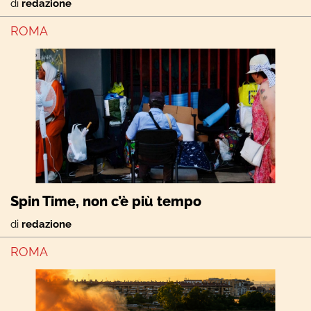
di
redazione
ROMA
Spin Time, non c’è più tempo
di
redazione
ROMA