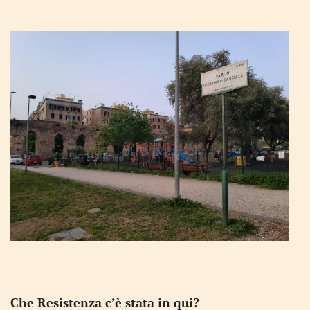
Che Resistenza c’è stata in qui?