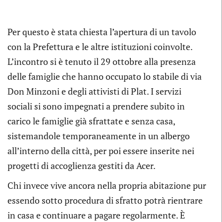
Per questo è stata chiesta l’apertura di un tavolo
con la Prefettura e le altre istituzioni coinvolte.
L’incontro si è tenuto il 29 ottobre alla presenza
delle famiglie che hanno occupato lo stabile di via
Don Minzoni e degli attivisti di Plat. I servizi
sociali si sono impegnati a prendere subito in
carico le famiglie già sfrattate e senza casa,
sistemandole temporaneamente in un albergo
all’interno della città, per poi essere inserite nei
progetti di accoglienza gestiti da Acer.
Chi invece vive ancora nella propria abitazione pur
essendo sotto procedura di sfratto potrà rientrare
in casa e continuare a pagare regolarmente. È