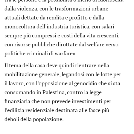
dalla violenza, con le trasformazioni urbane
attuali dettate da rendita e profitto e dalla
monocoltura dell’industria turistica, con salari
sempre più compressi e costi della vita crescenti,
con risorse pubbliche dirottate dal welfare verso
politiche criminali di warfare».
Il tema della casa deve quindi rientrare nella
mobilitazione generale, legandosi con le lotte per
il lavoro, con l’opposizione al genocidio che si sta
consumando in Palestina, contro la legge
finanziaria che non prevede investimenti per
l’edilizia residenziale destinata alle fasce più
deboli della popolazione.