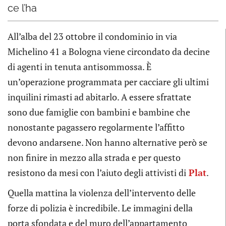
ce l’ha
All’alba del 23 ottobre il condominio in via
Michelino 41 a Bologna viene circondato da decine
di agenti in tenuta antisommossa. È
un’operazione programmata per cacciare gli ultimi
inquilini rimasti ad abitarlo. A essere sfrattate
sono due famiglie con bambini e bambine che
nonostante pagassero regolarmente l’affitto
devono andarsene. Non hanno alternative però se
non finire in mezzo alla strada e per questo
resistono da mesi con l’aiuto degli attivisti di
Plat
.
Quella mattina la violenza dell’intervento delle
forze di polizia è incredibile. Le immagini della
porta sfondata e del muro dell’appartamento