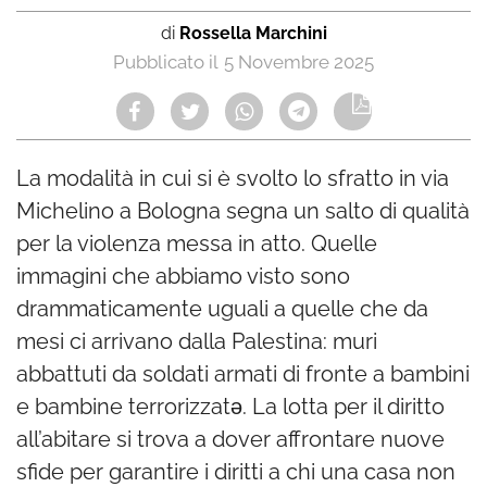
di
Rossella Marchini
5 Novembre 2025
La modalità in cui si è svolto lo sfratto in via
Michelino a Bologna segna un salto di qualità
per la violenza messa in atto. Quelle
immagini che abbiamo visto sono
drammaticamente uguali a quelle che da
mesi ci arrivano dalla Palestina: muri
abbattuti da soldati armati di fronte a bambini
e bambine terrorizzatə. La lotta per il diritto
all’abitare si trova a dover affrontare nuove
sfide per garantire i diritti a chi una casa non