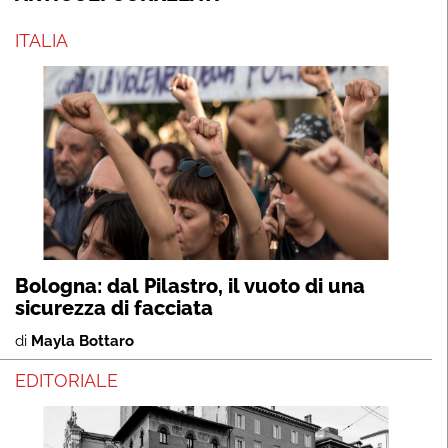
ITALIA
Bologna: dal Pilastro, il vuoto di una
sicurezza di facciata
di
Mayla Bottaro
EDITORIALE