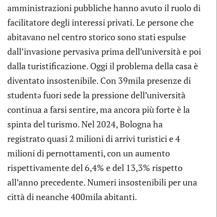
amministrazioni pubbliche hanno avuto il ruolo di
facilitatore degli interessi privati. Le persone che
abitavano nel centro storico sono stati espulse
dall’invasione pervasiva prima dell’università e poi
dalla turistificazione. Oggi il problema della casa è
diventato insostenibile. Con 39mila presenze di
studentə fuori sede la pressione dell’università
continua a farsi sentire, ma ancora più forte è la
spinta del turismo. Nel 2024, Bologna ha
registrato quasi 2 milioni di arrivi turistici e 4
milioni di pernottamenti, con un aumento
rispettivamente del 6,4% e del 13,3% rispetto
all’anno precedente. Numeri insostenibili per una
città di neanche 400mila abitanti.