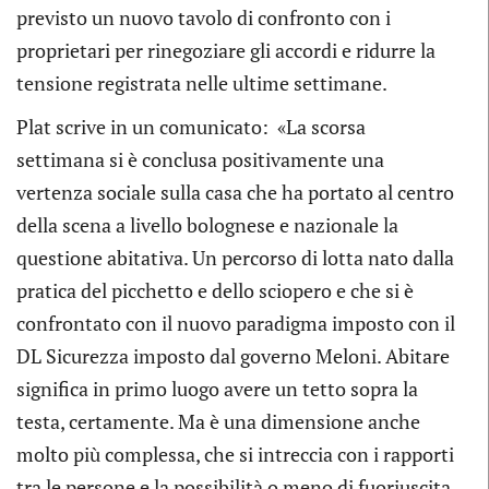
previsto un nuovo tavolo di confronto con i
proprietari per rinegoziare gli accordi e ridurre la
tensione registrata nelle ultime settimane.
Plat scrive in un comunicato: «La scorsa
settimana si è conclusa positivamente una
vertenza sociale sulla casa che ha portato al centro
della scena a livello bolognese e nazionale la
questione abitativa. Un percorso di lotta nato dalla
pratica del picchetto e dello sciopero e che si è
confrontato con il nuovo paradigma imposto con il
DL Sicurezza imposto dal governo Meloni. Abitare
significa in primo luogo avere un tetto sopra la
testa, certamente. Ma è una dimensione anche
molto più complessa, che si intreccia con i rapporti
tra le persone e la possibilità o meno di fuoriuscita