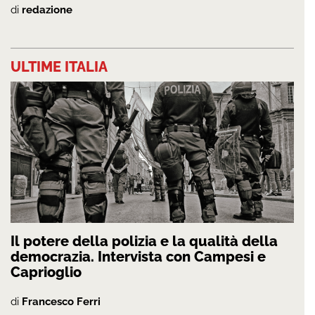
di
redazione
ULTIME ITALIA
Il potere della polizia e la qualità della
democrazia. Intervista con Campesi e
Caprioglio
di
Francesco Ferri