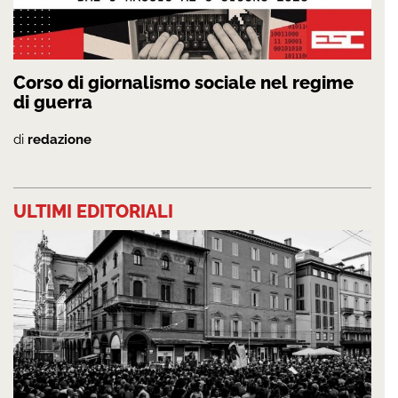
Corso di giornalismo sociale nel regime
di guerra
di
redazione
ULTIMI EDITORIALI