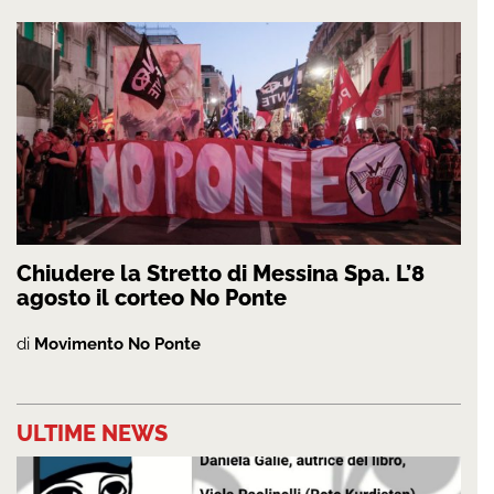
Chiudere la Stretto di Messina Spa. L’8
agosto il corteo No Ponte
di
Movimento No Ponte
ULTIME NEWS