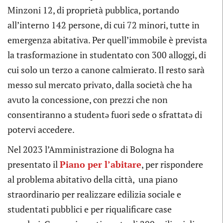
Minzoni 12, di proprietà pubblica, portando
all’interno 142 persone, di cui 72 minori, tutte in
emergenza abitativa. Per quell’immobile è prevista
la trasformazione in studentato con 300 alloggi, di
cui solo un terzo a canone calmierato. Il resto sarà
messo sul mercato privato, dalla società che ha
avuto la concessione, con prezzi che non
consentiranno a studentə fuori sede o sfrattatə di
potervi accedere.
Nel 2023 l’Amministrazione di Bologna ha
presentato il
Piano per l’abitare
, per rispondere
al problema abitativo della città, una piano
straordinario per realizzare edilizia sociale e
studentati pubblici e per riqualificare case