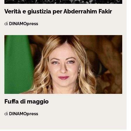
Verità e giustizia per Abderrahim Fakir
di
DINAMOpress
Fuffa di maggio
di
DINAMOpress