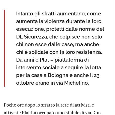
Intanto gli sfratti aumentano, come
aumenta la violenza durante la loro
esecuzione, protetti dalle norme del
DL Sicurezza, che colpisce non solo
chi non esce dalle case, ma anche
chi è solidale con la loro resistenza.
Da anni è Plat – piattaforma di
intervento sociale a seguire la lotta
per la casa a Bologna e anche il 23
ottobre erano in via Michelino.
Poche ore dopo lo sfratto la rete di attivisti e
attiviste Plat ha occupato uno stabile di via Don