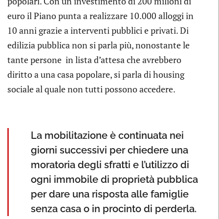
popolari. Con un investimento di 200 milioni di
euro il Piano punta a realizzare 10.000 alloggi in
10 anni grazie a interventi pubblici e privati. Di
edilizia pubblica non si parla più, nonostante le
tante persone in lista d’attesa che avrebbero
diritto a una casa popolare, si parla di housing
sociale al quale non tutti possono accedere.
La mobilitazione è continuata nei
giorni successivi per chiedere una
moratoria degli sfratti e l’utilizzo di
ogni immobile di proprietà pubblica
per dare una risposta alle famiglie
senza casa o in procinto di perderla.