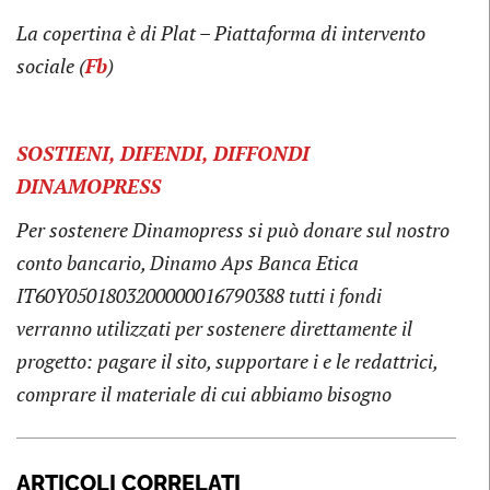
La copertina è
di Plat – Piattaforma di intervento
sociale (
Fb
)
SOSTIENI, DIFENDI, DIFFONDI
DINAMOPRESS
Per sostenere Dinamopress si può donare sul nostro
conto bancario, Dinamo Aps Banca Etica
IT60Y0501803200000016790388 tutti i fondi
verranno utilizzati per sostenere direttamente il
progetto: pagare il sito, supportare i e le redattrici,
comprare il materiale di cui abbiamo bisogno
ARTICOLI CORRELATI