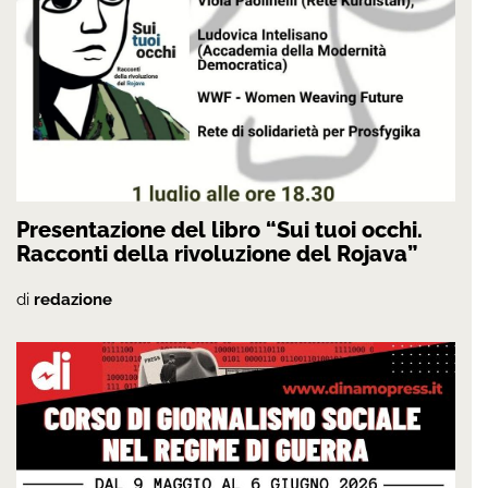
Presentazione del libro “Sui tuoi occhi.
Racconti della rivoluzione del Rojava”
di
redazione