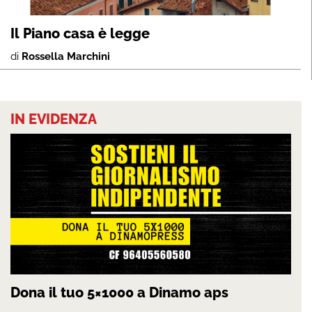
Il Piano casa è legge
di
Rossella Marchini
IN EVIDENZA
Dona il tuo 5×1000 a Dinamo aps