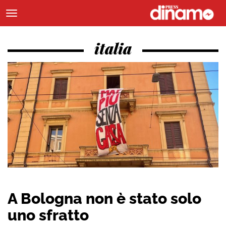
italia
A Bologna non è stato solo
uno sfratto