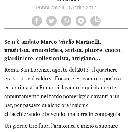
11 Aprile 2017
Se n’è andato Marco
Vitello
Marinelli,
musicista, armonicista, artista, pittore, cuoco,
giardiniere, collezionista, artigiano…
Roma, San Lorenzo, agosto del 2015: il quartiere
era vuoto e il caldo soffocante. Eravamo in pochi a
esser rimasti a Roma, ci davamo implicitamente
appuntamento nel tardo pomeriggio davanti a un
bar, per passare qualche ora insieme
chiacchierando e bevendo una birra in compagnia.
Un giorno tirò fuori l’armonica e iniziò a suonare