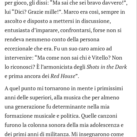
per gioco, gli dissi: “Ma sai che sei bravo davvero!”,
lui “Dici? Grazie mille!”. Marco era così, sempre in
ascolto e disposto a mettersi in discussione,
entusiasta d’imparare, confrontarsi, forse non si
rendeva nemmeno conto della persona
eccezionale che era. Fu un suo caro amico ad
intervenire: “Ma come non sai chi è Vitello? Non
lo riconosci? È l’armonicista degli
Shots in the Dark
e prima ancora dei
Red House
”.
A quel punto mi tornarono in mente i primissimi
anni delle superiori, alla musica che per almeno
una generazione fu determinante nella mia
formazione musicale e politica. Quelle canzoni
furono la colonna sonora della mia adolescenza e
dei primi anni di militanza. Mi insegnarono come