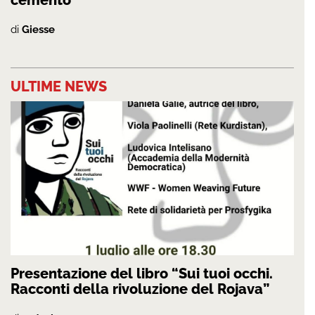
di
Giesse
ULTIME NEWS
Presentazione del libro “Sui tuoi occhi.
Racconti della rivoluzione del Rojava”