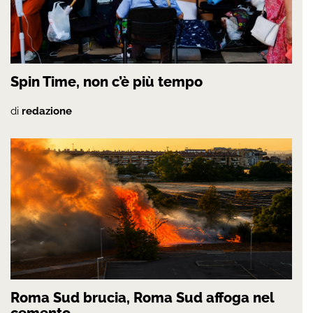
Spin Time, non c’è più tempo
di
redazione
Roma Sud brucia, Roma Sud affoga nel
cemento