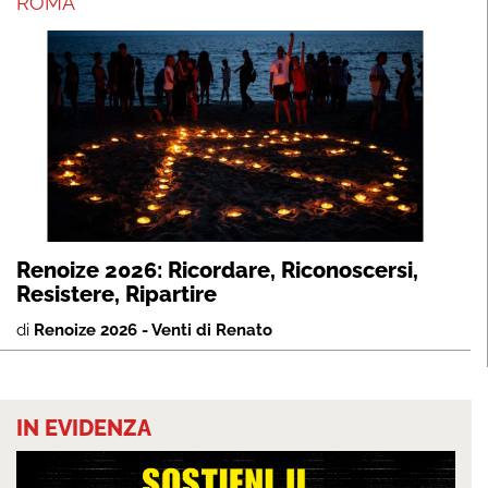
ROMA
Renoize 2026: Ricordare, Riconoscersi,
Resistere, Ripartire
di
Renoize 2026 - Venti di Renato
IN EVIDENZA