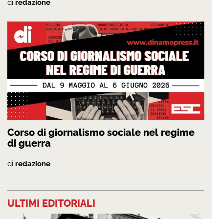
di
redazione
Corso di giornalismo sociale nel regime
di guerra
di
redazione
ULTIMI EDITORIALI