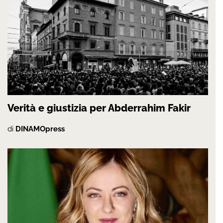
Verità e giustizia per Abderrahim Fakir
di
DINAMOpress