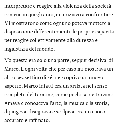
interpretare e reagire alla violenza della società
con cui, in quegli anni, mi iniziavo a confrontare.
Mi mostrarono come ognuno poteva mettere a
disposizione differentemente le proprie capacità
per reagire collettivamente alla durezza e
ingiustizia del mondo.
Ma questa era solo una parte, seppur decisiva, di
Marco. E ogni volta che per caso mi mostrava un
altro pezzettino di sé, ne scoprivo un nuovo
aspetto. Marco infatti era un artista nel senso
completo del termine, come pochi se ne trovano.
Amava e conosceva l’arte, la musica e la storia,
dipingeva, disegnava e scolpiva, era un cuoco
accurato e raffinato.