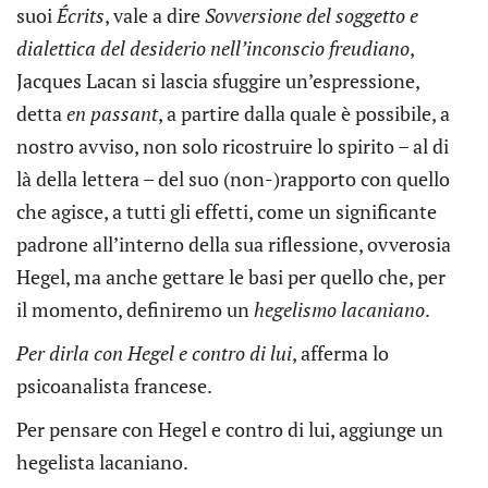
suoi
Écrits
, vale a dire
Sovversione del soggetto e
dialettica del desiderio nell’inconscio freudiano
,
Jacques Lacan si lascia sfuggire un’espressione,
detta
en passant
, a partire dalla quale è possibile, a
nostro avviso, non solo ricostruire lo spirito – al di
là della lettera – del suo (non-)rapporto con quello
che agisce, a tutti gli effetti, come un significante
padrone all’interno della sua riflessione, ovverosia
Hegel, ma anche gettare le basi per quello che, per
il momento, definiremo un
hegelismo lacaniano
.
Per dirla con Hegel e contro di lui
, afferma lo
psicoanalista francese.
Per pensare con Hegel e contro di lui, aggiunge un
hegelista lacaniano.