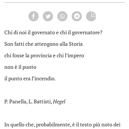
Chi di noi il governato e chi il governatore?
Son fatti che attengono alla Storia
chi fosse la provincia e chi l’impero
non è il punto
il punto era l’incendio.
P. Panella, L. Battisti,
Hegel
In quello che, probabilmente, è il testo più noto dei