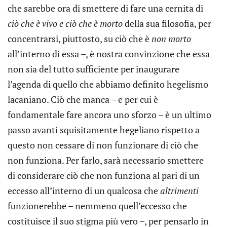
che sarebbe ora di smettere di fare una cernita di
ciò che è vivo e ciò che è morto
della sua filosofia, per
concentrarsi, piuttosto, su ciò che è
non morto
all’interno di essa –, è nostra convinzione che essa
non sia del tutto sufficiente per inaugurare
l’agenda di quello che abbiamo definito hegelismo
lacaniano. Ciò che manca – e per cui è
fondamentale fare ancora uno sforzo – è un ultimo
passo avanti squisitamente hegeliano rispetto a
questo non cessare di non funzionare di ciò che
non funziona. Per farlo, sarà necessario smettere
di considerare ciò che non funziona al pari di un
eccesso all’interno di un qualcosa che
altrimenti
funzionerebbe – nemmeno quell’eccesso che
costituisce il suo stigma più vero –, per pensarlo in