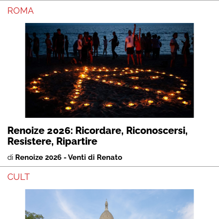
ROMA
Renoize 2026: Ricordare, Riconoscersi,
Resistere, Ripartire
di
Renoize 2026 - Venti di Renato
CULT