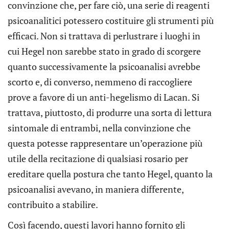
convinzione che, per fare ciò, una serie di reagenti
psicoanalitici potessero costituire gli strumenti più
efficaci. Non si trattava di perlustrare i luoghi in
cui Hegel non sarebbe stato in grado di scorgere
quanto successivamente la psicoanalisi avrebbe
scorto e, di converso, nemmeno di raccogliere
prove a favore di un anti-hegelismo di Lacan. Si
trattava, piuttosto, di produrre una sorta di lettura
sintomale di entrambi, nella convinzione che
questa potesse rappresentare un’operazione più
utile della recitazione di qualsiasi rosario per
ereditare quella postura che tanto Hegel, quanto la
psicoanalisi avevano, in maniera differente,
contribuito a stabilire.
Così facendo, questi lavori hanno fornito gli