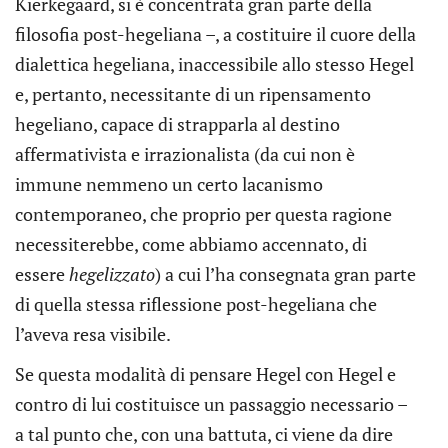
Kierkegaard, si è concentrata gran parte della
filosofia post-hegeliana –, a costituire il cuore della
dialettica hegeliana, inaccessibile allo stesso Hegel
e, pertanto, necessitante di un ripensamento
hegeliano, capace di strapparla al destino
affermativista e irrazionalista (da cui non è
immune nemmeno un certo lacanismo
contemporaneo, che proprio per questa ragione
necessiterebbe, come abbiamo accennato, di
essere
hegelizzato
) a cui l’ha consegnata gran parte
di quella stessa riflessione post-hegeliana che
l’aveva resa visibile.
Se questa modalità di pensare Hegel con Hegel e
contro di lui costituisce un passaggio necessario –
a tal punto che, con una battuta, ci viene da dire