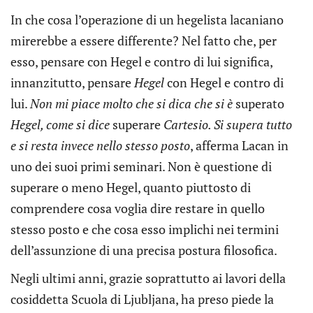
In che cosa l’operazione di un hegelista lacaniano
mirerebbe a essere differente? Nel fatto che, per
esso, pensare con Hegel e contro di lui significa,
innanzitutto, pensare
Hegel
con Hegel e contro di
lui.
Non mi piace molto che si dica che si è
superato
Hegel, come si dice
superare
Cartesio. Si supera tutto
e si resta invece nello stesso posto
, afferma Lacan in
uno dei suoi primi seminari. Non è questione di
superare o meno Hegel, quanto piuttosto di
comprendere cosa voglia dire restare in quello
stesso posto e che cosa esso implichi nei termini
dell’assunzione di una precisa postura filosofica.
Negli ultimi anni, grazie soprattutto ai lavori della
cosiddetta Scuola di Ljubljana, ha preso piede la