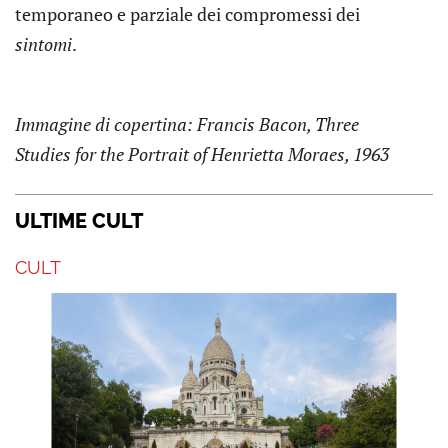
temporaneo e parziale dei compromessi dei
sintomi
.
Immagine di copertina: Francis Bacon, Three
Studies for the Portrait of Henrietta Moraes, 1963
ULTIME CULT
CULT