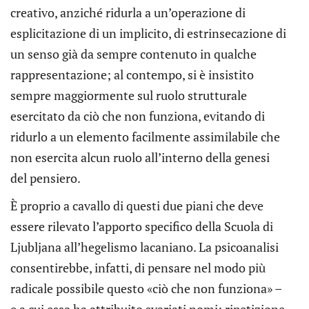
creativo, anziché ridurla a un’operazione di
esplicitazione di un implicito, di estrinsecazione di
un senso già da sempre contenuto in qualche
rappresentazione; al contempo, si è insistito
sempre maggiormente sul ruolo strutturale
esercitato da ciò che non funziona, evitando di
ridurlo a un elemento facilmente assimilabile che
non esercita alcun ruolo all’interno della genesi
del pensiero.
È proprio a cavallo di questi due piani che deve
essere rilevato l’apporto specifico della Scuola di
Ljubljana all’hegelismo lacaniano. La psicoanalisi
consentirebbe, infatti, di pensare nel modo più
radicale possibile questo «ciò che non funziona» –