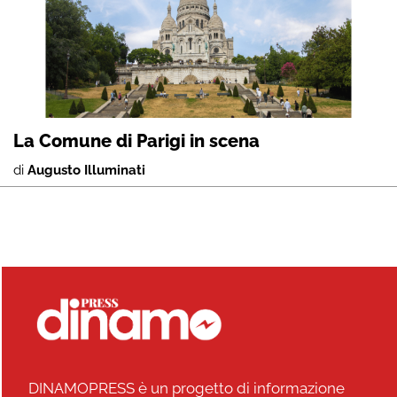
La Comune di Parigi in scena
di
Augusto Illuminati
DINAMOPRESS è un progetto di informazione