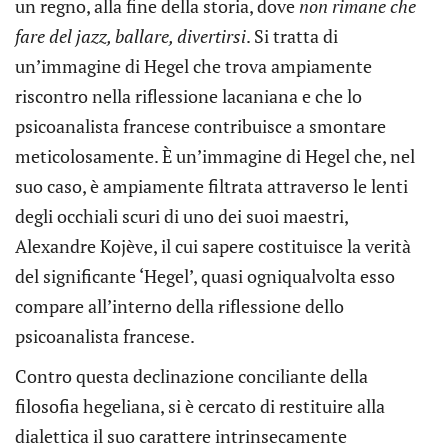
un regno, alla fine della storia, dove
non rimane che
fare del jazz, ballare, divertirsi
. Si tratta di
un’immagine di Hegel che trova ampiamente
riscontro nella riflessione lacaniana e che lo
psicoanalista francese contribuisce a smontare
meticolosamente. È un’immagine di Hegel che, nel
suo caso, è ampiamente filtrata attraverso le lenti
degli occhiali scuri di uno dei suoi maestri,
Alexandre Kojève, il cui sapere costituisce la verità
del significante ‘Hegel’, quasi ogniqualvolta esso
compare all’interno della riflessione dello
psicoanalista francese.
Contro questa declinazione conciliante della
filosofia hegeliana, si è cercato di restituire alla
dialettica il suo carattere intrinsecamente