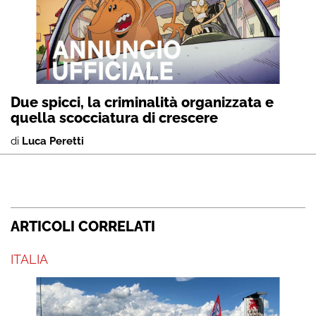
Due spicci, la criminalità organizzata e
quella scocciatura di crescere
di
Luca Peretti
ARTICOLI CORRELATI
ITALIA