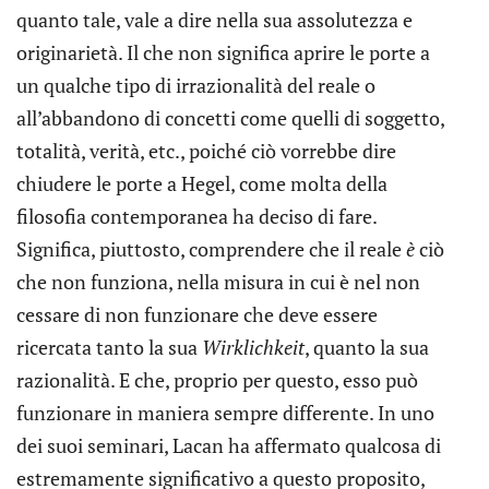
quanto tale, vale a dire nella sua assolutezza e
originarietà. Il che non significa aprire le porte a
un qualche tipo di irrazionalità del reale o
all’abbandono di concetti come quelli di soggetto,
totalità, verità, etc., poiché ciò vorrebbe dire
chiudere le porte a Hegel, come molta della
filosofia contemporanea ha deciso di fare.
Significa, piuttosto, comprendere che il reale
è
ciò
che non funziona, nella misura in cui è nel non
cessare di non funzionare che deve essere
ricercata tanto la sua
Wirklichkeit
, quanto la sua
razionalità. E che, proprio per questo, esso può
funzionare in maniera sempre differente. In uno
dei suoi seminari, Lacan ha affermato qualcosa di
estremamente significativo a questo proposito,