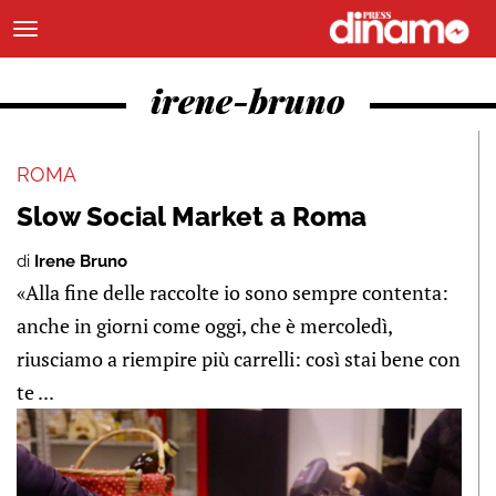
irene-bruno
ROMA
Slow Social Market a Roma
di
Irene Bruno
«Alla fine delle raccolte io sono sempre contenta:
anche in giorni come oggi, che è mercoledì,
riusciamo a riempire più carrelli: così stai bene con
te ...