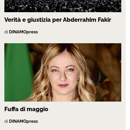
Verità e giustizia per Abderrahim Fakir
di
DINAMOpress
Fuffa di maggio
di
DINAMOpress