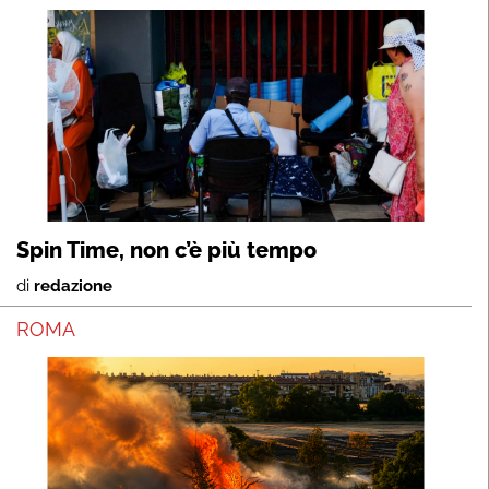
Spin Time, non c’è più tempo
di
redazione
ROMA