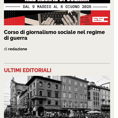
Corso di giornalismo sociale nel regime
di guerra
di
redazione
ULTIMI EDITORIALI