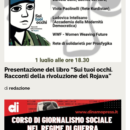
Presentazione del libro “Sui tuoi occhi.
Racconti della rivoluzione del Rojava”
di
redazione