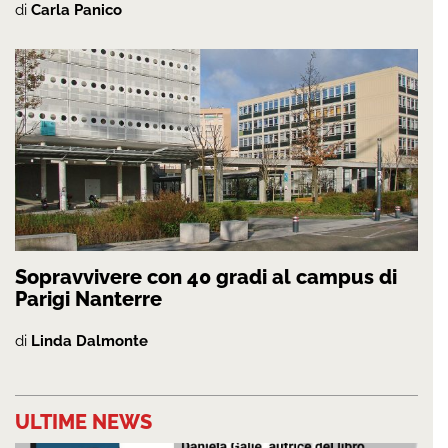
di
Carla Panico
Sopravvivere con 40 gradi al campus di
Parigi Nanterre
di
Linda Dalmonte
ULTIME NEWS