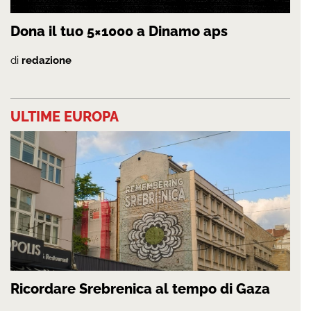
Dona il tuo 5×1000 a Dinamo aps
di
redazione
ULTIME EUROPA
Ricordare Srebrenica al tempo di Gaza