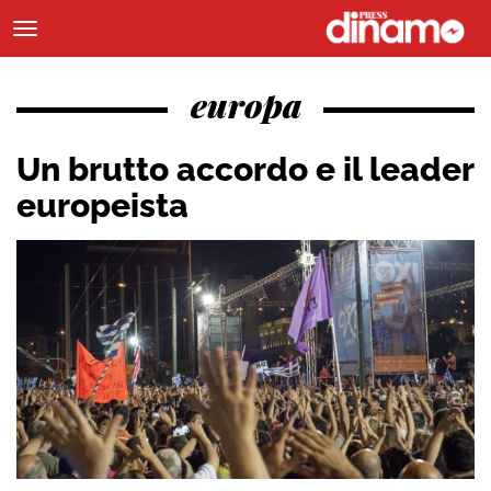
europa
Un brutto accordo e il leader
europeista